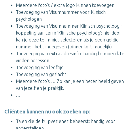
Meerdere foto’s / extra logo kunnen toevoegen
Toevoeging van Visumnummer voor Klinisch
psychologen
Toevoeging van Visumnummer Klinisch psycholoog +
koppeling aan term ‘Klinische psycholoog’: hierdoor
kan je deze term niet selecteren als je geen geldig
nummer hebt ingegeven (binnenkort mogelijk)
Toevoeging van extra adresinfo: handig bij moeilijk te
vinden adressen
Toevoeging van leeftijd
Toevoeging van geslacht
Meerdere foto’s … Zo kan je een beter beeld geven
van jezelf en je praktijk.
…
Cliënten kunnen nu ook zoeken op:
Talen die de hulpverlener beheerst: handig voor
anderstaligen