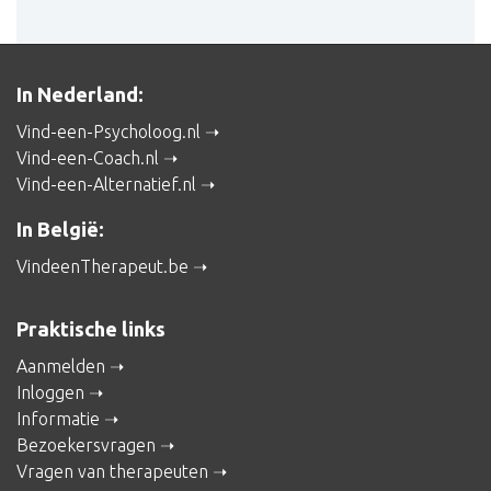
In Nederland:
Vind-een-Psycholoog.nl
Vind-een-Coach.nl
Vind-een-Alternatief.nl
In België:
VindeenTherapeut.be
Praktische links
Aanmelden
Inloggen
Informatie
Bezoekersvragen
Vragen van therapeuten