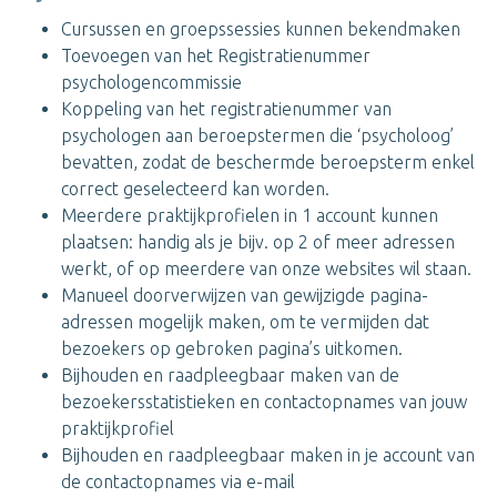
Cursussen en groepssessies kunnen bekendmaken
Toevoegen van het Registratienummer
psychologencommissie
Koppeling van het registratienummer van
psychologen aan beroepstermen die ‘psycholoog’
bevatten, zodat de beschermde beroepsterm enkel
correct geselecteerd kan worden.
Meerdere praktijkprofielen in 1 account kunnen
plaatsen: handig als je bijv. op 2 of meer adressen
werkt, of op meerdere van onze websites wil staan.
Manueel doorverwijzen van gewijzigde pagina-
adressen mogelijk maken, om te vermijden dat
bezoekers op gebroken pagina’s uitkomen.
Bijhouden en raadpleegbaar maken van de
bezoekersstatistieken en contactopnames van jouw
praktijkprofiel
Bijhouden en raadpleegbaar maken in je account van
de contactopnames via e-mail