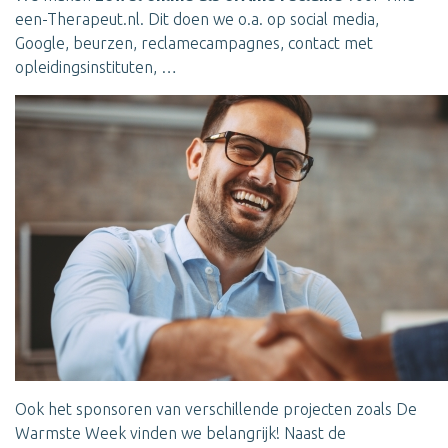
een-Therapeut.nl. Dit doen we o.a. op social media,
Google, beurzen, reclamecampagnes, contact met
opleidingsinstituten, …
Ook het sponsoren van verschillende projecten zoals De
Warmste Week vinden we belangrijk! Naast de