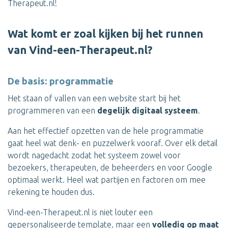
Therapeut.nl!
Wat komt er zoal kijken bij het runnen
van Vind-een-Therapeut.nl?
De basis: programmatie
Het staan of vallen van een website start bij het
programmeren van een
degelijk digitaal systeem
.
Aan het effectief opzetten van de hele programmatie
gaat heel wat denk- en puzzelwerk vooraf. Over elk detail
wordt nagedacht zodat het systeem zowel voor
bezoekers, therapeuten, de beheerders en voor Google
optimaal werkt. Heel wat partijen en factoren om mee
rekening te houden dus.
Vind-een-Therapeut.nl is niet louter een
gepersonaliseerde template, maar een
volledig op maat