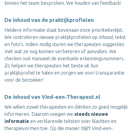
binnen het team besproken. We houden van feedback!
De inhoud van de praktijkprofielen
Heldere informatie staat bovenaan onze prioriteitenlijst.
We controleren nieuwe praktijkprofielen op inhoud, tekst
en foto’s. Indien nodig sturen we therapeuten suggesties
met wat ze nog kunnen verbeteren of aanvullen. We
checken ook manueel de eventuele erkenningsnummers.
Zo helpen we therapeuten het beste uit hun
praktijkprofiel te halen en zorgen we voor transparantie
voor de bezoeker!
De inhoud van Vind-een-Therapeut.nl
We willen zowel therapeuten en cliënten zo goed mogelijk
informeren. Daarom voegen we
steeds nieuwe
informatie
en verklarende teksten over klachten en
therapievormen toe. Op die manier blijft Vind-een-