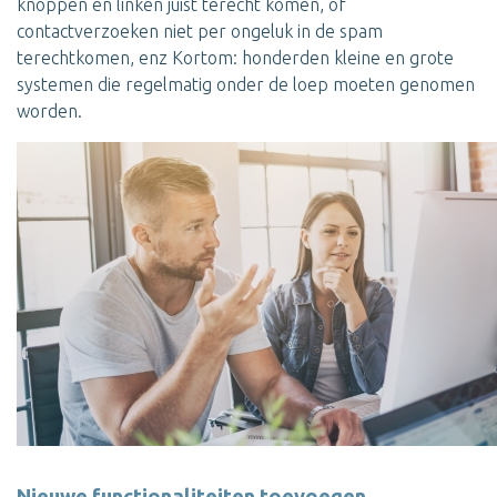
knoppen en linken juist terecht komen, of
contactverzoeken niet per ongeluk in de spam
terechtkomen, enz Kortom: honderden kleine en grote
systemen die regelmatig onder de loep moeten genomen
worden.
Nieuwe functionaliteiten toevoegen