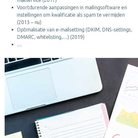
mailservice (2017)
Voortdurende aanpassingen in mailingsoftware en
instellingen om kwalificatie als spam te vermijden
(2013 – nu)
Optimalisatie van e-mailsetting (DKIM, DNS-settings,
DMARC, whitelisting,…) (2019)
…