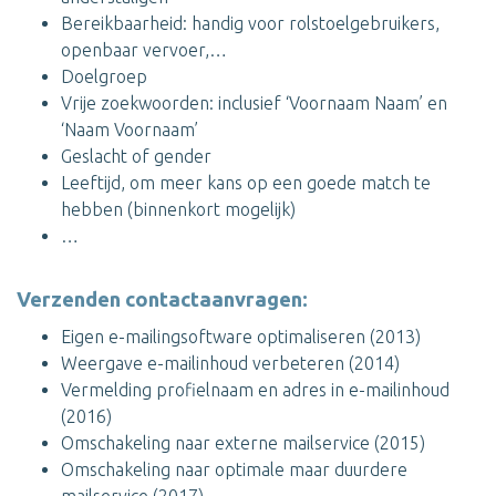
Bereikbaarheid: handig voor rolstoelgebruikers,
openbaar vervoer,…
Doelgroep
Vrije zoekwoorden: inclusief ‘Voornaam Naam’ en
‘Naam Voornaam’
Geslacht of gender
Leeftijd, om meer kans op een goede match te
hebben (binnenkort mogelijk)
…
Verzenden contactaanvragen:
Eigen e-mailingsoftware optimaliseren (2013)
Weergave e-mailinhoud verbeteren (2014)
Vermelding profielnaam en adres in e-mailinhoud
(2016)
Omschakeling naar externe mailservice (2015)
Omschakeling naar optimale maar duurdere