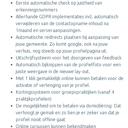
Eerste automatische check op juistheid van
erkenningsnummers
Allerhande GDPR implementaties incl. automatisch
verwijderen van de contactopname-inhoud na
1maand en serveraanpassingen.
Automatische redirects plaatsen bij aanpassing van
jouw gemeente. Zo komt google, ook na jouw
verhuis, nog steeds op jouw profielpagina uit.
Uitschrijfsysteem voor het doorgeven van feedback
Automatisch bijknippen van de profielfoto voor een
juiste weergave in de nieuwe lay-out.
Met 1 klik gemakkelijk online kunnen betalen voor de
activatie of verlenging van je profiel.
Kortingssysteem voor groepspraktijken (vanaf 4
praktijkprofielen)
De mogelijkheid om te betalen via domiciliëring: Dat
verhoogt je gemak en zo ben je er zeker van dat je
profiel nooit offline gaat
Online cursussen kunnen bekendmaken