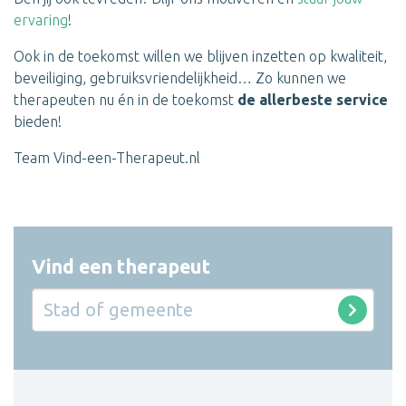
ervaring
!
Ook in de toekomst willen we blijven inzetten op kwaliteit,
beveiliging, gebruiksvriendelijkheid… Zo kunnen we
therapeuten nu én in de toekomst
de allerbeste service
bieden!
Team Vind-een-Therapeut.nl
Vind een therapeut