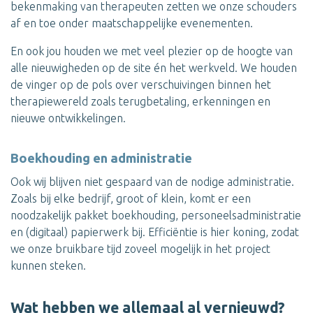
bekenmaking van therapeuten zetten we onze schouders
af en toe onder maatschappelijke evenementen.
En ook jou houden we met veel plezier op de hoogte van
alle nieuwigheden op de site én het werkveld. We houden
de vinger op de pols over verschuivingen binnen het
therapiewereld zoals terugbetaling, erkenningen en
nieuwe ontwikkelingen.
Boekhouding en administratie
Ook wij blijven niet gespaard van de nodige administratie.
Zoals bij elke bedrijf, groot of klein, komt er een
noodzakelijk pakket boekhouding, personeelsadministratie
en (digitaal) papierwerk bij. Efficiëntie is hier koning, zodat
we onze bruikbare tijd zoveel mogelijk in het project
kunnen steken.
Wat hebben we allemaal al vernieuwd?