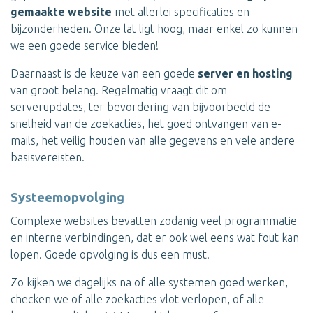
gemaakte website
met allerlei specificaties en
bijzonderheden. Onze lat ligt hoog, maar enkel zo kunnen
we een goede service bieden!
Daarnaast is de keuze van een goede
server en hosting
van groot belang. Regelmatig vraagt dit om
serverupdates, ter bevordering van bijvoorbeeld de
snelheid van de zoekacties, het goed ontvangen van e-
mails, het veilig houden van alle gegevens en vele andere
basisvereisten.
Systeemopvolging
Complexe websites bevatten zodanig veel programmatie
en interne verbindingen, dat er ook wel eens wat fout kan
lopen. Goede opvolging is dus een must!
Zo kijken we dagelijks na of alle systemen goed werken,
checken we of alle zoekacties vlot verlopen, of alle