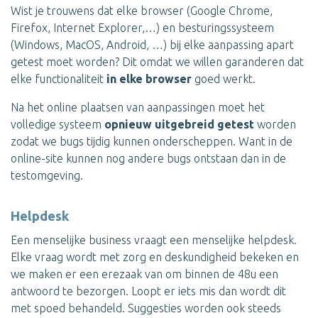
Wist je trouwens dat elke browser (Google Chrome,
Firefox, Internet Explorer,…) en besturingssysteem
(Windows, MacOS, Android, …) bij elke aanpassing apart
getest moet worden? Dit omdat we willen garanderen dat
elke functionaliteit
in elke browser
goed werkt.
Na het online plaatsen van aanpassingen moet het
volledige systeem
opnieuw uitgebreid getest
worden
zodat we bugs tijdig kunnen onderscheppen. Want in de
online-site kunnen nog andere bugs ontstaan dan in de
testomgeving.
Helpdesk
Een menselijke business vraagt een menselijke helpdesk.
Elke vraag wordt met zorg en deskundigheid bekeken en
we maken er een erezaak van om binnen de 48u een
antwoord te bezorgen. Loopt er iets mis dan wordt dit
met spoed behandeld. Suggesties worden ook steeds