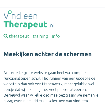
therapeut
training
info
Meekijken achter de schermen
Achter elke grote website gaan heel wat complexe
functionaliteiten schuil. Het runnen van een uitgebreide
website is dan ook een titanenwerk, maar gelukkig wel
eentje dat wij elke dag met veel plezier uitvoeren!
Benieuwd waar wij elke dag mee bezig zijn? We nemen je
graag even mee achter de schermen van Vind-een-