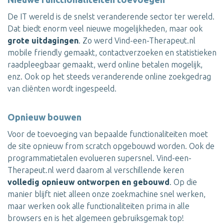
De IT wereld is de snelst veranderende sector ter wereld.
Dat biedt enorm veel nieuwe mogelijkheden, maar ook
grote uitdagingen
. Zo werd Vind-een-Therapeut.nl
mobile friendly gemaakt, contactverzoeken en statistieken
raadpleegbaar gemaakt, werd online betalen mogelijk,
enz. Ook op het steeds veranderende online zoekgedrag
van cliënten wordt ingespeeld.
Opnieuw bouwen
Voor de toevoeging van bepaalde functionaliteiten moet
de site opnieuw from scratch opgebouwd worden. Ook de
programmatietalen evolueren supersnel. Vind-een-
Therapeut.nl werd daarom al verschillende keren
volledig opnieuw ontworpen en gebouwd
. Op die
manier blijft niet alleen onze zoekmachine snel werken,
maar werken ook alle functionaliteiten prima in alle
browsers en is het algemeen gebruiksgemak top!