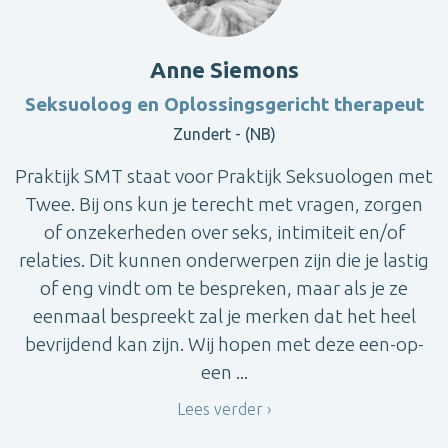
Anne Siemons
Seksuoloog en Oplossingsgericht therapeut
Zundert - (NB)
Praktijk SMT staat voor Praktijk Seksuologen met
Twee. Bij ons kun je terecht met vragen, zorgen
of onzekerheden over seks, intimiteit en/of
relaties. Dit kunnen onderwerpen zijn die je lastig
of eng vindt om te bespreken, maar als je ze
eenmaal bespreekt zal je merken dat het heel
bevrijdend kan zijn. Wij hopen met deze een-op-
een ...
Lees verder