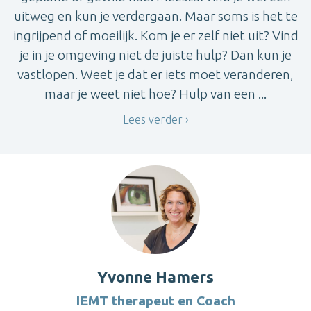
uitweg en kun je verdergaan. Maar soms is het te
ingrijpend of moeilijk. Kom je er zelf niet uit? Vind
je in je omgeving niet de juiste hulp? Dan kun je
vastlopen. Weet je dat er iets moet veranderen,
maar je weet niet hoe? Hulp van een ...
Lees verder
Yvonne Hamers
IEMT therapeut en Coach