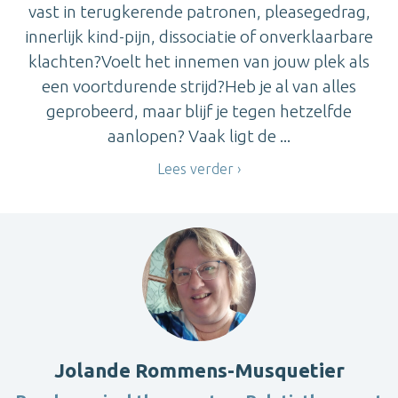
vast in terugkerende patronen, pleasegedrag,
innerlijk kind-pijn, dissociatie of onverklaarbare
klachten?Voelt het innemen van jouw plek als
een voortdurende strijd?Heb je al van alles
geprobeerd, maar blijf je tegen hetzelfde
aanlopen? Vaak ligt de ...
Lees verder
Jolande Rommens-Musquetier