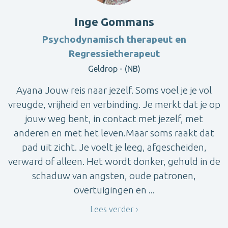
Inge Gommans
Psychodynamisch therapeut en
Regressietherapeut
Geldrop - (NB)
Ayana Jouw reis naar jezelf. Soms voel je je vol
vreugde, vrijheid en verbinding. Je merkt dat je op
jouw weg bent, in contact met jezelf, met
anderen en met het leven.Maar soms raakt dat
pad uit zicht. Je voelt je leeg, afgescheiden,
verward of alleen. Het wordt donker, gehuld in de
schaduw van angsten, oude patronen,
overtuigingen en ...
Lees verder