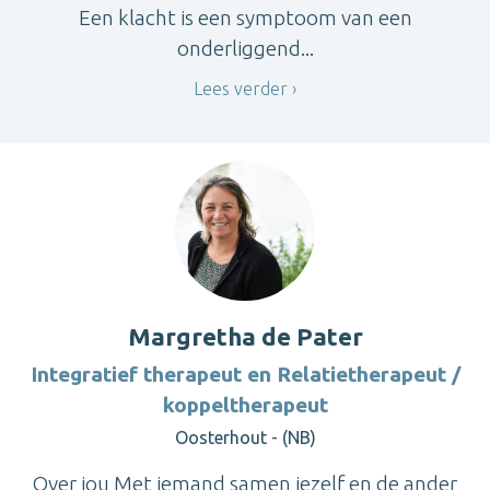
Een klacht is een symptoom van een
onderliggend...
Lees verder
Margretha de Pater
Integratief therapeut en Relatietherapeut /
koppeltherapeut
Oosterhout - (NB)
Over jou Met iemand samen jezelf en de ander