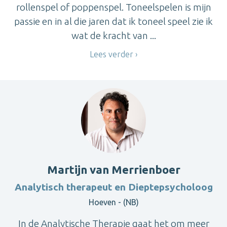
rollenspel of poppenspel. Toneelspelen is mijn
passie en in al die jaren dat ik toneel speel zie ik
wat de kracht van ...
Lees verder
Martijn van Merrienboer
Analytisch therapeut en Dieptepsycholoog
Hoeven - (NB)
In de Analytische Therapie gaat het om meer