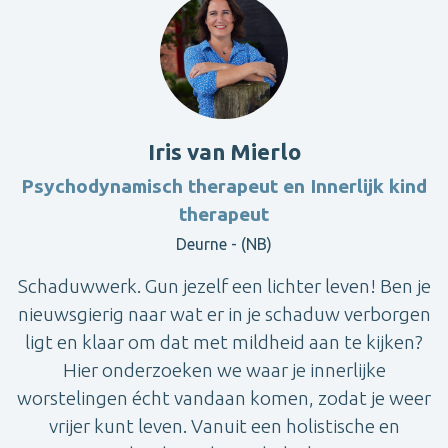
Iris van Mierlo
Psychodynamisch therapeut en Innerlijk kind
therapeut
Deurne - (NB)
Schaduwwerk. Gun jezelf een lichter leven! Ben je
nieuwsgierig naar wat er in je schaduw verborgen
ligt en klaar om dat met mildheid aan te kijken?
Hier onderzoeken we waar je innerlijke
worstelingen écht vandaan komen, zodat je weer
vrijer kunt leven. Vanuit een holistische en