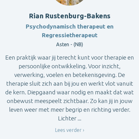
Rian Rustenburg-Bakens
Psychodynamisch therapeut en
Regressietherapeut
Asten - (NB)
Een praktijk waar jij terecht kunt voor therapie en
persoonlijke ontwikkeling. Voor inzicht,
verwerking, voelen en betekenisgeving. De
therapie sluit zich aan bij jou en werkt vlot vanuit
de kern. Diepgaand waar nodig en maakt dat wat
onbewust meespeelt zichtbaar. Zo kan jij in jouw
leven weer met meer begrip en richting verder.
Lichter ...
Lees verder