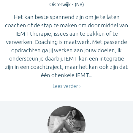
Oisterwijk - (NB)
Het kan beste spannend zijn om je te laten
coachen of de stap te maken om door middel van
IEMT therapie, issues aan te pakken of te
verwerken. Coaching is maatwerk. Met passende
opdrachten ga jij werken aan jouw doelen, ik
ondersteun je daarbij. IEMT kan een integratie
zijn in een coachtraject, maar het kan ook zijn dat
één of enkele IEMT...
Lees verder