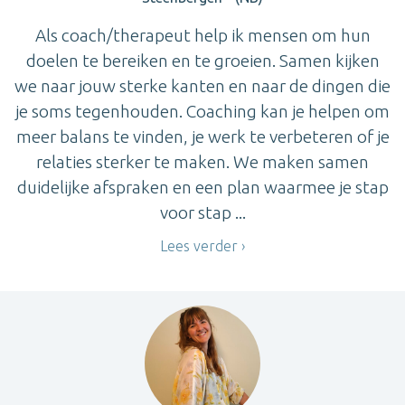
Als coach/therapeut help ik mensen om hun
doelen te bereiken en te groeien. Samen kijken
we naar jouw sterke kanten en naar de dingen die
je soms tegenhouden. Coaching kan je helpen om
meer balans te vinden, je werk te verbeteren of je
relaties sterker te maken. We maken samen
duidelijke afspraken en een plan waarmee je stap
voor stap ...
Lees verder