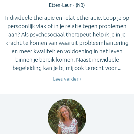
Etten-Leur - (NB)
Individuele therapie en relatietherapie. Loop je op
persoonlijk vlak of in je relatie tegen problemen
aan? Als psychosociaal therapeut help ik je in je
kracht te komen van waaruit probleemhantering
en meer kwaliteit en voldoening in het leven
binnen je bereik komen. Naast individuele
begeleiding kan je bij mij ook terecht voor ...
Lees verder