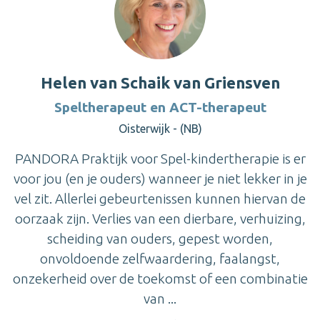
Helen van Schaik van Griensven
Speltherapeut en ACT-therapeut
Oisterwijk - (NB)
PANDORA Praktijk voor Spel-kindertherapie is er
voor jou (en je ouders) wanneer je niet lekker in je
vel zit. Allerlei gebeurtenissen kunnen hiervan de
oorzaak zijn. Verlies van een dierbare, verhuizing,
scheiding van ouders, gepest worden,
onvoldoende zelfwaardering, faalangst,
onzekerheid over de toekomst of een combinatie
van ...