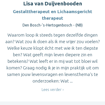
Lisa van Duijvenbooden
Gestalttherapeut en Lichaamsgericht
therapeut
Den Bosch-'s-Hertogenbosch - (NB)
Waarom loop ik steeds tegen dezelfde dingen
aan? Wat zou ik doen als ik me vrijer zou voelen?
Welke keuze klopt écht met wie ik ten diepste
ben? Wat geeft mijn leven diepere zin en
betekenis? Wat leeft er in mij wat tot bloei wil
komen? Graag nodig ik je in mijn praktijk uit om
samen jouw levensvragen en levensthema’s te
onderzoeken: Wat ...
Lees verder