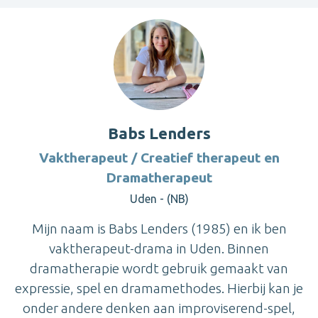
Babs Lenders
Vaktherapeut / Creatief therapeut en
Dramatherapeut
Uden - (NB)
Mijn naam is Babs Lenders (1985) en ik ben
vaktherapeut-drama in Uden. Binnen
dramatherapie wordt gebruik gemaakt van
expressie, spel en dramamethodes. Hierbij kan je
onder andere denken aan improviserend-spel,