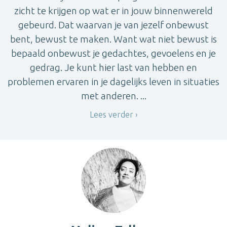
zicht te krijgen op wat er in jouw binnenwereld
gebeurd. Dat waarvan je van jezelf onbewust
bent, bewust te maken. Want wat niet bewust is
bepaald onbewust je gedachtes, gevoelens en je
gedrag. Je kunt hier last van hebben en
problemen ervaren in je dagelijks leven in situaties
met anderen. ...
Lees verder