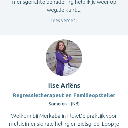
mensgerichte benadering help ik je weer op
weg.Je kunt ...
Lees verder
Ilse Ariëns
Regressietherapeut en Familieopsteller
Someren - (NB)
Welkom bij Merkaba in FlowDe praktijk voor
multidimensionale heling en zielsgroei Loop je