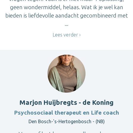
geen wondermiddel, helaas. Wat ik je wel kan
bieden is liefdevolle aandacht gecombineerd met
...
Lees verder
Marjon Huijbregts - de Koning
Psychosociaal therapeut en Life coach
Den Bosch-'s-Hertogenbosch - (NB)