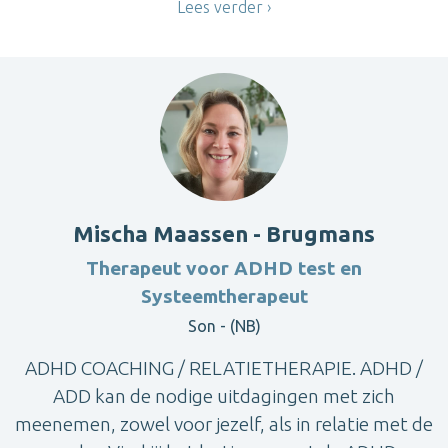
Lees verder
Mischa Maassen - Brugmans
Therapeut voor ADHD test en
Systeemtherapeut
Son - (NB)
ADHD COACHING / RELATIETHERAPIE. ADHD /
ADD kan de nodige uitdagingen met zich
meenemen, zowel voor jezelf, als in relatie met de