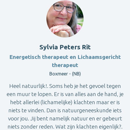
Sylvia Peters Rit
Energetisch therapeut en Lichaamsgericht
therapeut
Boxmeer - (NB)
Heel natuurlijk!. Soms heb je het gevoel tegen
een muur te lopen. Er is van alles aan de hand, je
hebt allerlei (lichamelijke) klachten maar er is
niets te vinden. Dan is natuurgeneeskunde iets
voor jou. Jij bent namelijk natuur en er gebeurt
niets zonder reden. Wat zijn klachten eigenlijk?.