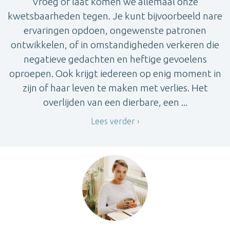
Vroeg of laat komen we allemaal onze
kwetsbaarheden tegen. Je kunt bijvoorbeeld nare
ervaringen opdoen, ongewenste patronen
ontwikkelen, of in omstandigheden verkeren die
negatieve gedachten en heftige gevoelens
oproepen. Ook krijgt iedereen op enig moment in
zijn of haar leven te maken met verlies. Het
overlijden van een dierbare, een ...
Lees verder