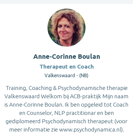
Anne-Corinne Boulan
Therapeut en Coach
Valkenswaard - (NB)
Training, Coaching & Psychodynamische therapie
Valkenswaard Welkom bij ACB-praktijk Mijn naam
is Anne-Corinne Boulan. Ik ben opgeleid tot Coach
en Counselor, NLP practitionar en ben
gediplomeerd Psychodynamisch therapeut (voor
meer informatie zie www.psychodynamica.nl).