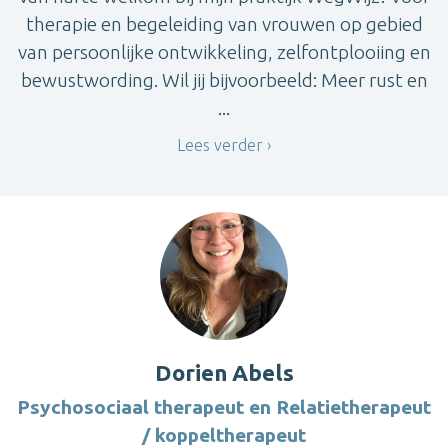
therapie en begeleiding van vrouwen op gebied
van persoonlijke ontwikkeling, zelfontplooiing en
bewustwording. Wil jij bijvoorbeeld: Meer rust en
...
Lees verder
Dorien Abels
Psychosociaal therapeut en Relatietherapeut
/ koppeltherapeut