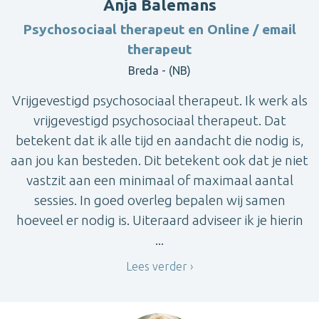
Anja Balemans
Psychosociaal therapeut en Online / email
therapeut
Breda - (NB)
Vrijgevestigd psychosociaal therapeut. Ik werk als
vrijgevestigd psychosociaal therapeut. Dat
betekent dat ik alle tijd en aandacht die nodig is,
aan jou kan besteden. Dit betekent ook dat je niet
vastzit aan een minimaal of maximaal aantal
sessies. In goed overleg bepalen wij samen
hoeveel er nodig is. Uiteraard adviseer ik je hierin
...
Lees verder