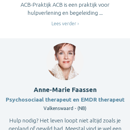
ACB-Praktijk ACB is een praktijk voor
hulpverlening en begeleiding ...
Lees verder
Anne-Marie Faassen
Psychosociaal therapeut en EMDR therapeut
Valkenswaard - (NB)
Hulp nodig? Het leven loopt niet altijd zoals je
gepland of gewild had. Meestal vind je wel een