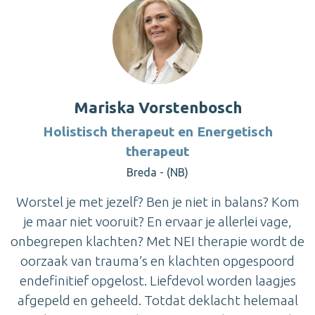
Mariska Vorstenbosch
Holistisch therapeut en Energetisch
therapeut
Breda - (NB)
Worstel je met jezelf? Ben je niet in balans? Kom
je maar niet vooruit? En ervaar je allerlei vage,
onbegrepen klachten? Met NEI therapie wordt de
oorzaak van trauma’s en klachten opgespoord
endefinitief opgelost. Liefdevol worden laagjes
afgepeld en geheeld. Totdat deklacht helemaal