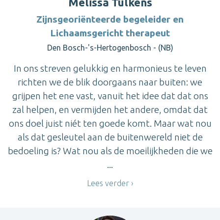
Melissa Tulkens
Zijnsgeoriënteerde begeleider en
Lichaamsgericht therapeut
Den Bosch-'s-Hertogenbosch - (NB)
In ons streven gelukkig en harmonieus te leven
richten we de blik doorgaans naar buiten: we
grijpen het ene vast, vanuit het idee dat dat ons
zal helpen, en vermijden het andere, omdat dat
ons doel juist niét ten goede komt. Maar wat nou
als dat gesleutel aan de buitenwereld niet de
bedoeling is? Wat nou als de moeilijkheden die we
...
Lees verder