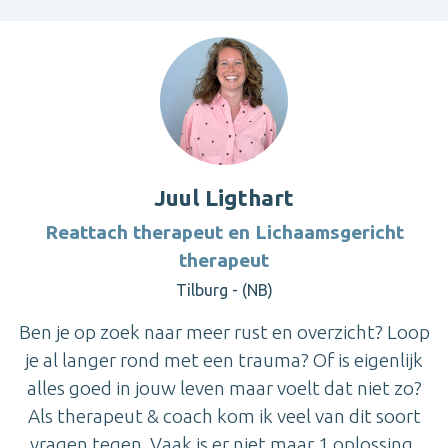
Juul Ligthart
Reattach therapeut en Lichaamsgericht
therapeut
Tilburg - (NB)
Ben je op zoek naar meer rust en overzicht? Loop
je al langer rond met een trauma? Of is eigenlijk
alles goed in jouw leven maar voelt dat niet zo?
Als therapeut & coach kom ik veel van dit soort
vragen tegen. Vaak is er niet maar 1 oplossing,