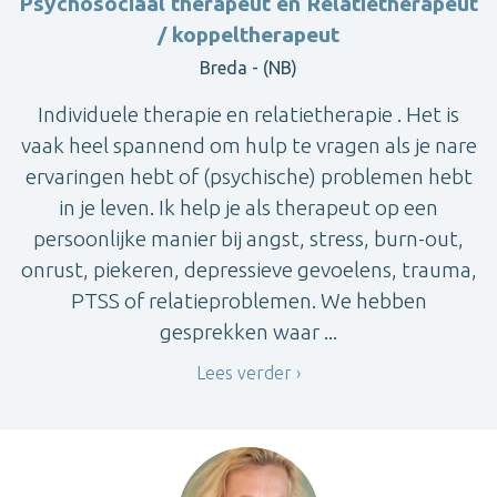
Psychosociaal therapeut en Relatietherapeut
/ koppeltherapeut
Breda - (NB)
Individuele therapie en relatietherapie . Het is
vaak heel spannend om hulp te vragen als je nare
ervaringen hebt of (psychische) problemen hebt
in je leven. Ik help je als therapeut op een
persoonlijke manier bij angst, stress, burn-out,
onrust, piekeren, depressieve gevoelens, trauma,
PTSS of relatieproblemen. We hebben
gesprekken waar ...
Lees verder