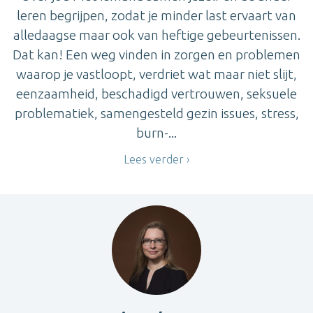
leren begrijpen, zodat je minder last ervaart van
alledaagse maar ook van heftige gebeurtenissen.
Dat kan! Een weg vinden in zorgen en problemen
waarop je vastloopt, verdriet wat maar niet slijt,
eenzaamheid, beschadigd vertrouwen, seksuele
problematiek, samengesteld gezin issues, stress,
burn-...
Lees verder