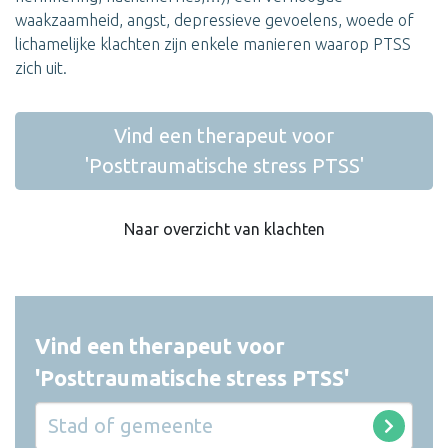
waakzaamheid, angst, depressieve gevoelens, woede of
lichamelijke klachten zijn enkele manieren waarop PTSS
zich uit.
Vind een therapeut voor
'Posttraumatische stress PTSS'
Naar overzicht van klachten
Vind een therapeut voor
'Posttraumatische stress PTSS'