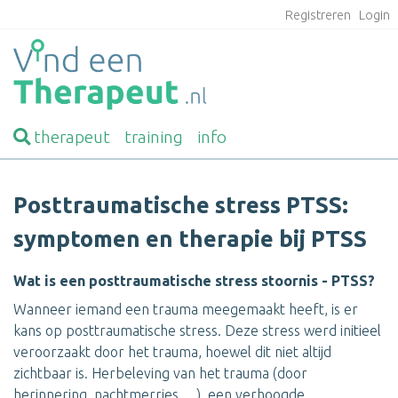
Registreren
Login
therapeut
training
info
Posttraumatische stress PTSS:
symptomen en therapie bij PTSS
Wat is een posttraumatische stress stoornis - PTSS?
Wanneer iemand een trauma meegemaakt heeft, is er
kans op posttraumatische stress. Deze stress werd initieel
veroorzaakt door het trauma, hoewel dit niet altijd
zichtbaar is. Herbeleving van het trauma (door
herinnering, nachtmerries,…), een verhoogde