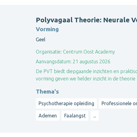
Polyvagaal Theorie: Neurale Ve
Vorming
Geel
Organisatie:
Centrum Oost Academy
Aanvangsdatum:
21 augustus 2026
De PVT biedt diepgaande inzichten en praktisc
vorming geven we helder inzicht in de theorie 
Thema's
Psychotherapie opleiding
Professionele o
Ademen
Faalangst
...