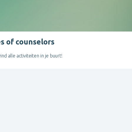
s of counselors
 alle activiteiten in je buurt!