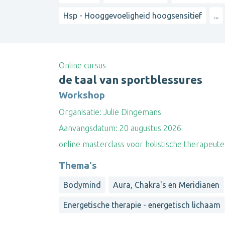
Hsp - Hooggevoeligheid hoogsensitief
...
Online cursus
de taal van sportblessures
Workshop
Organisatie:
Julie Dingemans
Aanvangsdatum:
20 augustus 2026
online masterclass voor holistische therapeute
Thema's
Bodymind
Aura, Chakra's en Meridianen
Energetische therapie - energetisch lichaam