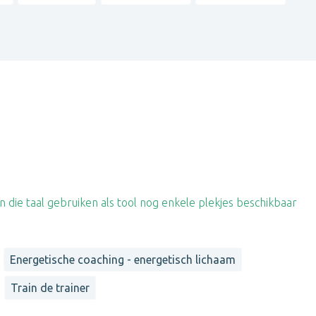
n die taal gebruiken als tool nog enkele plekjes beschikbaar
Energetische coaching - energetisch lichaam
Train de trainer