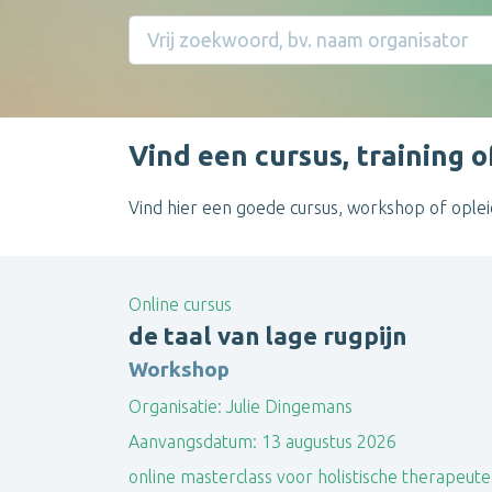
Vind een cursus, training 
Vind hier een goede cursus, workshop of opleidi
Online cursus
de taal van lage rugpijn
Workshop
Organisatie:
Julie Dingemans
Aanvangsdatum:
13 augustus 2026
online masterclass voor holistische therapeute