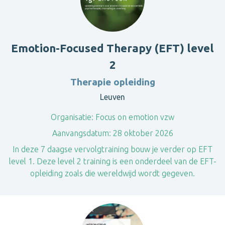
Emotion-Focused Therapy (EFT) level
2
Therapie opleiding
Leuven
Organisatie:
Focus on emotion vzw
Aanvangsdatum:
28 oktober 2026
In deze 7 daagse vervolgtraining bouw je verder op EFT
level 1. Deze level 2 training is een onderdeel van de EFT-
opleiding zoals die wereldwijd wordt gegeven.