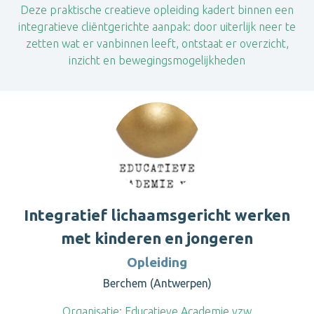
Deze praktische creatieve opleiding kadert binnen een
integratieve cliëntgerichte aanpak: door uiterlijk neer te
zetten wat er vanbinnen leeft, ontstaat er overzicht,
inzicht en bewegingsmogelijkheden
Integratief lichaamsgericht werken
met kinderen en jongeren
Opleiding
Berchem (Antwerpen)
Organisatie:
Educatieve Academie vzw