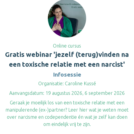
Online cursus
Gratis webinar 'jezelf (terug)vinden na
een toxische relatie met een narcist'
Infosessie
Organisatie:
Caroline Kussé
Aanvangsdatum:
19 augustus 2026, 6 september 2026
Geraak je moeilijk los van een toxische relatie met een
manipulerende (ex-)partner? Leer hier wat je weten moet
over narcisme en codependentie én wat je zelf kan doen
om eindelijk vrij te zijn.