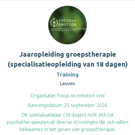
Jaaropleiding groepstherapie
(specialisatieopleiding van 18 dagen)
Training
Leuven
Organisatie:
Focus on emotion vzw
Aanvangsdatum:
25 september 2026
Dit specialisatiejaar (18 dagen) richt zich tot
psychotherapeuten uit diverse stromingen die zich willen
bekwamen in het geven van groepstherapie.