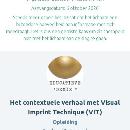
Aanvangsdatum:
6 oktober 2026
Steeds meer groeit het inzicht dat het lichaam een
bijzondere hoeveelheid aan informatie met zich
meedraagt. Het is dus een gemiste kans om als therapeut
niet met het lichaam aan de slag te gaan.
Het contextuele verhaal met Visual
Imprint Technique (VIT)
Opleiding