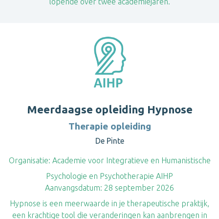
lopende over twee academiejaren.
Meerdaagse opleiding Hypnose
Therapie opleiding
De Pinte
Organisatie:
Academie voor Integratieve en Humanistische
Psychologie en Psychotherapie AIHP
Aanvangsdatum:
28 september 2026
Hypnose is een meerwaarde in je therapeutische praktijk,
een krachtige tool die veranderingen kan aanbrengen in