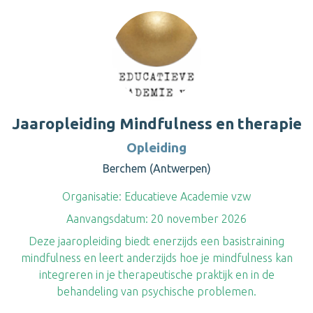
Jaaropleiding Mindfulness en therapie
Opleiding
Berchem (Antwerpen)
Organisatie:
Educatieve Academie vzw
Aanvangsdatum:
20 november 2026
Deze jaaropleiding biedt enerzijds een basistraining
mindfulness en leert anderzijds hoe je mindfulness kan
integreren in je therapeutische praktijk en in de
behandeling van psychische problemen.