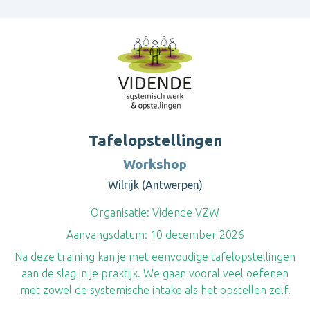
Tafelopstellingen
Workshop
Wilrijk (Antwerpen)
Organisatie:
Vidende VZW
Aanvangsdatum:
10 december 2026
Na deze training kan je met eenvoudige tafelopstellingen
aan de slag in je praktijk. We gaan vooral veel oefenen
met zowel de systemische intake als het opstellen zelf.