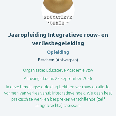
Jaaropleiding Integratieve rouw- en
verliesbegeleiding
Opleiding
Berchem (Antwerpen)
Organisatie:
Educatieve Academie vzw
Aanvangsdatum:
25 september 2026
In deze tiendaagse opleiding bekijken we rouw en allerlei
vormen van verlies vanuit integratieve hoek. We gaan heel
praktisch te werk en bespreken verschillende (zelf
aangebrachte) casussen.