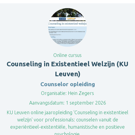
Online cursus
Counseling in Existentieel Welzijn (KU
Leuven)
Counselor opleiding
Organisatie:
Hein Zegers
Aanvangsdatum:
1 september 2026
KU Leuven online jaaropleiding 'Counseling in existentieel
welzijn' voor professionals: counselen vanuit de
experiëntieel-existentiële, humanistische en positieve
psychologie.