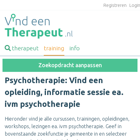
Registreren
Logi
therapeut
training
info
Zoekopdracht aanpassen
Psychotherapie: Vind een
opleiding, informatie sessie ea.
ivm psychotherapie
Hieronder vind je alle cursussen, trainingen, opleidingen,
workshops, lezingen ea. ivm psychotherapie. Geef in
bovenstaande zoekfunctie je gemeente in en selecteer