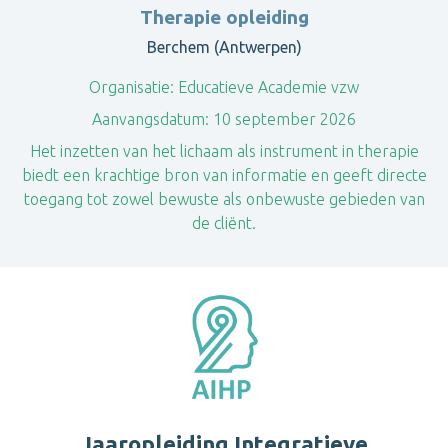
Therapie opleiding
Berchem (Antwerpen)
Organisatie:
Educatieve Academie vzw
Aanvangsdatum:
10 september 2026
Het inzetten van het lichaam als instrument in therapie
biedt een krachtige bron van informatie en geeft directe
toegang tot zowel bewuste als onbewuste gebieden van
de cliënt.
Jaaropleiding Integratieve