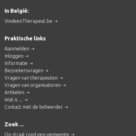
In België:
VindeenTherapeut.be
Praktische links
Aanmelden
Inloggen
Informatie
Bezoekersvragen
Vragen van therapeuten
Vragen van organisatoren
Artikelen
Wat is ...
Contact met de beheerder
Zoek ...
Op straal rond een gemeente