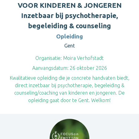
VOOR KINDEREN & JONGEREN
Inzetbaar bij psychotherapie,
begeleiding & counseling
Opleiding
Gent
Organisatie:
Moira Verhofstadt
Aanvangsdatum:
26 oktober 2026
Kwalitatieve opleiding die je concrete handvaten biedt,
direct inzetbaar bij psychotherapie, begeleiding &
counseling/coaching van kinderen en jongeren. De
opleiding gaat door te Gent. Welkom!