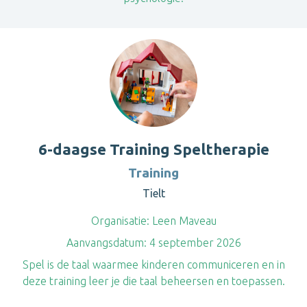
6-daagse Training Speltherapie
Training
Tielt
Organisatie:
Leen Maveau
Aanvangsdatum:
4 september 2026
Spel is de taal waarmee kinderen communiceren en in
deze training leer je die taal beheersen en toepassen.