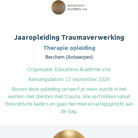
Jaaropleiding Traumaverwerking
Therapie opleiding
Berchem (Antwerpen)
Organisatie:
Educatieve Academie vzw
Aanvangsdatum:
22 september 2026
Binnen deze opleiding verwerf je meer inzicht in het
werken met cliënten met trauma. We vertrekken vanuit
theoretische kaders en gaan hiermee ervaringsgericht aan
de slag.