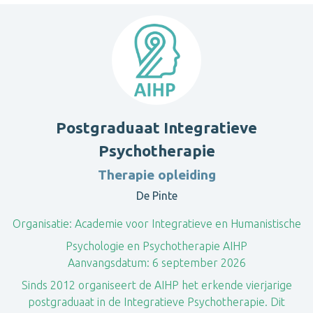
Postgraduaat Integratieve
Psychotherapie
Therapie opleiding
De Pinte
Organisatie:
Academie voor Integratieve en Humanistische
Psychologie en Psychotherapie AIHP
Aanvangsdatum:
6 september 2026
Sinds 2012 organiseert de AIHP het erkende vierjarige
postgraduaat in de Integratieve Psychotherapie. Dit