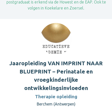
postgraduaat is erkend via de Howest en de EAP. Ook te
volgen in Koekelare en Zoersel.
Jaaropleiding VAN IMPRINT NAAR
BLUEPRINT – Perinatale en
vroegkinderlijke
ontwikkelingsinvloeden
Therapie opleiding
Berchem (Antwerpen)