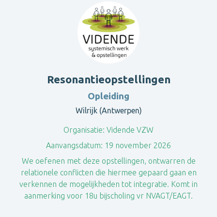
Resonantieopstellingen
Opleiding
Wilrijk (Antwerpen)
Organisatie:
Vidende VZW
Aanvangsdatum:
19 november 2026
We oefenen met deze opstellingen, ontwarren de
relationele conflicten die hiermee gepaard gaan en
verkennen de mogelijkheden tot integratie. Komt in
aanmerking voor 18u bijscholing vr NVAGT/EAGT.