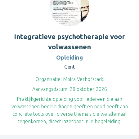
Integratieve psychotherapie voor
volwassenen
Opleiding
Gent
Organisatie:
Moira Verhofstadt
Aanvangsdatum:
28 oktober 2026
Praktijkgerichte opleiding voor iedereen die aan
volwassenen begeleidingen geeft en nood heeft aan
concrete tools over diverse thema's die we allemaal
tegenkomen, direct inzetbaar in je begeleiding!