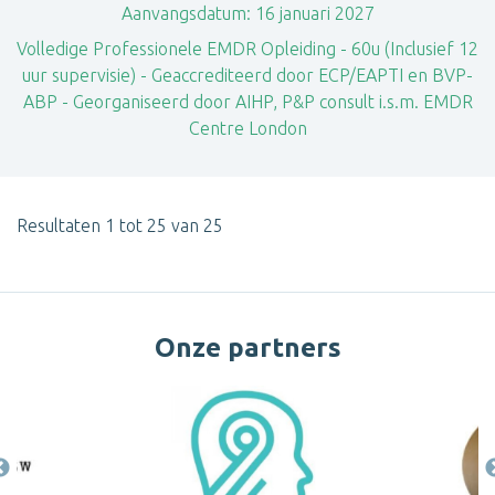
Aanvangsdatum:
16 januari 2027
Volledige Professionele EMDR Opleiding - 60u (Inclusief 12
uur supervisie) - Geaccrediteerd door ECP/EAPTI en BVP-
ABP - Georganiseerd door AIHP, P&P consult i.s.m. EMDR
Centre London
Resultaten 1 tot 25 van 25
Onze partners