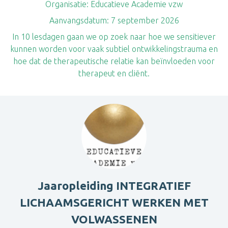
Organisatie:
Educatieve Academie vzw
Aanvangsdatum:
7 september 2026
In 10 lesdagen gaan we op zoek naar hoe we sensitiever
kunnen worden voor vaak subtiel ontwikkelingstrauma en
hoe dat de therapeutische relatie kan beïnvloeden voor
therapeut en cliënt.
Jaaropleiding INTEGRATIEF
LICHAAMSGERICHT WERKEN MET
VOLWASSENEN