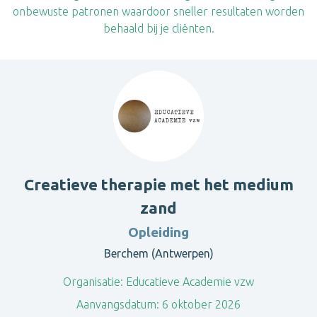
onbewuste patronen waardoor sneller resultaten worden
behaald bij je cliënten.
Creatieve therapie met het medium
zand
Opleiding
Berchem (Antwerpen)
Organisatie:
Educatieve Academie vzw
Aanvangsdatum:
6 oktober 2026