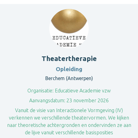
Theatertherapie
Opleiding
Berchem (Antwerpen)
Organisatie:
Educatieve Academie vzw
Aanvangsdatum:
23 november 2026
Vanuit de visie van Interactionele Vormgeving (IV)
verkennen we verschillende theatervormen. We kijken
naar theoretische achtergronden en ondervinden ze aan
de lijve vanuit verschillende basisposities