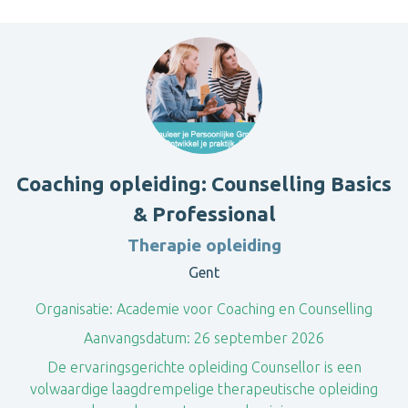
Coaching opleiding: Counselling Basics
& Professional
Therapie opleiding
Gent
Organisatie:
Academie voor Coaching en Counselling
Aanvangsdatum:
26 september 2026
De ervaringsgerichte opleiding Counsellor is een
volwaardige laagdrempelige therapeutische opleiding