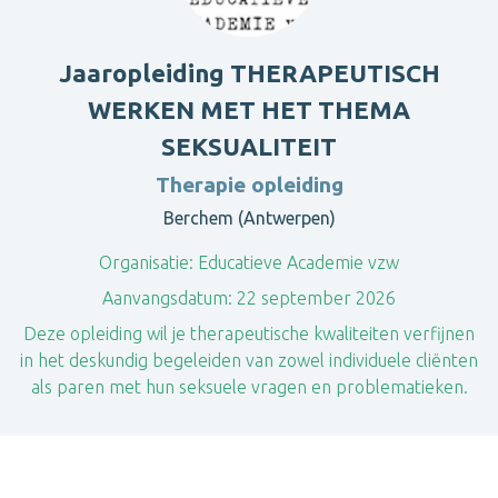
Jaaropleiding THERAPEUTISCH
WERKEN MET HET THEMA
SEKSUALITEIT
Therapie opleiding
Berchem (Antwerpen)
Organisatie:
Educatieve Academie vzw
Aanvangsdatum:
22 september 2026
Deze opleiding wil je therapeutische kwaliteiten verfijnen
in het deskundig begeleiden van zowel individuele cliënten
als paren met hun seksuele vragen en problematieken.