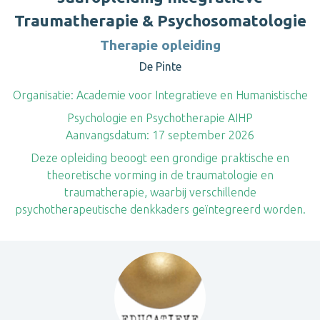
Traumatherapie & Psychosomatologie
Therapie opleiding
De Pinte
Organisatie:
Academie voor Integratieve en Humanistische
Psychologie en Psychotherapie AIHP
Aanvangsdatum:
17 september 2026
Deze opleiding beoogt een grondige praktische en
theoretische vorming in de traumatologie en
traumatherapie, waarbij verschillende
psychotherapeutische denkkaders geïntegreerd worden.