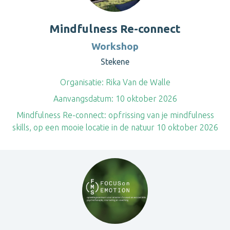
Mindfulness Re-connect
Workshop
Stekene
Organisatie:
Rika Van de Walle
Aanvangsdatum:
10 oktober 2026
Mindfulness Re-connect: opfrissing van je mindfulness
skills, op een mooie locatie in de natuur 10 oktober 2026