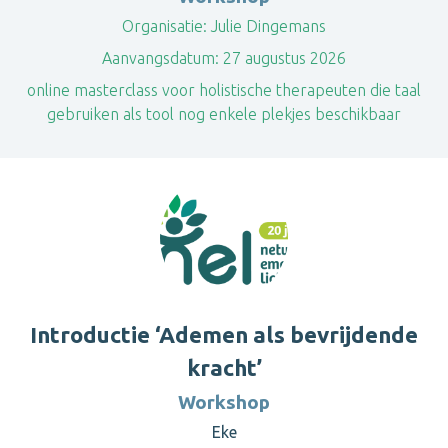
Organisatie:
Julie Dingemans
Aanvangsdatum:
27 augustus 2026
online masterclass voor holistische therapeuten die taal
gebruiken als tool nog enkele plekjes beschikbaar
Introductie ‘Ademen als bevrijdende
kracht’
Workshop
Eke