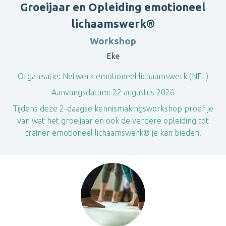
Groeijaar en Opleiding emotioneel
lichaamswerk®
Workshop
Eke
Organisatie:
Netwerk emotioneel lichaamswerk (NEL)
Aanvangsdatum:
22 augustus 2026
Tijdens deze 2-daagse kennismakingsworkshop proef je
van wat het groeijaar en ook de verdere opleiding tot
trainer emotioneel lichaamswerk® je kan bieden.