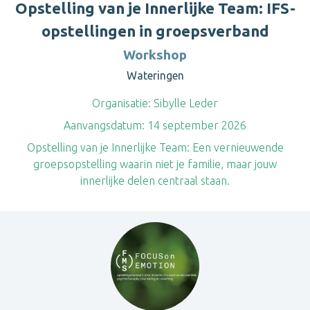
Opstelling van je Innerlijke Team: IFS-
opstellingen in groepsverband
Workshop
Wateringen
Organisatie:
Sibylle Leder
Aanvangsdatum:
14 september 2026
Opstelling van je Innerlijke Team: Een vernieuwende
groepsopstelling waarin niet je familie, maar jouw
innerlijke delen centraal staan.