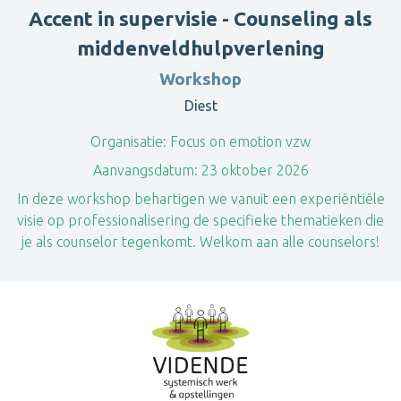
Accent in supervisie - Counseling als
middenveldhulpverlening
Workshop
Diest
Organisatie:
Focus on emotion vzw
Aanvangsdatum:
23 oktober 2026
In deze workshop behartigen we vanuit een experiëntiële
visie op professionalisering de specifieke thematieken die
je als counselor tegenkomt. Welkom aan alle counselors!