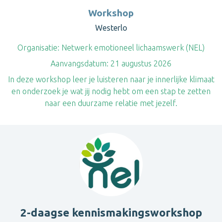
Workshop
Westerlo
Organisatie:
Netwerk emotioneel lichaamswerk (NEL)
Aanvangsdatum:
21 augustus 2026
In deze workshop leer je luisteren naar je innerlijke klimaat
en onderzoek je wat jij nodig hebt om een stap te zetten
naar een duurzame relatie met jezelf.
2-daagse kennismakingsworkshop