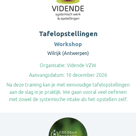
Tafelopstellingen
Workshop
Wilrijk (Antwerpen)
Organisatie:
Vidende VZW
Aanvangsdatum:
10 december 2026
Na deze training kan je met eenvoudige tafelopstellingen
aan de slag in je praktijk. We gaan vooral veel oefenen
met zowel de systemische intake als het opstellen zelf.