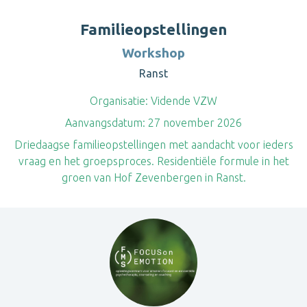
Familieopstellingen
Workshop
Ranst
Organisatie:
Vidende VZW
Aanvangsdatum:
27 november 2026
Driedaagse familieopstellingen met aandacht voor ieders
vraag en het groepsproces. Residentiële formule in het
groen van Hof Zevenbergen in Ranst.