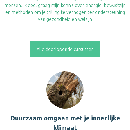
mensen. Ik deel graag mijn kennis over energie, bewustzijn
en methoden om je trilling te verhogen ter ondersteuning
van gezondheid en welzijn
Alle doorlopende cursussen
Duurzaam omgaan met je innerlijke
klimaat