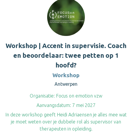
Workshop | Accent in supervisie. Coach
en beoordelaar: twee petten op 1
hoofd?
Workshop
Antwerpen
Organisatie:
Focus on emotion vzw
Aanvangsdatum:
7 mei 2027
In deze workshop geeft Heidi Adriaensen je alles mee wat
je moet weten over je dubbele rol als supervisor van
therapeuten in opleiding.