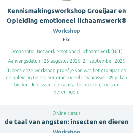
Kennismakingsworkshop Groeijaar en
Opleiding emotioneel lichaamswerk®
Workshop
Eke
Organisatie:
Netwerk emotioneel lichaamswerk (NEL)
Aanvangsdatum:
25 augustus 2026, 21 september 2026
Tijdens deze workshop proef je van wat het groeijaar en
de opleiding tot trainer emotioneel lichaamswerk® je kan
bieden. Je ervaart een aantal technieken, tools en
oefeningen.
Online cursus
de taal van angsten: insecten en dieren
Workshop