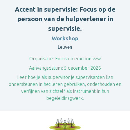
Accent in supervisie: Focus op de
persoon van de hulpverlener in
supervisie.
Workshop
Leuven
Organisatie:
Focus on emotion vzw
Aanvangsdatum:
5 december 2026
Leer hoe je als supervisor je supervisanten kan
ondersteunen in het leren gebruiken, onderhouden en
verfijnen van zichzelf als instrument in hun
begeleidinsgwerk.