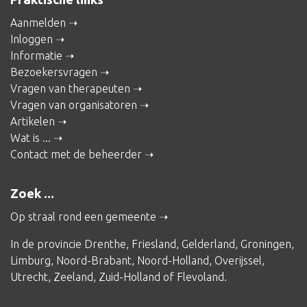
Aanmelden
Inloggen
Informatie
Bezoekersvragen
Vragen van therapeuten
Vragen van organisatoren
Artikelen
Wat is ...
Contact met de beheerder
Zoek ...
Op straal rond een gemeente
In de provincie
Drenthe
,
Friesland
,
Gelderland
,
Groningen
,
Limburg
,
Noord-Brabant
,
Noord-Holland
,
Overijssel
,
Utrecht
,
Zeeland
,
Zuid-Holland
of
Flevoland
.