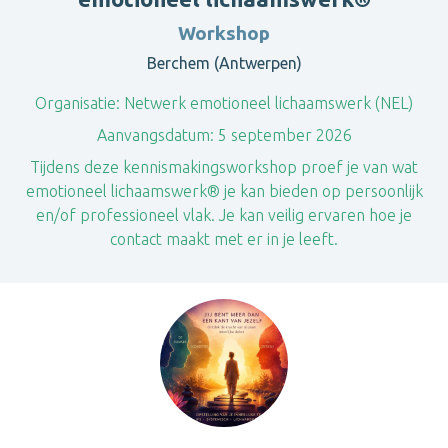
Workshop
Berchem (Antwerpen)
Organisatie:
Netwerk emotioneel lichaamswerk (NEL)
Aanvangsdatum:
5 september 2026
Tijdens deze kennismakingsworkshop proef je van wat
emotioneel lichaamswerk® je kan bieden op persoonlijk
en/of professioneel vlak. Je kan veilig ervaren hoe je
contact maakt met er in je leeft.