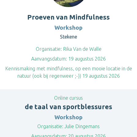
Proeven van Mindfulness
Workshop
Stekene
Organisatie:
Rika Van de Walle
Aanvangsdatum:
19 augustus 2026
Kennismaking met mindfulness, op een mooie locatie in de
natuur (ook bij regenweer ;-)) 19 augustus 2026
Online cursus
de taal van sportblessures
Workshop
Organisatie:
Julie Dingemans
Aanvangsdatum:
20 augustus 2026