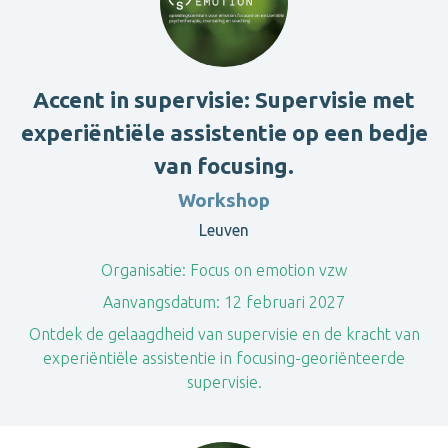
Accent in supervisie: Supervisie met
experiëntiële assistentie op een bedje
van focusing.
Workshop
Leuven
Organisatie:
Focus on emotion vzw
Aanvangsdatum:
12 februari 2027
Ontdek de gelaagdheid van supervisie en de kracht van
experiëntiële assistentie in focusing-georiënteerde
supervisie.