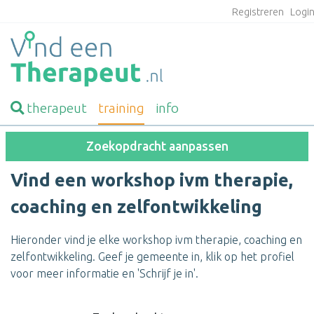
Registreren
Logi
therapeut
training
info
Zoekopdracht aanpassen
Vind een workshop ivm therapie,
coaching en zelfontwikkeling
Hieronder vind je elke workshop ivm therapie, coaching en
zelfontwikkeling. Geef je gemeente in, klik op het profiel
voor meer informatie en 'Schrijf je in'.