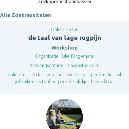
Zoekopdracht aanpassen
Alle Zoekresultaten
Online cursus
de taal van lage rugpijn
Workshop
Organisatie:
Julie Dingemans
Aanvangsdatum:
13 augustus 2026
online masterclass voor holistische therapeuten die taal
gebruiken als tool nog enkele plekjes beschikbaar