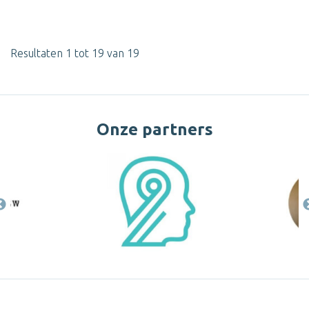
Resultaten 1 tot 19 van 19
Onze partners