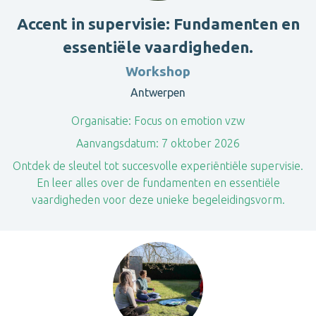
Accent in supervisie: Fundamenten en
essentiële vaardigheden.
Workshop
Antwerpen
Organisatie:
Focus on emotion vzw
Aanvangsdatum:
7 oktober 2026
Ontdek de sleutel tot succesvolle experiëntiële supervisie.
En leer alles over de fundamenten en essentiële
vaardigheden voor deze unieke begeleidingsvorm.