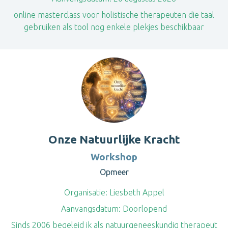
online masterclass voor holistische therapeuten die taal
gebruiken als tool nog enkele plekjes beschikbaar
Onze Natuurlijke Kracht
Workshop
Opmeer
Organisatie:
Liesbeth Appel
Aanvangsdatum:
Doorlopend
Sinds 2006 begeleid ik als natuurgeneeskundig therapeut