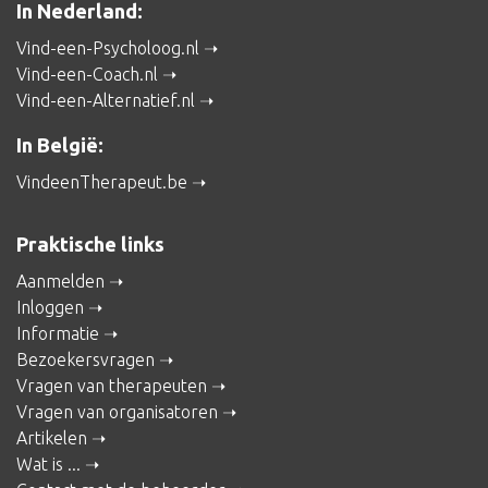
In Nederland:
Vind-een-Psycholoog.nl
Vind-een-Coach.nl
Vind-een-Alternatief.nl
In België:
VindeenTherapeut.be
Praktische links
Aanmelden
Inloggen
Informatie
Bezoekersvragen
Vragen van therapeuten
Vragen van organisatoren
Artikelen
Wat is ...