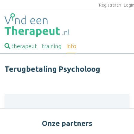
Registreren
Logi
therapeut
training
info
Terugbetaling Psycholoog
Onze partners