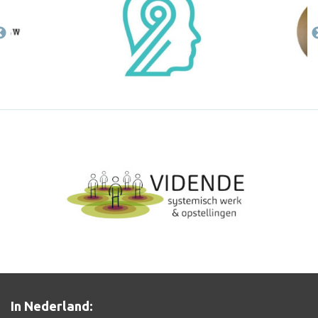
In Nederland: