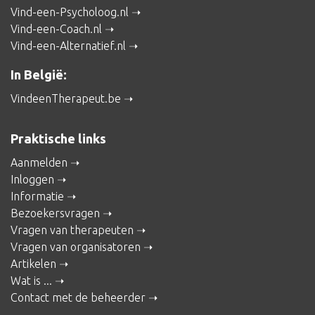
Vind-een-Psycholoog.nl
Vind-een-Coach.nl
Vind-een-Alternatief.nl
In België:
VindeenTherapeut.be
Praktische links
Aanmelden
Inloggen
Informatie
Bezoekersvragen
Vragen van therapeuten
Vragen van organisatoren
Artikelen
Wat is ...
Contact met de beheerder