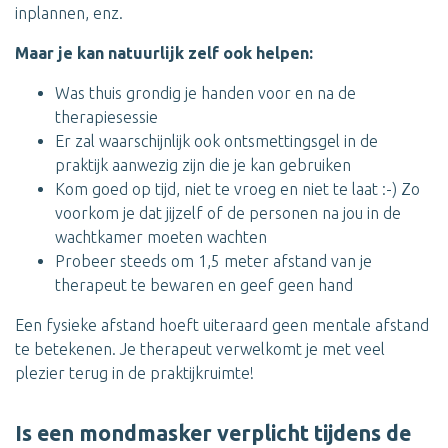
inplannen, enz.
Maar je kan natuurlijk zelf ook helpen:
Was thuis grondig je handen voor en na de
therapiesessie
Er zal waarschijnlijk ook ontsmettingsgel in de
praktijk aanwezig zijn die je kan gebruiken
Kom goed op tijd, niet te vroeg en niet te laat :-) Zo
voorkom je dat jijzelf of de personen na jou in de
wachtkamer moeten wachten
Probeer steeds om 1,5 meter afstand van je
therapeut te bewaren en geef geen hand
Een fysieke afstand hoeft uiteraard geen mentale afstand
te betekenen. Je therapeut verwelkomt je met veel
plezier terug in de praktijkruimte!
Is een mondmasker verplicht tijdens de