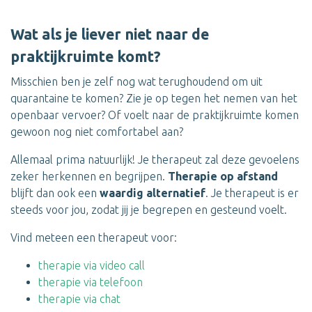
Wat als je liever niet naar de
praktijkruimte komt?
Misschien ben je zelf nog wat terughoudend om uit
quarantaine te komen? Zie je op tegen het nemen van het
openbaar vervoer? Of voelt naar de praktijkruimte komen
gewoon nog niet comfortabel aan?
Allemaal prima natuurlijk! Je therapeut zal deze gevoelens
zeker herkennen en begrijpen.
Therapie op afstand
blijft dan ook een
waardig alternatief
. Je therapeut is er
steeds voor jou, zodat jij je begrepen en gesteund voelt.
Vind meteen een therapeut voor:
therapie via video call
therapie via telefoon
therapie via chat