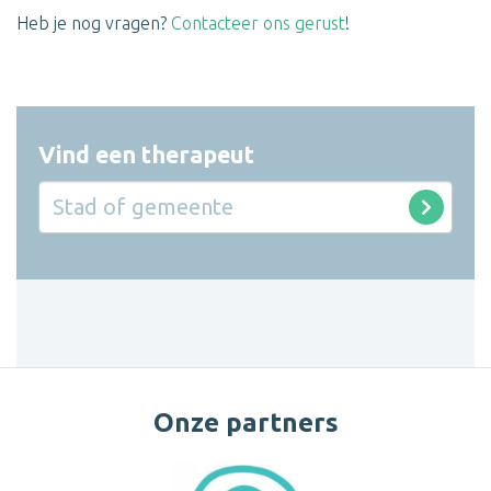
Heb je nog vragen?
Contacteer ons gerust
!
Vind een therapeut
Onze partners