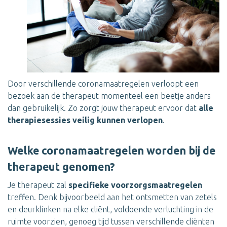
Door verschillende coronamaatregelen verloopt een
bezoek aan de therapeut momenteel een beetje anders
dan gebruikelijk. Zo zorgt jouw therapeut ervoor dat
alle
therapiesessies veilig kunnen verlopen
.
Welke coronamaatregelen worden bij de
therapeut genomen?
Je therapeut zal
specifieke voorzorgsmaatregelen
treffen. Denk bijvoorbeeld aan het ontsmetten van zetels
en deurklinken na elke cliënt, voldoende verluchting in de
ruimte voorzien, genoeg tijd tussen verschillende cliënten