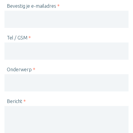
Bevestig je e-mailadres
Tel / GSM
Onderwerp
Bericht