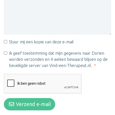
Stuur mij een kopie van deze e-mail
Ik geef toestemming dat mijn gegevens naar Dorien
worden verzonden en 4 weken bewaard blijven op de
beveiligde server van Vind-een-Therapeut.nl.
Verzend e-mail