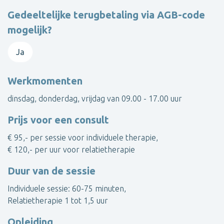
Gedeeltelijke terugbetaling via AGB-code
mogelijk?
Ja
Werkmomenten
dinsdag, donderdag, vrijdag van 09.00 - 17.00 uur
Prijs voor een consult
€ 95,- per sessie voor individuele therapie,
€ 120,- per uur voor relatietherapie
Duur van de sessie
Individuele sessie: 60-75 minuten,
Relatietherapie 1 tot 1,5 uur
Opleiding