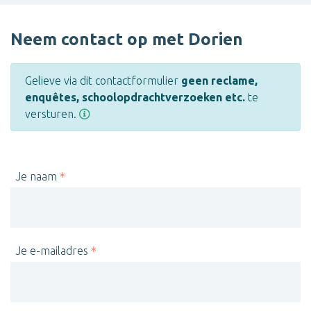
Neem contact op met Dorien
Gelieve via dit contactformulier
geen reclame,
enquêtes, schoolopdrachtverzoeken etc.
te
versturen.
Je naam
Je e-mailadres