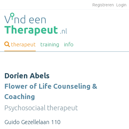
Registreren
Login
therapeut
training
info
Dorien Abels
Flower of Life Counseling &
Coaching
Psychosociaal therapeut
Guido Gezellelaan 110