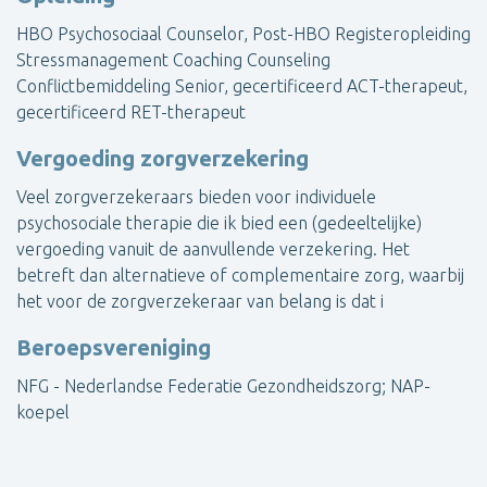
HBO Psychosociaal Counselor, Post-HBO Registeropleiding
Stressmanagement Coaching Counseling
Conflictbemiddeling Senior, gecertificeerd ACT-therapeut,
gecertificeerd RET-therapeut
Vergoeding zorgverzekering
Veel zorgverzekeraars bieden voor individuele
psychosociale therapie die ik bied een (gedeeltelijke)
vergoeding vanuit de aanvullende verzekering. Het
betreft dan alternatieve of complementaire zorg, waarbij
het voor de zorgverzekeraar van belang is dat i
Beroepsvereniging
NFG - Nederlandse Federatie Gezondheidszorg; NAP-
koepel