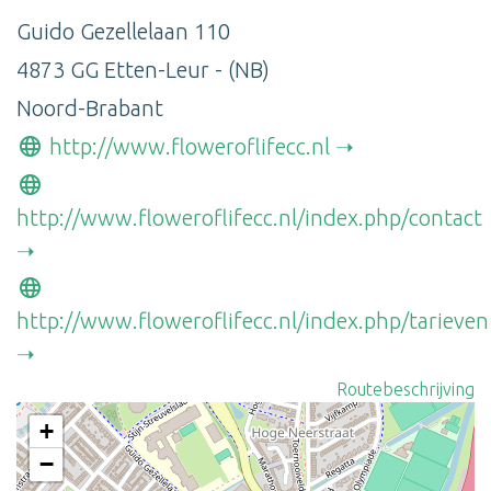
Guido Gezellelaan 110
4873 GG Etten-Leur - (NB)
Noord-Brabant
http://www.floweroflifecc.nl
http://www.floweroflifecc.nl/index.php/contact
http://www.floweroflifecc.nl/index.php/tarieven
Routebeschrijving
+
−