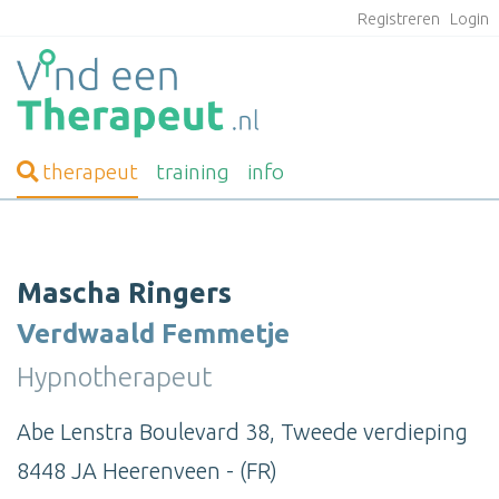
Registreren
Login
therapeut
training
info
Mascha Ringers
Verdwaald Femmetje
Hypnotherapeut
Abe Lenstra Boulevard 38, Tweede verdieping
8448 JA Heerenveen - (FR)