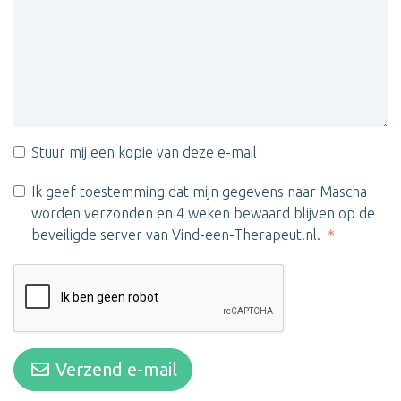
Stuur mij een kopie van deze e-mail
Ik geef toestemming dat mijn gegevens naar Mascha
worden verzonden en 4 weken bewaard blijven op de
beveiligde server van Vind-een-Therapeut.nl.
Verzend e-mail