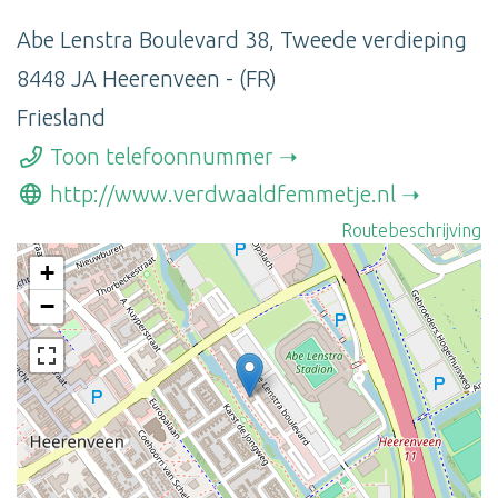
Abe Lenstra Boulevard 38, Tweede verdieping
8448 JA Heerenveen - (FR)
Friesland
Toon telefoonnummer
http://www.verdwaaldfemmetje.nl
Routebeschrijving
+
−