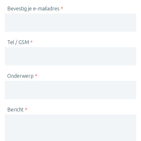
Bevestig je e-mailadres
Tel / GSM
Onderwerp
Bericht