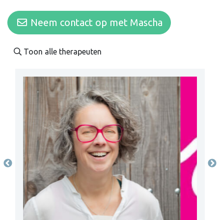
Neem contact op met Mascha
Toon alle therapeuten