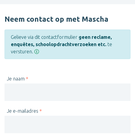
Neem contact op met Mascha
Gelieve via dit contactformulier
geen reclame,
enquêtes, schoolopdrachtverzoeken etc.
te
versturen.
Je naam
Je e-mailadres