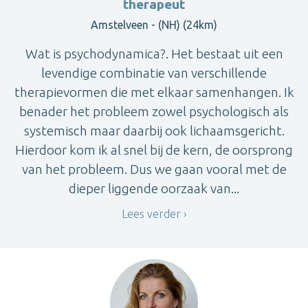
therapeut
Amstelveen - (NH) (24km)
Wat is psychodynamica?. Het bestaat uit een
levendige combinatie van verschillende
therapievormen die met elkaar samenhangen. Ik
benader het probleem zowel psychologisch als
systemisch maar daarbij ook lichaamsgericht.
Hierdoor kom ik al snel bij de kern, de oorsprong
van het probleem. Dus we gaan vooral met de
dieper liggende oorzaak van...
Lees verder