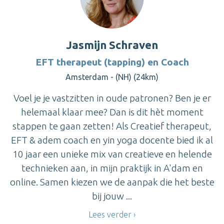
Jasmijn Schraven
EFT therapeut (tapping) en Coach
Amsterdam - (NH) (24km)
Voel je je vastzitten in oude patronen? Ben je er
helemaal klaar mee? Dan is dit hèt moment
stappen te gaan zetten! Als Creatief therapeut,
EFT & adem coach en yin yoga docente bied ik al
10 jaar een unieke mix van creatieve en helende
technieken aan, in mijn praktijk in A'dam en
online. Samen kiezen we de aanpak die het beste
bij jouw ...
Lees verder