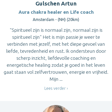
Gulschen Artun
Aura chakra healer en Life coach
Amsterdam - (NH) (20km)
"Spiritueel zijn is normaal zijn, normaal zijn is
spiritueel zijn" Het is mijn passie je weer te
verbinden met jezelf, met het diepe gevoel van
liefde, tevredenheid en rust. Ik ondersteun door
scherp inzicht, liefdevolle coaching en
energetische healing zodat je goed in het leven
gaat staan vol zelfvertrouwen, energie en vrijheid.
Mijn ...
Lees verder