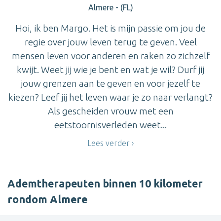
Almere - (FL)
Hoi, ik ben Margo. Het is mijn passie om jou de
regie over jouw leven terug te geven. Veel
mensen leven voor anderen en raken zo zichzelf
kwijt. Weet jij wie je bent en wat je wil? Durf jij
jouw grenzen aan te geven en voor jezelf te
kiezen? Leef jij het leven waar je zo naar verlangt?
Als gescheiden vrouw met een
eetstoornisverleden weet...
Lees verder
Ademtherapeuten binnen 10 kilometer
rondom Almere