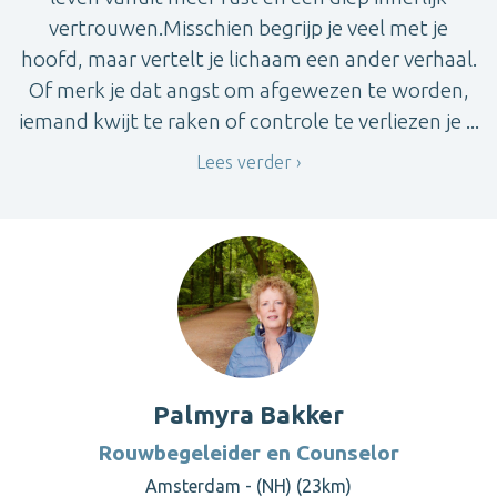
vertrouwen.Misschien begrijp je veel met je
hoofd, maar vertelt je lichaam een ander verhaal.
Of merk je dat angst om afgewezen te worden,
iemand kwijt te raken of controle te verliezen je ...
Lees verder
Palmyra Bakker
Rouwbegeleider en Counselor
Amsterdam - (NH) (23km)