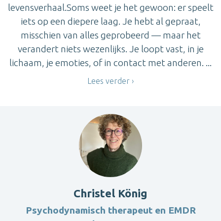
levensverhaal.Soms weet je het gewoon: er speelt
iets op een diepere laag. Je hebt al gepraat,
misschien van alles geprobeerd — maar het
verandert niets wezenlijks. Je loopt vast, in je
lichaam, je emoties, of in contact met anderen. ...
Lees verder
Christel König
Psychodynamisch therapeut en EMDR