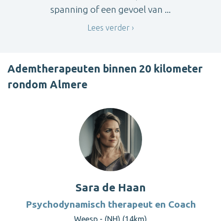
spanning of een gevoel van ...
Lees verder
Ademtherapeuten binnen 20 kilometer
rondom Almere
Sara de Haan
Psychodynamisch therapeut en Coach
Weesp - (NH) (14km)