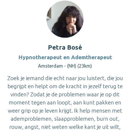
Petra Bosé
Hypnotherapeut en Ademtherapeut
Amsterdam - (NH) (23km)
Zoek je iemand die echt naar jou luistert, die jou
begrijpt en helpt om de kracht in jezelf terug te
vinden? Zodat je de problemen waar je op dit
moment tegen aan loopt, aan kunt pakken en
weer grip op je leven krijgt. Ik help mensen met
ademproblemen, slaapproblemen, burn out,
rouw, angst, niet weten welke kant je uit wilt,