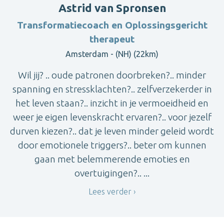
Astrid van Spronsen
Transformatiecoach en Oplossingsgericht
therapeut
Amsterdam - (NH) (22km)
Wil jij? .. oude patronen doorbreken?.. minder
spanning en stressklachten?.. zelfverzekerder in
het leven staan?.. inzicht in je vermoeidheid en
weer je eigen levenskracht ervaren?.. voor jezelf
durven kiezen?.. dat je leven minder geleid wordt
door emotionele triggers?.. beter om kunnen
gaan met belemmerende emoties en
overtuigingen?.. ...
Lees verder