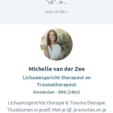
"uit". Je ...
Lees verder
Michelle van der Zee
Lichaamsgericht therapeut en
Traumatherapeut
Amsterdam - (NH) (24km)
Lichaamsgerichte therapie & Trauma therapie
Thuiskomen in jezelf. Met je lijf, je emoties en je