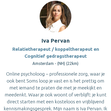
Iva Pervan
Relatietherapeut / koppeltherapeut en
Cognitief gedragstherapeut
Amsterdam - (NH) (22km)
Online psycholoog – professionele zorg, waar je
ook bent Soms loop je vast en is het prettig om
met iemand te praten die met je meekijkt en
meedenkt. Waar je ook woont of verblijft: je kunt
direct starten met een kosteloos en vrijblijvend
kennismakingsgesprek. Mijn naam is Iva Pervan. Ik