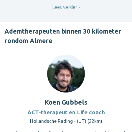
Lees verder
Ademtherapeuten binnen 30 kilometer
rondom Almere
Koen Gubbels
ACT-therapeut en Life coach
Hollandsche Rading - (UT) (22km)