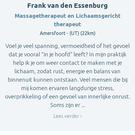
Frank van den Essenburg
Massagetherapeut en Lichaamsgericht
therapeut
Amersfoort - (UT) (22km)
Voel je veel spanning, vermoeidheid of het gevoel
dat je vooral “in je hoofd” leeft? In mijn praktijk
help ik je om weer contact te maken met je
lichaam, zodat rust, energie en balans van
binnenuit kunnen ontstaan. Veel mensen die bij
mij komen ervaren langdurige stress,
overprikkeling of een gevoel van innerlijke onrust.
Soms zijn er ...
Lees verder