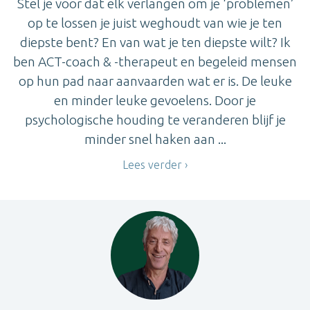
Stel je voor dat elk verlangen om je ‘problemen’
op te lossen je juist weghoudt van wie je ten
diepste bent? En van wat je ten diepste wilt? Ik
ben ACT-coach & -therapeut en begeleid mensen
op hun pad naar aanvaarden wat er is. De leuke
en minder leuke gevoelens. Door je
psychologische houding te veranderen blijf je
minder snel haken aan ...
Lees verder