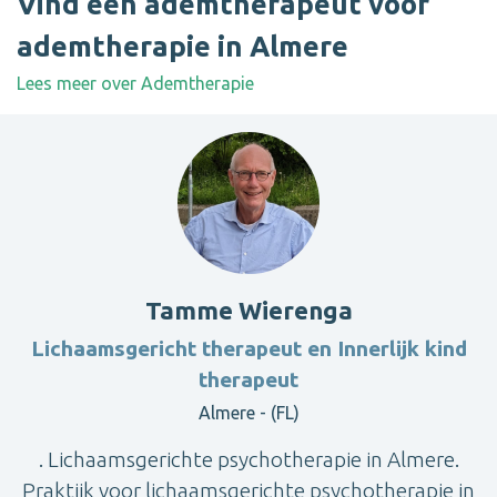
Vind een ademtherapeut voor
ademtherapie in Almere
Lees meer over Ademtherapie
Tamme Wierenga
Lichaamsgericht therapeut en Innerlijk kind
therapeut
Almere - (FL)
. Lichaamsgerichte psychotherapie in Almere.
Praktijk voor lichaamsgerichte psychotherapie in