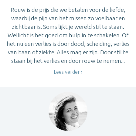
Rouw is de prijs die we betalen voor de liefde,
waarbij de pijn van het missen zo voelbaar en
zichtbaar is. Soms lijkt je wereld stil te staan.
Wellicht is het goed om hulp in te schakelen. Of
het nu een verlies is door dood, scheiding, verlies
van baan of ziekte. Alles mag er zijn. Door stil te
staan bij het verlies en door rouw te nemen...
Lees verder