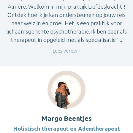
Almere. Welkom in mijn praktijk Liefdeskracht !
Ontdek hoe ik je kan ondersteunen op jouw reis
naar welzijn en groei. Het is een praktijk voor
lichaamsgerichte psychotherapie. Ik ben daar als
therapeut in opgeleid met als specialisatie '...
Lees verder
Margo Beentjes
Holistisch therapeut en Ademtherapeut