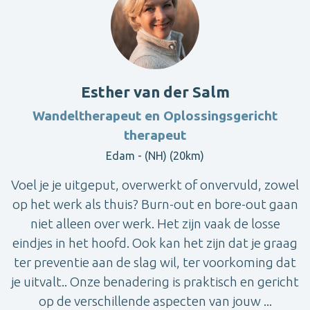
Esther van der Salm
Wandeltherapeut en Oplossingsgericht
therapeut
Edam - (NH) (20km)
Voel je je uitgeput, overwerkt of onvervuld, zowel
op het werk als thuis? Burn-out en bore-out gaan
niet alleen over werk. Het zijn vaak de losse
eindjes in het hoofd. Ook kan het zijn dat je graag
ter preventie aan de slag wil, ter voorkoming dat
je uitvalt.. Onze benadering is praktisch en gericht
op de verschillende aspecten van jouw ...