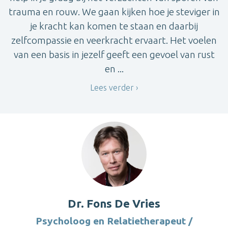
trauma en rouw. We gaan kijken hoe je steviger in
je kracht kan komen te staan en daarbij
zelfcompassie en veerkracht ervaart. Het voelen
van een basis in jezelf geeft een gevoel van rust
en ...
Lees verder
Dr. Fons De Vries
Psycholoog en Relatietherapeut /