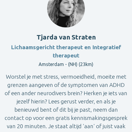
Tjarda van Straten
Lichaamsgericht therapeut en Integratief
therapeut
Amsterdam - (NH) (23km)
Worstel je met stress, vermoeidheid, moeite met
grenzen aangeven of de symptomen van ADHD
of een ander neurodivers brein? Herken je iets van
jezelf hierin? Lees gerust verder, en als je
benieuwd bent of dit bij je past, neem dan
contact op voor een gratis kennismakingsgesprek
van 20 minuten. Je staat altijd 'aan' of juist vaak