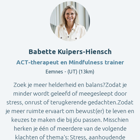
Babette Kuipers-Hiensch
ACT-therapeut en Mindfulness trainer
Eemnes - (UT) (13km)
Zoek je meer helderheid en balans?Zodat je
minder wordt geleefd of meegesleept door
stress, onrust of terugkerende gedachten.Zodat
je meer ruimte ervaart om bewust(er) te leven en
keuzes te maken die bij jóu passen. Misschien
herken je één of meerdere van de volgende
klachten of thema’s: Stress, aanhoudende