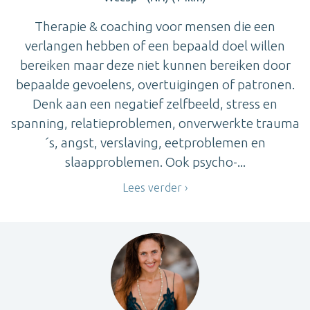
Therapie & coaching voor mensen die een
verlangen hebben of een bepaald doel willen
bereiken maar deze niet kunnen bereiken door
bepaalde gevoelens, overtuigingen of patronen.
Denk aan een negatief zelfbeeld, stress en
spanning, relatieproblemen, onverwerkte trauma
´s, angst, verslaving, eetproblemen en
slaapproblemen. Ook psycho-...
Lees verder