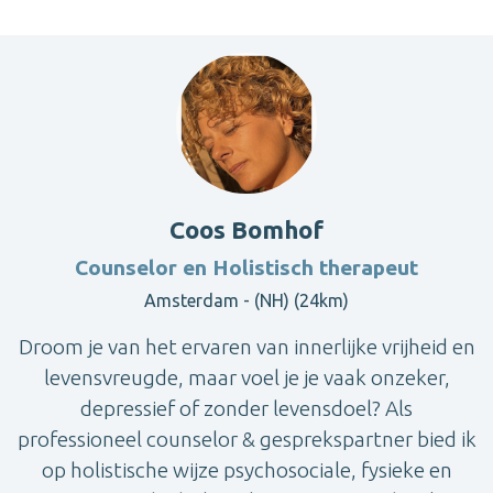
Coos Bomhof
Counselor en Holistisch therapeut
Amsterdam - (NH) (24km)
Droom je van het ervaren van innerlijke vrijheid en
levensvreugde, maar voel je je vaak onzeker,
depressief of zonder levensdoel? Als
professioneel counselor & gesprekspartner bied ik
op holistische wijze psychosociale, fysieke en