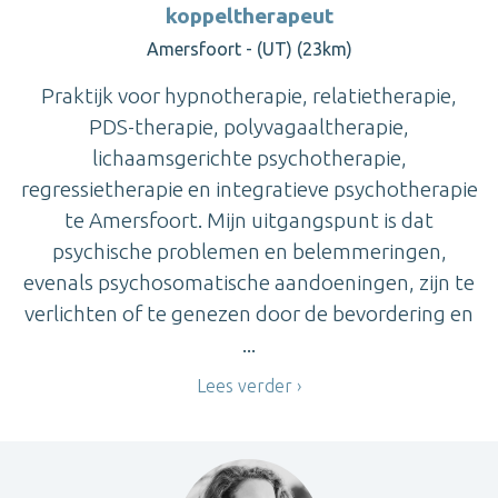
koppeltherapeut
Amersfoort - (UT) (23km)
Praktijk voor hypnotherapie, relatietherapie,
PDS-therapie, polyvagaaltherapie,
lichaamsgerichte psychotherapie,
regressietherapie en integratieve psychotherapie
te Amersfoort. Mijn uitgangspunt is dat
psychische problemen en belemmeringen,
evenals psychosomatische aandoeningen, zijn te
verlichten of te genezen door de bevordering en
...
Lees verder