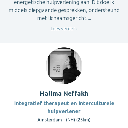
energetische hulpverlening aan. Dit doe ik
middels diepgaande gesprekken, ondersteund
met lichaamsgericht ...
Lees verder
Halima Neffakh
Integratief therapeut en Interculturele
hulpverlener
Amsterdam - (NH) (25km)