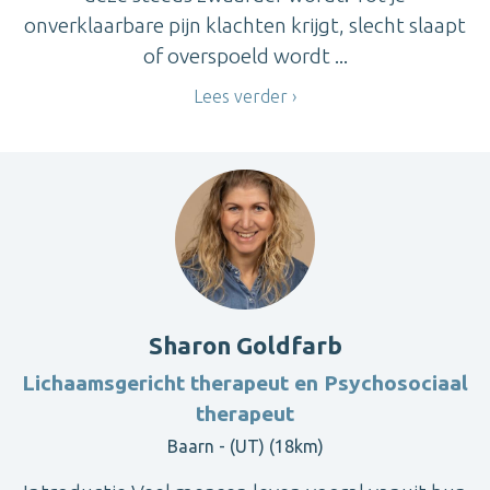
onverklaarbare pijn klachten krijgt, slecht slaapt
of overspoeld wordt ...
Lees verder
Sharon Goldfarb
Lichaamsgericht therapeut en Psychosociaal
therapeut
Baarn - (UT) (18km)