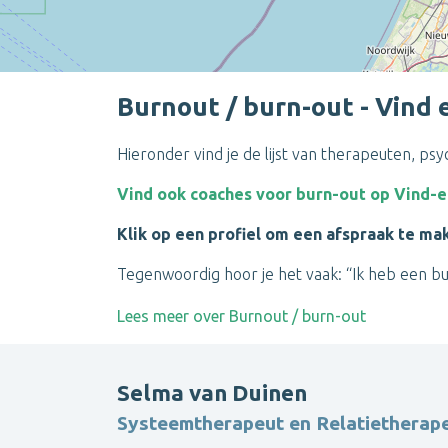
Burnout / burn-out - Vind 
Hieronder vind je de lijst van therapeuten, p
Vind ook coaches voor burn-out op Vind-
Klik op een profiel om een afspraak te ma
Tegenwoordig hoor je het vaak: “Ik heb een bu
Lees meer over Burnout / burn-out
Selma van Duinen
Systeemtherapeut en Relatietherape