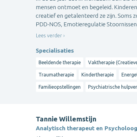
mensen ontmoet en begeleid. Kinderen, 
creatief en getalenteerd ze zijn. Soms
PDD-NOS, Emotieregulatie Stoornissen)
Lees verder
Specialisaties
Beeldende therapie
Vaktherapie (Creatieve
Traumatherapie
Kindertherapie
Energe
Familieopstellingen
Psychiatrische hulpve
Tannie Willemstijn
Analytisch therapeut en Psycholoo