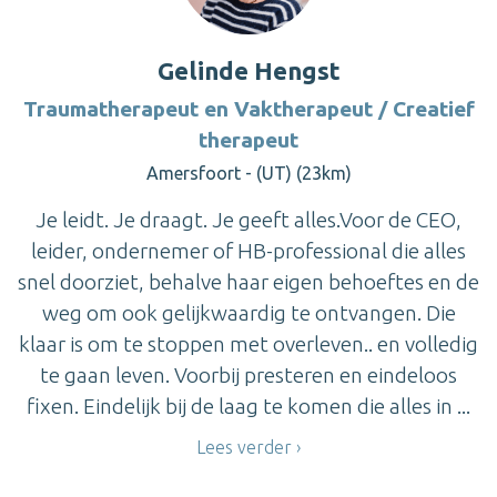
Gelinde Hengst
Traumatherapeut en Vaktherapeut / Creatief
therapeut
Amersfoort - (UT) (23km)
Je leidt. Je draagt. Je geeft alles.Voor de CEO,
leider, ondernemer of HB-professional die alles
snel doorziet, behalve haar eigen behoeftes en de
weg om ook gelijkwaardig te ontvangen. Die
klaar is om te stoppen met overleven.. en volledig
te gaan leven. Voorbij presteren en eindeloos
fixen. Eindelijk bij de laag te komen die alles in ...
Lees verder