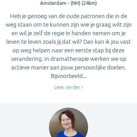
Amsterdam - (NH) (24km)
Heb je genoeg van de oude patronen die in de
weg staan om te kunnen zijn wie je graag wilt zijn
en wil je zelf de regie in handen nemen om je
leven te leven zoals jij dat wil? Dan kan ik jou vast
op weg helpen naar een eerste stap bij deze
verandering. In dramatherapie werken we op
actieve manier aan jouw persoonlijke doelen.
Bijvoorbeeld...
Lees verder