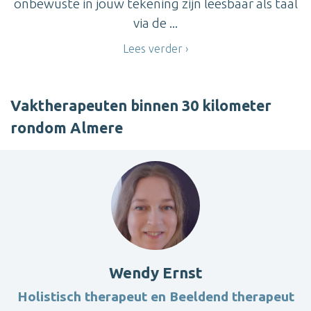
onbewuste in jouw tekening zijn leesbaar als taal
via de ...
Lees verder
Vaktherapeuten binnen 30 kilometer
rondom Almere
Wendy Ernst
Holistisch therapeut en Beeldend therapeut