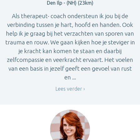
Den Ilp - (NH) (23km)
Als therapeut- coach ondersteun ik jou bij de
verbinding tussen je hart, hoofd en handen. Ook
help ik je graag bij het verzachten van sporen van
trauma en rouw. We gaan kijken hoe je steviger in
je kracht kan komen te staan en daarbij
zelfcompassie en veerkracht ervaart. Het voelen
van een basis in jezelf geeft een gevoel van rust
en ...
Lees verder