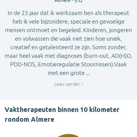
Almere - (FL)
In de 23 jaar dat ik werkzaam ben als therapeut
heb ik vele bijzondere, speciale en gevoelige
mensen ontmoet en begeleid. Kinderen, jongeren
en volwassen die vaak niet zien hoe uniek,
creatief en getalenteerd ze zijn. Soms zonder,
maar heel vaak met diagnoses (burn-out, AD(H)D,
PDD-NOS, Emotieregulatie Stoornissen).Vaak
met een grote ...
Lees verder
Vaktherapeuten binnen 10 kilometer
rondom Almere