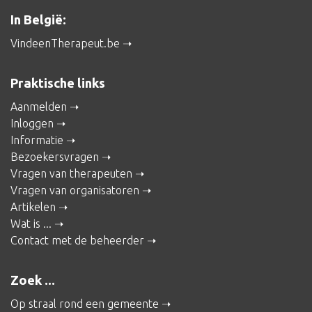
In België:
VindeenTherapeut.be
Praktische links
Aanmelden
Inloggen
Informatie
Bezoekersvragen
Vragen van therapeuten
Vragen van organisatoren
Artikelen
Wat is ...
Contact met de beheerder
Zoek ...
Op straal rond een gemeente