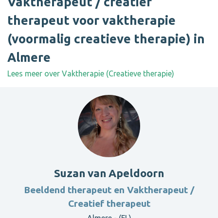
Vaktherapeut / creatief
therapeut voor vaktherapie
(voormalig creatieve therapie) in
Almere
Lees meer over Vaktherapie (Creatieve therapie)
Suzan van Apeldoorn
Beeldend therapeut en Vaktherapeut /
Creatief therapeut