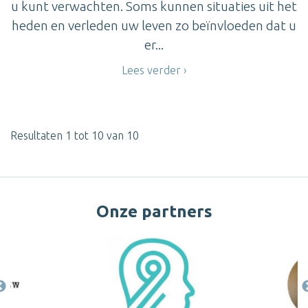
u kunt verwachten. Soms kunnen situaties uit het
heden en verleden uw leven zo beïnvloeden dat u
er...
Lees verder
Resultaten 1 tot 10 van 10
Onze partners