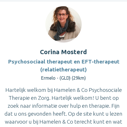
Corina Mosterd
Psychosociaal therapeut en EFT-therapeut
(relatietherapeut)
Ermelo - (GLD) (29km)
Hartelijk welkom bij Hamelen & Co Psychosociale
Therapie en Zorg. Hartelijk welkom! U bent op
zoek naar informatie over hulp en therapie. Fijn
dat u ons gevonden heeft. Op de site kunt u lezen
waarvoor u bij Hamelen & Co terecht kunt en wat