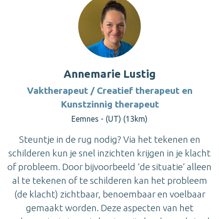
Annemarie Lustig
Vaktherapeut / Creatief therapeut en
Kunstzinnig therapeut
Eemnes - (UT) (13km)
Steuntje in de rug nodig? Via het tekenen en
schilderen kun je snel inzichten krijgen in je klacht
of probleem. Door bijvoorbeeld ‘de situatie’ alleen
al te tekenen of te schilderen kan het probleem
(de klacht) zichtbaar, benoembaar en voelbaar
gemaakt worden. Deze aspecten van het