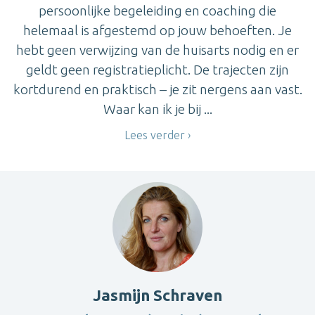
persoonlijke begeleiding en coaching die
helemaal is afgestemd op jouw behoeften. Je
hebt geen verwijzing van de huisarts nodig en er
geldt geen registratieplicht. De trajecten zijn
kortdurend en praktisch – je zit nergens aan vast.
Waar kan ik je bij ...
Lees verder
Jasmijn Schraven