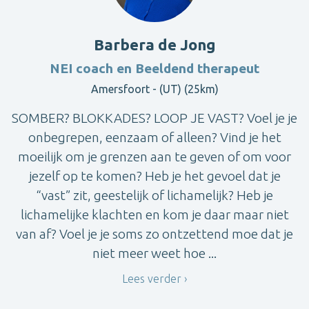
Barbera de Jong
NEI coach en Beeldend therapeut
Amersfoort - (UT) (25km)
SOMBER? BLOKKADES? LOOP JE VAST? Voel je je
onbegrepen, eenzaam of alleen? Vind je het
moeilijk om je grenzen aan te geven of om voor
jezelf op te komen? Heb je het gevoel dat je
“vast” zit, geestelijk of lichamelijk? Heb je
lichamelijke klachten en kom je daar maar niet
van af? Voel je je soms zo ontzettend moe dat je
niet meer weet hoe ...
Lees verder