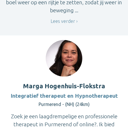
boel weer op een rijtje te zetten, zodat jij weer in
beweging ...
Lees verder
Marga Hogenhuis-Flokstra
Integratief therapeut en Hypnotherapeut
Purmerend - (NH) (24km)
Zoek je een laagdrempelige en professionele
therapeut in Purmerend of online?. Ik bied