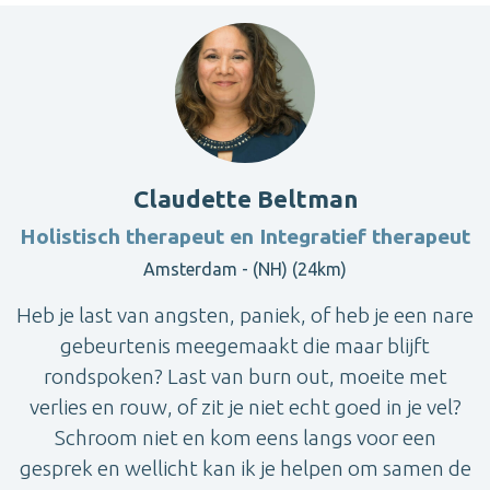
Claudette Beltman
Holistisch therapeut en Integratief therapeut
Amsterdam - (NH) (24km)
Heb je last van angsten, paniek, of heb je een nare
gebeurtenis meegemaakt die maar blijft
rondspoken? Last van burn out, moeite met
verlies en rouw, of zit je niet echt goed in je vel?
Schroom niet en kom eens langs voor een
gesprek en wellicht kan ik je helpen om samen de