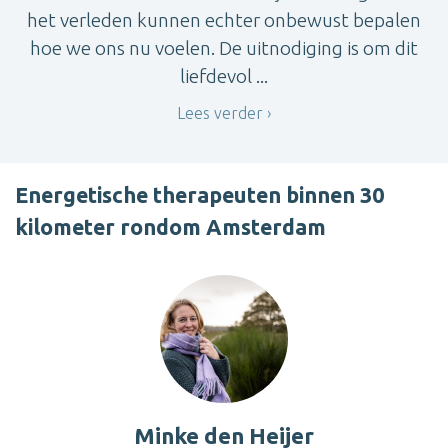
het verleden kunnen echter onbewust bepalen
hoe we ons nu voelen. De uitnodiging is om dit
liefdevol ...
Lees verder
Energetische therapeuten binnen 30
kilometer rondom Amsterdam
Minke den Heijer