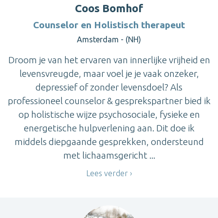
Coos Bomhof
Counselor en Holistisch therapeut
Amsterdam - (NH)
Droom je van het ervaren van innerlijke vrijheid en
levensvreugde, maar voel je je vaak onzeker,
depressief of zonder levensdoel? Als
professioneel counselor & gesprekspartner bied ik
op holistische wijze psychosociale, fysieke en
energetische hulpverlening aan. Dit doe ik
middels diepgaande gesprekken, ondersteund
met lichaamsgericht ...
Lees verder