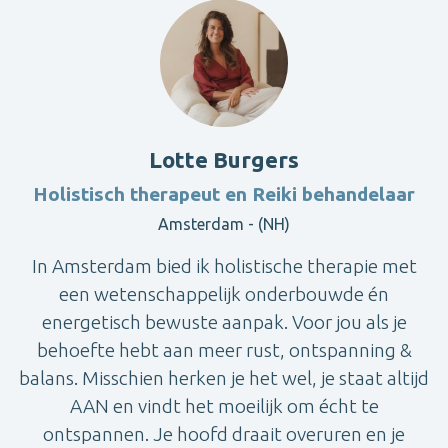
Lotte Burgers
Holistisch therapeut en Reiki behandelaar
Amsterdam - (NH)
In Amsterdam bied ik holistische therapie met
een wetenschappelijk onderbouwde én
energetisch bewuste aanpak. Voor jou als je
behoefte hebt aan meer rust, ontspanning &
balans. Misschien herken je het wel, je staat altijd
AAN en vindt het moeilijk om écht te
ontspannen. Je hoofd draait overuren en je