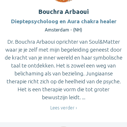
Bouchra Arbaoui
Dieptepsycholoog en Aura chakra healer
Amsterdam - (NH)
Dr. Bouchra Arbaoui oprichter van Soul&Matter
waar je je zelf met mijn begeleiding geneest door
de kracht van je inner wereld en haar symbolische
taal te ontdekken. Het is zowel een weg van
belichaming als van bezieling. Jungiaanse
therapie richt zich op de heelheid van de psyche.
Het is een therapie vorm die tot groter
bewustzijn leidt. ...
Lees verder