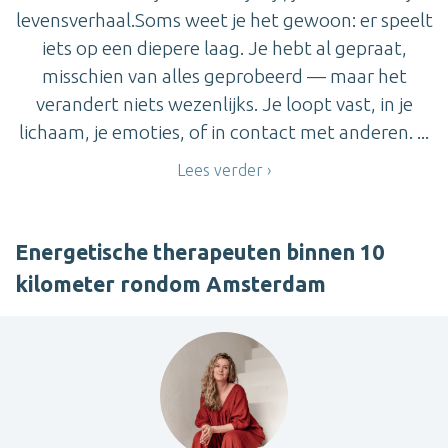
levensverhaal.Soms weet je het gewoon: er speelt
iets op een diepere laag. Je hebt al gepraat,
misschien van alles geprobeerd — maar het
verandert niets wezenlijks. Je loopt vast, in je
lichaam, je emoties, of in contact met anderen. ...
Lees verder
Energetische therapeuten binnen 10
kilometer rondom Amsterdam