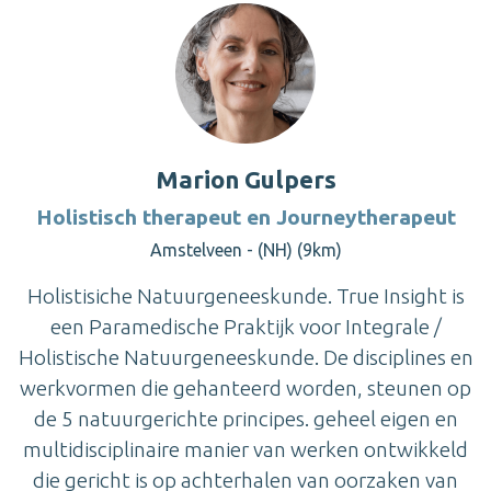
Marion Gulpers
Holistisch therapeut en Journeytherapeut
Amstelveen - (NH) (9km)
Holistisiche Natuurgeneeskunde. True Insight is
een Paramedische Praktijk voor Integrale /
Holistische Natuurgeneeskunde. De disciplines en
werkvormen die gehanteerd worden, steunen op
de 5 natuurgerichte principes. geheel eigen en
multidisciplinaire manier van werken ontwikkeld
die gericht is op achterhalen van oorzaken van