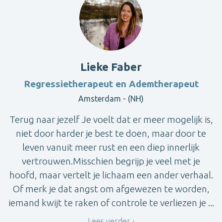
Lieke Faber
Regressietherapeut en Ademtherapeut
Amsterdam - (NH)
Terug naar jezelf Je voelt dat er meer mogelijk is,
niet door harder je best te doen, maar door te
leven vanuit meer rust en een diep innerlijk
vertrouwen.Misschien begrijp je veel met je
hoofd, maar vertelt je lichaam een ander verhaal.
Of merk je dat angst om afgewezen te worden,
iemand kwijt te raken of controle te verliezen je ...
Lees verder