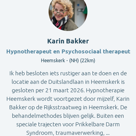
Karin Bakker
Hypnotherapeut en Psychosociaal therapeut
Heemskerk - (NH) (22km)
Ik heb besloten iets rustiger aan te doen en de
locatie aan de Duitslandlaan in Heemskerk is
gesloten per 21 maart 2026. Hypnotherapie
Heemskerk wordt voortgezet door mijzelf, Karin
Bakker op de Rijksstraatweg in Heemskerk. De
behandelmethodes blijven gelijk. Buiten een
speciale trajecten voor Prikkelbare Darm
Syndroom, traumaverwerking, ...