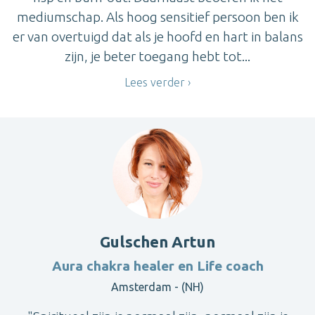
mediumschap. Als hoog sensitief persoon ben ik
er van overtuigd dat als je hoofd en hart in balans
zijn, je beter toegang hebt tot...
Lees verder
Gulschen Artun
Aura chakra healer en Life coach
Amsterdam - (NH)