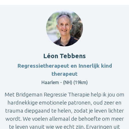
Léon Tebbens
Regressietherapeut en Innerlijk kind
therapeut
Haarlem - (NH) (19km)
Met Bridgeman Regressie Therapie help ik jou om
hardnekkige emotionele patronen, oud zeer en
trauma diepgaand te helen, zodat je leven lichter
wordt. We voelen allemaal de behoefte om meer
te leven vanuit wie we echt zijn. Ervaringen uit