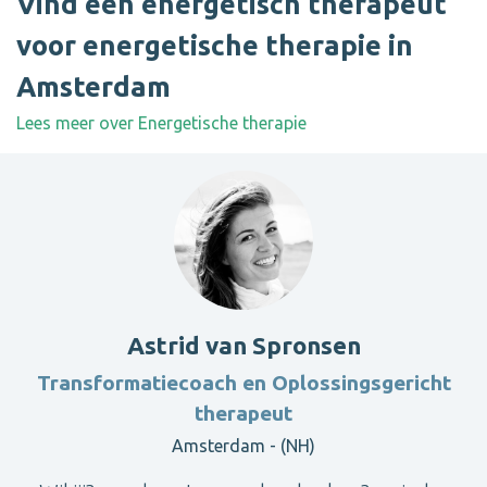
Vind een energetisch therapeut
voor energetische therapie in
Amsterdam
Lees meer over Energetische therapie
Astrid van Spronsen
Transformatiecoach en Oplossingsgericht
therapeut
Amsterdam - (NH)