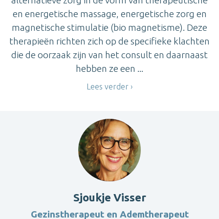
en energetische massage, energetische zorg en
magnetische stimulatie (bio magnetisme). Deze
therapieën richten zich op de specifieke klachten
die de oorzaak zijn van het consult en daarnaast
hebben ze een ...
Lees verder
Sjoukje Visser
Gezinstherapeut en Ademtherapeut