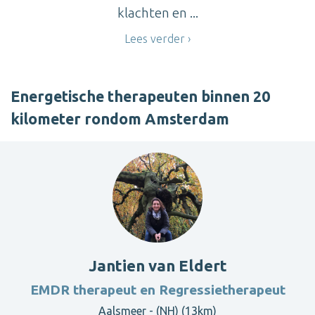
klachten en ...
Lees verder
Energetische therapeuten binnen 20
kilometer rondom Amsterdam
Jantien van Eldert
EMDR therapeut en Regressietherapeut
Aalsmeer - (NH) (13km)