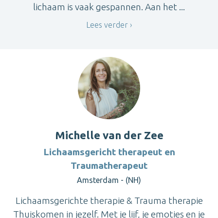
lichaam is vaak gespannen. Aan het ...
Lees verder
Michelle van der Zee
Lichaamsgericht therapeut en
Traumatherapeut
Amsterdam - (NH)
Lichaamsgerichte therapie & Trauma therapie
Thuiskomen in jezelf. Met je lijf, je emoties en je