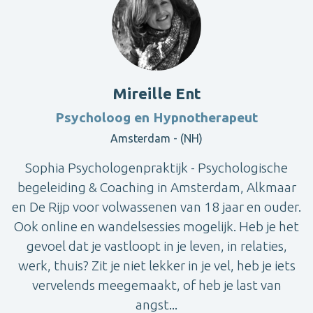
Mireille Ent
Psycholoog en Hypnotherapeut
Amsterdam - (NH)
Sophia Psychologenpraktijk - Psychologische
begeleiding & Coaching in Amsterdam, Alkmaar
en De Rijp voor volwassenen van 18 jaar en ouder.
Ook online en wandelsessies mogelijk. Heb je het
gevoel dat je vastloopt in je leven, in relaties,
werk, thuis? Zit je niet lekker in je vel, heb je iets
vervelends meegemaakt, of heb je last van
angst...