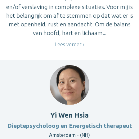
en/of verslaving in complexe situaties. Voor mij is
het belangrijk om af te stemmen op dat wat er is
met openheid, rust en aandacht. Om de balans
van hoofd, hart en lichaam...
Lees verder
Yi Wen Hsia
Dieptepsycholoog en Energetisch therapeut
Amsterdam - (NH)