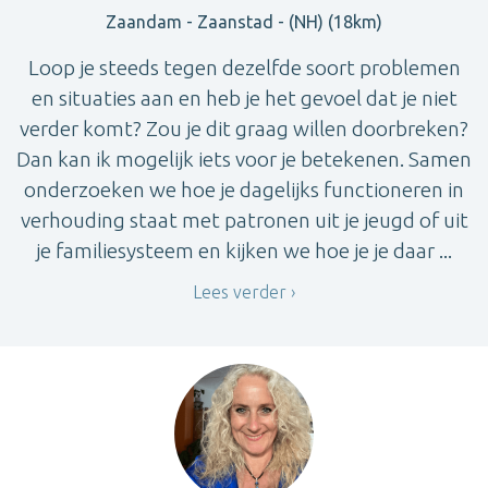
Zaandam - Zaanstad - (NH) (18km)
Loop je steeds tegen dezelfde soort problemen
en situaties aan en heb je het gevoel dat je niet
verder komt? Zou je dit graag willen doorbreken?
Dan kan ik mogelijk iets voor je betekenen. Samen
onderzoeken we hoe je dagelijks functioneren in
verhouding staat met patronen uit je jeugd of uit
je familiesysteem en kijken we hoe je je daar ...
Lees verder