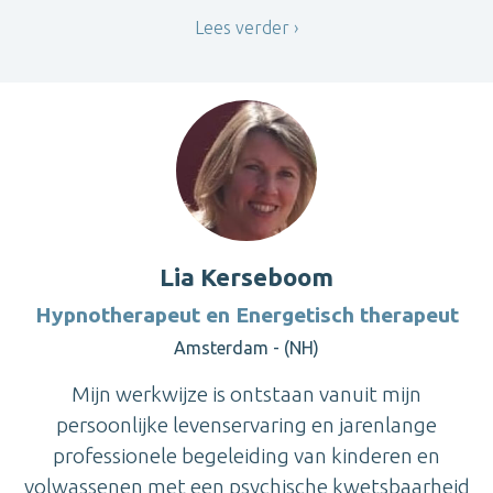
Lees verder
Lia Kerseboom
Hypnotherapeut en Energetisch therapeut
Amsterdam - (NH)
Mijn werkwijze is ontstaan vanuit mijn
persoonlijke levenservaring en jarenlange
professionele begeleiding van kinderen en
volwassenen met een psychische kwetsbaarheid