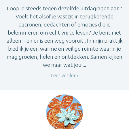
Loop je steeds tegen dezelfde uitdagingen aan?
Voelt het alsof je vastzit in terugkerende
patronen, gedachten of emoties die je
belemmeren om echt vrij te leven? Je bent niet
alleen – en er is een weg vooruit.. In mijn praktijk
bied ik je een warme en veilige ruimte waarin je
mag groeien, helen en ontdekken. Samen kijken
we naar wat jou ...
Lees verder