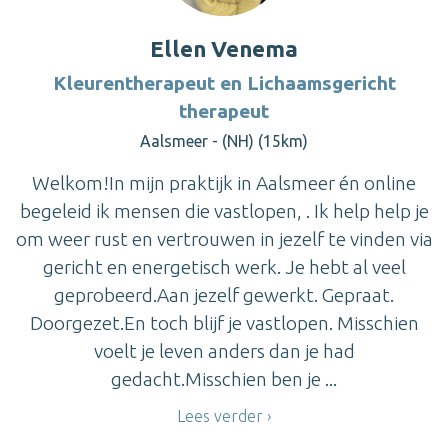
Ellen Venema
Kleurentherapeut en Lichaamsgericht
therapeut
Aalsmeer - (NH) (15km)
Welkom!In mijn praktijk in Aalsmeer én online
begeleid ik mensen die vastlopen, . Ik help help je
om weer rust en vertrouwen in jezelf te vinden via
gericht en energetisch werk. Je hebt al veel
geprobeerd.Aan jezelf gewerkt. Gepraat.
Doorgezet.En toch blijf je vastlopen. Misschien
voelt je leven anders dan je had
gedacht.Misschien ben je ...
Lees verder