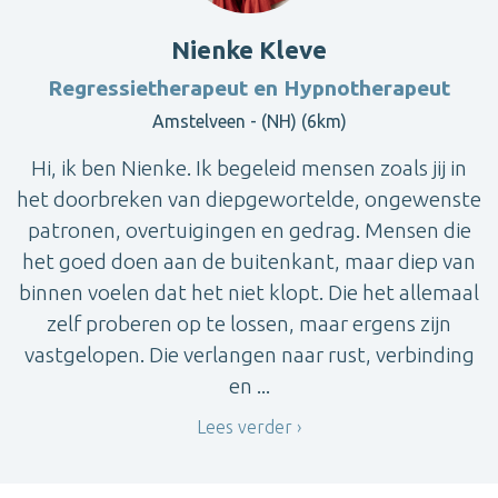
Nienke Kleve
Regressietherapeut en Hypnotherapeut
Amstelveen - (NH) (6km)
Hi, ik ben Nienke. Ik begeleid mensen zoals jij in
het doorbreken van diepgewortelde, ongewenste
patronen, overtuigingen en gedrag. Mensen die
het goed doen aan de buitenkant, maar diep van
binnen voelen dat het niet klopt. Die het allemaal
zelf proberen op te lossen, maar ergens zijn
vastgelopen. Die verlangen naar rust, verbinding
en ...
Lees verder