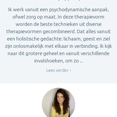
Ik werk vanuit een psychodynamische aanpak,
ofwel zorg op maat. In deze therapievorm
worden de beste technieken uit diverse
therapievormen gecombineerd. Dat alles vanuit
een holistische gedachte: lichaam, geest en ziel
zijn onlosmakelijk met elkaar in verbinding. Ik kijk
naar dit grotere geheel en vanuit verschillende
invalshoeken, om zo ...
Lees verder