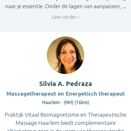
naar je essentie. Onder de lagen van aanpassen, ...
Lees verder
Silvia A. Pedraza
Massagetherapeut en Energetisch therapeut
Haarlem - (NH) (16km)
Praktijk Vitaal Biomagnetisme en Therapeutische
Massage Haarlem biedt complementaire
alternatieve zorg in de vorm van therapeutische