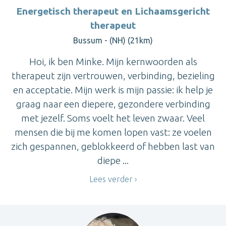
Energetisch therapeut en Lichaamsgericht
therapeut
Bussum - (NH) (21km)
Hoi, ik ben Minke. Mijn kernwoorden als
therapeut zijn vertrouwen, verbinding, bezieling
en acceptatie. Mijn werk is mijn passie: ik help je
graag naar een diepere, gezondere verbinding
met jezelf. Soms voelt het leven zwaar. Veel
mensen die bij me komen lopen vast: ze voelen
zich gespannen, geblokkeerd of hebben last van
diepe ...
Lees verder