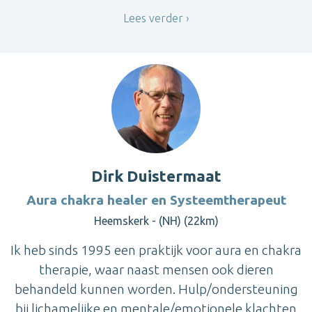
Lees verder
Dirk Duistermaat
Aura chakra healer en Systeemtherapeut
Heemskerk - (NH) (22km)
Ik heb sinds 1995 een praktijk voor aura en chakra
therapie, waar naast mensen ook dieren
behandeld kunnen worden. Hulp/ondersteuning
bij lichamelijke en mentale/emotionele klachten