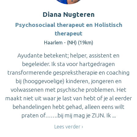
Diana Nugteren
Psychosociaal therapeut en Holistisch
therapeut
Haarlem - (NH) (19km)
Ayudante betekent; helper, assistent en
begeleider. Ik sta voor hartgedragen
transformerende gesprekstherapie en coaching
bij (hooggevoelige) kinderen, jongeren en
volwassenen met psychische problemen. Het
maakt niet uit waar je last van hebt of je al eerder
behandelingen hebt gehad, alleen eens wilt
praten of…….bij mij mag je ZIJN. Ik ...
Lees verder