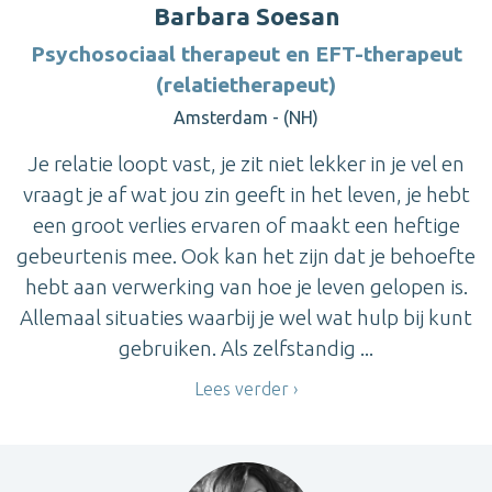
Barbara Soesan
Psychosociaal therapeut en EFT-therapeut
(relatietherapeut)
Amsterdam - (NH)
Je relatie loopt vast, je zit niet lekker in je vel en
vraagt je af wat jou zin geeft in het leven, je hebt
een groot verlies ervaren of maakt een heftige
gebeurtenis mee. Ook kan het zijn dat je behoefte
hebt aan verwerking van hoe je leven gelopen is.
Allemaal situaties waarbij je wel wat hulp bij kunt
gebruiken. Als zelfstandig ...
Lees verder