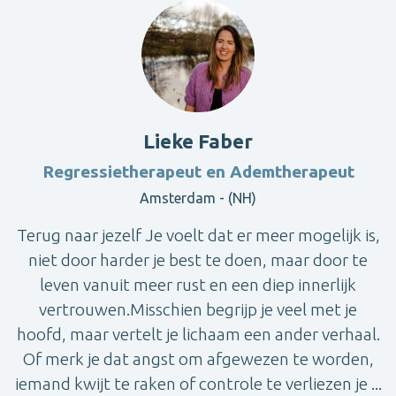
Lieke Faber
Regressietherapeut en Ademtherapeut
Amsterdam - (NH)
Terug naar jezelf Je voelt dat er meer mogelijk is,
niet door harder je best te doen, maar door te
leven vanuit meer rust en een diep innerlijk
vertrouwen.Misschien begrijp je veel met je
hoofd, maar vertelt je lichaam een ander verhaal.
Of merk je dat angst om afgewezen te worden,
iemand kwijt te raken of controle te verliezen je ...