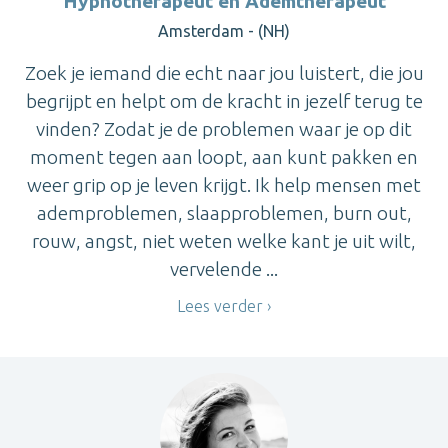
Hypnotherapeut en Ademtherapeut
Amsterdam - (NH)
Zoek je iemand die echt naar jou luistert, die jou
begrijpt en helpt om de kracht in jezelf terug te
vinden? Zodat je de problemen waar je op dit
moment tegen aan loopt, aan kunt pakken en
weer grip op je leven krijgt. Ik help mensen met
ademproblemen, slaapproblemen, burn out,
rouw, angst, niet weten welke kant je uit wilt,
vervelende ...
Lees verder