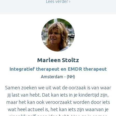
Lees verder
Marleen Stoltz
Integratief therapeut en EMDR therapeut
Amsterdam - (NH)
Samen zoeken we uit wat de oorzaak is van waar
jij last van hebt. Dat kan iets in je kindertijd zijn,
maar het kan ook veroorzaakt worden door iets
wat heel actueel is, het kan iets zijn waarvan je