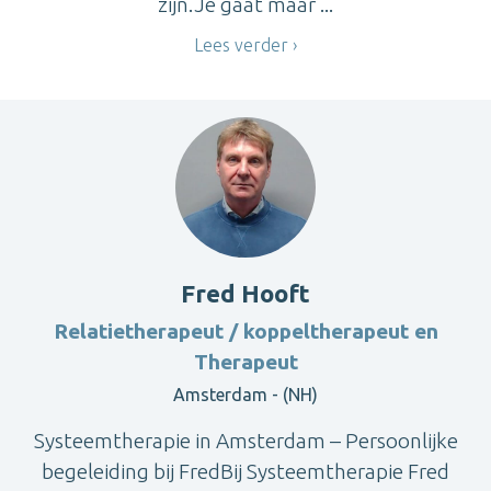
zijn.Je gaat maar ...
Lees verder
Fred Hooft
Relatietherapeut / koppeltherapeut en
Therapeut
Amsterdam - (NH)
Systeemtherapie in Amsterdam – Persoonlijke
begeleiding bij FredBij Systeemtherapie Fred