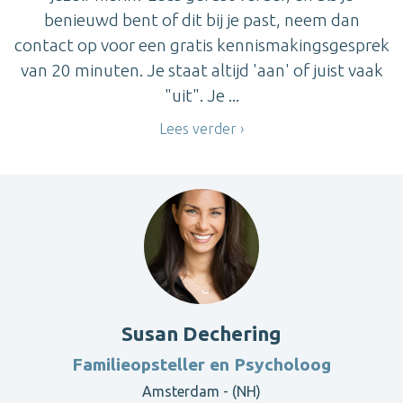
benieuwd bent of dit bij je past, neem dan
contact op voor een gratis kennismakingsgesprek
van 20 minuten. Je staat altijd 'aan' of juist vaak
"uit". Je ...
Lees verder
Susan Dechering
Familieopsteller en Psycholoog
Amsterdam - (NH)