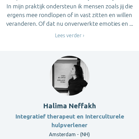
In mijn praktijk ondersteun ik mensen zoals jij die
ergens mee rondlopen of in vast zitten en willen
veranderen. Of dat nu onverwerkte emoties en ...
Lees verder
Halima Neffakh
Integratief therapeut en Interculturele
hulpverlener
Amsterdam - (NH)