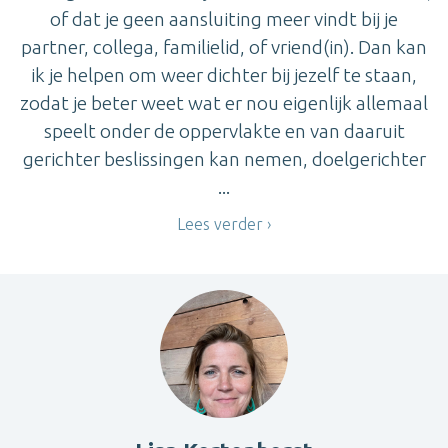
of dat je geen aansluiting meer vindt bij je
partner, collega, familielid, of vriend(in). Dan kan
ik je helpen om weer dichter bij jezelf te staan,
zodat je beter weet wat er nou eigenlijk allemaal
speelt onder de oppervlakte en van daaruit
gerichter beslissingen kan nemen, doelgerichter
...
Lees verder