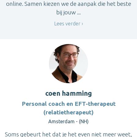
online. Samen kiezen we de aanpak die het beste
bij jouw ...
Lees verder
coen hamming
Personal coach en EFT-therapeut
(relatietherapeut)
Amsterdam - (NH)
Soms gebeurt het dat je het even niet meer weet,