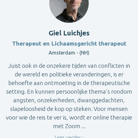
Giel Luichjes
Therapeut en Lichaamsgericht therapeut
Amsterdam - (NH)
Juist ook in de onzekere tijden van conflicten in
de wereld en politieke veranderingen, is er
behoefte aan ontmoeting in de therapeutische
setting. En kunnen persoonlijke thema's rondom
angsten, onzekerheden, dwanggedachten,
slapeloosheid de kop op steken. Voor mensen
voor wie de reis te ver is, wordt er online therapie
met Zoom ...
Lees verder