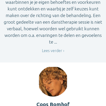
waarbinnen je je eigen behoeftes en voorkeuren
kunt ontdekken en waarbij je zelf keuzes kunt
maken over de richting van de behandeling. Een
groot gedeelte van een danstherapie sessie is niet
verbaal, hoewel woorden wel gebruikt kunnen
worden om o.a. ervaringen te delen en gevoelens
te ...
Lees verder
Coos Bomhof