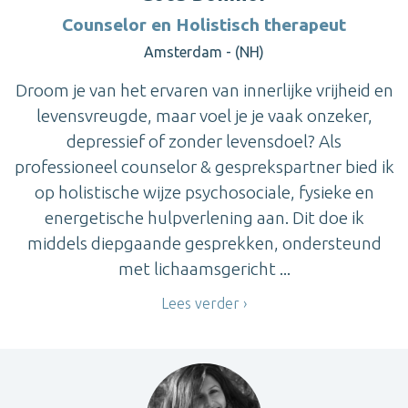
Counselor en Holistisch therapeut
Amsterdam - (NH)
Droom je van het ervaren van innerlijke vrijheid en
levensvreugde, maar voel je je vaak onzeker,
depressief of zonder levensdoel? Als
professioneel counselor & gesprekspartner bied ik
op holistische wijze psychosociale, fysieke en
energetische hulpverlening aan. Dit doe ik
middels diepgaande gesprekken, ondersteund
met lichaamsgericht ...
Lees verder