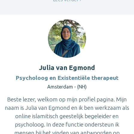
Julia van Egmond
Psycholoog en Existentiële therapeut
Amsterdam - (NH)
Beste lezer, welkom op mijn profiel pagina. Mijn
naam is Julia van Egmond en ik ben werkzaam als
online islamitisch geestelijk begeleider en
psycholoog. In deze functie ondersteun ik
mensen bij het vinden van antwoorden op