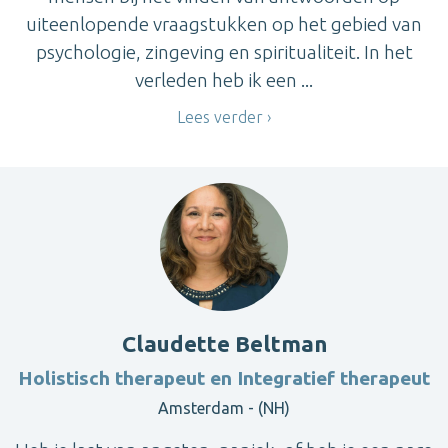
uiteenlopende vraagstukken op het gebied van
psychologie, zingeving en spiritualiteit. In het
verleden heb ik een ...
Lees verder
Claudette Beltman
Holistisch therapeut en Integratief therapeut
Amsterdam - (NH)