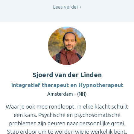
Lees verder
Sjoerd van der Linden
Integratief therapeut en Hypnotherapeut
Amsterdam - (NH)
Waar je ook mee rondloopt, in elke klacht schuilt
een kans. Psychische en psychosomatische
problemen zijn deuren naar persoonlijke groei.
Stap erdoor om te worden wie je werkelijk bent.