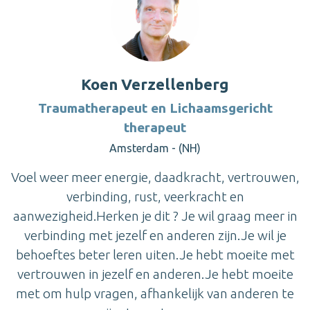
Koen Verzellenberg
Traumatherapeut en Lichaamsgericht
therapeut
Amsterdam - (NH)
Voel weer meer energie, daadkracht, vertrouwen,
verbinding, rust, veerkracht en
aanwezigheid.Herken je dit ? Je wil graag meer in
verbinding met jezelf en anderen zijn.Je wil je
behoeftes beter leren uiten.Je hebt moeite met
vertrouwen in jezelf en anderen.Je hebt moeite
met om hulp vragen, afhankelijk van anderen te