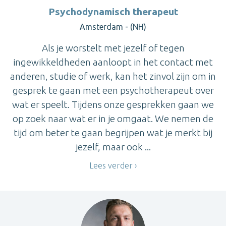
Psychodynamisch therapeut
Amsterdam - (NH)
Als je worstelt met jezelf of tegen
ingewikkeldheden aanloopt in het contact met
anderen, studie of werk, kan het zinvol zijn om in
gesprek te gaan met een psychotherapeut over
wat er speelt. Tijdens onze gesprekken gaan we
op zoek naar wat er in je omgaat. We nemen de
tijd om beter te gaan begrijpen wat je merkt bij
jezelf, maar ook ...
Lees verder