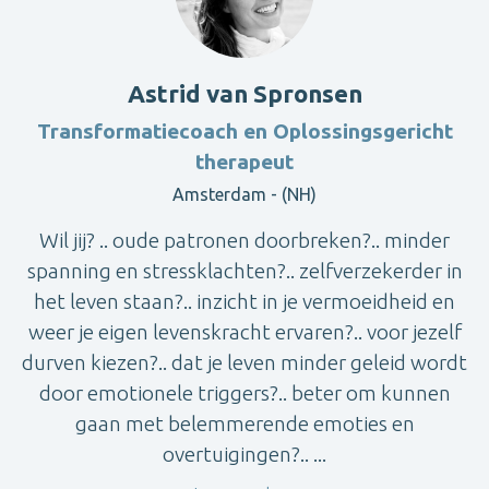
Astrid van Spronsen
Transformatiecoach en Oplossingsgericht
therapeut
Amsterdam - (NH)
Wil jij? .. oude patronen doorbreken?.. minder
spanning en stressklachten?.. zelfverzekerder in
het leven staan?.. inzicht in je vermoeidheid en
weer je eigen levenskracht ervaren?.. voor jezelf
durven kiezen?.. dat je leven minder geleid wordt
door emotionele triggers?.. beter om kunnen
gaan met belemmerende emoties en
overtuigingen?.. ...