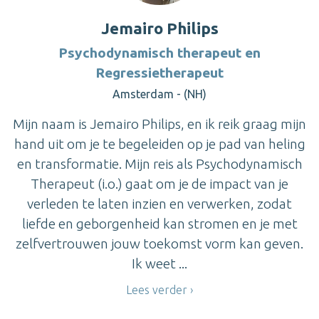
Jemairo Philips
Psychodynamisch therapeut en
Regressietherapeut
Amsterdam - (NH)
Mijn naam is Jemairo Philips, en ik reik graag mijn
hand uit om je te begeleiden op je pad van heling
en transformatie. Mijn reis als Psychodynamisch
Therapeut (i.o.) gaat om je de impact van je
verleden te laten inzien en verwerken, zodat
liefde en geborgenheid kan stromen en je met
zelfvertrouwen jouw toekomst vorm kan geven.
Ik weet ...
Lees verder