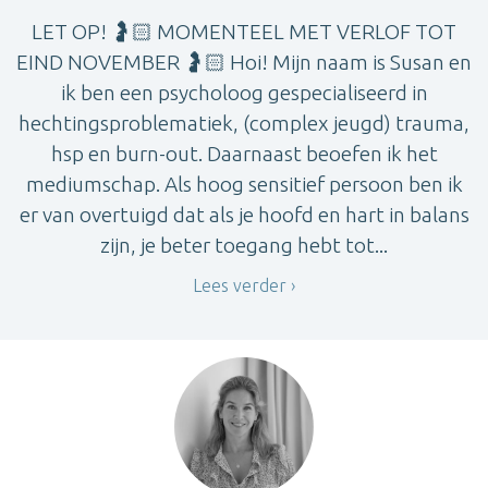
LET OP! 🤰🏻 MOMENTEEL MET VERLOF TOT
EIND NOVEMBER 🤰🏻 Hoi! Mijn naam is Susan en
ik ben een psycholoog gespecialiseerd in
hechtingsproblematiek, (complex jeugd) trauma,
hsp en burn-out. Daarnaast beoefen ik het
mediumschap. Als hoog sensitief persoon ben ik
er van overtuigd dat als je hoofd en hart in balans
zijn, je beter toegang hebt tot...
Lees verder