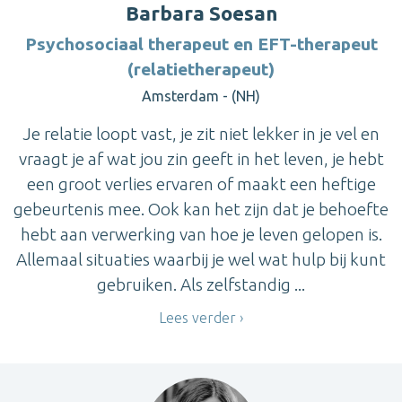
Barbara Soesan
Psychosociaal therapeut en EFT-therapeut
(relatietherapeut)
Amsterdam - (NH)
Je relatie loopt vast, je zit niet lekker in je vel en
vraagt je af wat jou zin geeft in het leven, je hebt
een groot verlies ervaren of maakt een heftige
gebeurtenis mee. Ook kan het zijn dat je behoefte
hebt aan verwerking van hoe je leven gelopen is.
Allemaal situaties waarbij je wel wat hulp bij kunt
gebruiken. Als zelfstandig ...
Lees verder