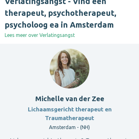
Verlatingsangst - Vind een
therapeut, psychotherapeut,
psycholoog ea in Amsterdam
Lees meer over Verlatingsangst
Michelle van der Zee
Lichaamsgericht therapeut en
Traumatherapeut
Amsterdam - (NH)