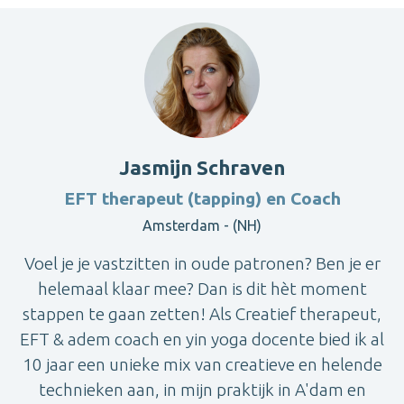
Jasmijn Schraven
EFT therapeut (tapping) en Coach
Amsterdam - (NH)
Voel je je vastzitten in oude patronen? Ben je er
helemaal klaar mee? Dan is dit hèt moment
stappen te gaan zetten! Als Creatief therapeut,
EFT & adem coach en yin yoga docente bied ik al
10 jaar een unieke mix van creatieve en helende
technieken aan, in mijn praktijk in A'dam en