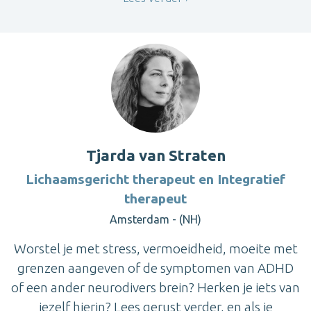
Tjarda van Straten
Lichaamsgericht therapeut en Integratief
therapeut
Amsterdam - (NH)
Worstel je met stress, vermoeidheid, moeite met
grenzen aangeven of de symptomen van ADHD
of een ander neurodivers brein? Herken je iets van
jezelf hierin? Lees gerust verder, en als je