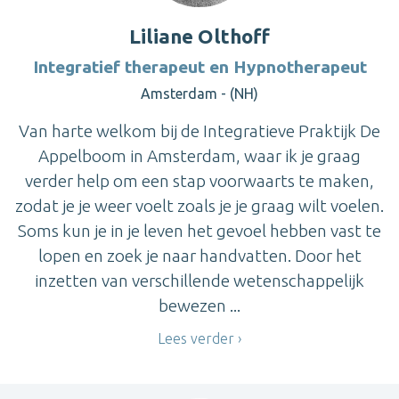
Liliane Olthoff
Integratief therapeut en Hypnotherapeut
Amsterdam - (NH)
Van harte welkom bij de Integratieve Praktijk De
Appelboom in Amsterdam, waar ik je graag
verder help om een stap voorwaarts te maken,
zodat je je weer voelt zoals je je graag wilt voelen.
Soms kun je in je leven het gevoel hebben vast te
lopen en zoek je naar handvatten. Door het
inzetten van verschillende wetenschappelijk
bewezen ...
Lees verder