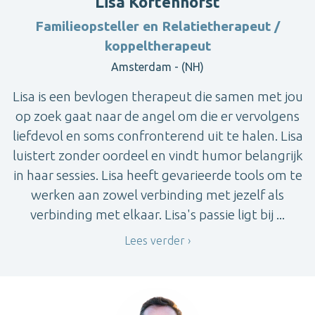
Lisa Kortenhorst
Familieopsteller en Relatietherapeut /
koppeltherapeut
Amsterdam - (NH)
Lisa is een bevlogen therapeut die samen met jou
op zoek gaat naar de angel om die er vervolgens
liefdevol en soms confronterend uit te halen. Lisa
luistert zonder oordeel en vindt humor belangrijk
in haar sessies. Lisa heeft gevarieerde tools om te
werken aan zowel verbinding met jezelf als
verbinding met elkaar. Lisa's passie ligt bij ...
Lees verder