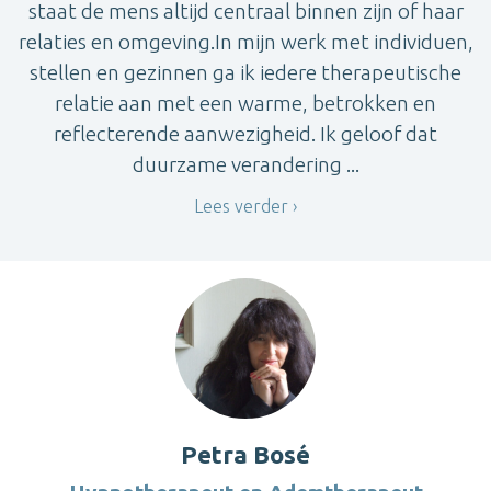
staat de mens altijd centraal binnen zijn of haar
relaties en omgeving.In mijn werk met individuen,
stellen en gezinnen ga ik iedere therapeutische
relatie aan met een warme, betrokken en
reflecterende aanwezigheid. Ik geloof dat
duurzame verandering ...
Lees verder
Petra Bosé