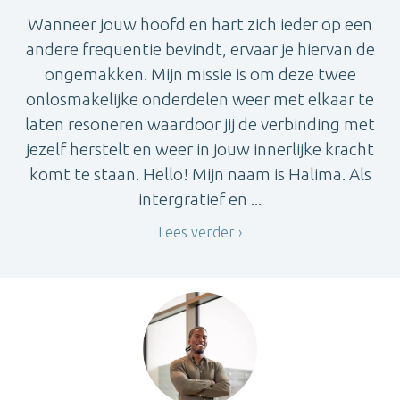
Wanneer jouw hoofd en hart zich ieder op een
andere frequentie bevindt, ervaar je hiervan de
ongemakken. Mijn missie is om deze twee
onlosmakelijke onderdelen weer met elkaar te
laten resoneren waardoor jij de verbinding met
jezelf herstelt en weer in jouw innerlijke kracht
komt te staan. Hello! Mijn naam is Halima. Als
intergratief en ...
Lees verder