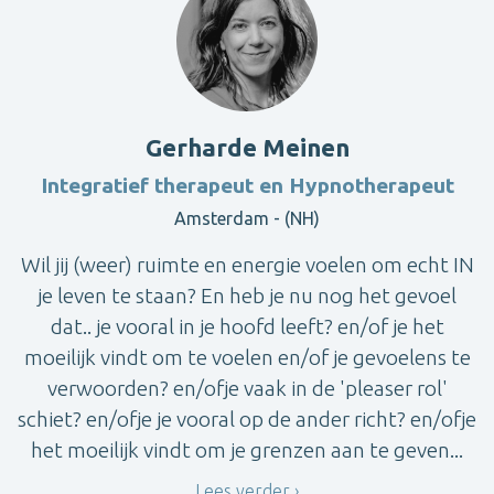
Gerharde Meinen
Integratief therapeut en Hypnotherapeut
Amsterdam - (NH)
Wil jij (weer) ruimte en energie voelen om echt IN
je leven te staan? En heb je nu nog het gevoel
dat.. je vooral in je hoofd leeft? en/of je het
moeilijk vindt om te voelen en/of je gevoelens te
verwoorden? en/ofje vaak in de 'pleaser rol'
schiet? en/ofje je vooral op de ander richt? en/ofje
het moeilijk vindt om je grenzen aan te geven...
Lees verder