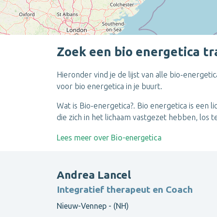
Zoek een bio energetica tr
Hieronder vind je de lijst van alle bio-energet
voor bio energetica in je buurt.
Wat is Bio-energetica?. Bio energetica is een
die zich in het lichaam vastgezet hebben, los
Lees meer over Bio-energetica
Andrea Lancel
Integratief therapeut en Coach
Nieuw-Vennep - (NH)