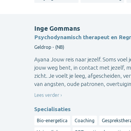
Inge Gommans
Psychodynamisch therapeut en Regr
Geldrop - (NB)
Ayana Jouw reis naar jezelf. Soms voel je
jouw weg bent, in contact met jezelf, 
zicht. Je voelt je leeg, afgescheiden, 
van angsten, oude patronen, overtuiging
Lees verder
Specialisaties
Bio-energetica
Coaching
Gespreksther