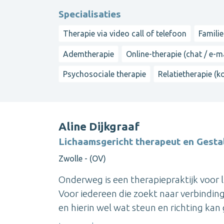
Specialisaties
Therapie via video call of telefoon
Famili
Ademtherapie
Online-therapie (chat / e-ma
Psychosociale therapie
Relatietherapie (k
Aline Dijkgraaf
Lichaamsgericht therapeut en Gesta
Zwolle - (OV)
Onderweg is een therapiepraktijk voor 
Voor iedereen die zoekt naar verbinding,
en hierin wel wat steun en richting kan