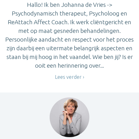
Hallo! Ik ben Johanna de Vries ->
Psychodynamisch therapeut, Psycholoog en
ReAttach Affect Coach. Ik werk cliëntgericht en
met op maat gesneden behandelingen.
Persoonlijke aandacht en respect voor het proces
zijn daarbij een uitermate belangrijk aspecten en
staan bij mij hoog in het vaandel. Wie ben jij? Is er
ooit een herinnering over...
Lees verder