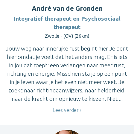
André van de Gronden
Integratief therapeut en Psychosociaal
therapeut
Zwolle - (OV) (26km)
Jouw weg naar innerlijke rust begint hier Je bent
hier omdat je voelt dat het anders mag. Er is iets
in jou dat roept: een verlangen naar meer rust,
richting en energie. Misschien sta je op een punt
in je leven waar je het even niet meer weet. Je
zoekt naar richtingaanwijzers, naar helderheid,
naar de kracht om opnieuw te kiezen. Niet ...
Lees verder