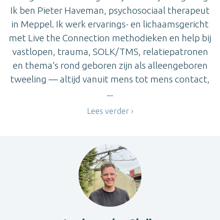
Ik ben Pieter Haveman, psychosociaal therapeut
in Meppel. Ik werk ervarings- en lichaamsgericht
met Live the Connection methodieken en help bij
vastlopen, trauma, SOLK/TMS, relatiepatronen
en thema’s rond geboren zijn als alleengeboren
tweeling — altijd vanuit mens tot mens contact,
...
Lees verder