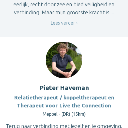
eerlijk, recht door zee en bied veiligheid en
verbinding. Maar mijn grootste kracht is ...
Lees verder
Pieter Haveman
Relatietherapeut / koppeltherapeut en
Therapeut voor Live the Connection
Meppel - (DR) (15km)
Terug naar verbinding met jezelf en je omgeving.