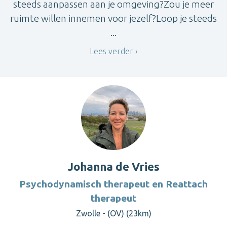
steeds aanpassen aan je omgeving?Zou je meer
ruimte willen innemen voor jezelf?Loop je steeds
...
Lees verder
Johanna de Vries
Psychodynamisch therapeut en Reattach
therapeut
Zwolle - (OV) (23km)