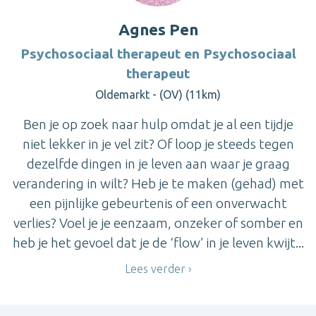
Agnes Pen
Psychosociaal therapeut en Psychosociaal
therapeut
Oldemarkt - (OV) (11km)
Ben je op zoek naar hulp omdat je al een tijdje
niet lekker in je vel zit? Of loop je steeds tegen
dezelfde dingen in je leven aan waar je graag
verandering in wilt? Heb je te maken (gehad) met
een pijnlijke gebeurtenis of een onverwacht
verlies? Voel je je eenzaam, onzeker of somber en
heb je het gevoel dat je de ‘flow’ in je leven kwijt...
Lees verder