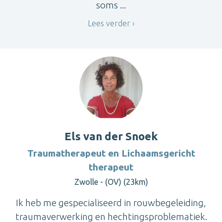
soms ...
Lees verder
Els van der Snoek
Traumatherapeut en Lichaamsgericht
therapeut
Zwolle - (OV) (23km)
Ik heb me gespecialiseerd in rouwbegeleiding,
traumaverwerking en hechtingsproblematiek.