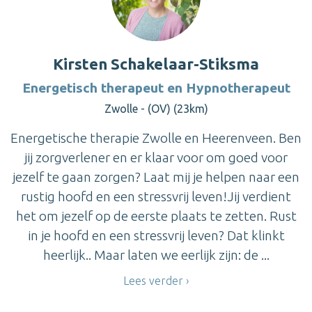
Kirsten Schakelaar-Stiksma
Energetisch therapeut en Hypnotherapeut
Zwolle - (OV) (23km)
Energetische therapie Zwolle en Heerenveen. Ben
jij zorgverlener en er klaar voor om goed voor
jezelf te gaan zorgen? Laat mij je helpen naar een
rustig hoofd en een stressvrij leven!Jij verdient
het om jezelf op de eerste plaats te zetten. Rust
in je hoofd en een stressvrij leven? Dat klinkt
heerlijk.. Maar laten we eerlijk zijn: de ...
Lees verder