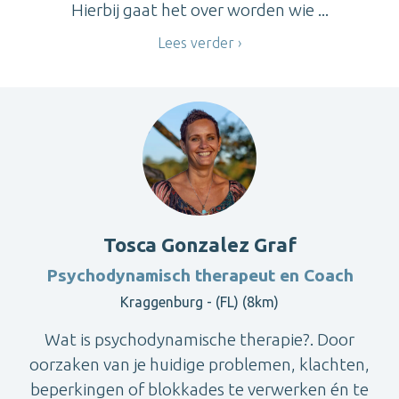
Hierbij gaat het over worden wie ...
Lees verder
Tosca Gonzalez Graf
Psychodynamisch therapeut en Coach
Kraggenburg - (FL) (8km)
Wat is psychodynamische therapie?. Door
oorzaken van je huidige problemen, klachten,
beperkingen of blokkades te verwerken én te