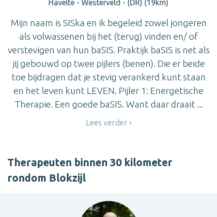
Havelte - Westerveld - (DR) (19km)
Mijn naam is SISka en ik begeleid zowel jongeren
als volwassenen bij het (terug) vinden en/ of
verstevigen van hun baSIS. Praktijk baSIS is net als
jij gebouwd op twee pijlers (benen). Die er beide
toe bijdragen dat je stevig verankerd kunt staan
en het leven kunt LEVEN. Pijler 1: Energetische
Therapie. Een goede baSIS. Want daar draait ...
Lees verder
Therapeuten binnen 30 kilometer
rondom Blokzijl