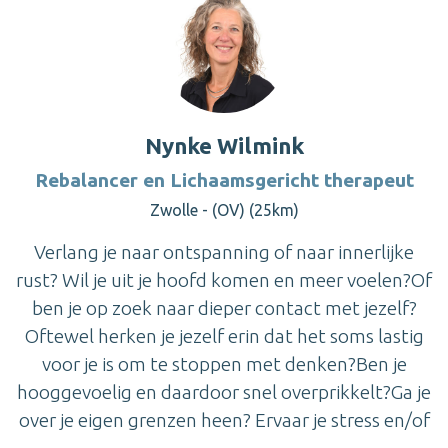
Nynke Wilmink
Rebalancer en Lichaamsgericht therapeut
Zwolle - (OV) (25km)
Verlang je naar ontspanning of naar innerlijke
rust? Wil je uit je hoofd komen en meer voelen?Of
ben je op zoek naar dieper contact met jezelf?
Oftewel herken je jezelf erin dat het soms lastig
voor je is om te stoppen met denken?Ben je
hooggevoelig en daardoor snel overprikkelt?Ga je
over je eigen grenzen heen? Ervaar je stress en/of