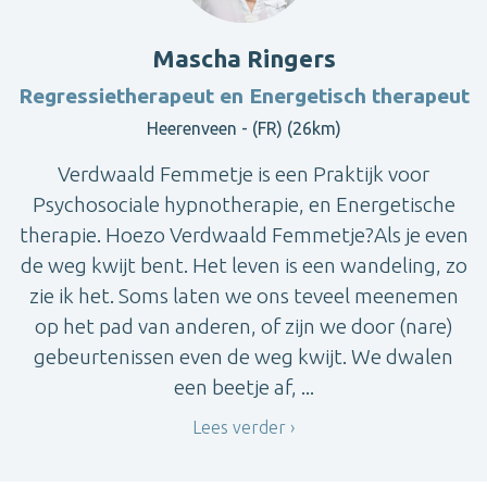
Mascha Ringers
Regressietherapeut en Energetisch therapeut
Heerenveen - (FR) (26km)
Verdwaald Femmetje is een Praktijk voor
Psychosociale hypnotherapie, en Energetische
therapie. Hoezo Verdwaald Femmetje?Als je even
de weg kwijt bent. Het leven is een wandeling, zo
zie ik het. Soms laten we ons teveel meenemen
op het pad van anderen, of zijn we door (nare)
gebeurtenissen even de weg kwijt. We dwalen
een beetje af, ...
Lees verder