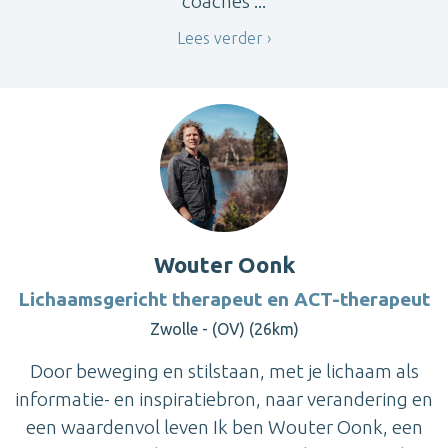
coaches ...
Lees verder
Wouter Oonk
Lichaamsgericht therapeut en ACT-therapeut
Zwolle - (OV) (26km)
Door beweging en stilstaan, met je lichaam als
informatie- en inspiratiebron, naar verandering en
een waardenvol leven Ik ben Wouter Oonk, een