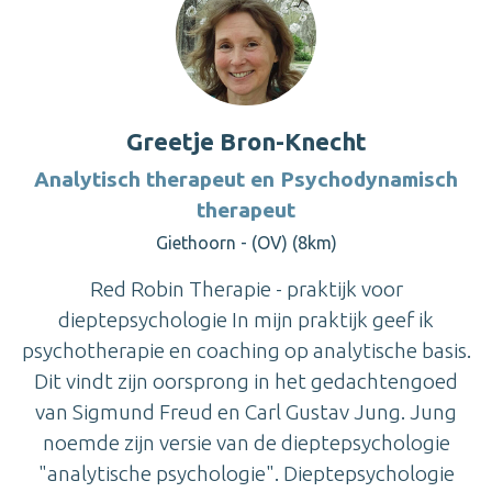
Greetje Bron-Knecht
Analytisch therapeut en Psychodynamisch
therapeut
Giethoorn - (OV) (8km)
Red Robin Therapie - praktijk voor
dieptepsychologie In mijn praktijk geef ik
psychotherapie en coaching op analytische basis.
Dit vindt zijn oorsprong in het gedachtengoed
van Sigmund Freud en Carl Gustav Jung. Jung
noemde zijn versie van de dieptepsychologie
"analytische psychologie". Dieptepsychologie