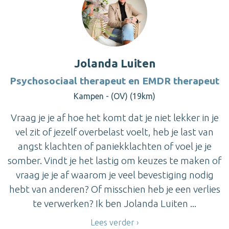
Jolanda Luiten
Psychosociaal therapeut en EMDR therapeut
Kampen - (OV) (19km)
Vraag je je af hoe het komt dat je niet lekker in je
vel zit of jezelf overbelast voelt, heb je last van
angst klachten of paniekklachten of voel je je
somber. Vindt je het lastig om keuzes te maken of
vraag je je af waarom je veel bevestiging nodig
hebt van anderen? Of misschien heb je een verlies
te verwerken? Ik ben Jolanda Luiten ...
Lees verder