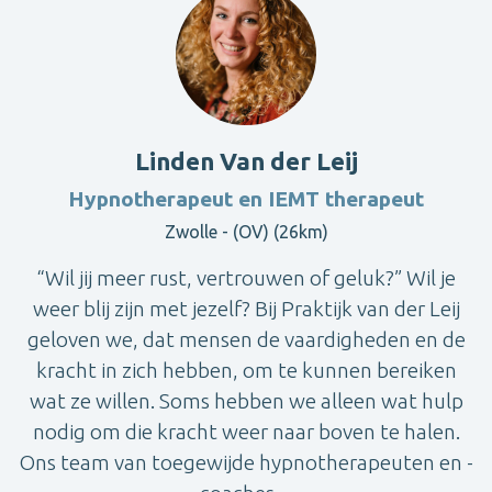
Linden Van der Leij
Hypnotherapeut en IEMT therapeut
Zwolle - (OV) (26km)
“Wil jij meer rust, vertrouwen of geluk?” Wil je
weer blij zijn met jezelf? Bij Praktijk van der Leij
geloven we, dat mensen de vaardigheden en de
kracht in zich hebben, om te kunnen bereiken
wat ze willen. Soms hebben we alleen wat hulp
nodig om die kracht weer naar boven te halen.
Ons team van toegewijde hypnotherapeuten en -