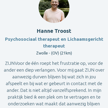
Hanne Troost
Psychosociaal therapeut en Lichaamsgericht
therapeut
Zwolle - (OV) (21km)
ZIJNVoor de één roept het frustratie op, voor de
ander een diep verlangen. Voor mij gaat ZIJN over
aanwezig durven blijven bij wat zich in jou
afspeelt en bij wat er gebeurt in contact met de
ander. Dat is niet altijd vanzelfsprekend. In mijn
praktijk bied ik een plek om te vertragen en te
onderzoeken wat maakt dat aanwezig blijven