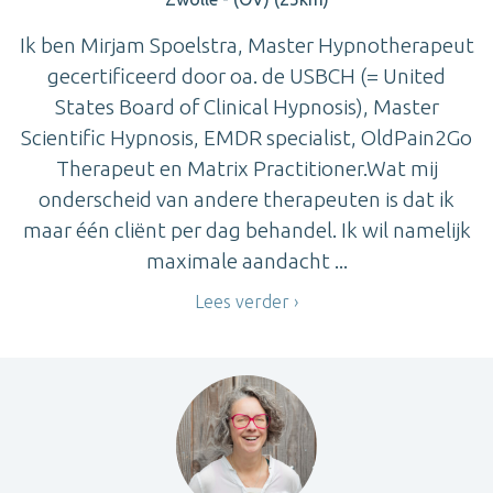
Ik ben Mirjam Spoelstra, Master Hypnotherapeut
gecertificeerd door oa. de USBCH (= United
States Board of Clinical Hypnosis), Master
Scientific Hypnosis, EMDR specialist, OldPain2Go
Therapeut en Matrix Practitioner.Wat mij
onderscheid van andere therapeuten is dat ik
maar één cliënt per dag behandel. Ik wil namelijk
maximale aandacht ...
Lees verder