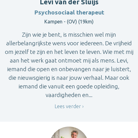
Levi van der Sluijs
Psychosociaal therapeut
Kampen - (OV) (19km)
Zijn wie je bent, is misschien wel mijn
allerbelangrijkste wens voor iedereen. De vrijheid
om jezelf te zijn en het leven te leven. Wie met mij
aan het werk gaat ontmoet mij als mens. Levi,
iemand die open en onbevangen naar je luistert,
die nieuwsgierig is naar jouw verhaal. Maar ook
iemand die vanuit een goede opleiding,
vaardigheden en...
Lees verder