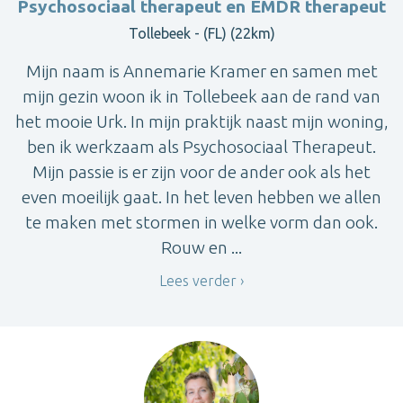
Psychosociaal therapeut en EMDR therapeut
Tollebeek - (FL) (22km)
Mijn naam is Annemarie Kramer en samen met
mijn gezin woon ik in Tollebeek aan de rand van
het mooie Urk. In mijn praktijk naast mijn woning,
ben ik werkzaam als Psychosociaal Therapeut.
Mijn passie is er zijn voor de ander ook als het
even moeilijk gaat. In het leven hebben we allen
te maken met stormen in welke vorm dan ook.
Rouw en ...
Lees verder