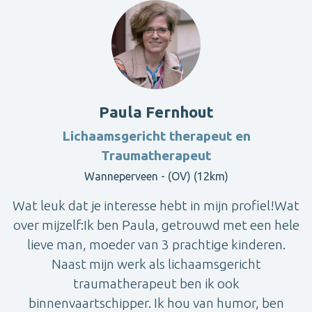
Paula Fernhout
Lichaamsgericht therapeut en
Traumatherapeut
Wanneperveen - (OV) (12km)
Wat leuk dat je interesse hebt in mijn profiel!Wat
over mijzelf:Ik ben Paula, getrouwd met een hele
lieve man, moeder van 3 prachtige kinderen.
Naast mijn werk als lichaamsgericht
traumatherapeut ben ik ook
binnenvaartschipper. Ik hou van humor, ben