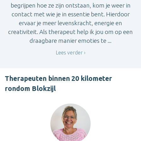
begrijpen hoe ze zijn ontstaan, kom je weer in
contact met wie je in essentie bent. Hierdoor
ervaar je meer levenskracht, energie en
creativiteit. Als therapeut help ik jou om op een
draagbare manier emoties te ...
Lees verder
Therapeuten binnen 20 kilometer
rondom Blokzijl