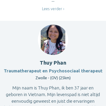
...
Lees verder
Thuy Phan
Traumatherapeut en Psychosociaal therapeut
Zwolle - (OV) (25km)
Mijn naam is Thuy Phan, ik ben 37 jaar en
geboren in Vietnam. Mijn levenspad is niet altijd
eenvoudig geweest en juist die ervaringen