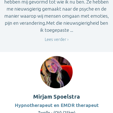
hebben mij gevormd tot wie ik nu ben. Ze hebben
me nieuwsgierig gemaakt naar de psyche en de
manier waarop wij mensen omgaan met emoties,
pijn en verandering.Met die nieuwsgierigheid ben
ik toegepaste ...
Lees verder
Mirjam Spoelstra
Hypnotherapeut en EMDR therapeut
Zwolle - (OV) (25km)