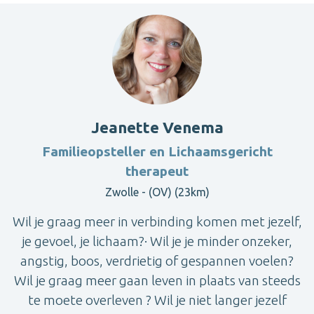
Jeanette Venema
Familieopsteller en Lichaamsgericht
therapeut
Zwolle - (OV) (23km)
Wil je graag meer in verbinding komen met jezelf,
je gevoel, je lichaam?· Wil je je minder onzeker,
angstig, boos, verdrietig of gespannen voelen?
Wil je graag meer gaan leven in plaats van steeds
te moete overleven ? Wil je niet langer jezelf