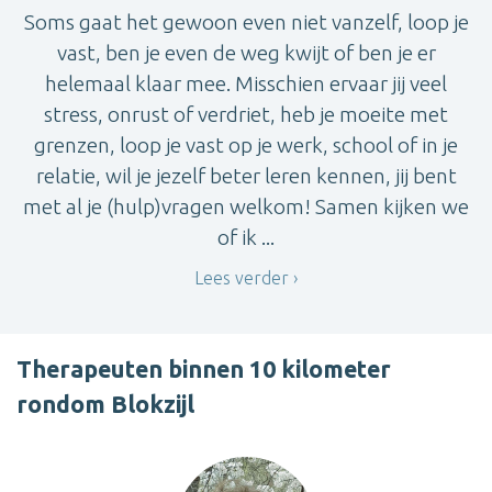
Soms gaat het gewoon even niet vanzelf, loop je
vast, ben je even de weg kwijt of ben je er
helemaal klaar mee. Misschien ervaar jij veel
stress, onrust of verdriet, heb je moeite met
grenzen, loop je vast op je werk, school of in je
relatie, wil je jezelf beter leren kennen, jij bent
met al je (hulp)vragen welkom! Samen kijken we
of ik ...
Lees verder
Therapeuten binnen 10 kilometer
rondom Blokzijl