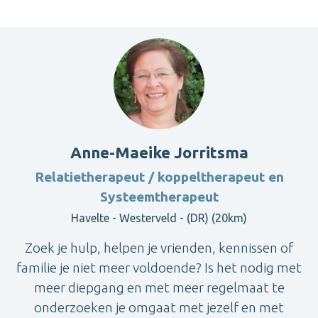
Anne-Maeike Jorritsma
Relatietherapeut / koppeltherapeut en
Systeemtherapeut
Havelte - Westerveld - (DR) (20km)
Zoek je hulp, helpen je vrienden, kennissen of
familie je niet meer voldoende? Is het nodig met
meer diepgang en met meer regelmaat te
onderzoeken je omgaat met jezelf en met