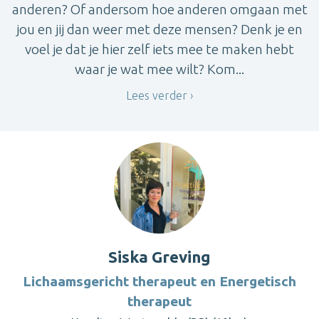
anderen? Of andersom hoe anderen omgaan met
jou en jij dan weer met deze mensen? Denk je en
voel je dat je hier zelf iets mee te maken hebt
waar je wat mee wilt? Kom...
Lees verder
Siska Greving
Lichaamsgericht therapeut en Energetisch
therapeut