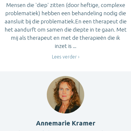
Mensen die 'diep' zitten (door heftige, complexe
problematiek) hebben een behandeling nodig die
aansluit bij die problematiek.En een therapeut die
het aandurft om samen die diepte in te gaan. Met
mij als therapeut en met de therapieën die ik
inzet is ...
Lees verder
Annemarie Kramer