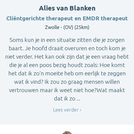
Alies van Blanken
Cliëntgerichte therapeut en EMDR therapeut
Zwolle - (OV) (25km)
Soms kun je in een situatie zitten die je zorgen
baart. Je hoofd draait overuren en toch kom je
niet verder. Het kan ook zijn dat je een vraag hebt
die je al een poos bezig houdt zoals: Hoe komt
het dat ik zo’n moeite heb om eerlijk te zeggen
wat ik vind? Ik zou zo graag mensen willen
vertrouwen maar ik weet niet hoe?Wat maakt
dat ik zo ...
Lees verder