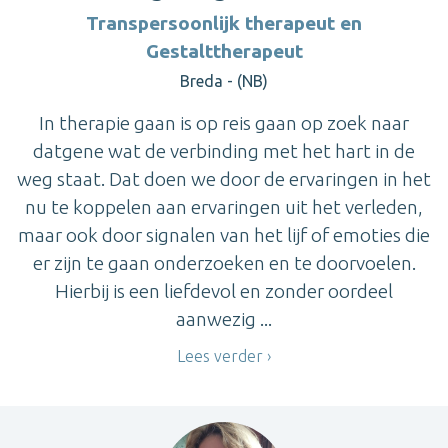
Transpersoonlijk therapeut en
Gestalttherapeut
Breda - (NB)
In therapie gaan is op reis gaan op zoek naar
datgene wat de verbinding met het hart in de
weg staat. Dat doen we door de ervaringen in het
nu te koppelen aan ervaringen uit het verleden,
maar ook door signalen van het lijf of emoties die
er zijn te gaan onderzoeken en te doorvoelen.
Hierbij is een liefdevol en zonder oordeel
aanwezig ...
Lees verder