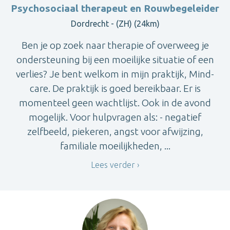
Psychosociaal therapeut en Rouwbegeleider
Dordrecht - (ZH) (24km)
Ben je op zoek naar therapie of overweeg je
ondersteuning bij een moeilijke situatie of een
verlies? Je bent welkom in mijn praktijk, Mind-
care. De praktijk is goed bereikbaar. Er is
momenteel geen wachtlijst. Ook in de avond
mogelijk. Voor hulpvragen als: - negatief
zelfbeeld, piekeren, angst voor afwijzing,
familiale moeilijkheden, ...
Lees verder