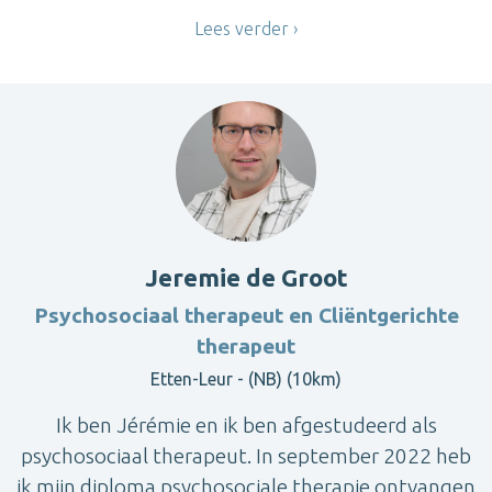
Lees verder
Jeremie de Groot
Psychosociaal therapeut en Cliëntgerichte
therapeut
Etten-Leur - (NB) (10km)
Ik ben Jérémie en ik ben afgestudeerd als
psychosociaal therapeut. In september 2022 heb
ik mijn diploma psychosociale therapie ontvangen