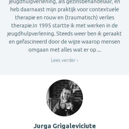
jeugdhulpverlening, als gezinsbehandelaar, en
heb daarnaast mijn praktijk voor contextuele
therapie en rouw en (traumatisch) verlies
therapie.In 1995 startte ik met werken in de
jeugdhulpverlening. Steeds weer ben ik geraakt
en gefascineerd door de wijze waarop mensen
omgaan met alles wat er op ...
Lees verder
Jurga Grigaleviciute