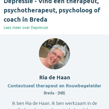
Depressie - Vind een therapeut,
psychotherapeut, psycholoog of
coach in Breda
Lees meer over Depressie
Ria de Haan
Contextueel therapeut en Rouwbegeleider
Breda - (NB)
Ik ben Ria de Haan. Ik ben werkzaam in de