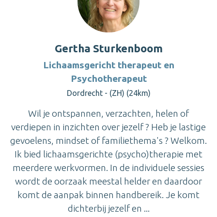
Gertha Sturkenboom
Lichaamsgericht therapeut en
Psychotherapeut
Dordrecht - (ZH) (24km)
Wil je ontspannen, verzachten, helen of
verdiepen in inzichten over jezelf ? Heb je lastige
gevoelens, mindset of familiethema's ? Welkom.
Ik bied lichaamsgerichte (psycho)therapie met
meerdere werkvormen. In de individuele sessies
wordt de oorzaak meestal helder en daardoor
komt de aanpak binnen handbereik. Je komt
dichterbij jezelf en ...