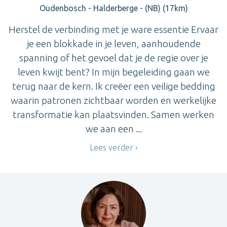
Oudenbosch - Halderberge - (NB) (17km)
Herstel de verbinding met je ware essentie Ervaar
je een blokkade in je leven, aanhoudende
spanning of het gevoel dat je de regie over je
leven kwijt bent? In mijn begeleiding gaan we
terug naar de kern. Ik creëer een veilige bedding
waarin patronen zichtbaar worden en werkelijke
transformatie kan plaatsvinden. Samen werken
we aan een ...
Lees verder