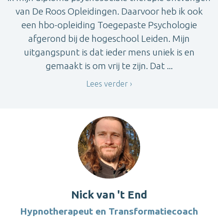
van De Roos Opleidingen. Daarvoor heb ik ook
een hbo-opleiding Toegepaste Psychologie
afgerond bij de hogeschool Leiden. Mijn
uitgangspunt is dat ieder mens uniek is en
gemaakt is om vrij te zijn. Dat ...
Lees verder
Nick van 't End
Hypnotherapeut en Transformatiecoach