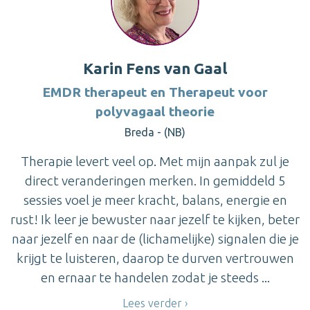
Karin Fens van Gaal
EMDR therapeut en Therapeut voor
polyvagaal theorie
Breda - (NB)
Therapie levert veel op. Met mijn aanpak zul je
direct veranderingen merken. In gemiddeld 5
sessies voel je meer kracht, balans, energie en
rust! Ik leer je bewuster naar jezelf te kijken, beter
naar jezelf en naar de (lichamelijke) signalen die je
krijgt te luisteren, daarop te durven vertrouwen
en ernaar te handelen zodat je steeds ...
Lees verder