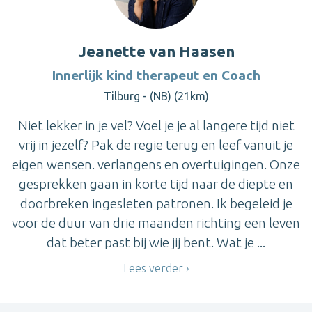
Jeanette van Haasen
Innerlijk kind therapeut en Coach
Tilburg - (NB) (21km)
Niet lekker in je vel? Voel je je al langere tijd niet
vrij in jezelf? Pak de regie terug en leef vanuit je
eigen wensen. verlangens en overtuigingen. Onze
gesprekken gaan in korte tijd naar de diepte en
doorbreken ingesleten patronen. Ik begeleid je
voor de duur van drie maanden richting een leven
dat beter past bij wie jij bent. Wat je ...
Lees verder