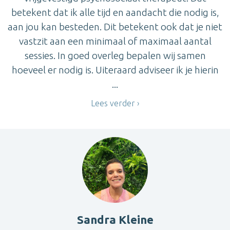
betekent dat ik alle tijd en aandacht die nodig is,
aan jou kan besteden. Dit betekent ook dat je niet
vastzit aan een minimaal of maximaal aantal
sessies. In goed overleg bepalen wij samen
hoeveel er nodig is. Uiteraard adviseer ik je hierin
...
Lees verder
Sandra Kleine