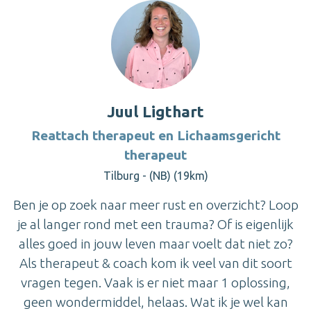
Juul Ligthart
Reattach therapeut en Lichaamsgericht
therapeut
Tilburg - (NB) (19km)
Ben je op zoek naar meer rust en overzicht? Loop
je al langer rond met een trauma? Of is eigenlijk
alles goed in jouw leven maar voelt dat niet zo?
Als therapeut & coach kom ik veel van dit soort
vragen tegen. Vaak is er niet maar 1 oplossing,
geen wondermiddel, helaas. Wat ik je wel kan