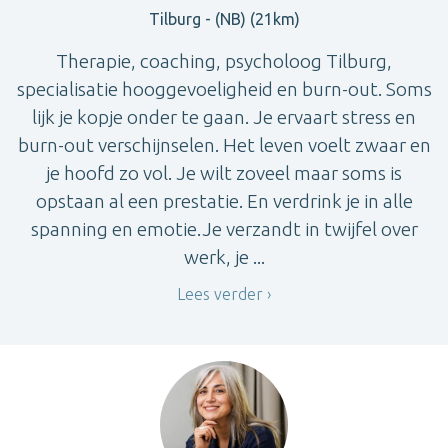
Tilburg - (NB) (21km)
Therapie, coaching, psycholoog Tilburg,
specialisatie hooggevoeligheid en burn-out. Soms
lijk je kopje onder te gaan. Je ervaart stress en
burn-out verschijnselen. Het leven voelt zwaar en
je hoofd zo vol. Je wilt zoveel maar soms is
opstaan al een prestatie. En verdrink je in alle
spanning en emotie.Je verzandt in twijfel over
werk, je ...
Lees verder