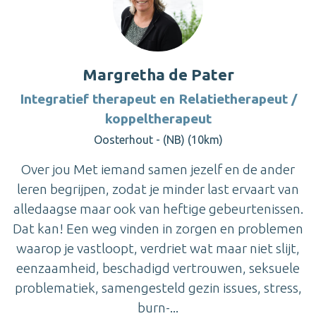
Margretha de Pater
Integratief therapeut en Relatietherapeut /
koppeltherapeut
Oosterhout - (NB) (10km)
Over jou Met iemand samen jezelf en de ander
leren begrijpen, zodat je minder last ervaart van
alledaagse maar ook van heftige gebeurtenissen.
Dat kan! Een weg vinden in zorgen en problemen
waarop je vastloopt, verdriet wat maar niet slijt,
eenzaamheid, beschadigd vertrouwen, seksuele
problematiek, samengesteld gezin issues, stress,
burn-...