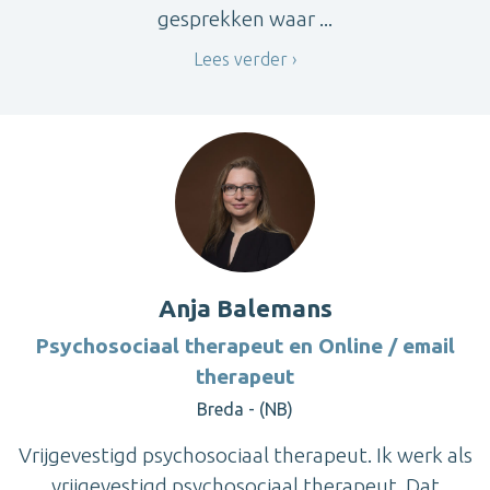
gesprekken waar ...
Lees verder
Anja Balemans
Psychosociaal therapeut en Online / email
therapeut
Breda - (NB)
Vrijgevestigd psychosociaal therapeut. Ik werk als
vrijgevestigd psychosociaal therapeut. Dat