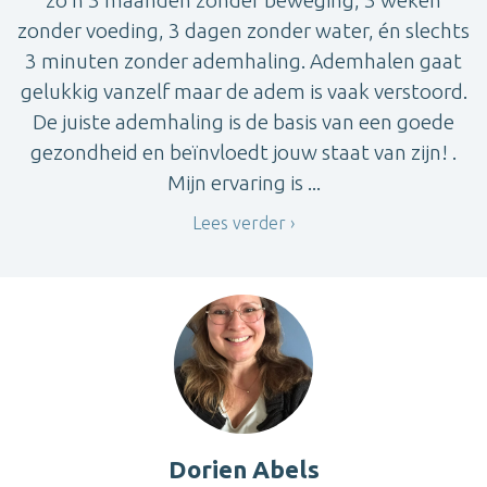
zonder voeding, 3 dagen zonder water, én slechts
3 minuten zonder ademhaling. Ademhalen gaat
gelukkig vanzelf maar de adem is vaak verstoord.
De juiste ademhaling is de basis van een goede
gezondheid en beïnvloedt jouw staat van zijn! .
Mijn ervaring is ...
Lees verder
Dorien Abels