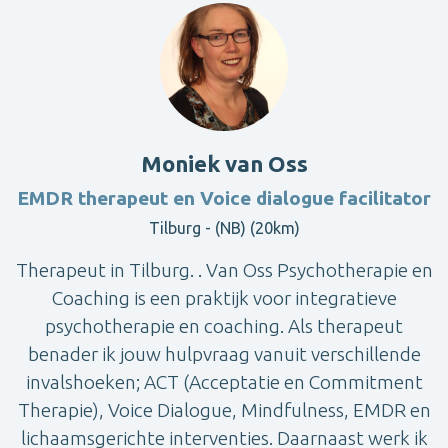
Moniek van Oss
EMDR therapeut en Voice dialogue facilitator
Tilburg - (NB) (20km)
Therapeut in Tilburg. . Van Oss Psychotherapie en
Coaching is een praktijk voor integratieve
psychotherapie en coaching. Als therapeut
benader ik jouw hulpvraag vanuit verschillende
invalshoeken; ACT (Acceptatie en Commitment
Therapie), Voice Dialogue, Mindfulness, EMDR en
lichaamsgerichte interventies. Daarnaast werk ik