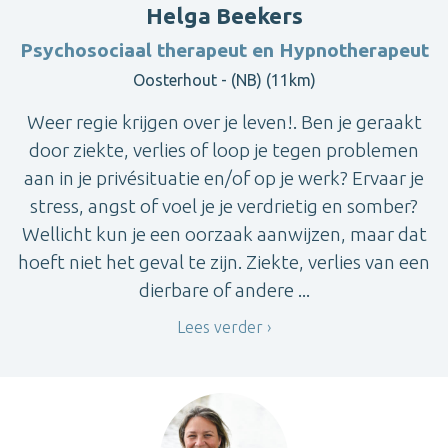
Helga Beekers
Psychosociaal therapeut en Hypnotherapeut
Oosterhout - (NB) (11km)
Weer regie krijgen over je leven!. Ben je geraakt
door ziekte, verlies of loop je tegen problemen
aan in je privésituatie en/of op je werk? Ervaar je
stress, angst of voel je je verdrietig en somber?
Wellicht kun je een oorzaak aanwijzen, maar dat
hoeft niet het geval te zijn. Ziekte, verlies van een
dierbare of andere ...
Lees verder