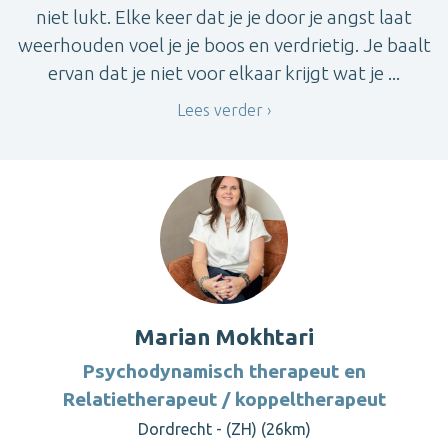
niet lukt. Elke keer dat je je door je angst laat
weerhouden voel je je boos en verdrietig. Je baalt
ervan dat je niet voor elkaar krijgt wat je ...
Lees verder
Marian Mokhtari
Psychodynamisch therapeut en
Relatietherapeut / koppeltherapeut
Dordrecht - (ZH) (26km)