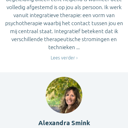
volledig afgestemd is op jou als persoon. Ik werk
vanuit integratieve therapie: een vorm van
psychotherapie waarbij het contact tussen jou en
mij centraal staat. Integratief betekent dat ik
verschillende therapeutische stromingen en
technieken ...
Lees verder
Alexandra Smink