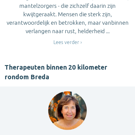
mantelzorgers - die zichzelf daarin zijn
kwijtgeraakt. Mensen die sterk zijn,
verantwoordelijk en betrokken, maar vanbinnen
verlangen naar rust, helderheid ...
Lees verder
Therapeuten binnen 20 kilometer
rondom Breda