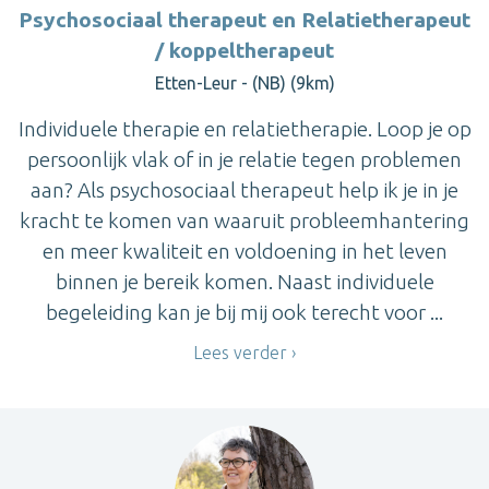
Psychosociaal therapeut en Relatietherapeut
/ koppeltherapeut
Etten-Leur - (NB) (9km)
Individuele therapie en relatietherapie. Loop je op
persoonlijk vlak of in je relatie tegen problemen
aan? Als psychosociaal therapeut help ik je in je
kracht te komen van waaruit probleemhantering
en meer kwaliteit en voldoening in het leven
binnen je bereik komen. Naast individuele
begeleiding kan je bij mij ook terecht voor ...
Lees verder