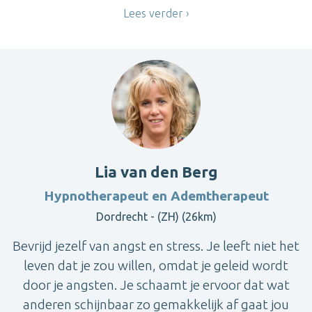
Lees verder
Lia van den Berg
Hypnotherapeut en Ademtherapeut
Dordrecht - (ZH) (26km)
Bevrijd jezelf van angst en stress. Je leeft niet het
leven dat je zou willen, omdat je geleid wordt
door je angsten. Je schaamt je ervoor dat wat
anderen schijnbaar zo gemakkelijk af gaat jou