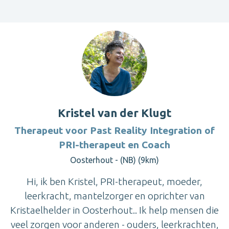
Kristel van der Klugt
Therapeut voor Past Reality Integration of
PRI-therapeut en Coach
Oosterhout - (NB) (9km)
Hi, ik ben Kristel, PRI-therapeut, moeder,
leerkracht, mantelzorger en oprichter van
Kristaelhelder in Oosterhout.. Ik help mensen die
veel zorgen voor anderen - ouders, leerkrachten,