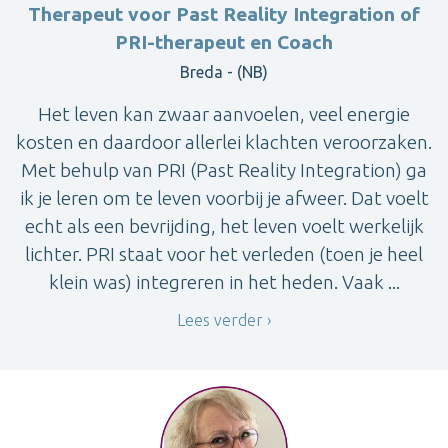
Therapeut voor Past Reality Integration of
PRI-therapeut en Coach
Breda - (NB)
Het leven kan zwaar aanvoelen, veel energie
kosten en daardoor allerlei klachten veroorzaken.
Met behulp van PRI (Past Reality Integration) ga
ik je leren om te leven voorbij je afweer. Dat voelt
echt als een bevrijding, het leven voelt werkelijk
lichter. PRI staat voor het verleden (toen je heel
klein was) integreren in het heden. Vaak ...
Lees verder