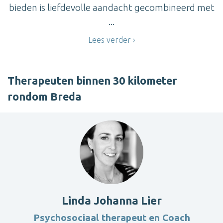
bieden is liefdevolle aandacht gecombineerd met
...
Lees verder
Therapeuten binnen 30 kilometer
rondom Breda
Linda Johanna Lier
Psychosociaal therapeut en Coach