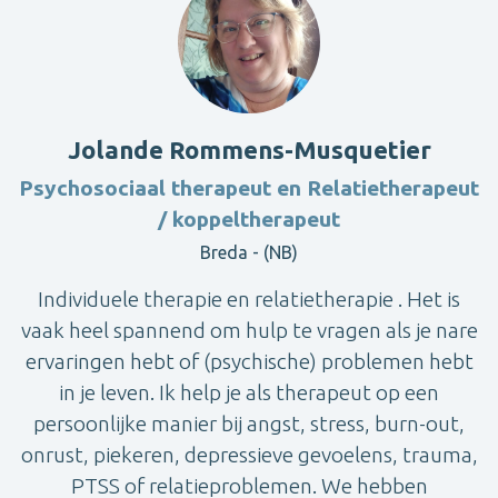
Jolande Rommens-Musquetier
Psychosociaal therapeut en Relatietherapeut
/ koppeltherapeut
Breda - (NB)
Individuele therapie en relatietherapie . Het is
vaak heel spannend om hulp te vragen als je nare
ervaringen hebt of (psychische) problemen hebt
in je leven. Ik help je als therapeut op een
persoonlijke manier bij angst, stress, burn-out,
onrust, piekeren, depressieve gevoelens, trauma,
PTSS of relatieproblemen. We hebben