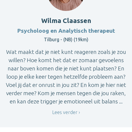
Wilma Claassen
Psycholoog en Analytisch therapeut
Tilburg - (NB) (19km)
Wat maakt dat je niet kunt reageren zoals je zou
willen? Hoe komt het dat er zomaar gevoelens
naar boven komen die je niet kunt plaatsen? En
loop je elke keer tegen hetzelfde probleem aan?
Voel jij dat er onrust in jou zit? En kom je hier niet
verder mee? Kom je mensen tegen die jou raken,
en kan deze trigger je emotioneel uit balans ...
Lees verder