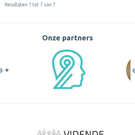
Resultaten 1 tot 7 van 7
Onze partners