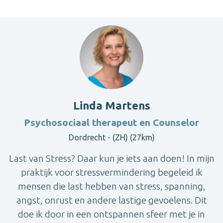
Linda Martens
Psychosociaal therapeut en Counselor
Dordrecht - (ZH) (27km)
Last van Stress? Daar kun je iets aan doen! In mijn
praktijk voor stressvermindering begeleid ik
mensen die last hebben van stress, spanning,
angst, onrust en andere lastige gevoelens. Dit
doe ik door in een ontspannen sfeer met je in