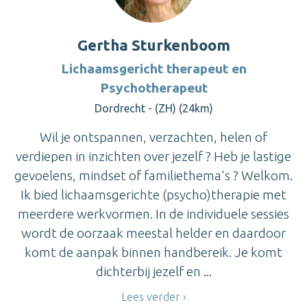
Gertha Sturkenboom
Lichaamsgericht therapeut en
Psychotherapeut
Dordrecht - (ZH) (24km)
Wil je ontspannen, verzachten, helen of
verdiepen in inzichten over jezelf ? Heb je lastige
gevoelens, mindset of familiethema's ? Welkom.
Ik bied lichaamsgerichte (psycho)therapie met
meerdere werkvormen. In de individuele sessies
wordt de oorzaak meestal helder en daardoor
komt de aanpak binnen handbereik. Je komt
dichterbij jezelf en ...
Lees verder