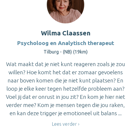
Wilma Claassen
Psycholoog en Analytisch therapeut
Tilburg - (NB) (19km)
Wat maakt dat je niet kunt reageren zoals je zou
willen? Hoe komt het dat er zomaar gevoelens
naar boven komen die je niet kunt plaatsen? En
loop je elke keer tegen hetzelfde probleem aan?
Voel jij dat er onrust in jou zit? En kom je hier niet
verder mee? Kom je mensen tegen die jou raken,
en kan deze trigger je emotioneel uit balans ...
Lees verder