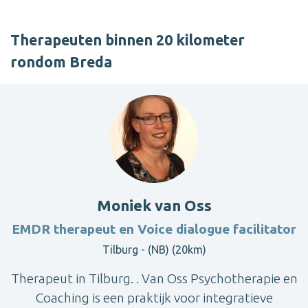
Therapeuten binnen 20 kilometer
rondom Breda
Moniek van Oss
EMDR therapeut en Voice dialogue facilitator
Tilburg - (NB) (20km)
Therapeut in Tilburg. . Van Oss Psychotherapie en
Coaching is een praktijk voor integratieve