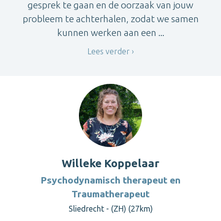
gesprek te gaan en de oorzaak van jouw
probleem te achterhalen, zodat we samen
kunnen werken aan een ...
Lees verder
Willeke Koppelaar
Psychodynamisch therapeut en
Traumatherapeut
Sliedrecht - (ZH) (27km)