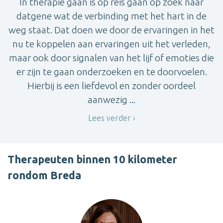
In therapie gaan is op reis gaan op zoek naar
datgene wat de verbinding met het hart in de
weg staat. Dat doen we door de ervaringen in het
nu te koppelen aan ervaringen uit het verleden,
maar ook door signalen van het lijf of emoties die
er zijn te gaan onderzoeken en te doorvoelen.
Hierbij is een liefdevol en zonder oordeel
aanwezig ...
Lees verder
Therapeuten binnen 10 kilometer
rondom Breda