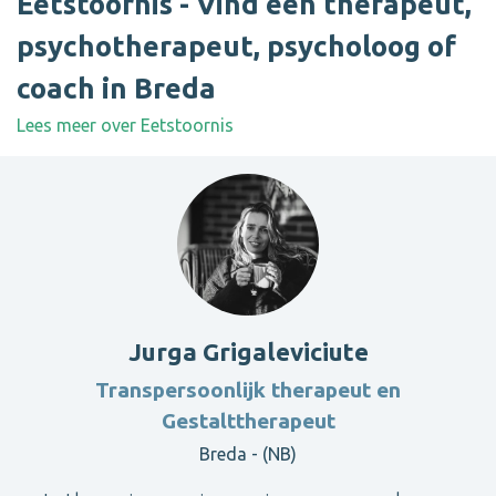
Eetstoornis - Vind een therapeut,
psychotherapeut, psycholoog of
coach in Breda
Lees meer over Eetstoornis
Jurga Grigaleviciute
Transpersoonlijk therapeut en
Gestalttherapeut
Breda - (NB)