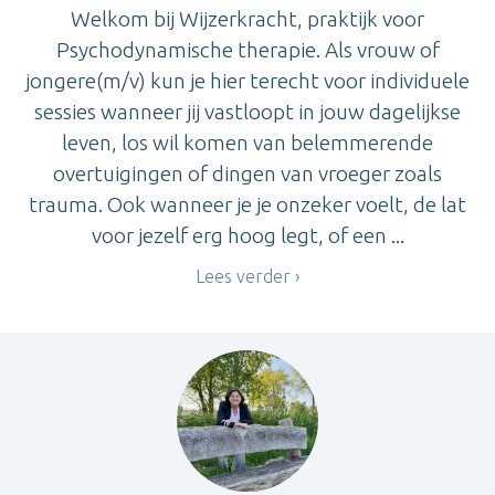
Welkom bij Wijzerkracht, praktijk voor
Psychodynamische therapie. Als vrouw of
jongere(m/v) kun je hier terecht voor individuele
sessies wanneer jij vastloopt in jouw dagelijkse
leven, los wil komen van belemmerende
overtuigingen of dingen van vroeger zoals
trauma. Ook wanneer je je onzeker voelt, de lat
voor jezelf erg hoog legt, of een ...
Lees verder