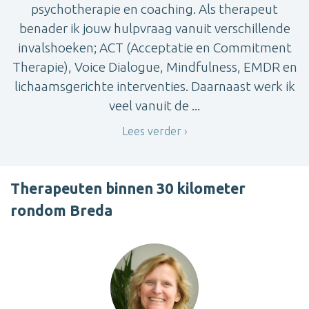
psychotherapie en coaching. Als therapeut
benader ik jouw hulpvraag vanuit verschillende
invalshoeken; ACT (Acceptatie en Commitment
Therapie), Voice Dialogue, Mindfulness, EMDR en
lichaamsgerichte interventies. Daarnaast werk ik
veel vanuit de ...
Lees verder
Therapeuten binnen 30 kilometer
rondom Breda