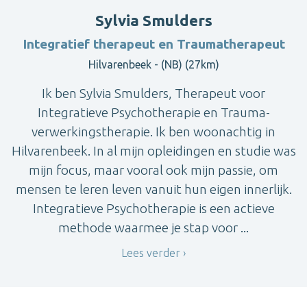
Sylvia Smulders
Integratief therapeut en Traumatherapeut
Hilvarenbeek - (NB) (27km)
Ik ben Sylvia Smulders, Therapeut voor
Integratieve Psychotherapie en Trauma-
verwerkingstherapie. Ik ben woonachtig in
Hilvarenbeek. In al mijn opleidingen en studie was
mijn focus, maar vooral ook mijn passie, om
mensen te leren leven vanuit hun eigen innerlijk.
Integratieve Psychotherapie is een actieve
methode waarmee je stap voor ...
Lees verder