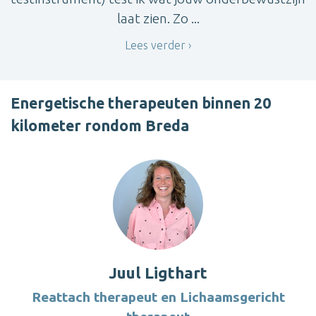
laat zien. Zo ...
Lees verder
Energetische therapeuten binnen 20
kilometer rondom Breda
Juul Ligthart
Reattach therapeut en Lichaamsgericht