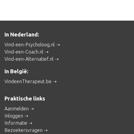
In Nederland:
Vind-een-Psycholoog.nl
Vind-een-Coach.nl
Vind-een-Alternatief.nl
In België:
VindeenTherapeut.be
Praktische links
Aanmelden
Inloggen
Informatie
Bezoekersvragen