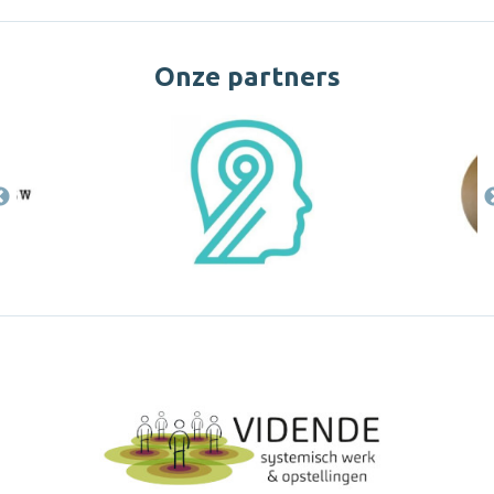
Onze partners