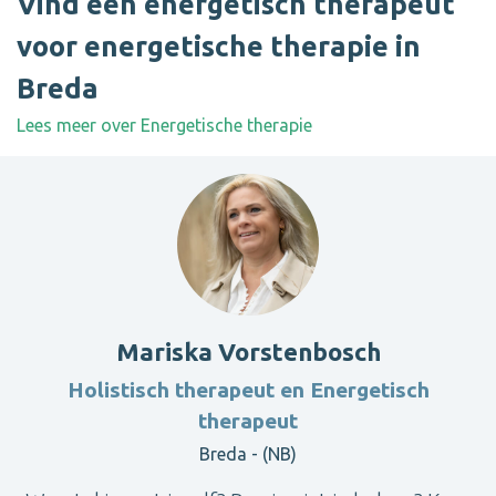
Vind een energetisch therapeut
voor energetische therapie in
Breda
Lees meer over Energetische therapie
Mariska Vorstenbosch
Holistisch therapeut en Energetisch
therapeut
Breda - (NB)