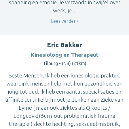
spanning en emotie.Je verzandt in twijfel over
werk, je ...
Lees verder
Eric Bakker
Kinesioloog en Therapeut
Tilburg - (NB) (21km)
Beste Mensen, Ik heb een kinesiologie praktijk,
waarbij ik mensen help met hun gezondheid van
jong tot oud. Ik heb een aantal specialisaties en
affiniteiten. Hierbij moet je denken aan Zieke van
Lyme ( maar ook ziektes als Q koorts /
Longcovid)Burn-out problematiekTrauma
therapie ( slechte hechting, seksueel misbruik,