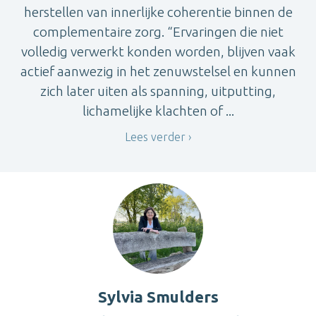
herstellen van innerlijke coherentie binnen de
complementaire zorg. “Ervaringen die niet
volledig verwerkt konden worden, blijven vaak
actief aanwezig in het zenuwstelsel en kunnen
zich later uiten als spanning, uitputting,
lichamelijke klachten of ...
Lees verder
Sylvia Smulders