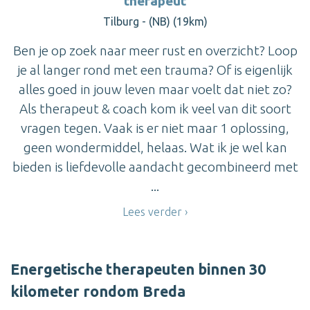
therapeut
Tilburg - (NB) (19km)
Ben je op zoek naar meer rust en overzicht? Loop
je al langer rond met een trauma? Of is eigenlijk
alles goed in jouw leven maar voelt dat niet zo?
Als therapeut & coach kom ik veel van dit soort
vragen tegen. Vaak is er niet maar 1 oplossing,
geen wondermiddel, helaas. Wat ik je wel kan
bieden is liefdevolle aandacht gecombineerd met
...
Lees verder
Energetische therapeuten binnen 30
kilometer rondom Breda