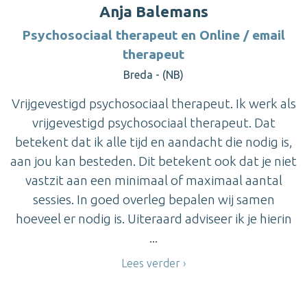
Anja Balemans
Psychosociaal therapeut en Online / email
therapeut
Breda - (NB)
Vrijgevestigd psychosociaal therapeut. Ik werk als
vrijgevestigd psychosociaal therapeut. Dat
betekent dat ik alle tijd en aandacht die nodig is,
aan jou kan besteden. Dit betekent ook dat je niet
vastzit aan een minimaal of maximaal aantal
sessies. In goed overleg bepalen wij samen
hoeveel er nodig is. Uiteraard adviseer ik je hierin
...
Lees verder