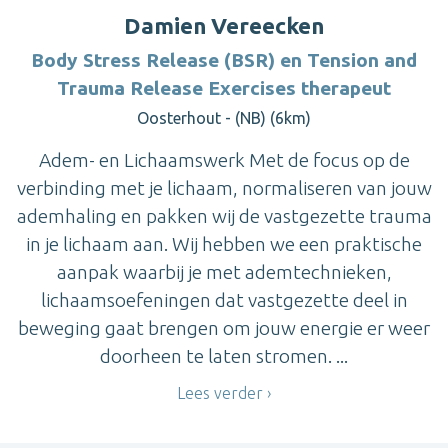
Damien Vereecken
Body Stress Release (BSR) en Tension and
Trauma Release Exercises therapeut
Oosterhout - (NB) (6km)
Adem- en Lichaamswerk Met de focus op de
verbinding met je lichaam, normaliseren van jouw
ademhaling en pakken wij de vastgezette trauma
in je lichaam aan. Wij hebben we een praktische
aanpak waarbij je met ademtechnieken,
lichaamsoefeningen dat vastgezette deel in
beweging gaat brengen om jouw energie er weer
doorheen te laten stromen. ...
Lees verder