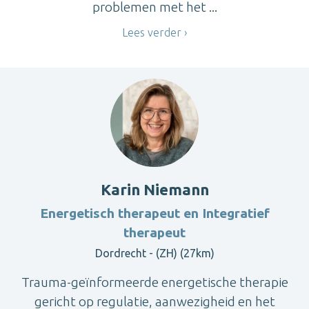
problemen met het ...
Lees verder
Karin Niemann
Energetisch therapeut en Integratief
therapeut
Dordrecht - (ZH) (27km)
Trauma-geïnformeerde energetische therapie
gericht op regulatie, aanwezigheid en het