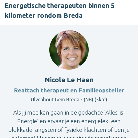
Energetische therapeuten binnen 5
kilometer rondom Breda
Nicole Le Haen
Reattach therapeut en Familieopsteller
Ulvenhout Gem Breda - (NB) (5km)
Als jij mee kan gaan in de gedachte 'Alles-is-
Energie' en ervaar je een energielek, een
blokkade, angsten of fysieke klachten of ben je