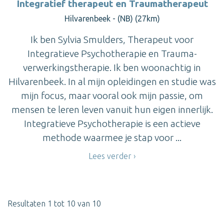
Integratief therapeut en Traumatherapeut
Hilvarenbeek - (NB) (27km)
Ik ben Sylvia Smulders, Therapeut voor
Integratieve Psychotherapie en Trauma-
verwerkingstherapie. Ik ben woonachtig in
Hilvarenbeek. In al mijn opleidingen en studie was
mijn focus, maar vooral ook mijn passie, om
mensen te leren leven vanuit hun eigen innerlijk.
Integratieve Psychotherapie is een actieve
methode waarmee je stap voor ...
Lees verder
Resultaten 1 tot 10 van 10