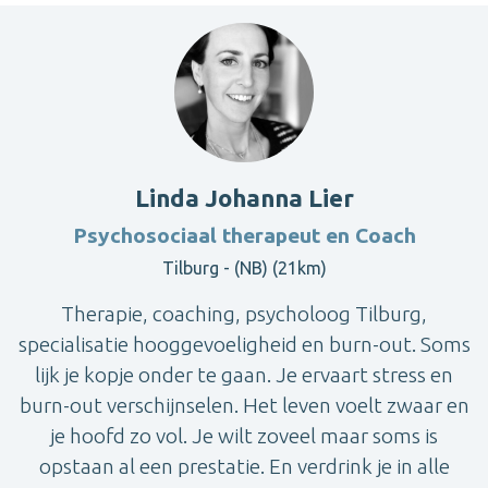
Linda Johanna Lier
Psychosociaal therapeut en Coach
Tilburg - (NB) (21km)
Therapie, coaching, psycholoog Tilburg,
specialisatie hooggevoeligheid en burn-out. Soms
lijk je kopje onder te gaan. Je ervaart stress en
burn-out verschijnselen. Het leven voelt zwaar en
je hoofd zo vol. Je wilt zoveel maar soms is
opstaan al een prestatie. En verdrink je in alle