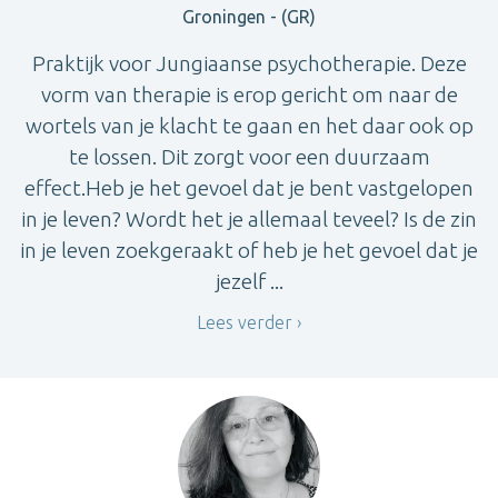
Groningen - (GR)
Praktijk voor Jungiaanse psychotherapie. Deze
vorm van therapie is erop gericht om naar de
wortels van je klacht te gaan en het daar ook op
te lossen. Dit zorgt voor een duurzaam
effect.Heb je het gevoel dat je bent vastgelopen
in je leven? Wordt het je allemaal teveel? Is de zin
in je leven zoekgeraakt of heb je het gevoel dat je
jezelf ...
Lees verder