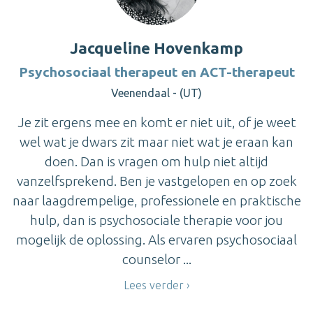
Jacqueline Hovenkamp
Psychosociaal therapeut en ACT-therapeut
Veenendaal - (UT)
Je zit ergens mee en komt er niet uit, of je weet
wel wat je dwars zit maar niet wat je eraan kan
doen. Dan is vragen om hulp niet altijd
vanzelfsprekend. Ben je vastgelopen en op zoek
naar laagdrempelige, professionele en praktische
hulp, dan is psychosociale therapie voor jou
mogelijk de oplossing. Als ervaren psychosociaal
counselor ...
Lees verder