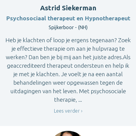
Astrid Siekerman
Psychosociaal therapeut en Hypnotherapeut
Spijkerboor - (NH)
Heb je klachten of loop je ergens tegenaan? Zoek
je effectieve therapie om aan je hulpvraag te
werken? Dan ben je bij mij aan het juiste adres.Als
geaccrediteerd therapeut ondersteun en help ik
je met je klachten. Je voelt je na een aantal
behandelingen weer opgewassen tegen de
uitdagingen van het leven. Met psychosociale
therapie, ...
Lees verder