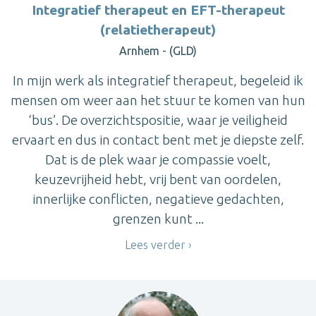
Integratief therapeut en EFT-therapeut
(relatietherapeut)
Arnhem - (GLD)
In mijn werk als integratief therapeut, begeleid ik
mensen om weer aan het stuur te komen van hun
‘bus’. De overzichtspositie, waar je veiligheid
ervaart en dus in contact bent met je diepste zelf.
Dat is de plek waar je compassie voelt,
keuzevrijheid hebt, vrij bent van oordelen,
innerlijke conflicten, negatieve gedachten,
grenzen kunt ...
Lees verder