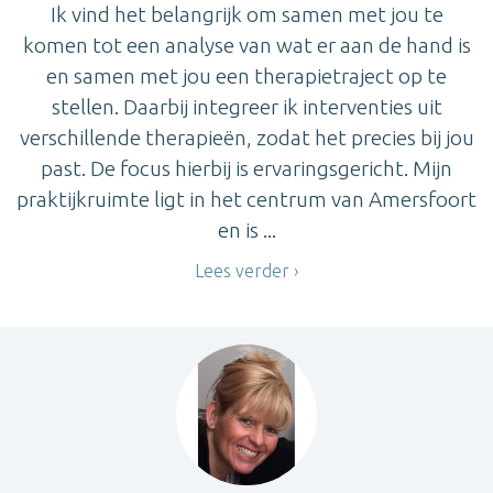
Ik vind het belangrijk om samen met jou te
komen tot een analyse van wat er aan de hand is
en samen met jou een therapietraject op te
stellen. Daarbij integreer ik interventies uit
verschillende therapieën, zodat het precies bij jou
past. De focus hierbij is ervaringsgericht. Mijn
praktijkruimte ligt in het centrum van Amersfoort
en is ...
Lees verder