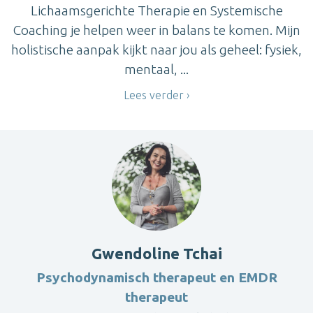
Lichaamsgerichte Therapie en Systemische
Coaching je helpen weer in balans te komen. Mijn
holistische aanpak kijkt naar jou als geheel: fysiek,
mentaal, ...
Lees verder
Gwendoline Tchai
Psychodynamisch therapeut en EMDR
therapeut