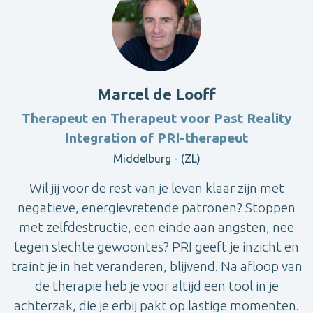
Marcel de Looff
Therapeut en Therapeut voor Past Reality
Integration of PRI-therapeut
Middelburg - (ZL)
Wil jij voor de rest van je leven klaar zijn met
negatieve, energievretende patronen? Stoppen
met zelfdestructie, een einde aan angsten, nee
tegen slechte gewoontes? PRI geeft je inzicht en
traint je in het veranderen, blijvend. Na afloop van
de therapie heb je voor altijd een tool in je
achterzak, die je erbij pakt op lastige momenten.