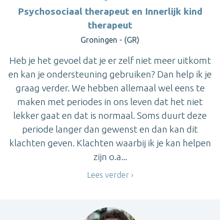
Psychosociaal therapeut en Innerlijk kind
therapeut
Groningen - (GR)
Heb je het gevoel dat je er zelf niet meer uitkomt
en kan je ondersteuning gebruiken? Dan help ik je
graag verder. We hebben allemaal wel eens te
maken met periodes in ons leven dat het niet
lekker gaat en dat is normaal. Soms duurt deze
periode langer dan gewenst en dan kan dit
klachten geven. Klachten waarbij ik je kan helpen
zijn o.a...
Lees verder