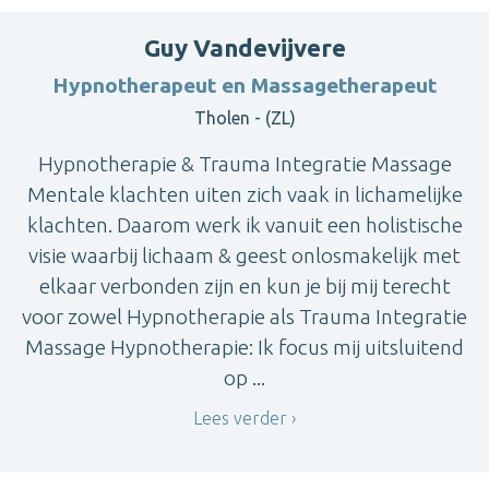
Guy Vandevijvere
Hypnotherapeut en Massagetherapeut
Tholen - (ZL)
Hypnotherapie & Trauma Integratie Massage
Mentale klachten uiten zich vaak in lichamelijke
klachten. Daarom werk ik vanuit een holistische
visie waarbij lichaam & geest onlosmakelijk met
elkaar verbonden zijn en kun je bij mij terecht
voor zowel Hypnotherapie als Trauma Integratie
Massage Hypnotherapie: Ik focus mij uitsluitend
op ...
Lees verder