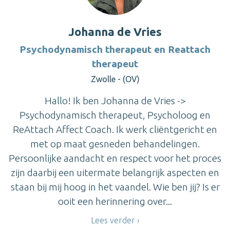
Johanna de Vries
Psychodynamisch therapeut en Reattach
therapeut
Zwolle - (OV)
Hallo! Ik ben Johanna de Vries ->
Psychodynamisch therapeut, Psycholoog en
ReAttach Affect Coach. Ik werk cliëntgericht en
met op maat gesneden behandelingen.
Persoonlijke aandacht en respect voor het proces
zijn daarbij een uitermate belangrijk aspecten en
staan bij mij hoog in het vaandel. Wie ben jij? Is er
ooit een herinnering over...
Lees verder