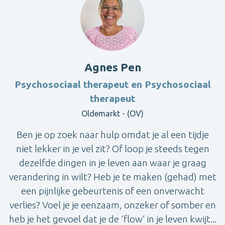
Agnes Pen
Psychosociaal therapeut en Psychosociaal
therapeut
Oldemarkt - (OV)
Ben je op zoek naar hulp omdat je al een tijdje
niet lekker in je vel zit? Of loop je steeds tegen
dezelfde dingen in je leven aan waar je graag
verandering in wilt? Heb je te maken (gehad) met
een pijnlijke gebeurtenis of een onverwacht
verlies? Voel je je eenzaam, onzeker of somber en
heb je het gevoel dat je de ‘flow’ in je leven kwijt...