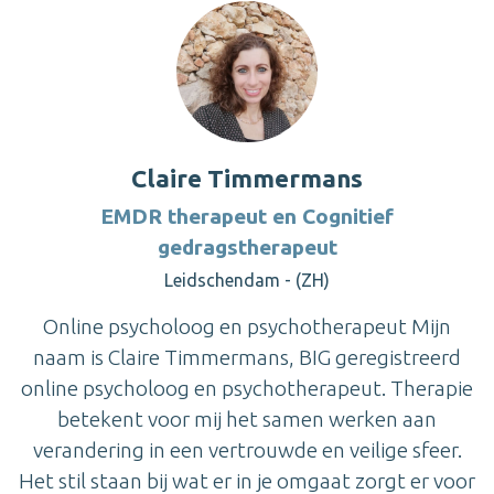
Claire Timmermans
EMDR therapeut en Cognitief
gedragstherapeut
Leidschendam - (ZH)
Online psycholoog en psychotherapeut Mijn
naam is Claire Timmermans, BIG geregistreerd
online psycholoog en psychotherapeut. Therapie
betekent voor mij het samen werken aan
verandering in een vertrouwde en veilige sfeer.
Het stil staan bij wat er in je omgaat zorgt er voor