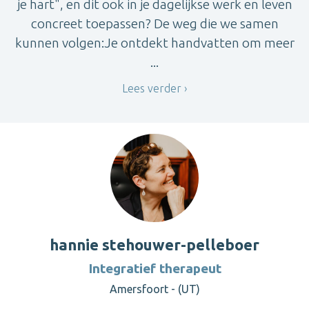
je hart", en dit ook in je dagelijkse werk en leven
concreet toepassen? De weg die we samen
kunnen volgen:Je ontdekt handvatten om meer
...
Lees verder
hannie stehouwer-pelleboer
Integratief therapeut
Amersfoort - (UT)