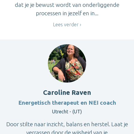
dat je je bewust wordt van onderliggende
processen in jezelf en in...
Lees verder
Caroline Raven
Energetisch therapeut en NEI coach
Utrecht - (UT)
Door stilte naar inzicht, balans en herstel. Laat je
verrassen door de wijsheid van je