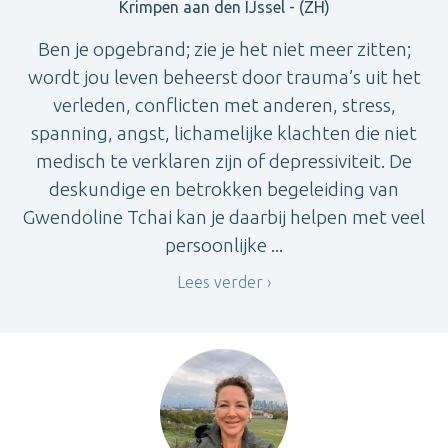
Krimpen aan den IJssel - (ZH)
Ben je opgebrand; zie je het niet meer zitten;
wordt jou leven beheerst door trauma’s uit het
verleden, conflicten met anderen, stress,
spanning, angst, lichamelijke klachten die niet
medisch te verklaren zijn of depressiviteit. De
deskundige en betrokken begeleiding van
Gwendoline Tchai kan je daarbij helpen met veel
persoonlijke ...
Lees verder