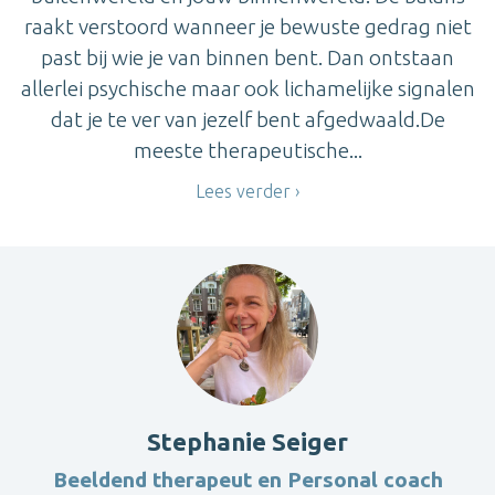
raakt verstoord wanneer je bewuste gedrag niet
past bij wie je van binnen bent. Dan ontstaan
allerlei psychische maar ook lichamelijke signalen
dat je te ver van jezelf bent afgedwaald.De
meeste therapeutische...
Lees verder
Stephanie Seiger
Beeldend therapeut en Personal coach