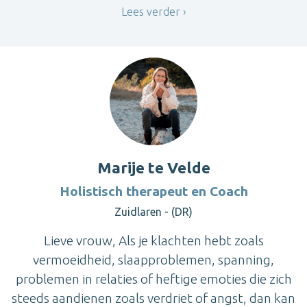
Lees verder
Marije te Velde
Holistisch therapeut en Coach
Zuidlaren - (DR)
Lieve vrouw, Als je klachten hebt zoals
vermoeidheid, slaapproblemen, spanning,
problemen in relaties of heftige emoties die zich
steeds aandienen zoals verdriet of angst, dan kan