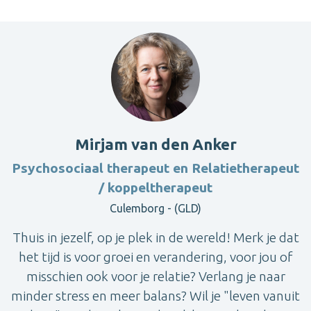
Mirjam van den Anker
Psychosociaal therapeut en Relatietherapeut
/ koppeltherapeut
Culemborg - (GLD)
Thuis in jezelf, op je plek in de wereld! Merk je dat
het tijd is voor groei en verandering, voor jou of
misschien ook voor je relatie? Verlang je naar
minder stress en meer balans? Wil je "leven vanuit