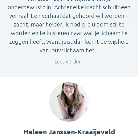
onderbewustzijn! Achter elke klacht schuilt een
verhaal. Een verhaal dat gehoord wil worden –
zacht, maar helder. Ik nodig je uit om stil te
worden en te luisteren naar wat je lichaam te
zeggen heeft. Want juist dan komt de wijsheid
van jouw lichaam het...
Lees verder
Heleen Janssen-Kraaijeveld