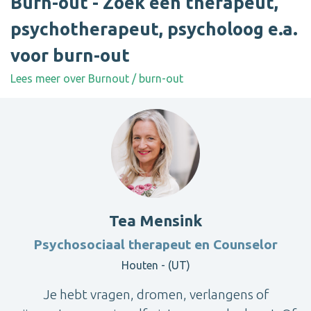
Burn-out - Zoek een therapeut,
psychotherapeut, psycholoog e.a.
voor burn-out
Lees meer over Burnout / burn-out
Tea Mensink
Psychosociaal therapeut en Counselor
Houten - (UT)
Je hebt vragen, dromen, verlangens of