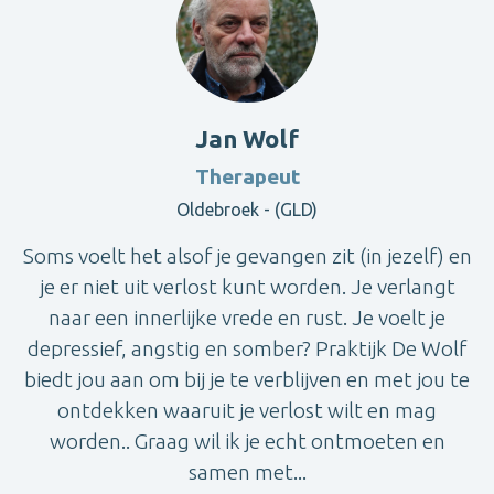
Jan Wolf
Therapeut
Oldebroek - (GLD)
Soms voelt het alsof je gevangen zit (in jezelf) en
je er niet uit verlost kunt worden. Je verlangt
naar een innerlijke vrede en rust. Je voelt je
depressief, angstig en somber? Praktijk De Wolf
biedt jou aan om bij je te verblijven en met jou te
ontdekken waaruit je verlost wilt en mag
worden.. Graag wil ik je echt ontmoeten en
samen met...