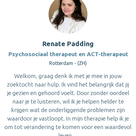
Renate Padding
Psychosociaal therapeut en ACT-therapeut
Rotterdam - (ZH)
Welkom, graag denk ik met je mee in jouw
zoektocht naar hulp. Ik vind het belangrijk dat jij
je gezien en gehoord voelt. Door zonder oordeel
naar je te luisteren, wil ik je helpen helder te
krijgen wat de onderliggende problemen zijn
waardoor je vastloopt. In mijn therapie help ik je
om tot verandering te komen voor een waardevol
leven. ...