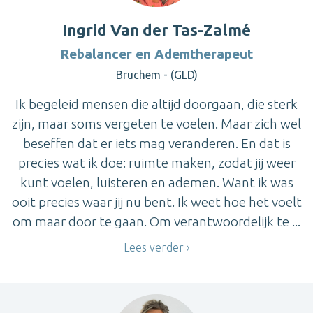
Ingrid Van der Tas-Zalmé
Rebalancer en Ademtherapeut
Bruchem - (GLD)
Ik begeleid mensen die altijd doorgaan, die sterk
zijn, maar soms vergeten te voelen. Maar zich wel
beseffen dat er iets mag veranderen. En dat is
precies wat ik doe: ruimte maken, zodat jij weer
kunt voelen, luisteren en ademen. Want ik was
ooit precies waar jij nu bent. Ik weet hoe het voelt
om maar door te gaan. Om verantwoordelijk te ...
Lees verder