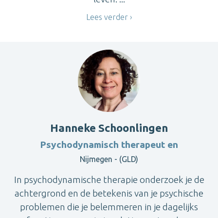
Lees verder
Hanneke Schoonlingen
Psychodynamisch therapeut en
Nijmegen - (GLD)
In psychodynamische therapie onderzoek je de
achtergrond en de betekenis van je psychische
problemen die je belemmeren in je dagelijks