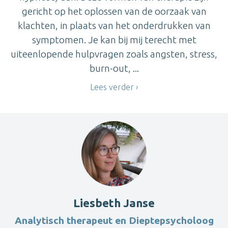
gericht op het oplossen van de oorzaak van
klachten, in plaats van het onderdrukken van
symptomen. Je kan bij mij terecht met
uiteenlopende hulpvragen zoals angsten, stress,
burn-out, ...
Lees verder
Liesbeth Janse
Analytisch therapeut en Dieptepsycholoog