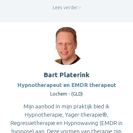
Lees verder
Bart Platerink
Hypnotherapeut en EMDR therapeut
Lochem - (GLD)
Mijn aanbod In mijn praktijk bied ik
Hypnotherapie, Yager-therapie®,
Regressietherapie en Hypnowaving (EMDR in
hypnose) aan. Deze vormen van therapie zijn