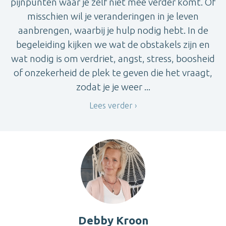
pijnpunten waar je zelf niet mee verder komt. Of
misschien wil je veranderingen in je leven
aanbrengen, waarbij je hulp nodig hebt. In de
begeleiding kijken we wat de obstakels zijn en
wat nodig is om verdriet, angst, stress, boosheid
of onzekerheid de plek te geven die het vraagt,
zodat je je weer ...
Lees verder
Debby Kroon