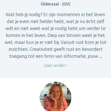
Oldenzaal - (OV)
Wat heb jij nodig? Er zijn momenten in het leven
dat je even niet helder hebt, wat je nu ècht zelf
wilt en niet weet wat je nodig hebt om verder te
komen in het leven. Diep van binnen weet je het
wel, maar kun je er niet bij. Vanuit rust kom je tot
inzichten. Creativiteit geeft rust en bevordert
toegang tot een bron van informatie, jouw ...
Lees verder