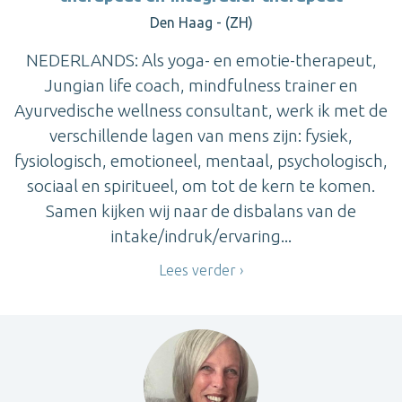
Den Haag - (ZH)
NEDERLANDS: Als yoga- en emotie-therapeut,
Jungian life coach, mindfulness trainer en
Ayurvedische wellness consultant, werk ik met de
verschillende lagen van mens zijn: fysiek,
fysiologisch, emotioneel, mentaal, psychologisch,
sociaal en spiritueel, om tot de kern te komen.
Samen kijken wij naar de disbalans van de
intake/indruk/ervaring...
Lees verder