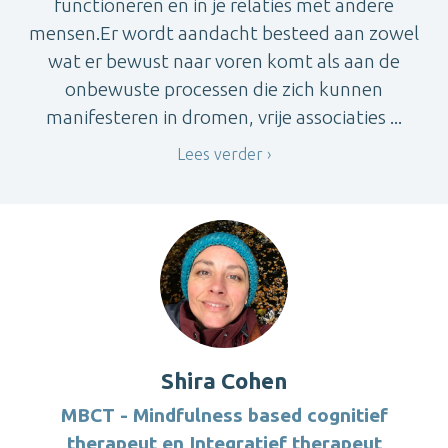
functioneren en in je relaties met andere
mensen.Er wordt aandacht besteed aan zowel
wat er bewust naar voren komt als aan de
onbewuste processen die zich kunnen
manifesteren in dromen, vrije associaties ...
Lees verder
Shira Cohen
MBCT - Mindfulness based cognitief
therapeut en Integratief therapeut