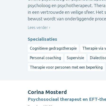
psycholoog en psychotherapeut. Thera
in een vertrouwde en veilige sfeer. Het st
bewust wordt van onderliggende processe
Lees verder
Specialisaties
Cognitieve gedragstherapie
Therapie via v
Personal coaching
Supervisie
Dialectis
Therapie voor personen met een beperking
Corina Mosterd
Psychosociaal therapeut en EFT-the