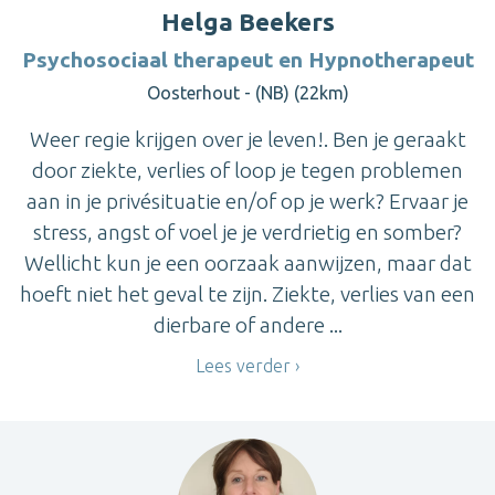
Helga Beekers
Psychosociaal therapeut en Hypnotherapeut
Oosterhout - (NB) (22km)
Weer regie krijgen over je leven!. Ben je geraakt
door ziekte, verlies of loop je tegen problemen
aan in je privésituatie en/of op je werk? Ervaar je
stress, angst of voel je je verdrietig en somber?
Wellicht kun je een oorzaak aanwijzen, maar dat
hoeft niet het geval te zijn. Ziekte, verlies van een
dierbare of andere ...
Lees verder