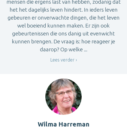
mensen die ergens last van hebben, zodanig dat
het het dagelijks leven hindert. In ieders leven
gebeuren er onverwachte dingen, die het leven
wel boeiend kunnen maken. Er zijn ook
gebeurtenissen die ons danig uit evenwicht
kunnen brengen. De vraag is: hoe reageer je
daarop? Op welke ...
Lees verder
Wilma Harreman