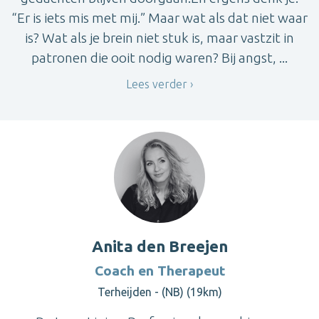
“Er is iets mis met mij.” Maar wat als dat niet waar
is? Wat als je brein niet stuk is, maar vastzit in
patronen die ooit nodig waren? Bij angst, ...
Lees verder
Anita den Breejen
Coach en Therapeut
Terheijden - (NB) (19km)