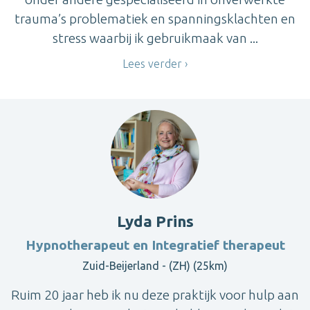
trauma’s problematiek en spanningsklachten en
stress waarbij ik gebruikmaak van ...
Lees verder
Lyda Prins
Hypnotherapeut en Integratief therapeut
Zuid-Beijerland - (ZH) (25km)
Ruim 20 jaar heb ik nu deze praktijk voor hulp aan