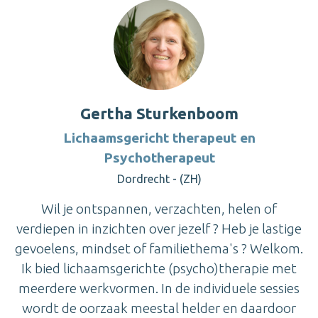
Gertha Sturkenboom
Lichaamsgericht therapeut en
Psychotherapeut
Dordrecht - (ZH)
Wil je ontspannen, verzachten, helen of
verdiepen in inzichten over jezelf ? Heb je lastige
gevoelens, mindset of familiethema's ? Welkom.
Ik bied lichaamsgerichte (psycho)therapie met
meerdere werkvormen. In de individuele sessies
wordt de oorzaak meestal helder en daardoor