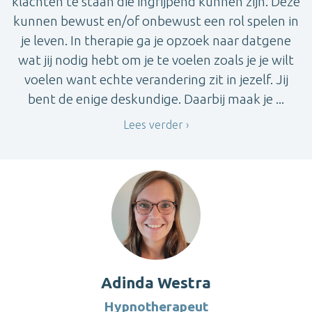
klachten te staan die ingrijpend kunnen zijn. Deze
kunnen bewust en/of onbewust een rol spelen in
je leven. In therapie ga je opzoek naar datgene
wat jij nodig hebt om je te voelen zoals je je wilt
voelen want echte verandering zit in jezelf. Jij
bent de enige deskundige. Daarbij maak je ...
Lees verder
Adinda Westra
Hypnotherapeut