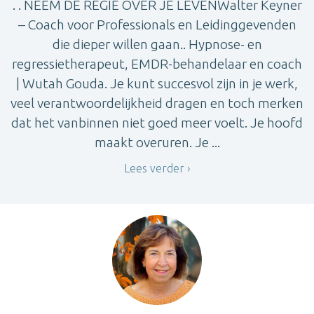
. . NEEM DE REGIE OVER JE LEVENWalter Keyner
– Coach voor Professionals en Leidinggevenden
die dieper willen gaan.. Hypnose- en
regressietherapeut, EMDR-behandelaar en coach
| Wutah Gouda. Je kunt succesvol zijn in je werk,
veel verantwoordelijkheid dragen en toch merken
dat het vanbinnen niet goed meer voelt. Je hoofd
maakt overuren. Je ...
Lees verder