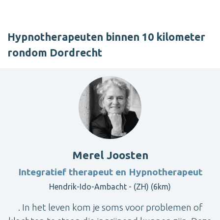
Hypnotherapeuten binnen 10 kilometer
rondom Dordrecht
Merel Joosten
Integratief therapeut en Hypnotherapeut
Hendrik-Ido-Ambacht - (ZH) (6km)
. In het leven kom je soms voor problemen of