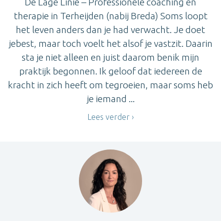
De Lage Linie – Professionele coaching en
therapie in Terheijden (nabij Breda) Soms loopt
het leven anders dan je had verwacht. Je doet
jebest, maar toch voelt het alsof je vastzit. Daarin
sta je niet alleen en juist daarom benik mijn
praktijk begonnen. Ik geloof dat iedereen de
kracht in zich heeft om tegroeien, maar soms heb
je iemand ...
Lees verder