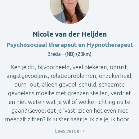
Nicole van der Heijden
Psychosociaal therapeut en Hypnotherapeut
Breda - (NB) (23km)
Ken je dit, bijvoorbeeld, veel piekeren, onrust,
angstgevoelens, relatieproblemen, onzekerheid,
burn- out, alleen gevoel, schuld, schaamte
gevoelens moeite met grenzen stellen, verdriet
en niet weten wat je wil of welke richting nu te
gaan? Gevoel dat je 'vast' zit en het even niet
meer zit zitten? ik luister naar je..ik zie je, ik hoor ...
Lees verder