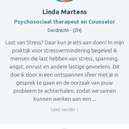
Linda Martens
Psychosociaal therapeut en Counselor
Dordrecht - (ZH)
Last van Stress? Daar kun je iets aan doen! In mijn
praktijk voor stressvermindering begeleid ik
mensen die last hebben van stress, spanning,
angst, onrust en andere lastige gevoelens. Dit
doe ik door in een ontspannen sfeer met je in
gesprek te gaan en de oorzaak van jouw
probleem te achterhalen, zodat we samen
kunnen werken aan een ...
Lees verder