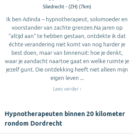
Sliedrecht - (ZH) (7km)
Ik ben Adinda – hypnotherapeut, solomoeder en
voorstander van zachte grenzen.Na jaren op
“altijd aan” te hebben gestaan, ontdekte ik dat
échte verandering niet komt van nog harder je
best doen, maar van binnenuit: hoe je denkt,
waar je aandacht naartoe gaat en welke ruimte je
jezelf gunt. Die ontdekking heeft niet alleen mijn
eigen leven ...
Lees verder
Hypnotherapeuten binnen 20 kilometer
rondom Dordrecht