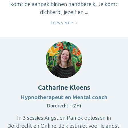
komt de aanpak binnen handbereik. Je komt
dichterbij jezelf en ...
Lees verder
Catharine Kloens
Hypnotherapeut en Mental coach
Dordrecht - (ZH)
In 3 sessies Angst en Paniek oplossen in
Dordrecht en Online. Je kiest niet voor je angst.