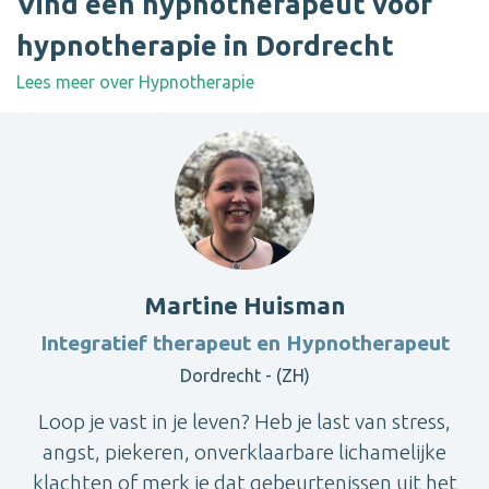
Vind een hypnotherapeut voor
hypnotherapie in Dordrecht
Lees meer over Hypnotherapie
Martine Huisman
Integratief therapeut en Hypnotherapeut
Dordrecht - (ZH)
Loop je vast in je leven? Heb je last van stress,
angst, piekeren, onverklaarbare lichamelijke
klachten of merk je dat gebeurtenissen uit het