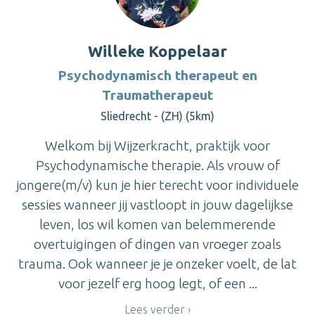
Willeke Koppelaar
Psychodynamisch therapeut en
Traumatherapeut
Sliedrecht - (ZH) (5km)
Welkom bij Wijzerkracht, praktijk voor
Psychodynamische therapie. Als vrouw of
jongere(m/v) kun je hier terecht voor individuele
sessies wanneer jij vastloopt in jouw dagelijkse
leven, los wil komen van belemmerende
overtuigingen of dingen van vroeger zoals
trauma. Ook wanneer je je onzeker voelt, de lat
voor jezelf erg hoog legt, of een ...
Lees verder