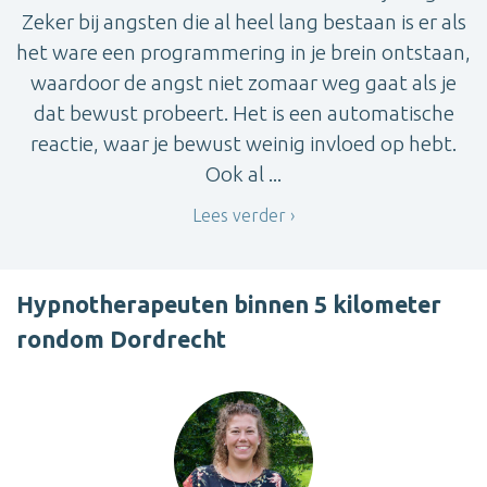
Zeker bij angsten die al heel lang bestaan is er als
het ware een programmering in je brein ontstaan,
waardoor de angst niet zomaar weg gaat als je
dat bewust probeert. Het is een automatische
reactie, waar je bewust weinig invloed op hebt.
Ook al ...
Lees verder
Hypnotherapeuten binnen 5 kilometer
rondom Dordrecht