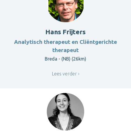
Hans Frijters
Analytisch therapeut en Cliëntgerichte
therapeut
Breda - (NB) (26km)
Lees verder