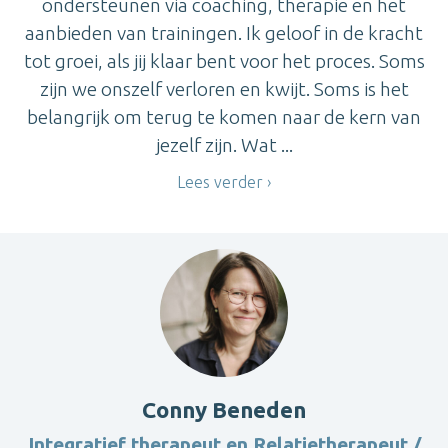
ondersteunen via coaching, therapie en het
aanbieden van trainingen. Ik geloof in de kracht
tot groei, als jij klaar bent voor het proces. Soms
zijn we onszelf verloren en kwijt. Soms is het
belangrijk om terug te komen naar de kern van
jezelf zijn. Wat ...
Lees verder
Conny Beneden
Integratief therapeut en Relatietherapeut /