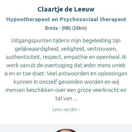
Claartje de Leeuw
Hypnotherapeut en Psychosociaal therapeut
Breda - (NB) (26km)
Uitgangspunten tijdens mijn begeleiding zijn
gelijkwaardigheid, veiligheid, vertrouwen,
authenticiteit, respect, empathie en openheid. Ik
werk vanuit de overtuiging dat ieder mens uniek
is en er toe doet. Veel antwoorden en oplossingen
kunnen in onszelf gevonden worden en wij
mensen beschikken over een grote veerkracht en
tal van ...
Lees verder