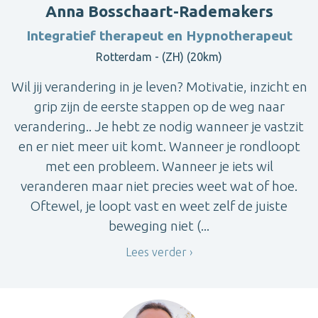
Anna Bosschaart-Rademakers
Integratief therapeut en Hypnotherapeut
Rotterdam - (ZH) (20km)
Wil jij verandering in je leven? Motivatie, inzicht en
grip zijn de eerste stappen op de weg naar
verandering.. Je hebt ze nodig wanneer je vastzit
en er niet meer uit komt. Wanneer je rondloopt
met een probleem. Wanneer je iets wil
veranderen maar niet precies weet wat of hoe.
Oftewel, je loopt vast en weet zelf de juiste
beweging niet (...
Lees verder