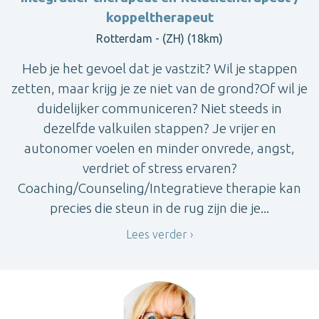
koppeltherapeut
Rotterdam - (ZH) (18km)
Heb je het gevoel dat je vastzit? Wil je stappen
zetten, maar krijg je ze niet van de grond?Of wil je
duidelijker communiceren? Niet steeds in
dezelfde valkuilen stappen? Je vrijer en
autonomer voelen en minder onvrede, angst,
verdriet of stress ervaren?
Coaching/Counseling/Integratieve therapie kan
precies die steun in de rug zijn die je...
Lees verder