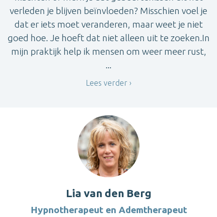
verleden je blijven beïnvloeden? Misschien voel je
dat er iets moet veranderen, maar weet je niet
goed hoe. Je hoeft dat niet alleen uit te zoeken.In
mijn praktijk help ik mensen om weer meer rust,
...
Lees verder
Lia van den Berg
Hypnotherapeut en Ademtherapeut