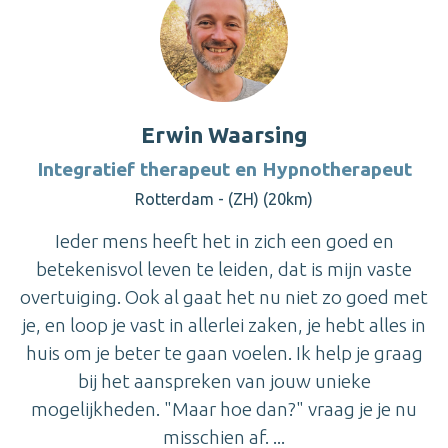
Erwin Waarsing
Integratief therapeut en Hypnotherapeut
Rotterdam - (ZH) (20km)
Ieder mens heeft het in zich een goed en
betekenisvol leven te leiden, dat is mijn vaste
overtuiging. Ook al gaat het nu niet zo goed met
je, en loop je vast in allerlei zaken, je hebt alles in
huis om je beter te gaan voelen. Ik help je graag
bij het aanspreken van jouw unieke
mogelijkheden. "Maar hoe dan?" vraag je je nu
misschien af. ...