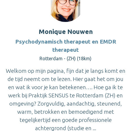
Monique Nouwen
Psychodynamisch therapeut en EMDR
therapeut
Rotterdam - (ZH) (18km)
Welkom op mijn pagina, fijn dat je langs komt en
de tijd neemt om te lezen. Hier gaat het om jou
en wat ik voor je kan betekenen…. Hoe ga ik te
werk bij Praktijk SENSUS te Rotterdam (ZH) en
omgeving? Zorgvuldig, aandachtig, steunend,
warm, betrokken en bemoedigend met
tegelijkertijd een goede professionele
achtergrond (studie en ...