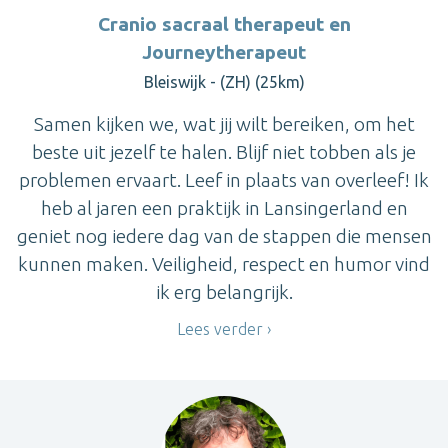
Cranio sacraal therapeut en
Journeytherapeut
Bleiswijk - (ZH) (25km)
Samen kijken we, wat jij wilt bereiken, om het
beste uit jezelf te halen. Blijf niet tobben als je
problemen ervaart. Leef in plaats van overleef! Ik
heb al jaren een praktijk in Lansingerland en
geniet nog iedere dag van de stappen die mensen
kunnen maken. Veiligheid, respect en humor vind
ik erg belangrijk.
Lees verder