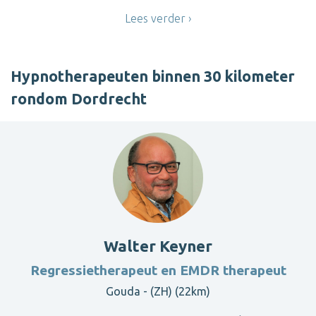
Lees verder
Hypnotherapeuten binnen 30 kilometer
rondom Dordrecht
Walter Keyner
Regressietherapeut en EMDR therapeut
Gouda - (ZH) (22km)