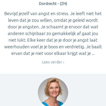
Dordrecht - (ZH)
Bevrijd jezelf van angst en stress. Je leeft niet het
leven dat je zou willen, omdat je geleid wordt
door je angsten. Je schaamt je ervoor dat wat
anderen schijnbaar zo gemakkelijk af gaat jou
niet lukt. Elke keer dat je je door je angst laat
weerhouden voel je je boos en verdrietig. Je baalt
ervan dat je niet voor elkaar krijgt wat je ...
Lees verder