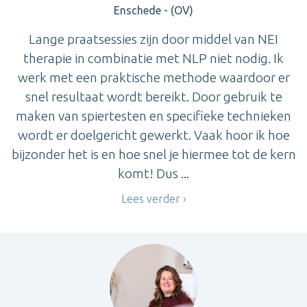
Enschede - (OV)
Lange praatsessies zijn door middel van NEI
therapie in combinatie met NLP niet nodig. Ik
werk met een praktische methode waardoor er
snel resultaat wordt bereikt. Door gebruik te
maken van spiertesten en specifieke technieken
wordt er doelgericht gewerkt. Vaak hoor ik hoe
bijzonder het is en hoe snel je hiermee tot de kern
komt! Dus ...
Lees verder