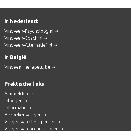
In Nederland:
Vind-een-Psycholoog.nl
Vind-een-Coach.nl
Vind-een-Alternatief.nl
In België:
VindeenTherapeut.be
Praktische links
Aanmelden
Inloggen
Informatie
Bezoekersvragen
Vragen van therapeuten
Vragen van organisatoren