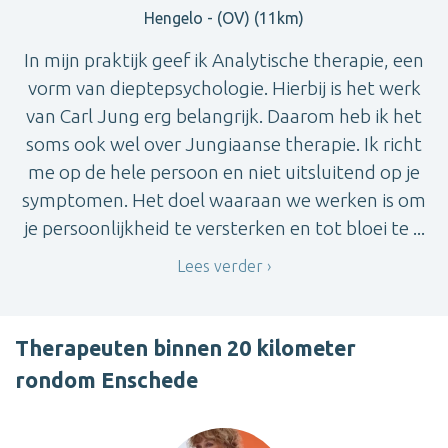
Hengelo - (OV) (11km)
In mijn praktijk geef ik Analytische therapie, een
vorm van dieptepsychologie. Hierbij is het werk
van Carl Jung erg belangrijk. Daarom heb ik het
soms ook wel over Jungiaanse therapie. Ik richt
me op de hele persoon en niet uitsluitend op je
symptomen. Het doel waaraan we werken is om
je persoonlijkheid te versterken en tot bloei te ...
Lees verder
Therapeuten binnen 20 kilometer
rondom Enschede