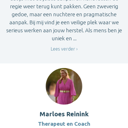
regie weer terug kunt pakken. Geen zweverig
gedoe, maar een nuchtere en pragmatische
aanpak. Bij mij vind je een veilige plek waar we
serieus werken aan jouw herstel. Als mens ben je
uniek en ...
Lees verder
Marloes Reinink
Therapeut en Coach