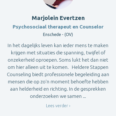
Marjolein Evertzen
Psychosociaal therapeut en Counselor
Enschede - (OV)
In het dagelijks leven kan ieder mens te maken
krijgen met situaties die spanning, twijfel of
onzekerheid oproepen. Soms lukt het dan niet
om hier alleen uit te komen. Heldere Stappen
Counseling biedt professionele begeleiding aan
mensen die op zo’n moment behoefte hebben
aan helderheid en richting.‍ In de gesprekken
onderzoeken we samen ...
Lees verder