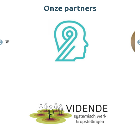
Onze partners