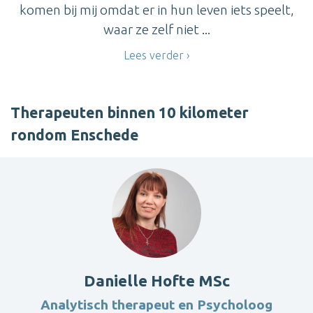
komen bij mij omdat er in hun leven iets speelt,
waar ze zelf niet ...
Lees verder
Therapeuten binnen 10 kilometer
rondom Enschede
Danielle Hofte MSc
Analytisch therapeut en Psycholoog