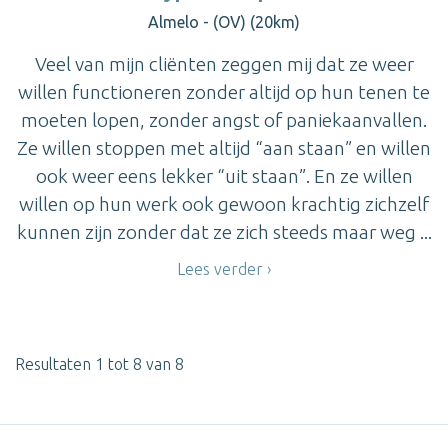
Almelo - (OV) (20km)
Veel van mijn cliënten zeggen mij dat ze weer
willen functioneren zonder altijd op hun tenen te
moeten lopen, zonder angst of paniekaanvallen.
Ze willen stoppen met altijd “aan staan” en willen
ook weer eens lekker “uit staan”. En ze willen
willen op hun werk ook gewoon krachtig zichzelf
kunnen zijn zonder dat ze zich steeds maar weg ...
Lees verder
Resultaten 1 tot 8 van 8