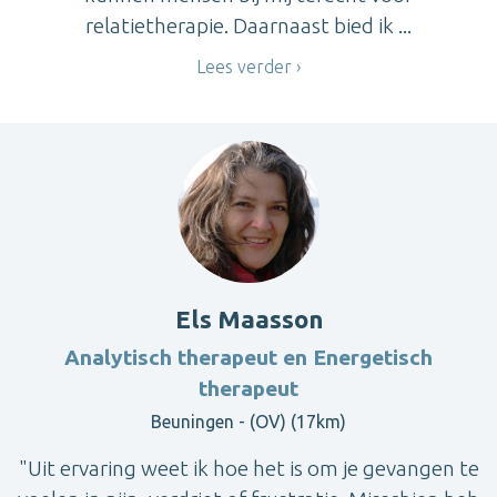
relatietherapie. Daarnaast bied ik ...
Lees verder
Els Maasson
Analytisch therapeut en Energetisch
therapeut
Beuningen - (OV) (17km)
"Uit ervaring weet ik hoe het is om je gevangen te