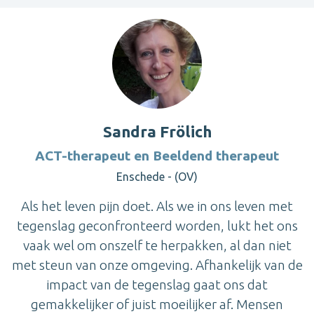
Sandra Frölich
ACT-therapeut en Beeldend therapeut
Enschede - (OV)
Als het leven pijn doet. Als we in ons leven met
tegenslag geconfronteerd worden, lukt het ons
vaak wel om onszelf te herpakken, al dan niet
met steun van onze omgeving. Afhankelijk van de
impact van de tegenslag gaat ons dat
gemakkelijker of juist moeilijker af. Mensen