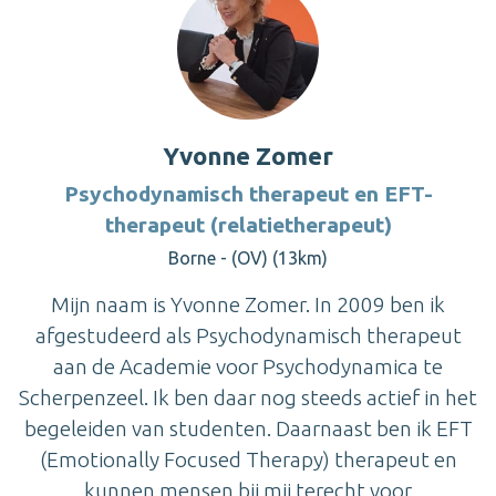
Yvonne Zomer
Psychodynamisch therapeut en EFT-
therapeut (relatietherapeut)
Borne - (OV) (13km)
Mijn naam is Yvonne Zomer. In 2009 ben ik
afgestudeerd als Psychodynamisch therapeut
aan de Academie voor Psychodynamica te
Scherpenzeel. Ik ben daar nog steeds actief in het
begeleiden van studenten. Daarnaast ben ik EFT
(Emotionally Focused Therapy) therapeut en
kunnen mensen bij mij terecht voor