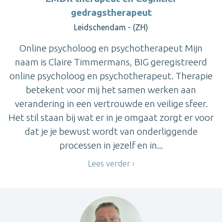
gedragstherapeut
Leidschendam - (ZH)
Online psycholoog en psychotherapeut Mijn
naam is Claire Timmermans, BIG geregistreerd
online psycholoog en psychotherapeut. Therapie
betekent voor mij het samen werken aan
verandering in een vertrouwde en veilige sfeer.
Het stil staan bij wat er in je omgaat zorgt er voor
dat je je bewust wordt van onderliggende
processen in jezelf en in...
Lees verder