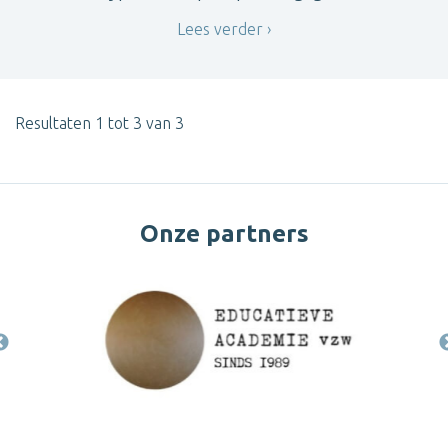
Lees verder
Resultaten 1 tot 3 van 3
Onze partners