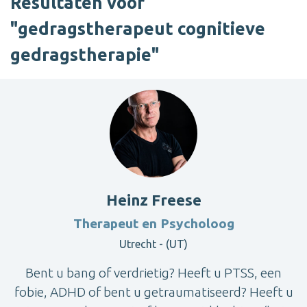
Resultaten voor
"gedragstherapeut cognitieve
gedragstherapie"
Heinz Freese
Therapeut en Psycholoog
Utrecht - (UT)
Bent u bang of verdrietig? Heeft u PTSS, een
fobie, ADHD of bent u getraumatiseerd? Heeft u