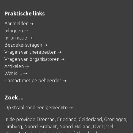
Praktische links
Aanmelden
Inloggen
Informatie
Bezoekersvragen
Vragen van therapeuten
Vragen van organisatoren
Artikelen
Wat is ...
Contact met de beheerder
Zoek ...
Op straal rond een gemeente
In de provincie
Drenthe
,
Friesland
,
Gelderland
,
Groningen
,
Limburg
,
Noord-Brabant
,
Noord-Holland
,
Overijssel
,