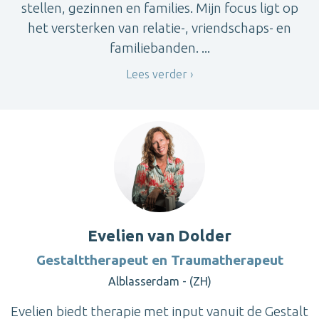
stellen, gezinnen en families. Mijn focus ligt op
het versterken van relatie-, vriendschaps- en
familiebanden. ...
Lees verder
Evelien van Dolder
Gestalttherapeut en Traumatherapeut
Alblasserdam - (ZH)
Evelien biedt therapie met input vanuit de Gestalt