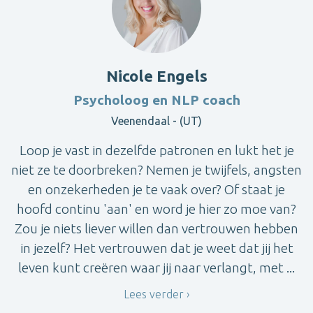
Nicole Engels
Psycholoog en NLP coach
Veenendaal - (UT)
Loop je vast in dezelfde patronen en lukt het je
niet ze te doorbreken? Nemen je twijfels, angsten
en onzekerheden je te vaak over? Of staat je
hoofd continu 'aan' en word je hier zo moe van?
Zou je niets liever willen dan vertrouwen hebben
in jezelf? Het vertrouwen dat je weet dat jij het
leven kunt creëren waar jij naar verlangt, met ...
Lees verder