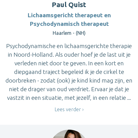
Paul Quist
Lichaamsgericht therapeut en
Psychodynamisch therapeut
Haarlem - (NH)
Psychodynamische en lichaamsgerichte therapie
in Noord-Holland. Als ouder hoef je de last uit je
verleden niet door te geven. In een kort en
diepgaand traject begeleid ik je de cirkel te
doorbreken - zodat (ook) je kind kind mag zijn, en
niet de drager van oud verdriet. Ervaar je dat je
vastzit in een situatie, met jezelf, in een relatie ...
Lees verder