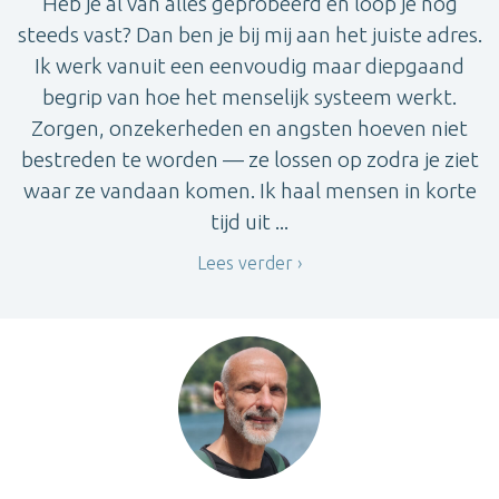
Heb je al van alles geprobeerd en loop je nog
steeds vast? Dan ben je bij mij aan het juiste adres.
Ik werk vanuit een eenvoudig maar diepgaand
begrip van hoe het menselijk systeem werkt.
Zorgen, onzekerheden en angsten hoeven niet
bestreden te worden — ze lossen op zodra je ziet
waar ze vandaan komen. Ik haal mensen in korte
tijd uit ...
Lees verder