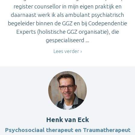
register counsellor in mijn eigen praktijk en
daarnaast werk ik als ambulant psychiatrisch
begeleider binnen de GGZ en bij Codependentie
Experts (holistische GGZ organisatie), die
gespecialiseerd ...
Lees verder
Henk van Eck
Psychosociaal therapeut en Traumatherapeut