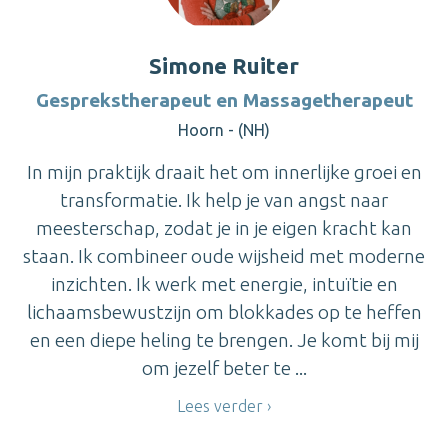
Simone Ruiter
Gesprekstherapeut en Massagetherapeut
Hoorn - (NH)
In mijn praktijk draait het om innerlijke groei en
transformatie. Ik help je van angst naar
meesterschap, zodat je in je eigen kracht kan
staan. Ik combineer oude wijsheid met moderne
inzichten. Ik werk met energie, intuïtie en
lichaamsbewustzijn om blokkades op te heffen
en een diepe heling te brengen. Je komt bij mij
om jezelf beter te ...
Lees verder