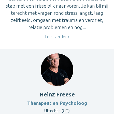
stap met een frisse blik naar voren. Je kan bij mij
terecht met vragen rond stress, angst, laag
zelfbeeld, omgaan met trauma en verdriet,
relatie problemen en nog...
Lees verder
Heinz Freese
Therapeut en Psycholoog
Utrecht - (UT)