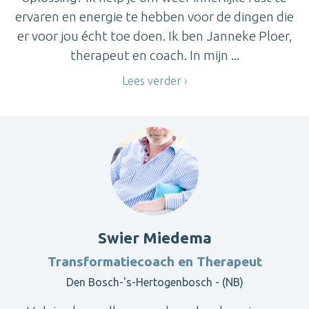
ervaren en energie te hebben voor de dingen die
er voor jou écht toe doen. Ik ben Janneke Ploer,
therapeut en coach. In mijn ...
Lees verder
Swier Miedema
Transformatiecoach en Therapeut
Den Bosch-'s-Hertogenbosch - (NB)