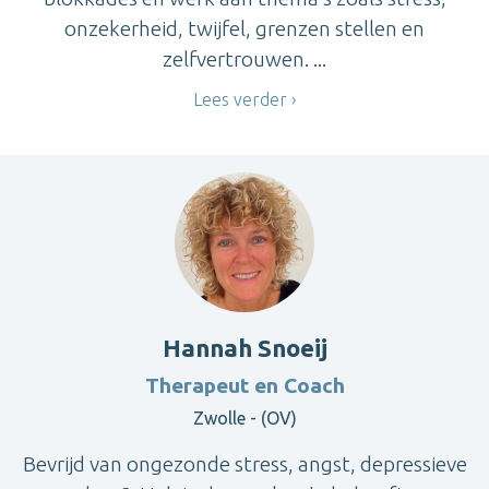
onzekerheid, twijfel, grenzen stellen en
zelfvertrouwen. ...
Lees verder
Hannah Snoeij
Therapeut en Coach
Zwolle - (OV)
Bevrijd van ongezonde stress, angst, depressieve