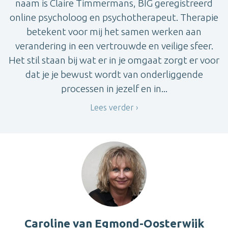
naam is Claire Timmermans, BIG geregistreerd
online psycholoog en psychotherapeut. Therapie
betekent voor mij het samen werken aan
verandering in een vertrouwde en veilige sfeer.
Het stil staan bij wat er in je omgaat zorgt er voor
dat je je bewust wordt van onderliggende
processen in jezelf en in...
Lees verder
Caroline van Egmond-Oosterwijk