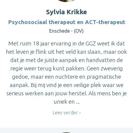
Sylvia Krikke
Psychosociaal therapeut en ACT-therapeut
Enschede - (OV)
Met ruim 18 jaar ervaring in de GGZ weet ik dat
het leven je flink uit het veld kan slaan, maar ook
dat je met de juiste aanpak en handvatten de
regie weer terug kunt pakken. Geen zweverig
gedoe, maar een nuchtere en pragmatische
aanpak. Bij mij vind je een veilige plek waar we
serieus werken aan jouw herstel. Als mens ben je
uniek en ...
Lees verder