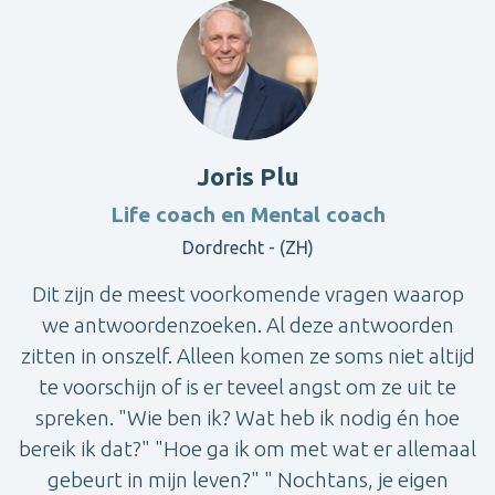
Joris Plu
Life coach en Mental coach
Dordrecht - (ZH)
Dit zijn de meest voorkomende vragen waarop
we antwoordenzoeken. Al deze antwoorden
zitten in onszelf. Alleen komen ze soms niet altijd
te voorschijn of is er teveel angst om ze uit te
spreken. "Wie ben ik? Wat heb ik nodig én hoe
bereik ik dat?" "Hoe ga ik om met wat er allemaal
gebeurt in mijn leven?" " Nochtans, je eigen