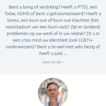
Bent u bang of verdrietig? Heeft u PTSS, een
fobie, ADHD of bent u getraumatiseerd? Heeft u
stress, een burn-out of burn-out klachten (het
voorstadium van een burn-out)? Zijn er (andere)
problemen op uw werk of in uw relatie? Zit u in
een crisis rond uw identiteit (ook LGBTI+
onderwerpen)? Bent u te veel met seks bezig of
heeft u juist ...
Lees verder