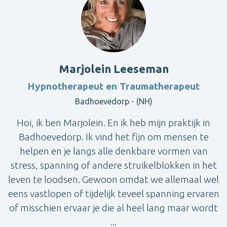
Marjolein Leeseman
Hypnotherapeut en Traumatherapeut
Badhoevedorp - (NH)
Hoi, ik ben Marjolein. En ik heb mijn praktijk in
Badhoevedorp. Ik vind het fijn om mensen te
helpen en je langs alle denkbare vormen van
stress, spanning of andere struikelblokken in het
leven te loodsen. Gewoon omdat we allemaal wel
eens vastlopen of tijdelijk teveel spanning ervaren
of misschien ervaar je die al heel lang maar wordt
...