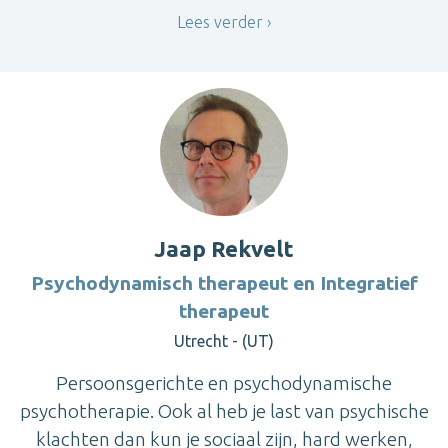
Lees verder
Jaap Rekvelt
Psychodynamisch therapeut en Integratief
therapeut
Utrecht - (UT)
Persoonsgerichte en psychodynamische
psychotherapie. Ook al heb je last van psychische
klachten dan kun je sociaal zijn, hard werken,