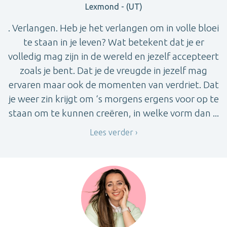
Lexmond - (UT)
. Verlangen. Heb je het verlangen om in volle bloei
te staan in je leven? Wat betekent dat je er
volledig mag zijn in de wereld en jezelf accepteert
zoals je bent. Dat je de vreugde in jezelf mag
ervaren maar ook de momenten van verdriet. Dat
je weer zin krijgt om ‘s morgens ergens voor op te
staan om te kunnen creëren, in welke vorm dan ...
Lees verder