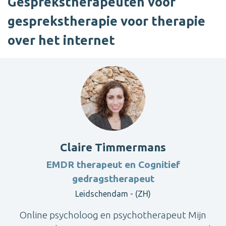
Gesprekstherapeuten voor
gesprekstherapie voor therapie
over het internet
Claire Timmermans
EMDR therapeut en Cognitief
gedragstherapeut
Leidschendam - (ZH)
Online psycholoog en psychotherapeut Mijn