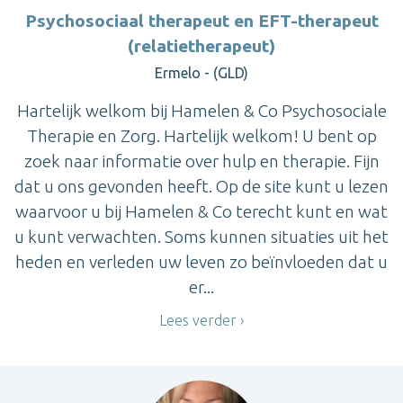
Psychosociaal therapeut en EFT-therapeut
(relatietherapeut)
Ermelo - (GLD)
Hartelijk welkom bij Hamelen & Co Psychosociale
Therapie en Zorg. Hartelijk welkom! U bent op
zoek naar informatie over hulp en therapie. Fijn
dat u ons gevonden heeft. Op de site kunt u lezen
waarvoor u bij Hamelen & Co terecht kunt en wat
u kunt verwachten. Soms kunnen situaties uit het
heden en verleden uw leven zo beïnvloeden dat u
er...
Lees verder