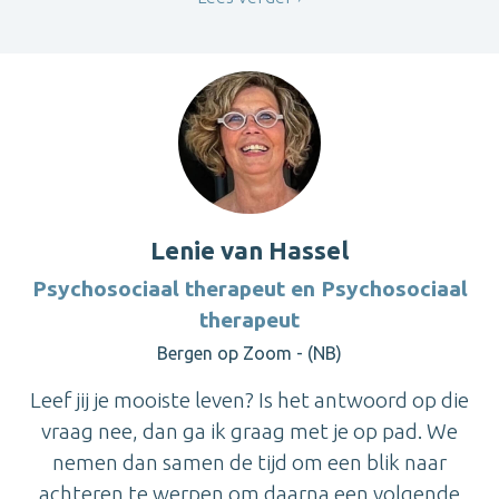
Lenie van Hassel
Psychosociaal therapeut en Psychosociaal
therapeut
Bergen op Zoom - (NB)
Leef jij je mooiste leven? Is het antwoord op die
vraag nee, dan ga ik graag met je op pad. We
nemen dan samen de tijd om een blik naar
achteren te werpen om daarna een volgende