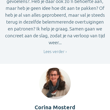
gevoelens?. Heb je daar ook zo'n behoefte aan,
maar heb je geen idee hoe dit aan te pakken? Of
heb je al van alles geprobeerd, maar val je steeds
terug in dezelfde belemmerende overtuigingen
en patronen? Ik help je graag. Samen gaan we
concreet aan de slag, zodat je na verloop van tijd
weer...
Lees verder
Corina Mosterd