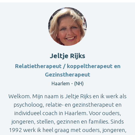
Jeltje Rijks
Relatietherapeut / koppeltherapeut en
Gezinstherapeut
Haarlem - (NH)
Welkom. Mijn naam is Jeltje Rijks en ik werk als
psycholoog, relatie- en gezinstherapeut en
individueel coach in Haarlem. Voor ouders,
jongeren, stellen, gezinnen en families. Sinds
1992 werk ik heel graag met ouders, jongeren,