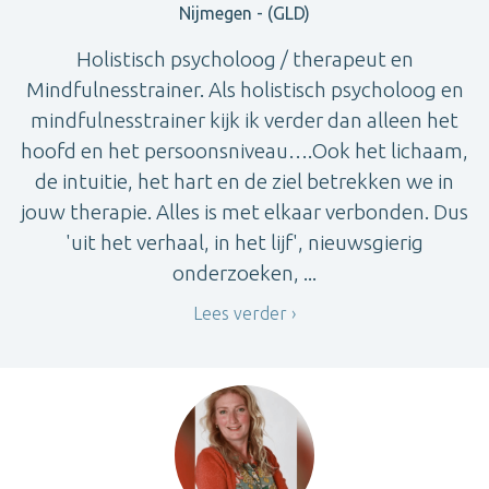
Nijmegen - (GLD)
Holistisch psycholoog / therapeut en
Mindfulnesstrainer. Als holistisch psycholoog en
mindfulnesstrainer kijk ik verder dan alleen het
hoofd en het persoonsniveau….Ook het lichaam,
de intuitie, het hart en de ziel betrekken we in
jouw therapie. Alles is met elkaar verbonden. Dus
'uit het verhaal, in het lijf', nieuwsgierig
onderzoeken, ...
Lees verder