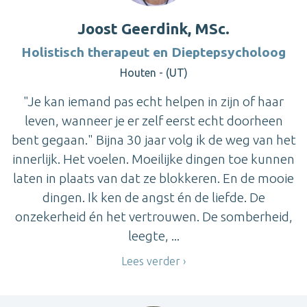
Joost Geerdink, MSc.
Holistisch therapeut en Dieptepsycholoog
Houten - (UT)
"Je kan iemand pas echt helpen in zijn of haar
leven, wanneer je er zelf eerst echt doorheen
bent gegaan." Bijna 30 jaar volg ik de weg van het
innerlijk. Het voelen. Moeilijke dingen toe kunnen
laten in plaats van dat ze blokkeren. En de mooie
dingen. Ik ken de angst én de liefde. De
onzekerheid én het vertrouwen. De somberheid,
leegte, ...
Lees verder