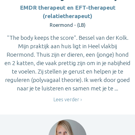
EMDR therapeut en EFT-therapeut
(relatietherapeut)
Roermond - (LB)
"The body keeps the score". Bessel van der Kolk.
Mijn praktijk aan huis ligt in Heel vlakbij
Roermond. Thuis zijn er dieren, een (jonge) hond
en 2 katten, die vaak prettig zijn om in je nabijheid
te voelen. Zij stellen je gerust en helpen je te
reguleren (polyvagaal theorie). Ik werk door goed
naar je te luisteren en samen met je te ...
Lees verder