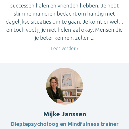
successen halen en vrienden hebben. Je hebt
slimme manieren bedacht om handig met
dagelijkse situaties om te gaan. Je komt er wel…
en toch voel jij je niet helemaal okay. Mensen die
je beter kennen, zullen ...
Lees verder
Mijke Janssen
Dieptepsycholoog en Mindfulness trainer