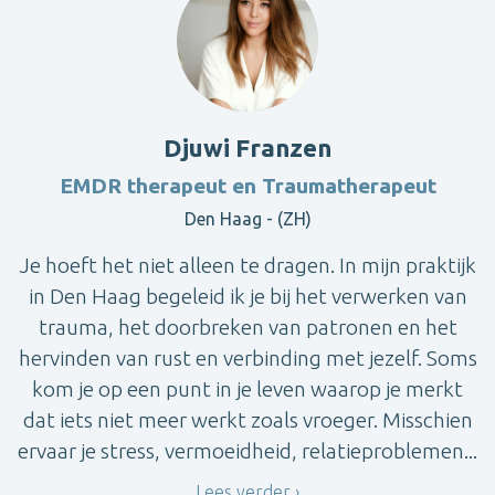
Djuwi Franzen
EMDR therapeut en Traumatherapeut
Den Haag - (ZH)
Je hoeft het niet alleen te dragen. In mijn praktijk
in Den Haag begeleid ik je bij het verwerken van
trauma, het doorbreken van patronen en het
hervinden van rust en verbinding met jezelf. Soms
kom je op een punt in je leven waarop je merkt
dat iets niet meer werkt zoals vroeger. Misschien
ervaar je stress, vermoeidheid, relatieproblemen...
Lees verder