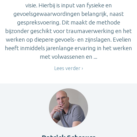
visie. Hierbij is input van fysieke en
gevoelsgewaarwordingen belangrijk, naast
gespreksvoering. Dit maakt de methode
bijzonder geschikt voor traumaverwerking en het
werken op diepere gevoels- en zijnslagen. Evelien
heeft inmiddels jarenlange ervaring in het werken
met volwassenen en ...
Lees verder