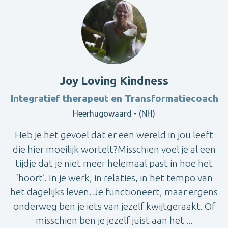
Joy Loving Kindness
Integratief therapeut en Transformatiecoach
Heerhugowaard - (NH)
Heb je het gevoel dat er een wereld in jou leeft
die hier moeilijk wortelt?Misschien voel je al een
tijdje dat je niet meer helemaal past in hoe het
‘hoort’. In je werk, in relaties, in het tempo van
het dagelijks leven. Je functioneert, maar ergens
onderweg ben je iets van jezelf kwijtgeraakt. Of
misschien ben je jezelf juist aan het ...