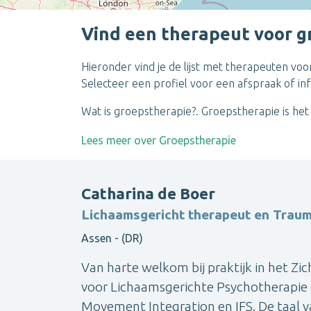
Vind een therapeut voor g
Hieronder vind je de lijst met therapeuten voo
Selecteer een profiel voor een afspraak of inf
Wat is groepstherapie?. Groepstherapie is het
Lees meer over Groepstherapie
Catharina de Boer
Lichaamsgericht therapeut en Trau
Assen - (DR)
Van harte welkom bij praktijk in het Zich
voor Lichaamsgerichte Psychotherapie 
Movement Integration en IFS. De taal v