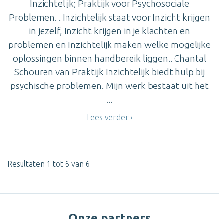
Inzichtelijk; Praktijk voor Psychosociale
Problemen. . Inzichtelijk staat voor Inzicht krijgen
in jezelf, Inzicht krijgen in je klachten en
problemen en Inzichtelijk maken welke mogelijke
oplossingen binnen handbereik liggen.. Chantal
Schouren van Praktijk Inzichtelijk biedt hulp bij
psychische problemen. Mijn werk bestaat uit het
...
Lees verder
Resultaten 1 tot 6 van 6
Onze partners