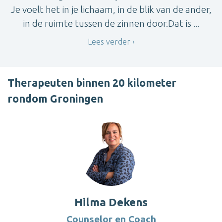
Je voelt het in je lichaam, in de blik van de ander,
in de ruimte tussen de zinnen door.Dat is ...
Lees verder
Therapeuten binnen 20 kilometer
rondom Groningen
Hilma Dekens
Counselor en Coach