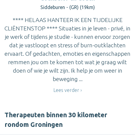
Siddeburen - (GR) (19km)
**** HELAAS HANTEER IK EEN TIJDELIJKE
CLIËNTENSTOP **** Situaties in je leven - privé, in
je werk of tijdens je studie - kunnen ervoor zorgen
dat je vastloopt en stress of burn-outklachten
ervaart. Of gedachten, emoties en eigenschappen
remmen jou om te komen tot wat je graag wilt
doen of wie je wilt zijn. Ik help je om weer in
beweging ...
Lees verder
Therapeuten binnen 30 kilometer
rondom Groningen