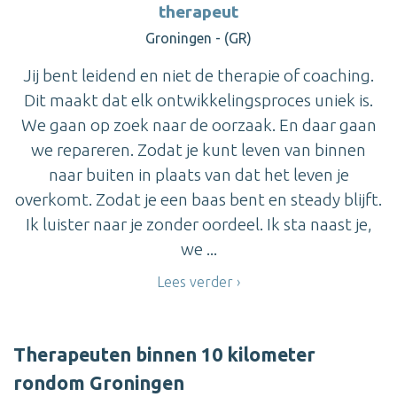
therapeut
Groningen - (GR)
Jij bent leidend en niet de therapie of coaching.
Dit maakt dat elk ontwikkelingsproces uniek is.
We gaan op zoek naar de oorzaak. En daar gaan
we repareren. Zodat je kunt leven van binnen
naar buiten in plaats van dat het leven je
overkomt. Zodat je een baas bent en steady blijft.
Ik luister naar je zonder oordeel. Ik sta naast je,
we ...
Lees verder
Therapeuten binnen 10 kilometer
rondom Groningen