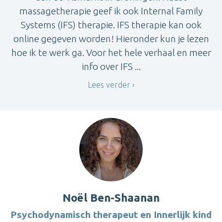
massagetherapie geef ik ook Internal Family
Systems (IFS) therapie. IFS therapie kan ook
online gegeven worden! Hieronder kun je lezen
hoe ik te werk ga. Voor het hele verhaal en meer
info over IFS ...
Lees verder
Noël Ben-Shaanan
Psychodynamisch therapeut en Innerlijk kind