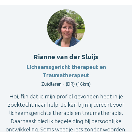
Rianne van der Sluijs
Lichaamsgericht therapeut en
Traumatherapeut
Zuidlaren - (DR) (16km)
Hoi, fijn dat je mijn profiel gevonden hebt in je
zoektocht naar hulp. Je kan bij mij terecht voor
lichaamsgerichte therapie en traumatherapie.
Daarnaast bied ik begeleiding bij persoonlijke
ontwikkeling. Soms weet je iets zonder woorden.