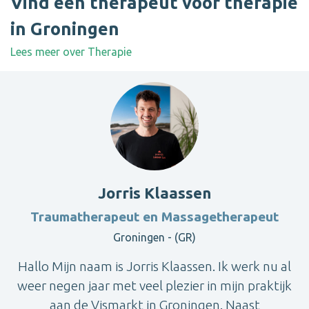
Vind een therapeut voor therapie
in Groningen
Lees meer over Therapie
Jorris Klaassen
Traumatherapeut en Massagetherapeut
Groningen - (GR)
Hallo Mijn naam is Jorris Klaassen. Ik werk nu al
weer negen jaar met veel plezier in mijn praktijk
aan de Vismarkt in Groningen. Naast