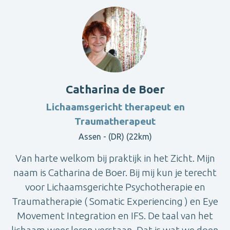
Catharina de Boer
Lichaamsgericht therapeut en
Traumatherapeut
Assen - (DR) (22km)
Van harte welkom bij praktijk in het Zicht. Mijn
naam is Catharina de Boer. Bij mij kun je terecht
voor Lichaamsgerichte Psychotherapie en
Traumatherapie ( Somatic Experiencing ) en Eye
Movement Integration en IFS. De taal van het