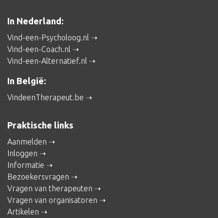
In Nederland:
Vind-een-Psycholoog.nl
Vind-een-Coach.nl
Vind-een-Alternatief.nl
In België:
VindeenTherapeut.be
Praktische links
Aanmelden
Inloggen
Informatie
Bezoekersvragen
Vragen van therapeuten
Vragen van organisatoren
Artikelen