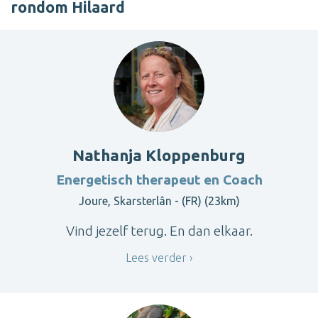
rondom Hilaard
Nathanja Kloppenburg
Energetisch therapeut en Coach
Joure, Skarsterlân - (FR) (23km)
Vind jezelf terug. En dan elkaar.
Lees verder