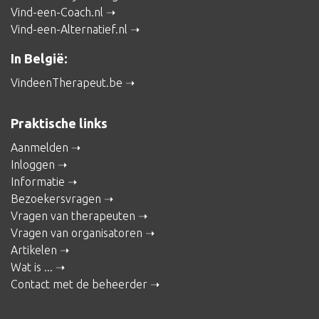
Vind-een-Coach.nl
Vind-een-Alternatief.nl
In België:
VindeenTherapeut.be
Praktische links
Aanmelden
Inloggen
Informatie
Bezoekersvragen
Vragen van therapeuten
Vragen van organisatoren
Artikelen
Wat is ...
Contact met de beheerder