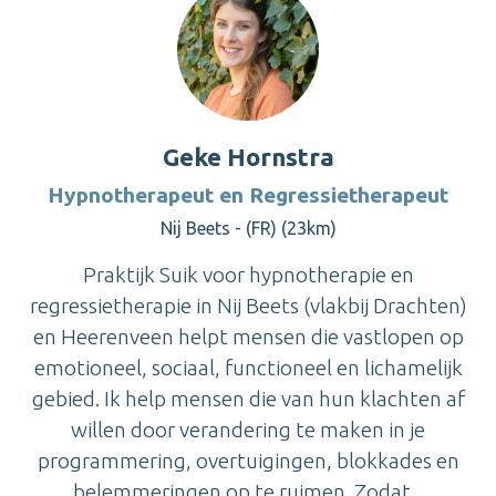
Geke Hornstra
Hypnotherapeut en Regressietherapeut
Nij Beets - (FR) (23km)
Praktijk Suik voor hypnotherapie en
regressietherapie in Nij Beets (vlakbij Drachten)
en Heerenveen helpt mensen die vastlopen op
emotioneel, sociaal, functioneel en lichamelijk
gebied. Ik help mensen die van hun klachten af
willen door verandering te maken in je
programmering, overtuigingen, blokkades en
belemmeringen op te ruimen. Zodat...