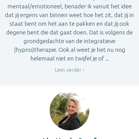
mentaal/emotioneel, benader ik vanuit het idee
dat jij ergens van binnen weet hoe het zit, dat jij in
staat bent om het aan te pakken en dat jij ook
degene bent die dat gaat doen. Dat is volgens de
grondgedachte van de integratieve
(hypno)therapie. Ook al weet je het nu nog
helemaal niet en twijfel je of ...
Lees verder