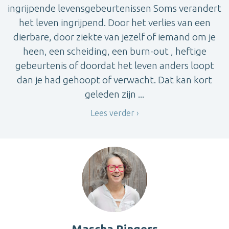
ingrijpende levensgebeurtenissen Soms verandert
het leven ingrijpend. Door het verlies van een
dierbare, door ziekte van jezelf of iemand om je
heen, een scheiding, een burn-out , heftige
gebeurtenis of doordat het leven anders loopt
dan je had gehoopt of verwacht. Dat kan kort
geleden zijn ...
Lees verder
Mascha Ringers