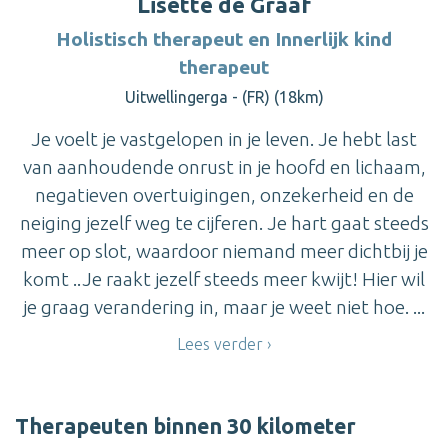
Lisette de Graaf
Holistisch therapeut en Innerlijk kind
therapeut
Uitwellingerga - (FR) (18km)
Je voelt je vastgelopen in je leven. Je hebt last
van aanhoudende onrust in je hoofd en lichaam,
negatieven overtuigingen, onzekerheid en de
neiging jezelf weg te cijferen. Je hart gaat steeds
meer op slot, waardoor niemand meer dichtbij je
komt ..Je raakt jezelf steeds meer kwijt! Hier wil
je graag verandering in, maar je weet niet hoe. ...
Lees verder
Therapeuten binnen 30 kilometer