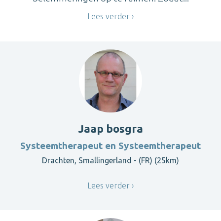
Lees verder
Jaap bosgra
Systeemtherapeut en Systeemtherapeut
Drachten, Smallingerland - (FR) (25km)
Lees verder