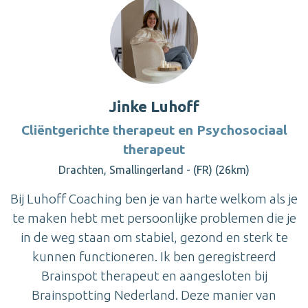
Jinke Luhoff
Cliëntgerichte therapeut en Psychosociaal
therapeut
Drachten, Smallingerland - (FR) (26km)
Bij Luhoff Coaching ben je van harte welkom als je
te maken hebt met persoonlijke problemen die je
in de weg staan om stabiel, gezond en sterk te
kunnen functioneren. Ik ben geregistreerd
Brainspot therapeut en aangesloten bij
Brainspotting Nederland. Deze manier van