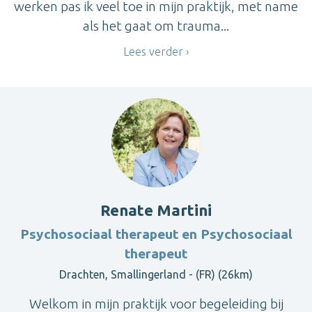
werken pas ik veel toe in mijn praktijk, met name
als het gaat om trauma...
Lees verder
Renate Martini
Psychosociaal therapeut en Psychosociaal
therapeut
Drachten, Smallingerland - (FR) (26km)
Welkom in mijn praktijk voor begeleiding bij