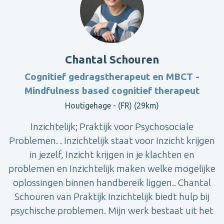
Chantal Schouren
Cognitief gedragstherapeut en MBCT -
Mindfulness based cognitief therapeut
Houtigehage - (FR) (29km)
Inzichtelijk; Praktijk voor Psychosociale
Problemen. . Inzichtelijk staat voor Inzicht krijgen
in jezelf, Inzicht krijgen in je klachten en
problemen en Inzichtelijk maken welke mogelijke
oplossingen binnen handbereik liggen.. Chantal
Schouren van Praktijk Inzichtelijk biedt hulp bij
psychische problemen. Mijn werk bestaat uit het