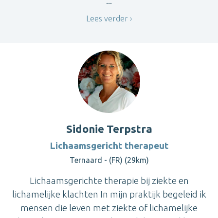
...
Lees verder
Sidonie Terpstra
Lichaamsgericht therapeut
Ternaard - (FR) (29km)
Lichaamsgerichte therapie bij ziekte en
lichamelijke klachten In mijn praktijk begeleid ik
mensen die leven met ziekte of lichamelijke