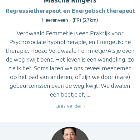
Regressietherapeut en Energetisch therapeut
Heerenveen - (FR) (27km)
Verdwaald Femmetje is een Praktijk voor
Psychosociale hypnotherapie, en Energetische
therapie. Hoezo Verdwaald Femmetje?Als je even
de weg kwijt bent. Het leven is een wandeling, zo
zie ik het. Soms laten we ons teveel meenemen
op het pad van anderen, of zijn we door (nare)
gebeurtenissen even de weg kwijt. We dwalen
een beetje af, ...
Lees verder