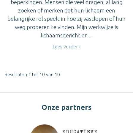
beperkingen. Mensen die veel dragen, al lang
zoeken of merken dat hun lichaam een
belangrijke rol speelt in hoe zij vastlopen of hun
weg proberen te vinden. Mijn werkwijze is
lichaamsgericht en ...
Lees verder
Resultaten 1 tot 10 van 10
Onze partners