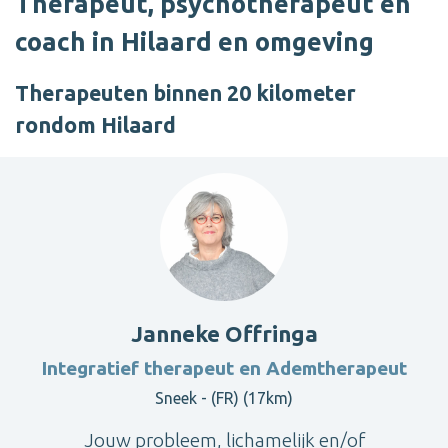
Therapeut, psychotherapeut en
coach in Hilaard en omgeving
Therapeuten binnen 20 kilometer
rondom Hilaard
Janneke Offringa
Integratief therapeut en Ademtherapeut
Sneek - (FR) (17km)
Jouw probleem, lichamelijk en/of