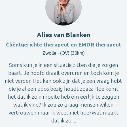
Alies van Blanken
Cliëntgerichte therapeut en EMDR therapeut
Zwolle - (OV) (30km)
Soms kun je in een situatie zitten die je zorgen
baart. Je hoofd draait overuren en toch kom je
niet verder. Het kan ook zijn dat je een vraag hebt
die je al een poos bezig houdt zoals: Hoe komt
het dat ik zo’n moeite heb om eerlijk te zeggen
wat ik vind? Ik zou zo graag mensen willen
vertrouwen maar ik weet niet hoe?Wat maakt
dat ik zo ...