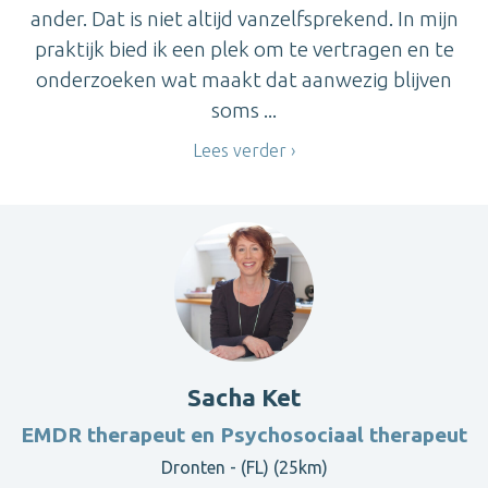
ander. Dat is niet altijd vanzelfsprekend. In mijn
praktijk bied ik een plek om te vertragen en te
onderzoeken wat maakt dat aanwezig blijven
soms ...
Lees verder
Sacha Ket
EMDR therapeut en Psychosociaal therapeut
Dronten - (FL) (25km)