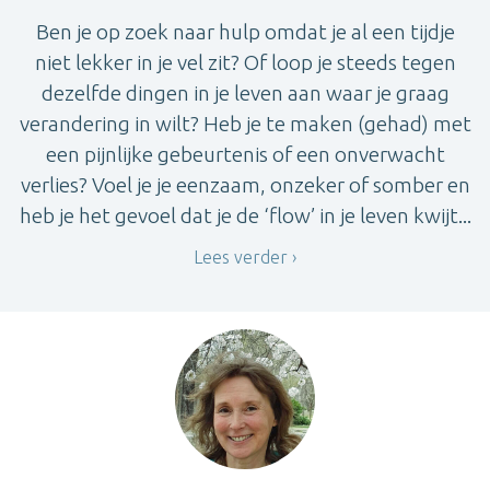
Ben je op zoek naar hulp omdat je al een tijdje
niet lekker in je vel zit? Of loop je steeds tegen
dezelfde dingen in je leven aan waar je graag
verandering in wilt? Heb je te maken (gehad) met
een pijnlijke gebeurtenis of een onverwacht
verlies? Voel je je eenzaam, onzeker of somber en
heb je het gevoel dat je de ‘flow’ in je leven kwijt...
Lees verder