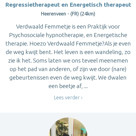
Regressietherapeut en Energetisch therapeut
Heerenveen - (FR) (24km)
Verdwaald Femmetje is een Praktijk voor
Psychosociale hypnotherapie, en Energetische
therapie. Hoezo Verdwaald Femmetje?Als je even
de weg kwijt bent. Het leven is een wandeling, zo
zie ik het. Soms laten we ons teveel meenemen
op het pad van anderen, of zijn we door (nare)
gebeurtenissen even de weg kwijt. We dwalen
een beetje af, ...
Lees verder