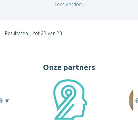
Lees verder
Resultaten 1 tot 23 van 23
Onze partners