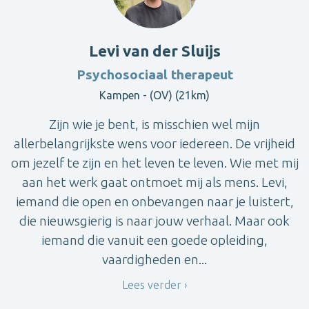
Levi van der Sluijs
Psychosociaal therapeut
Kampen - (OV) (21km)
Zijn wie je bent, is misschien wel mijn
allerbelangrijkste wens voor iedereen. De vrijheid
om jezelf te zijn en het leven te leven. Wie met mij
aan het werk gaat ontmoet mij als mens. Levi,
iemand die open en onbevangen naar je luistert,
die nieuwsgierig is naar jouw verhaal. Maar ook
iemand die vanuit een goede opleiding,
vaardigheden en...
Lees verder