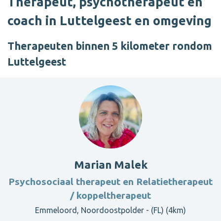
Therapeut, psychotherapeut en
coach in Luttelgeest en omgeving
Therapeuten binnen 5 kilometer rondom
Luttelgeest
Marian Malek
Psychosociaal therapeut en Relatietherapeut
/ koppeltherapeut
Emmeloord, Noordoostpolder - (FL) (4km)