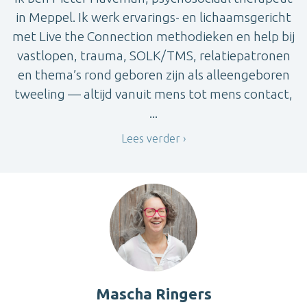
in Meppel. Ik werk ervarings- en lichaamsgericht
met Live the Connection methodieken en help bij
vastlopen, trauma, SOLK/TMS, relatiepatronen
en thema’s rond geboren zijn als alleengeboren
tweeling — altijd vanuit mens tot mens contact,
...
Lees verder
Mascha Ringers