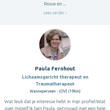
Rouw en ...
Lees verder
Paula Fernhout
Lichaamsgericht therapeut en
Traumatherapeut
Wanneperveen - (OV) (19km)
Wat leuk dat je interesse hebt in mijn profiel!Wat
over mijzelf:Ik ben Paula, getrouwd met een hele