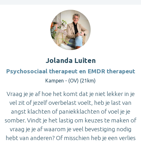
Jolanda Luiten
Psychosociaal therapeut en EMDR therapeut
Kampen - (OV) (21km)
Vraag je je af hoe het komt dat je niet lekker in je
vel zit of jezelf overbelast voelt, heb je last van
angst klachten of paniekklachten of voel je je
somber. Vindt je het lastig om keuzes te maken of
vraag je je af waarom je veel bevestiging nodig
hebt van anderen? Of misschien heb je een verlies