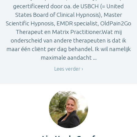
gecertificeerd door oa. de USBCH (= United
States Board of Clinical Hypnosis), Master
Scientific Hypnosis, EMDR specialist, OldPain2Go
Therapeut en Matrix Practitioner.Wat mij
onderscheid van andere therapeuten is dat ik
maar één cliënt per dag behandel. Ik wil namelijk
maximale aandacht ...
Lees verder