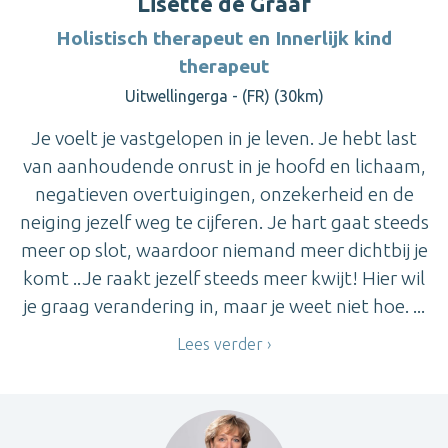
Lisette de Graaf
Holistisch therapeut en Innerlijk kind
therapeut
Uitwellingerga - (FR) (30km)
Je voelt je vastgelopen in je leven. Je hebt last
van aanhoudende onrust in je hoofd en lichaam,
negatieven overtuigingen, onzekerheid en de
neiging jezelf weg te cijferen. Je hart gaat steeds
meer op slot, waardoor niemand meer dichtbij je
komt ..Je raakt jezelf steeds meer kwijt! Hier wil
je graag verandering in, maar je weet niet hoe. ...
Lees verder