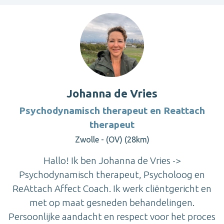
Johanna de Vries
Psychodynamisch therapeut en Reattach
therapeut
Zwolle - (OV) (28km)
Hallo! Ik ben Johanna de Vries ->
Psychodynamisch therapeut, Psycholoog en
ReAttach Affect Coach. Ik werk cliëntgericht en
met op maat gesneden behandelingen.
Persoonlijke aandacht en respect voor het proces