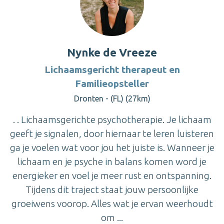
Nynke de Vreeze
Lichaamsgericht therapeut en
Familieopsteller
Dronten - (FL) (27km)
. . Lichaamsgerichte psychotherapie. Je lichaam
geeft je signalen, door hiernaar te leren luisteren
ga je voelen wat voor jou het juiste is. Wanneer je
lichaam en je psyche in balans komen word je
energieker en voel je meer rust en ontspanning.
Tijdens dit traject staat jouw persoonlijke
groeiwens voorop. Alles wat je ervan weerhoudt
om ...