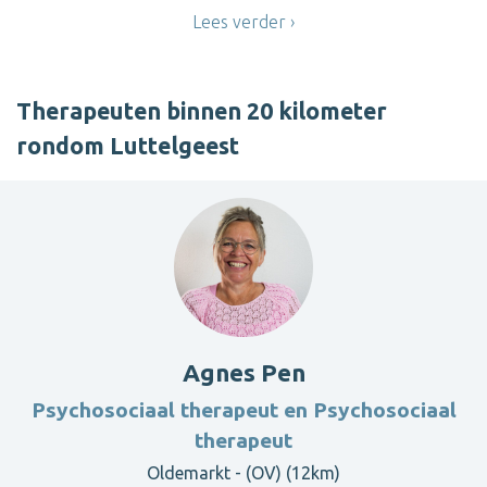
Lees verder
Therapeuten binnen 20 kilometer
rondom Luttelgeest
Agnes Pen
Psychosociaal therapeut en Psychosociaal
therapeut
Oldemarkt - (OV) (12km)