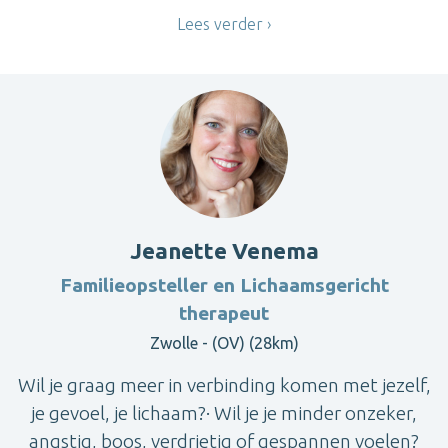
Lees verder
Jeanette Venema
Familieopsteller en Lichaamsgericht
therapeut
Zwolle - (OV) (28km)
Wil je graag meer in verbinding komen met jezelf,
je gevoel, je lichaam?· Wil je je minder onzeker,
angstig, boos, verdrietig of gespannen voelen?