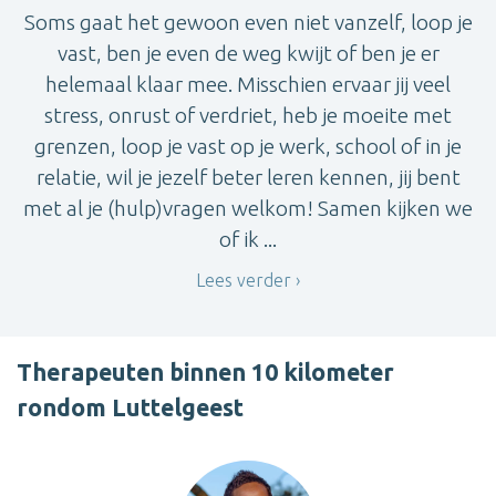
Soms gaat het gewoon even niet vanzelf, loop je
vast, ben je even de weg kwijt of ben je er
helemaal klaar mee. Misschien ervaar jij veel
stress, onrust of verdriet, heb je moeite met
grenzen, loop je vast op je werk, school of in je
relatie, wil je jezelf beter leren kennen, jij bent
met al je (hulp)vragen welkom! Samen kijken we
of ik ...
Lees verder
Therapeuten binnen 10 kilometer
rondom Luttelgeest