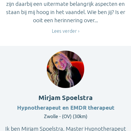
zijn daarbij een uitermate belangrijk aspecten en
staan bij mij hoog in het vaandel. Wie ben jij? Is er
ooit een herinnering over...
Lees verder
Mirjam Spoelstra
Hypnotherapeut en EMDR therapeut
Zwolle - (OV) (30km)
Ik ben Mirjam Spoelstra, Master Hypnotherapeut