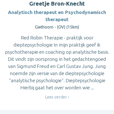
Greetje Bron-Knecht
Analytisch therapeut en Psychodynamisch
therapeut
Giethoorn - (OV) (15km)
Red Robin Therapie - praktijk voor
dieptepsychologie In mijn praktijk geef ik
psychotherapie en coaching op analytische basis.
Dit vindt zijn oorsprong in het gedachtengoed
van Sigmund Freud en Carl Gustav Jung. Jung
noemde zijn versie van de dieptepsychologie
"analytische psychologie". Dieptepsychologie
Hierbij gaat het over worden wie ...
Lees verder