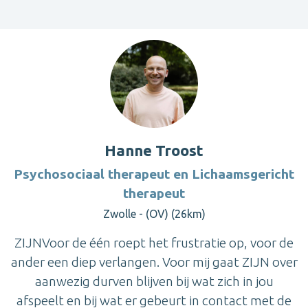
Hanne Troost
Psychosociaal therapeut en Lichaamsgericht
therapeut
Zwolle - (OV) (26km)
ZIJNVoor de één roept het frustratie op, voor de
ander een diep verlangen. Voor mij gaat ZIJN over
aanwezig durven blijven bij wat zich in jou
afspeelt en bij wat er gebeurt in contact met de