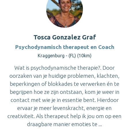
Tosca Gonzalez Graf
Psychodynamisch therapeut en Coach
Kraggenburg - (FL) (10km)
Wat is psychodynamische therapie?. Door
oorzaken van je huidige problemen, klachten,
beperkingen of blokkades te verwerken én te
begrijpen hoe ze zijn ontstaan, kom je weer in
contact met wie je in essentie bent. Hierdoor
ervaar je meer levenskracht, energie en
creativiteit. Als therapeut help ik jou om op een
draagbare manier emoties te ...