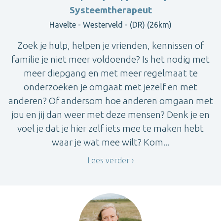
Systeemtherapeut
Havelte - Westerveld - (DR) (26km)
Zoek je hulp, helpen je vrienden, kennissen of
familie je niet meer voldoende? Is het nodig met
meer diepgang en met meer regelmaat te
onderzoeken je omgaat met jezelf en met
anderen? Of andersom hoe anderen omgaan met
jou en jij dan weer met deze mensen? Denk je en
voel je dat je hier zelf iets mee te maken hebt
waar je wat mee wilt? Kom...
Lees verder