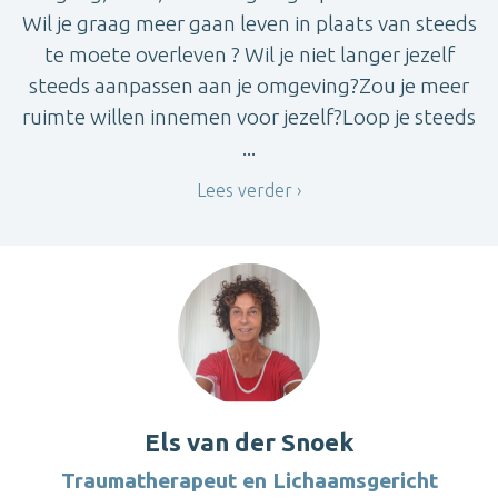
Wil je graag meer gaan leven in plaats van steeds
te moete overleven ? Wil je niet langer jezelf
steeds aanpassen aan je omgeving?Zou je meer
ruimte willen innemen voor jezelf?Loop je steeds
...
Lees verder
Els van der Snoek
Traumatherapeut en Lichaamsgericht