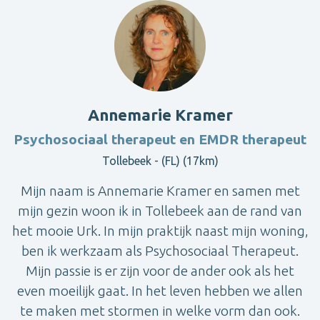
Annemarie Kramer
Psychosociaal therapeut en EMDR therapeut
Tollebeek - (FL) (17km)
Mijn naam is Annemarie Kramer en samen met
mijn gezin woon ik in Tollebeek aan de rand van
het mooie Urk. In mijn praktijk naast mijn woning,
ben ik werkzaam als Psychosociaal Therapeut.
Mijn passie is er zijn voor de ander ook als het
even moeilijk gaat. In het leven hebben we allen
te maken met stormen in welke vorm dan ook.