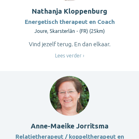
Nathanja Kloppenburg
Energetisch therapeut en Coach
Joure, Skarsterlân - (FR) (25km)
Vind jezelf terug. En dan elkaar.
Lees verder
Anne-Maeike Jorritsma
Relatietherapeut / koppeltherapeut en