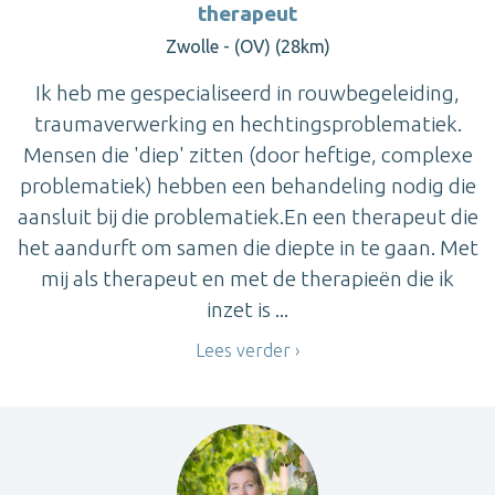
therapeut
Zwolle - (OV) (28km)
Ik heb me gespecialiseerd in rouwbegeleiding,
traumaverwerking en hechtingsproblematiek.
Mensen die 'diep' zitten (door heftige, complexe
problematiek) hebben een behandeling nodig die
aansluit bij die problematiek.En een therapeut die
het aandurft om samen die diepte in te gaan. Met
mij als therapeut en met de therapieën die ik
inzet is ...
Lees verder