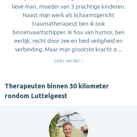
lieve man, moeder van 3 prachtige kinderen.
Naast mijn werk als lichaamsgericht
traumatherapeut ben ik ook
binnenvaartschipper. Ik hou van humor, ben
eerlijk, recht door zee en bied veiligheid en
verbinding. Maar mijn grootste kracht is ...
Lees verder
Therapeuten binnen 30 kilometer
rondom Luttelgeest