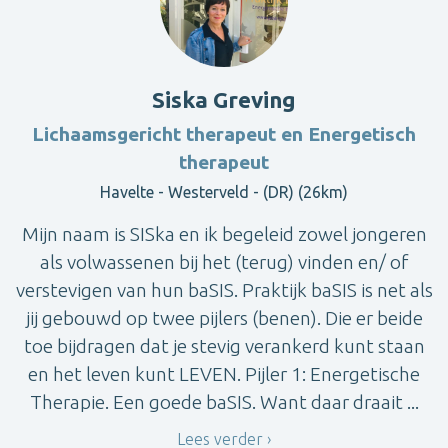
Siska Greving
Lichaamsgericht therapeut en Energetisch
therapeut
Havelte - Westerveld - (DR) (26km)
Mijn naam is SISka en ik begeleid zowel jongeren
als volwassenen bij het (terug) vinden en/ of
verstevigen van hun baSIS. Praktijk baSIS is net als
jij gebouwd op twee pijlers (benen). Die er beide
toe bijdragen dat je stevig verankerd kunt staan
en het leven kunt LEVEN. Pijler 1: Energetische
Therapie. Een goede baSIS. Want daar draait ...
Lees verder