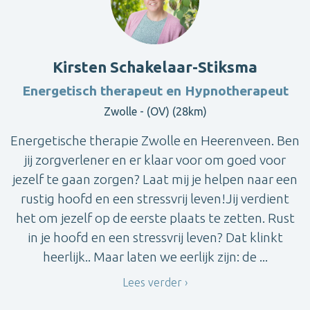
Kirsten Schakelaar-Stiksma
Energetisch therapeut en Hypnotherapeut
Zwolle - (OV) (28km)
Energetische therapie Zwolle en Heerenveen. Ben
jij zorgverlener en er klaar voor om goed voor
jezelf te gaan zorgen? Laat mij je helpen naar een
rustig hoofd en een stressvrij leven!Jij verdient
het om jezelf op de eerste plaats te zetten. Rust
in je hoofd en een stressvrij leven? Dat klinkt
heerlijk.. Maar laten we eerlijk zijn: de ...
Lees verder