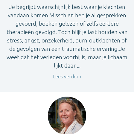
Je begrijpt waarschijnlijk best waar je klachten
vandaan komen.Misschien heb je al gesprekken
gevoerd, boeken gelezen of zelfs eerdere
therapieën gevolgd. Toch blijf je last houden van
stress, angst, onzekerheid, burn-outklachten of
de gevolgen van een traumatische ervaring.Je
weet dat het verleden voorbij is, maar je lichaam
lijkt daar ...
Lees verder