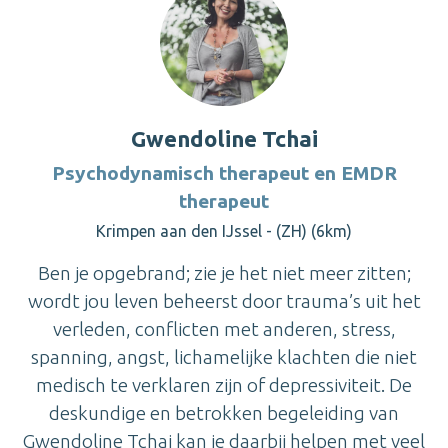
Gwendoline Tchai
Psychodynamisch therapeut en EMDR
therapeut
Krimpen aan den IJssel - (ZH) (6km)
Ben je opgebrand; zie je het niet meer zitten;
wordt jou leven beheerst door trauma’s uit het
verleden, conflicten met anderen, stress,
spanning, angst, lichamelijke klachten die niet
medisch te verklaren zijn of depressiviteit. De
deskundige en betrokken begeleiding van
Gwendoline Tchai kan je daarbij helpen met veel