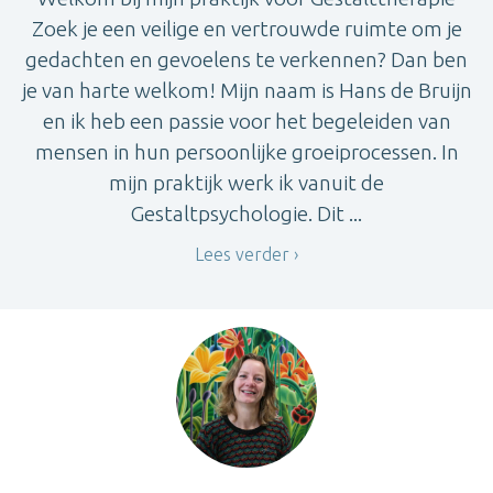
Zoek je een veilige en vertrouwde ruimte om je
gedachten en gevoelens te verkennen? Dan ben
je van harte welkom! Mijn naam is Hans de Bruijn
en ik heb een passie voor het begeleiden van
mensen in hun persoonlijke groeiprocessen. In
mijn praktijk werk ik vanuit de
Gestaltpsychologie. Dit ...
Lees verder