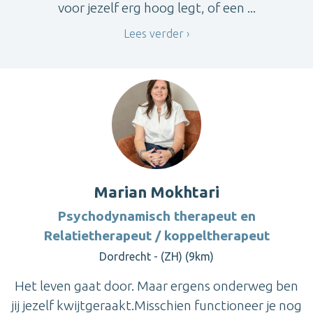
voor jezelf erg hoog legt, of een ...
Lees verder
Marian Mokhtari
Psychodynamisch therapeut en
Relatietherapeut / koppeltherapeut
Dordrecht - (ZH) (9km)
Het leven gaat door. Maar ergens onderweg ben
jij jezelf kwijtgeraakt.Misschien functioneer je nog