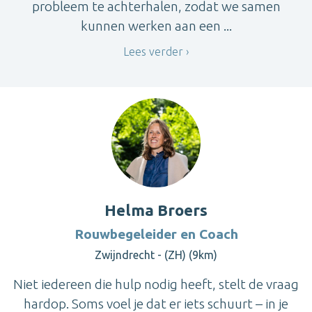
probleem te achterhalen, zodat we samen
kunnen werken aan een ...
Lees verder
Helma Broers
Rouwbegeleider en Coach
Zwijndrecht - (ZH) (9km)
Niet iedereen die hulp nodig heeft, stelt de vraag
hardop. Soms voel je dat er iets schuurt – in je