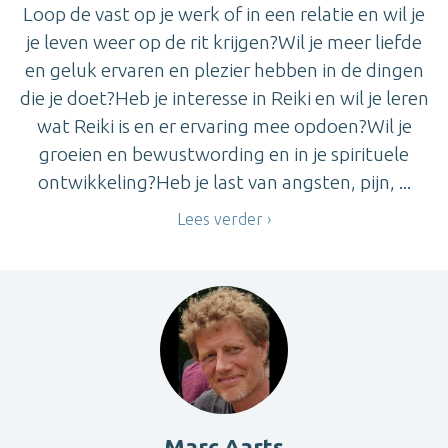
Loop de vast op je werk of in een relatie en wil je
je leven weer op de rit krijgen?Wil je meer liefde
en geluk ervaren en plezier hebben in de dingen
die je doet?Heb je interesse in Reiki en wil je leren
wat Reiki is en er ervaring mee opdoen?Wil je
groeien en bewustwording en in je spirituele
ontwikkeling?Heb je last van angsten, pijn, ...
Lees verder
Marc Aarts