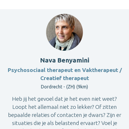
Nava Benyamini
Psychosociaal therapeut en Vaktherapeut /
Creatief therapeut
Dordrecht - (ZH) (9km)
Heb jij het gevoel dat je het even niet weet?
Loopt het allemaal niet zo lekker? Of zitten
bepaalde relaties of contacten je dwars? Zijn er
situaties die je als belastend ervaart? Voel je