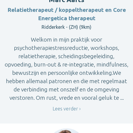
Relatietherapeut / koppeltherapeut en Core
Energetica therapeut
Ridderkerk - (ZH) (9km)
Welkom in mijn praktijk voor
psychotherapiestressreductie, workshops,
relatietherapie, scheidingsbegeleiding,
opvoeding, burn-out & re-integratie, mindfulness,
bewustzijn en persoonlijke ontwikkeling.We
hebben allemaal patronen en die met regelmaat
de verbinding met onszelf en de omgeving
verstoren. Om rust, vrede en vooral geluk te ...
Lees verder