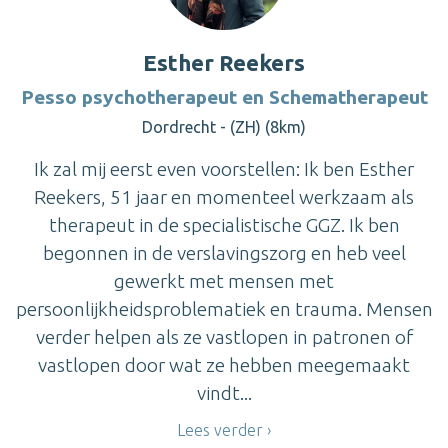
Esther Reekers
Pesso psychotherapeut en Schematherapeut
Dordrecht - (ZH) (8km)
Ik zal mij eerst even voorstellen: Ik ben Esther
Reekers, 51 jaar en momenteel werkzaam als
therapeut in de specialistische GGZ. Ik ben
begonnen in de verslavingszorg en heb veel
gewerkt met mensen met
persoonlijkheidsproblematiek en trauma. Mensen
verder helpen als ze vastlopen in patronen of
vastlopen door wat ze hebben meegemaakt
vindt...
Lees verder