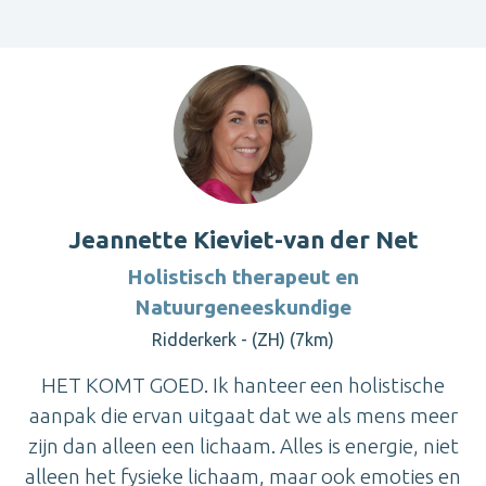
Jeannette Kieviet-van der Net
Holistisch therapeut en
Natuurgeneeskundige
Ridderkerk - (ZH) (7km)
HET KOMT GOED. Ik hanteer een holistische
aanpak die ervan uitgaat dat we als mens meer
zijn dan alleen een lichaam. Alles is energie, niet
alleen het fysieke lichaam, maar ook emoties en