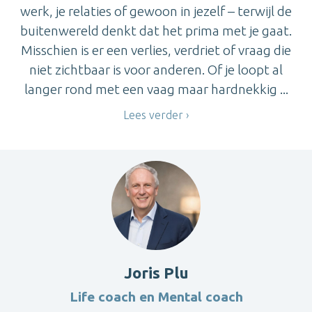
werk, je relaties of gewoon in jezelf – terwijl de
buitenwereld denkt dat het prima met je gaat.
Misschien is er een verlies, verdriet of vraag die
niet zichtbaar is voor anderen. Of je loopt al
langer rond met een vaag maar hardnekkig ...
Lees verder
Joris Plu
Life coach en Mental coach