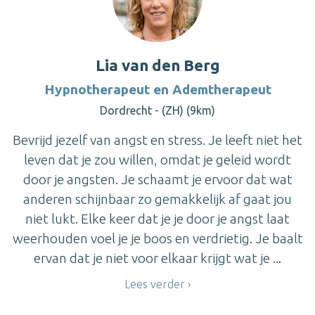
Lia van den Berg
Hypnotherapeut en Ademtherapeut
Dordrecht - (ZH) (9km)
Bevrijd jezelf van angst en stress. Je leeft niet het
leven dat je zou willen, omdat je geleid wordt
door je angsten. Je schaamt je ervoor dat wat
anderen schijnbaar zo gemakkelijk af gaat jou
niet lukt. Elke keer dat je je door je angst laat
weerhouden voel je je boos en verdrietig. Je baalt
ervan dat je niet voor elkaar krijgt wat je ...
Lees verder