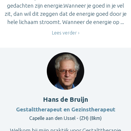
gedachten zijn energie.Wanneer je goed in je vel
zit, dan wil dit zeggen dat de energie goed door je
hele lichaam stroomt. Wanneer de energie op ...
Lees verder
Hans de Bruijn
Gestalttherapeut en Gezinstherapeut
Capelle aan den IJssel - (ZH) (8km)
Welkom bij mijn praktijk voor Gestalttherapie