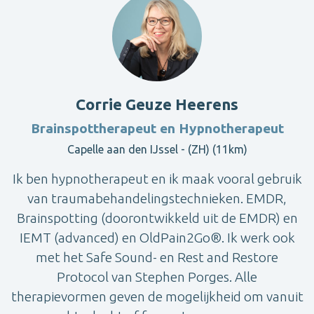
Corrie Geuze Heerens
Brainspottherapeut en Hypnotherapeut
Capelle aan den IJssel - (ZH) (11km)
Ik ben hypnotherapeut en ik maak vooral gebruik
van traumabehandelingstechnieken. EMDR,
Brainspotting (doorontwikkeld uit de EMDR) en
IEMT (advanced) en OldPain2Go®. Ik werk ook
met het Safe Sound- en Rest and Restore
Protocol van Stephen Porges. Alle
therapievormen geven de mogelijkheid om vanuit