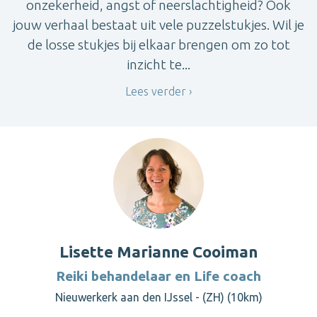
onzekerheid, angst of neerslachtigheid? Ook
jouw verhaal bestaat uit vele puzzelstukjes. Wil je
de losse stukjes bij elkaar brengen om zo tot
inzicht te...
Lees verder
Lisette Marianne Cooiman
Reiki behandelaar en Life coach
Nieuwerkerk aan den IJssel - (ZH) (10km)