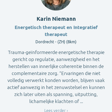
Karin Niemann
Energetisch therapeut en Integratief
therapeut
Dordrecht - (ZH) (8km)
Trauma-geïnformeerde energetische therapie
gericht op regulatie, aanwezigheid en het
herstellen van innerlijke coherentie binnen de
complementaire zorg. “Ervaringen die niet
volledig verwerkt konden worden, blijven vaak
actief aanwezig in het zenuwstelsel en kunnen
zich later uiten als spanning, uitputting,
lichamelijke klachten of ...
Lees verder