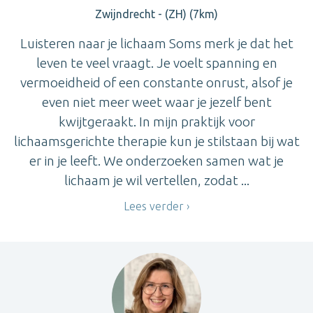
Zwijndrecht - (ZH) (7km)
Luisteren naar je lichaam Soms merk je dat het
leven te veel vraagt. Je voelt spanning en
vermoeidheid of een constante onrust, alsof je
even niet meer weet waar je jezelf bent
kwijtgeraakt. In mijn praktijk voor
lichaamsgerichte therapie kun je stilstaan bij wat
er in je leeft. We onderzoeken samen wat je
lichaam je wil vertellen, zodat ...
Lees verder