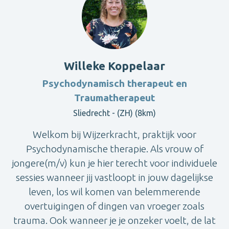
Willeke Koppelaar
Psychodynamisch therapeut en
Traumatherapeut
Sliedrecht - (ZH) (8km)
Welkom bij Wijzerkracht, praktijk voor
Psychodynamische therapie. Als vrouw of
jongere(m/v) kun je hier terecht voor individuele
sessies wanneer jij vastloopt in jouw dagelijkse
leven, los wil komen van belemmerende
overtuigingen of dingen van vroeger zoals
trauma. Ook wanneer je je onzeker voelt, de lat