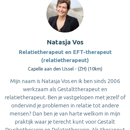
Natasja Vos
Relatietherapeut en EFT-therapeut
(relatietherapeut)
Capelle aan den IJssel - (ZH) (10km)
Mijn naam is Natasja Vos en ik ben sinds 2006
werkzaam als Gestalttherapeut en
relatietherapeut. Ben je vastgelopen met jezelf of
ondervind je problemen in relatie tot andere
mensen? Dan ben je van harte welkom in mijn
praktijk waar je terecht kunt voor Gestalt
Psychotherapie en Relatietherapie. Als therapeut