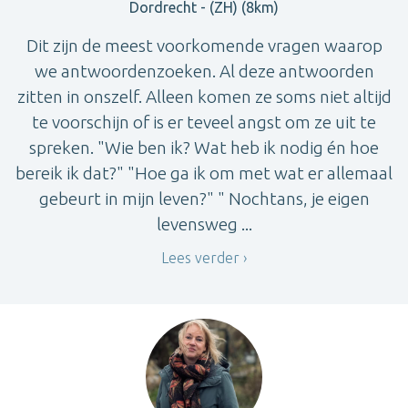
Dordrecht - (ZH) (8km)
Dit zijn de meest voorkomende vragen waarop
we antwoordenzoeken. Al deze antwoorden
zitten in onszelf. Alleen komen ze soms niet altijd
te voorschijn of is er teveel angst om ze uit te
spreken. "Wie ben ik? Wat heb ik nodig én hoe
bereik ik dat?" "Hoe ga ik om met wat er allemaal
gebeurt in mijn leven?" " Nochtans, je eigen
levensweg ...
Lees verder