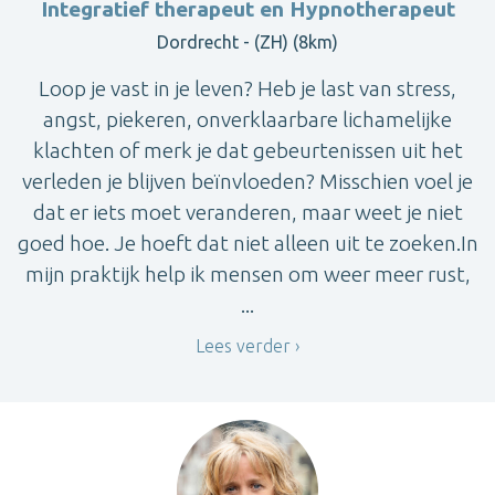
Integratief therapeut en Hypnotherapeut
Dordrecht - (ZH) (8km)
Loop je vast in je leven? Heb je last van stress,
angst, piekeren, onverklaarbare lichamelijke
klachten of merk je dat gebeurtenissen uit het
verleden je blijven beïnvloeden? Misschien voel je
dat er iets moet veranderen, maar weet je niet
goed hoe. Je hoeft dat niet alleen uit te zoeken.In
mijn praktijk help ik mensen om weer meer rust,
...
Lees verder