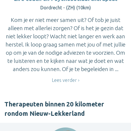
Dordrecht - (ZH) (10km)
Kom je er niet meer samen uit? Of tob je juist
alleen met allerlei zorgen? Of is het je gezin dat
niet lekker loopt? Wacht niet langer en werk aan
herstel. Ik loop graag samen met jou of met jullie
op om je van de nodige adviezen te voorzien. Om
te luisteren en te kijken naar wat je doet en wat
anders zou kunnen. Of je te begeleiden in ...
Lees verder
Therapeuten binnen 20 kilometer
rondom Nieuw-Lekkerland