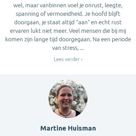
wel, maar vanbinnen voel je onrust, leegte,
spanning of vermoeidheid. Je hoofd blijft
doorgaan, je staat altijd “aan” en echt rust
ervaren lukt niet meer. Veel mensen die bij mij
komen zijn lange tijd doorgegaan. Na een periode
van stress, ...
Lees verder
Martine Huisman