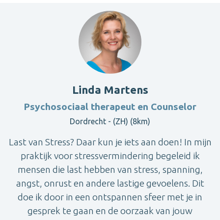
Linda Martens
Psychosociaal therapeut en Counselor
Dordrecht - (ZH) (8km)
Last van Stress? Daar kun je iets aan doen! In mijn
praktijk voor stressvermindering begeleid ik
mensen die last hebben van stress, spanning,
angst, onrust en andere lastige gevoelens. Dit
doe ik door in een ontspannen sfeer met je in
gesprek te gaan en de oorzaak van jouw