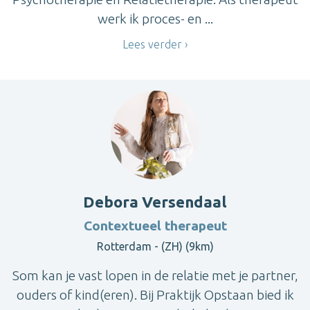
werk ik proces- en ...
Lees verder
Debora Versendaal
Contextueel therapeut
Rotterdam - (ZH) (9km)
Som kan je vast lopen in de relatie met je partner,
ouders of kind(eren). Bij Praktijk Opstaan bied ik