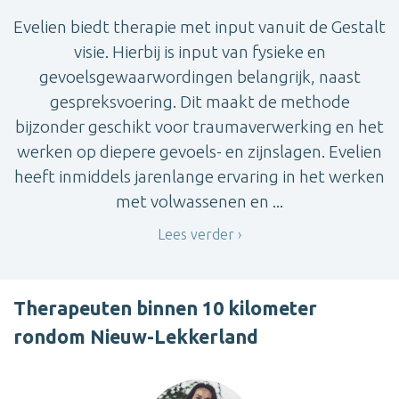
Evelien biedt therapie met input vanuit de Gestalt
visie. Hierbij is input van fysieke en
gevoelsgewaarwordingen belangrijk, naast
gespreksvoering. Dit maakt de methode
bijzonder geschikt voor traumaverwerking en het
werken op diepere gevoels- en zijnslagen. Evelien
heeft inmiddels jarenlange ervaring in het werken
met volwassenen en ...
Lees verder
Therapeuten binnen 10 kilometer
rondom Nieuw-Lekkerland