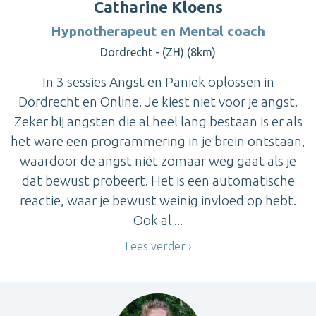
Catharine Kloens
Hypnotherapeut en Mental coach
Dordrecht - (ZH) (8km)
In 3 sessies Angst en Paniek oplossen in
Dordrecht en Online. Je kiest niet voor je angst.
Zeker bij angsten die al heel lang bestaan is er als
het ware een programmering in je brein ontstaan,
waardoor de angst niet zomaar weg gaat als je
dat bewust probeert. Het is een automatische
reactie, waar je bewust weinig invloed op hebt.
Ook al ...
Lees verder