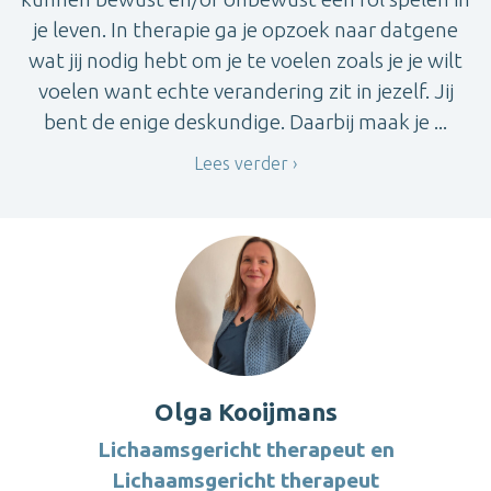
je leven. In therapie ga je opzoek naar datgene
wat jij nodig hebt om je te voelen zoals je je wilt
voelen want echte verandering zit in jezelf. Jij
bent de enige deskundige. Daarbij maak je ...
Lees verder
Olga Kooijmans
Lichaamsgericht therapeut en
Lichaamsgericht therapeut