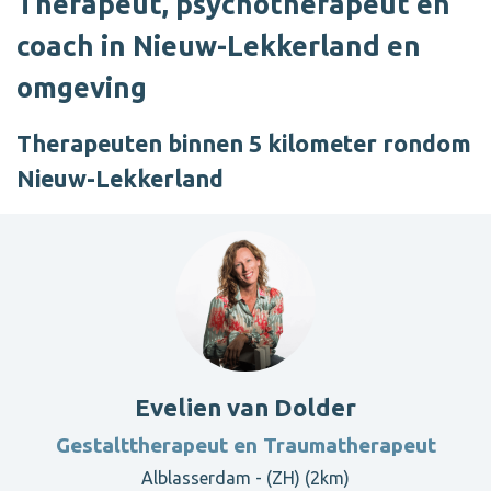
Therapeut, psychotherapeut en
coach in Nieuw-Lekkerland en
omgeving
Therapeuten binnen 5 kilometer rondom
Nieuw-Lekkerland
Evelien van Dolder
Gestalttherapeut en Traumatherapeut
Alblasserdam - (ZH) (2km)