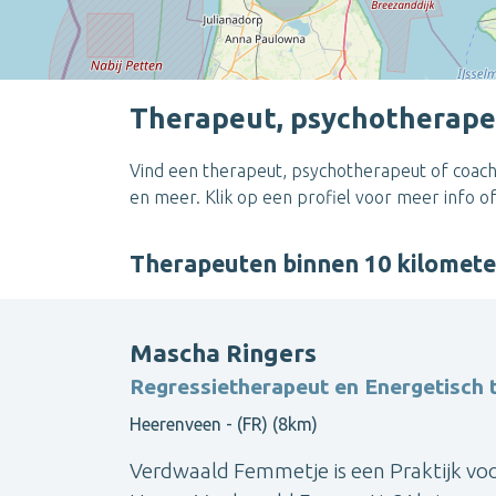
Therapeut, psychotherape
Vind een therapeut, psychotherapeut of coach
en meer. Klik op een profiel voor meer info 
Therapeuten binnen 10 kilomet
Mascha Ringers
Regressietherapeut en Energetisch 
Heerenveen - (FR) (8km)
Verdwaald Femmetje is een Praktijk voo