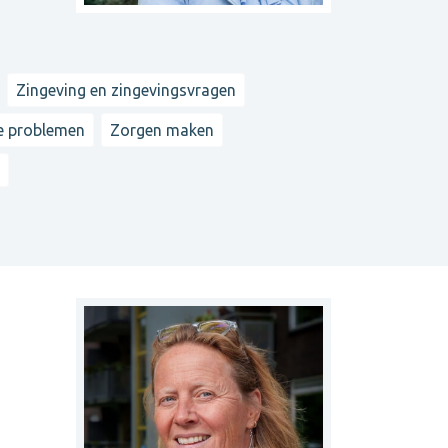
Zingeving en zingevingsvragen
e problemen
Zorgen maken
.