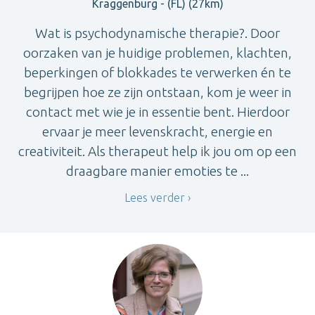
Kraggenburg - (FL) (27km)
Wat is psychodynamische therapie?. Door
oorzaken van je huidige problemen, klachten,
beperkingen of blokkades te verwerken én te
begrijpen hoe ze zijn ontstaan, kom je weer in
contact met wie je in essentie bent. Hierdoor
ervaar je meer levenskracht, energie en
creativiteit. Als therapeut help ik jou om op een
draagbare manier emoties te ...
Lees verder