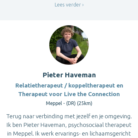
Lees verder
Pieter Haveman
Relatietherapeut / koppeltherapeut en
Therapeut voor Live the Connection
Meppel - (DR) (25km)
Terug naar verbinding met jezelf en je omgeving.
Ik ben Pieter Haveman, psychosociaal therapeut
in Meppel. Ik werk ervarings- en lichaamsgericht