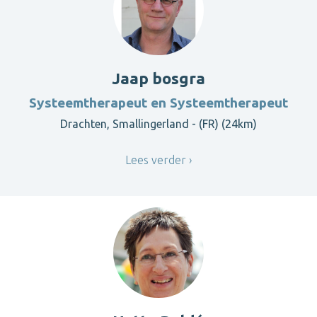
Jaap bosgra
Systeemtherapeut en Systeemtherapeut
Drachten, Smallingerland - (FR) (24km)
Lees verder