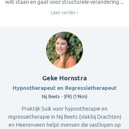
wilt staan en gaat voor structurele verandering ...
Lees verder
Geke Hornstra
Hypnotherapeut en Regressietherapeut
Nij Beets - (FR) (19km)
Praktijk Suik voor hypnotherapie en
regressietherapie in Nij Beets (vlakbij Drachten)
en Heerenveen helpt mensen die vastlopen op