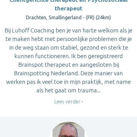
therapeut
Drachten, Smallingerland - (FR) (24km)
Bij Luhoff Coaching ben je van harte welkom als je
te maken hebt met persoonlijke problemen die je
in de weg staan om stabiel, gezond en sterk te
kunnen functioneren. Ik ben geregistreerd
Brainspot therapeut en aangesloten bij
Brainspotting Nederland. Deze manier van
werken pas ik veel toe in mijn praktijk, met name
als het gaat om trauma...
Lees verder