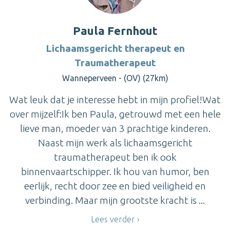
Paula Fernhout
Lichaamsgericht therapeut en
Traumatherapeut
Wanneperveen - (OV) (27km)
Wat leuk dat je interesse hebt in mijn profiel!Wat
over mijzelf:Ik ben Paula, getrouwd met een hele
lieve man, moeder van 3 prachtige kinderen.
Naast mijn werk als lichaamsgericht
traumatherapeut ben ik ook
binnenvaartschipper. Ik hou van humor, ben
eerlijk, recht door zee en bied veiligheid en
verbinding. Maar mijn grootste kracht is ...
Lees verder