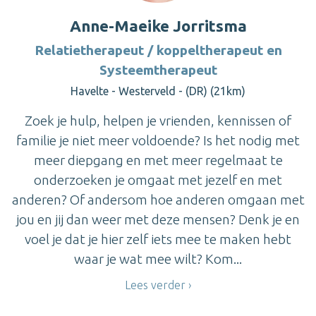
Anne-Maeike Jorritsma
Relatietherapeut / koppeltherapeut en
Systeemtherapeut
Havelte - Westerveld - (DR) (21km)
Zoek je hulp, helpen je vrienden, kennissen of
familie je niet meer voldoende? Is het nodig met
meer diepgang en met meer regelmaat te
onderzoeken je omgaat met jezelf en met
anderen? Of andersom hoe anderen omgaan met
jou en jij dan weer met deze mensen? Denk je en
voel je dat je hier zelf iets mee te maken hebt
waar je wat mee wilt? Kom...
Lees verder