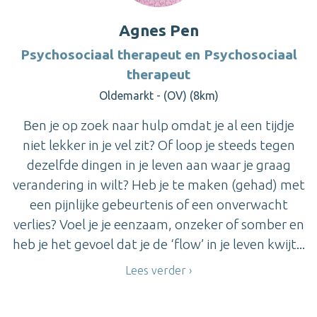
Agnes Pen
Psychosociaal therapeut en Psychosociaal
therapeut
Oldemarkt - (OV) (8km)
Ben je op zoek naar hulp omdat je al een tijdje
niet lekker in je vel zit? Of loop je steeds tegen
dezelfde dingen in je leven aan waar je graag
verandering in wilt? Heb je te maken (gehad) met
een pijnlijke gebeurtenis of een onverwacht
verlies? Voel je je eenzaam, onzeker of somber en
heb je het gevoel dat je de ‘flow’ in je leven kwijt...
Lees verder