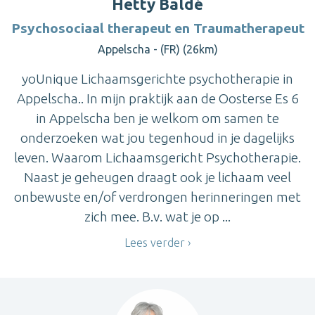
Hetty Baldé
Psychosociaal therapeut en Traumatherapeut
Appelscha - (FR) (26km)
yoUnique Lichaamsgerichte psychotherapie in
Appelscha.. In mijn praktijk aan de Oosterse Es 6
in Appelscha ben je welkom om samen te
onderzoeken wat jou tegenhoud in je dagelijks
leven. Waarom Lichaamsgericht Psychotherapie.
Naast je geheugen draagt ook je lichaam veel
onbewuste en/of verdrongen herinneringen met
zich mee. B.v. wat je op ...
Lees verder