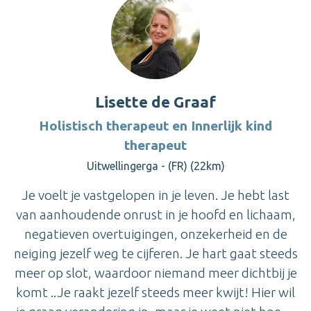
Lisette de Graaf
Holistisch therapeut en Innerlijk kind
therapeut
Uitwellingerga - (FR) (22km)
Je voelt je vastgelopen in je leven. Je hebt last
van aanhoudende onrust in je hoofd en lichaam,
negatieven overtuigingen, onzekerheid en de
neiging jezelf weg te cijferen. Je hart gaat steeds
meer op slot, waardoor niemand meer dichtbij je
komt ..Je raakt jezelf steeds meer kwijt! Hier wil