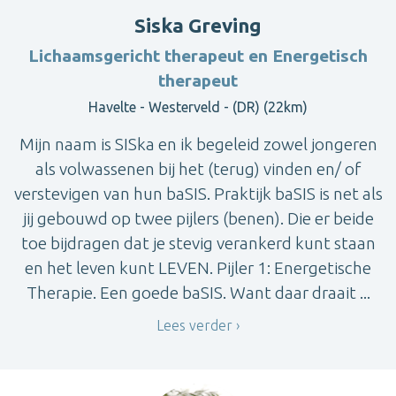
Siska Greving
Lichaamsgericht therapeut en Energetisch
therapeut
Havelte - Westerveld - (DR) (22km)
Mijn naam is SISka en ik begeleid zowel jongeren
als volwassenen bij het (terug) vinden en/ of
verstevigen van hun baSIS. Praktijk baSIS is net als
jij gebouwd op twee pijlers (benen). Die er beide
toe bijdragen dat je stevig verankerd kunt staan
en het leven kunt LEVEN. Pijler 1: Energetische
Therapie. Een goede baSIS. Want daar draait ...
Lees verder