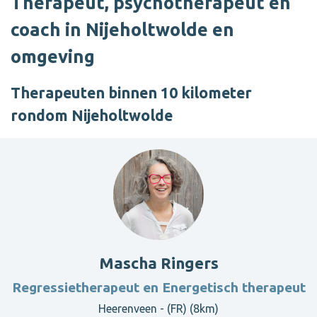
Therapeut, psychotherapeut en
coach in Nijeholtwolde en
omgeving
Therapeuten binnen 10 kilometer
rondom Nijeholtwolde
Mascha Ringers
Regressietherapeut en Energetisch therapeut
Heerenveen - (FR) (8km)