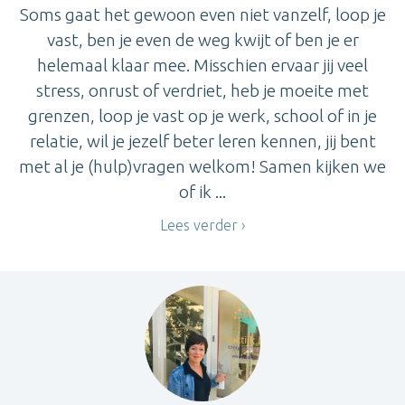
Soms gaat het gewoon even niet vanzelf, loop je
vast, ben je even de weg kwijt of ben je er
helemaal klaar mee. Misschien ervaar jij veel
stress, onrust of verdriet, heb je moeite met
grenzen, loop je vast op je werk, school of in je
relatie, wil je jezelf beter leren kennen, jij bent
met al je (hulp)vragen welkom! Samen kijken we
of ik ...
Lees verder