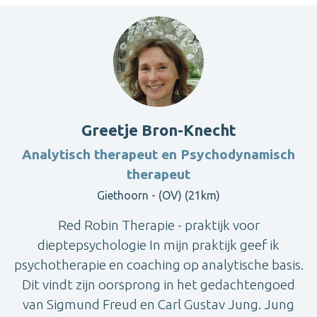
Greetje Bron-Knecht
Analytisch therapeut en Psychodynamisch
therapeut
Giethoorn - (OV) (21km)
Red Robin Therapie - praktijk voor
dieptepsychologie In mijn praktijk geef ik
psychotherapie en coaching op analytische basis.
Dit vindt zijn oorsprong in het gedachtengoed
van Sigmund Freud en Carl Gustav Jung. Jung