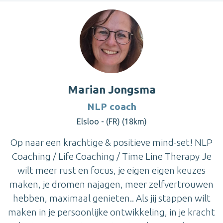
Marian Jongsma
NLP coach
Elsloo - (FR) (18km)
Op naar een krachtige & positieve mind-set! NLP
Coaching / Life Coaching / Time Line Therapy Je
wilt meer rust en focus, je eigen eigen keuzes
maken, je dromen najagen, meer zelfvertrouwen
hebben, maximaal genieten.. Als jij stappen wilt
maken in je persoonlijke ontwikkeling, in je kracht