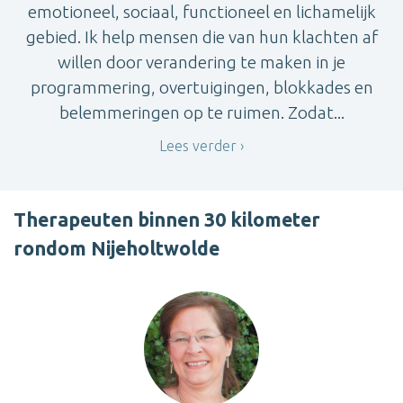
emotioneel, sociaal, functioneel en lichamelijk
gebied. Ik help mensen die van hun klachten af
willen door verandering te maken in je
programmering, overtuigingen, blokkades en
belemmeringen op te ruimen. Zodat...
Lees verder
Therapeuten binnen 30 kilometer
rondom Nijeholtwolde