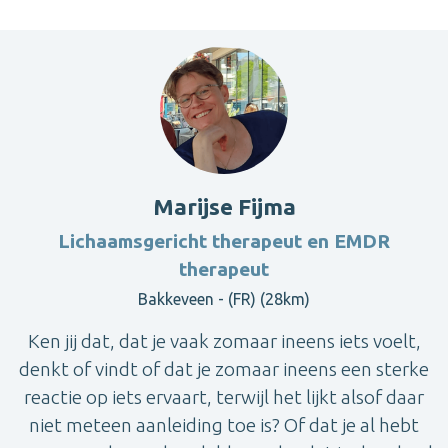
Marijse Fijma
Lichaamsgericht therapeut en EMDR
therapeut
Bakkeveen - (FR) (28km)
Ken jij dat, dat je vaak zomaar ineens iets voelt,
denkt of vindt of dat je zomaar ineens een sterke
reactie op iets ervaart, terwijl het lijkt alsof daar
niet meteen aanleiding toe is? Of dat je al hebt