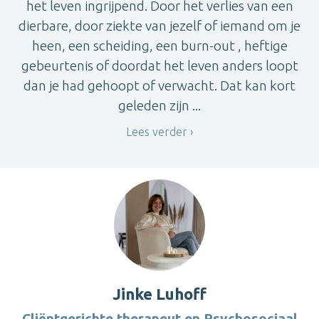
het leven ingrijpend. Door het verlies van een
dierbare, door ziekte van jezelf of iemand om je
heen, een scheiding, een burn-out , heftige
gebeurtenis of doordat het leven anders loopt
dan je had gehoopt of verwacht. Dat kan kort
geleden zijn ...
Lees verder
Jinke Luhoff
Cliëntgerichte therapeut en Psychosociaal