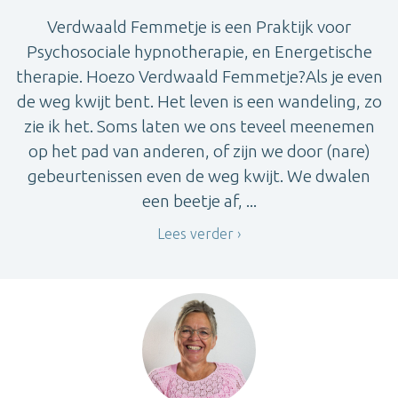
Verdwaald Femmetje is een Praktijk voor
Psychosociale hypnotherapie, en Energetische
therapie. Hoezo Verdwaald Femmetje?Als je even
de weg kwijt bent. Het leven is een wandeling, zo
zie ik het. Soms laten we ons teveel meenemen
op het pad van anderen, of zijn we door (nare)
gebeurtenissen even de weg kwijt. We dwalen
een beetje af, ...
Lees verder