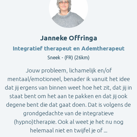
Janneke Offringa
Integratief therapeut en Ademtherapeut
Sneek - (FR) (26km)
Jouw probleem, lichamelijk en/of
mentaal/emotioneel, benader ik vanuit het idee
dat jij ergens van binnen weet hoe het zit, dat jij in
staat bent om het aan te pakken en dat jij ook
degene bent die dat gaat doen. Dat is volgens de
grondgedachte van de integratieve
(hypno)therapie. Ook al weet je het nu nog
helemaal niet en twijfel je of ...