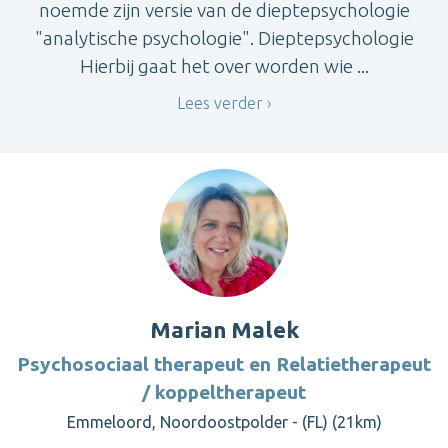
noemde zijn versie van de dieptepsychologie
"analytische psychologie". Dieptepsychologie
Hierbij gaat het over worden wie ...
Lees verder
Marian Malek
Psychosociaal therapeut en Relatietherapeut
/ koppeltherapeut
Emmeloord, Noordoostpolder - (FL) (21km)