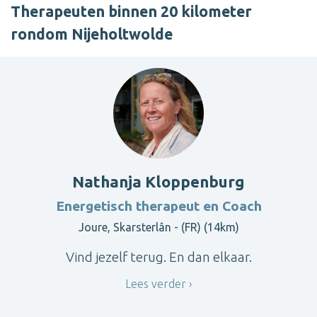
Therapeuten binnen 20 kilometer
rondom Nijeholtwolde
Nathanja Kloppenburg
Energetisch therapeut en Coach
Joure, Skarsterlân - (FR) (14km)
Vind jezelf terug. En dan elkaar.
Lees verder