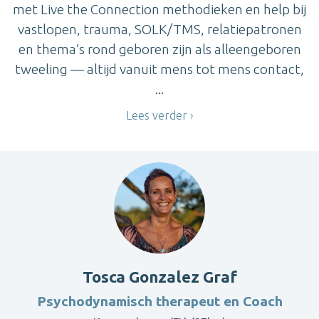
met Live the Connection methodieken en help bij
vastlopen, trauma, SOLK/TMS, relatiepatronen
en thema’s rond geboren zijn als alleengeboren
tweeling — altijd vanuit mens tot mens contact,
...
Lees verder
Tosca Gonzalez Graf
Psychodynamisch therapeut en Coach