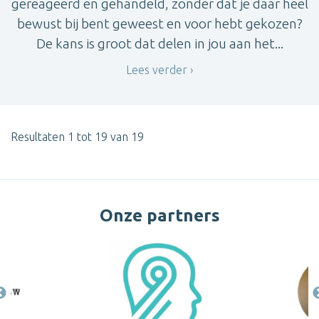
gereageerd en gehandeld, zonder dat je daar heel
bewust bij bent geweest en voor hebt gekozen?
De kans is groot dat delen in jou aan het...
Lees verder
Resultaten 1 tot 19 van 19
Onze partners