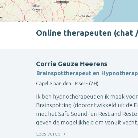
Online therapeuten (chat / 
Corrie Geuze Heerens
Brainspottherapeut en Hypnotherap
Capelle aan den IJssel - (ZH)
Ik ben hypnotherapeut en ik maak voo
Brainspotting (doorontwikkeld uit de
met het Safe Sound- en Rest and Resto
geven de mogelijkheid om vanuit vecht, v
Lees verder