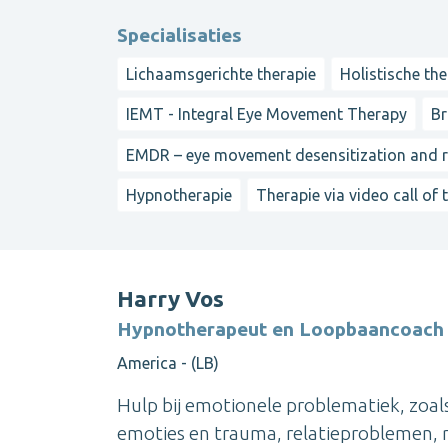
Specialisaties
Lichaamsgerichte therapie
Holistische the
IEMT - Integral Eye Movement Therapy
Br
EMDR – eye movement desensitization and 
Hypnotherapie
Therapie via video call of 
Harry Vos
Hypnotherapeut en Loopbaancoach 
America - (LB)
Hulp bij emotionele problematiek, zoa
emoties en trauma, relatieproblemen, r