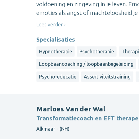
voldoening en zingeving in je leven. E
emoties als angst of machteloosheid je
Lees verder
Specialisaties
Hypnotherapie
Psychotherapie
Therapi
Loopbaancoaching / loopbaanbegeleiding
Psycho-educatie
Assertiviteitstraining
Marloes Van der Wal
Transformatiecoach en EFT therapeu
Alkmaar - (NH)