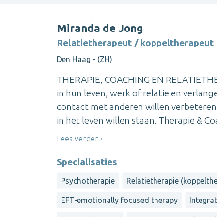
Miranda de Jong
Relatietherapeut / koppeltherapeut 
Den Haag - (ZH)
THERAPIE, COACHING EN RELATIETHERAP
in hun leven, werk of relatie en verlan
contact met anderen willen verbetere
in het leven willen staan. Therapie & Co
Lees verder
Specialisaties
Psychotherapie
Relatietherapie (koppelthe
EFT-emotionally focused therapy
Integrat