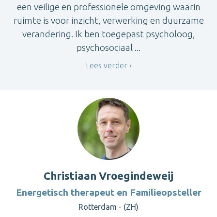
een veilige en professionele omgeving waarin
ruimte is voor inzicht, verwerking en duurzame
verandering. Ik ben toegepast psycholoog,
psychosociaal ...
Lees verder
Christiaan Vroegindeweij
Energetisch therapeut en Familieopsteller
Rotterdam - (ZH)