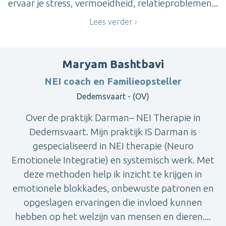
ervaar je stress, vermoeidheid, relatieproblemen...
Lees verder
Maryam Bashtbavi
NEI coach en Familieopsteller
Dedemsvaart - (OV)
Over de praktijk Darman– NEI Therapie in
Dedemsvaart. Mijn praktijk IS Darman is
gespecialiseerd in NEI therapie (Neuro
Emotionele Integratie) en systemisch werk. Met
deze methoden help ik inzicht te krijgen in
emotionele blokkades, onbewuste patronen en
opgeslagen ervaringen die invloed kunnen
hebben op het welzijn van mensen en dieren....