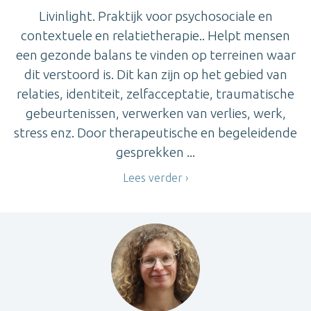
Livinlight. Praktijk voor psychosociale en
contextuele en relatietherapie.. Helpt mensen
een gezonde balans te vinden op terreinen waar
dit verstoord is. Dit kan zijn op het gebied van
relaties, identiteit, zelfacceptatie, traumatische
gebeurtenissen, verwerken van verlies, werk,
stress enz. Door therapeutische en begeleidende
gesprekken ...
Lees verder