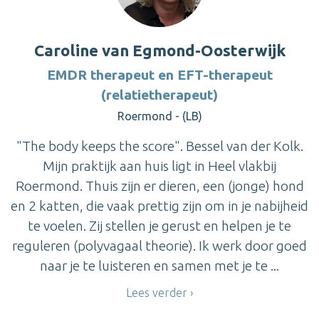
Caroline van Egmond-Oosterwijk
EMDR therapeut en EFT-therapeut
(relatietherapeut)
Roermond - (LB)
"The body keeps the score". Bessel van der Kolk.
Mijn praktijk aan huis ligt in Heel vlakbij
Roermond. Thuis zijn er dieren, een (jonge) hond
en 2 katten, die vaak prettig zijn om in je nabijheid
te voelen. Zij stellen je gerust en helpen je te
reguleren (polyvagaal theorie). Ik werk door goed
naar je te luisteren en samen met je te ...
Lees verder