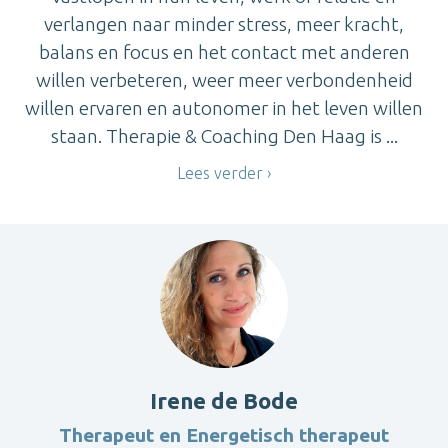
verlangen naar minder stress, meer kracht,
balans en focus en het contact met anderen
willen verbeteren, weer meer verbondenheid
willen ervaren en autonomer in het leven willen
staan. Therapie & Coaching Den Haag is ...
Lees verder
Irene de Bode
Therapeut en Energetisch therapeut