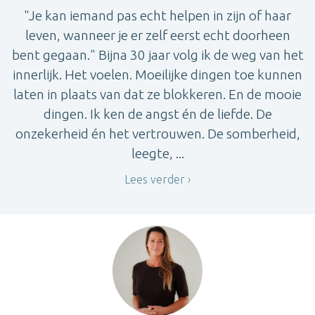
"Je kan iemand pas echt helpen in zijn of haar
leven, wanneer je er zelf eerst echt doorheen
bent gegaan." Bijna 30 jaar volg ik de weg van het
innerlijk. Het voelen. Moeilijke dingen toe kunnen
laten in plaats van dat ze blokkeren. En de mooie
dingen. Ik ken de angst én de liefde. De
onzekerheid én het vertrouwen. De somberheid,
leegte, ...
Lees verder