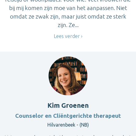
bij mij komen zijn moe van het aanpassen. Niet
omdat ze zwak zijn, maar juist omdat ze sterk
zijn. Ze...
Lees verder
Kim Groenen
Counselor en Cliëntgerichte therapeut
Hilvarenbeek - (NB)