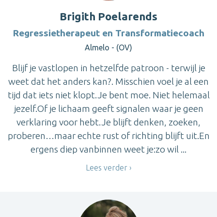
Brigith Poelarends
Regressietherapeut en Transformatiecoach
Almelo - (OV)
Blijf je vastlopen in hetzelfde patroon - terwijl je
weet dat het anders kan?. Misschien voel je al een
tijd dat iets niet klopt.Je bent moe. Niet helemaal
jezelf.Of je lichaam geeft signalen waar je geen
verklaring voor hebt.Je blijft denken, zoeken,
proberen…maar echte rust of richting blijft uit.En
ergens diep vanbinnen weet je:zo wil ...
Lees verder