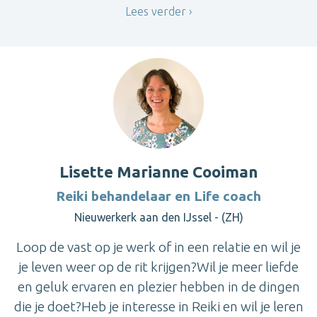
Lees verder
Lisette Marianne Cooiman
Reiki behandelaar en Life coach
Nieuwerkerk aan den IJssel - (ZH)
Loop de vast op je werk of in een relatie en wil je
je leven weer op de rit krijgen?Wil je meer liefde
en geluk ervaren en plezier hebben in de dingen
die je doet?Heb je interesse in Reiki en wil je leren