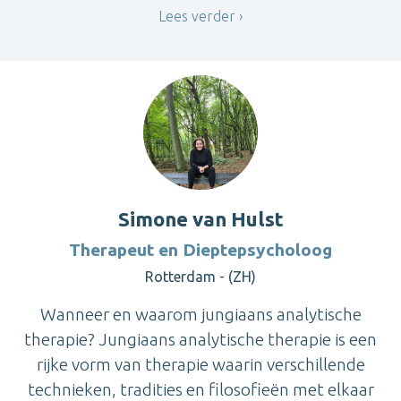
Lees verder
Simone van Hulst
Therapeut en Dieptepsycholoog
Rotterdam - (ZH)
Wanneer en waarom jungiaans analytische
therapie? Jungiaans analytische therapie is een
rijke vorm van therapie waarin verschillende
technieken, tradities en filosofieën met elkaar