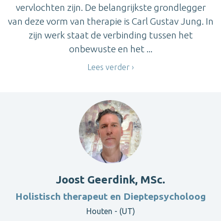
vervlochten zijn. De belangrijkste grondlegger
van deze vorm van therapie is Carl Gustav Jung. In
zijn werk staat de verbinding tussen het
onbewuste en het ...
Lees verder
Joost Geerdink, MSc.
Holistisch therapeut en Dieptepsycholoog
Houten - (UT)