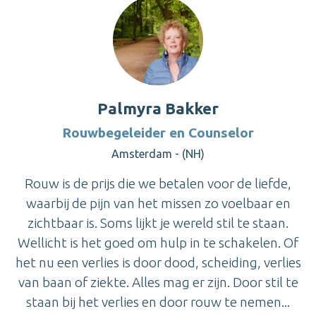
Palmyra Bakker
Rouwbegeleider en Counselor
Amsterdam - (NH)
Rouw is de prijs die we betalen voor de liefde,
waarbij de pijn van het missen zo voelbaar en
zichtbaar is. Soms lijkt je wereld stil te staan.
Wellicht is het goed om hulp in te schakelen. Of
het nu een verlies is door dood, scheiding, verlies
van baan of ziekte. Alles mag er zijn. Door stil te
staan bij het verlies en door rouw te nemen...