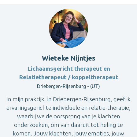
Wieteke Nijntjes
Lichaamsgericht therapeut en
Relatietherapeut / koppeltherapeut
Driebergen-Rijsenburg - (UT)
In mijn praktijk, in Driebergen-Rijsenburg, geef ik
ervaringsgerichte individuele en relatie-therapie,
waarbij we de oorsprong van je klachten
onderzoeken, om van daaruit tot heling te
komen. Jouw klachten, jouw emoties, jouw