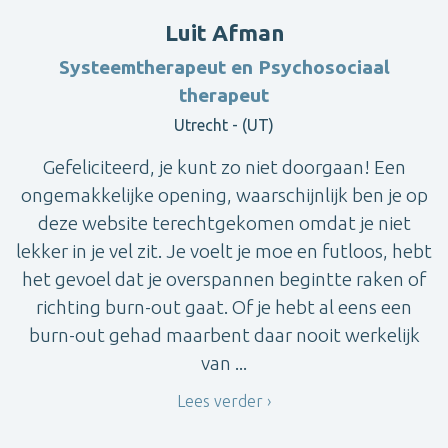
Luit Afman
Systeemtherapeut en Psychosociaal
therapeut
Utrecht - (UT)
Gefeliciteerd, je kunt zo niet doorgaan! Een
ongemakkelijke opening, waarschijnlijk ben je op
deze website terechtgekomen omdat je niet
lekker in je vel zit. Je voelt je moe en futloos, hebt
het gevoel dat je overspannen begintte raken of
richting burn-out gaat. Of je hebt al eens een
burn-out gehad maarbent daar nooit werkelijk
van ...
Lees verder