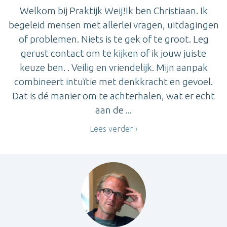
Welkom bij Praktijk Weij!Ik ben Christiaan. Ik
begeleid mensen met allerlei vragen, uitdagingen
of problemen. Niets is te gek of te groot. Leg
gerust contact om te kijken of ik jouw juiste
keuze ben. . Veilig en vriendelijk. Mijn aanpak
combineert intuïtie met denkkracht en gevoel.
Dat is dé manier om te achterhalen, wat er echt
aan de ...
Lees verder