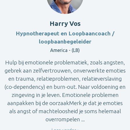
Harry Vos
Hypnotherapeut en Loopbaancoach /
loopbaanbegeleider
America - (LB)
Hulp bij emotionele problematiek, zoals angsten,
gebrek aan zelfvertrouwen, onverwerkte emoties
en trauma, relatieproblemen, relatieverslaving
(co-dependency) en burn-out. Naar voldoening en
zingeving in je leven. Emotionele problemen
aanpakken bij de oorzaakMerk je dat je emoties
als angst of machteloosheid je soms helemaal
overrompelen ...