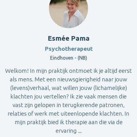
Esmée Pama
Psychotherapeut
Eindhoven - (NB)
Welkom! In mijn praktijk ontmoet ik je altijd eerst
als mens. Met een nieuwsgierigheid naar jouw
(levens)verhaal, wat willen jouw (lichamelijke)
klachten jou vertellen? Ik zie vaak mensen die
vast zijn gelopen in terugkerende patronen,
relaties of werk met uiteenlopende klachten. In
mijn praktijk bied ik therapie aan die via de
ervaring ...