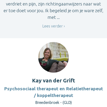
verdriet en pijn, zijn richtingaanwijzers naar wat
er toe doet voor jou. Ik begeleid je om je ware zelf,
met ...
Lees verder
Kay van der Grift
Psychosociaal therapeut en Relatietherapeut
/ koppeltherapeut
Breedenbroek - (GLD)