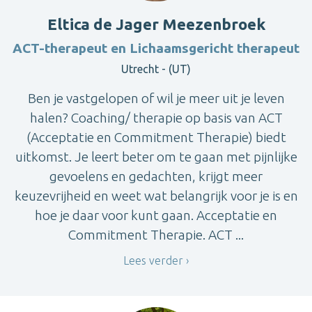
Eltica de Jager Meezenbroek
ACT-therapeut en Lichaamsgericht therapeut
Utrecht - (UT)
Ben je vastgelopen of wil je meer uit je leven
halen? Coaching/ therapie op basis van ACT
(Acceptatie en Commitment Therapie) biedt
uitkomst. Je leert beter om te gaan met pijnlijke
gevoelens en gedachten, krijgt meer
keuzevrijheid en weet wat belangrijk voor je is en
hoe je daar voor kunt gaan. Acceptatie en
Commitment Therapie. ACT ...
Lees verder