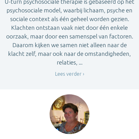
U-turn psychosociale therapie is gebaseerd op het
psychosociale model, waarbij lichaam, psyche en
sociale context als één geheel worden gezien.
Klachten ontstaan vaak niet door één enkele
oorzaak, maar door een samenspel van factoren.
Daarom kijken we samen niet alleen naar de
klacht zelf, maar ook naar de omstandigheden,
relaties, ...
Lees verder