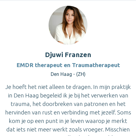
Djuwi Franzen
EMDR therapeut en Traumatherapeut
Den Haag - (ZH)
Je hoeft het niet alleen te dragen. In mijn praktijk
in Den Haag begeleid ik je bij het verwerken van
trauma, het doorbreken van patronen en het
hervinden van rust en verbinding met jezelf. Soms
kom je op een punt in je leven waarop je merkt
dat iets niet meer werkt zoals vroeger. Misschien