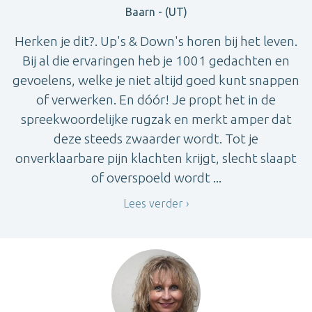
Baarn - (UT)
Herken je dit?. Up's & Down's horen bij het leven.
Bij al die ervaringen heb je 1001 gedachten en
gevoelens, welke je niet altijd goed kunt snappen
of verwerken. En dóór! Je propt het in de
spreekwoordelijke rugzak en merkt amper dat
deze steeds zwaarder wordt. Tot je
onverklaarbare pijn klachten krijgt, slecht slaapt
of overspoeld wordt ...
Lees verder