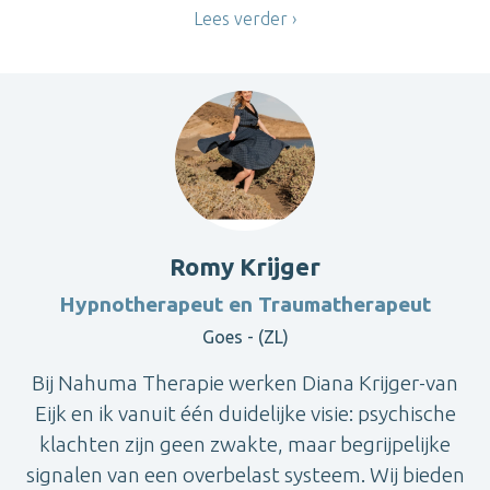
Lees verder
Romy Krijger
Hypnotherapeut en Traumatherapeut
Goes - (ZL)
Bij Nahuma Therapie werken Diana Krijger-van
Eijk en ik vanuit één duidelijke visie: psychische
klachten zijn geen zwakte, maar begrijpelijke
signalen van een overbelast systeem. Wij bieden