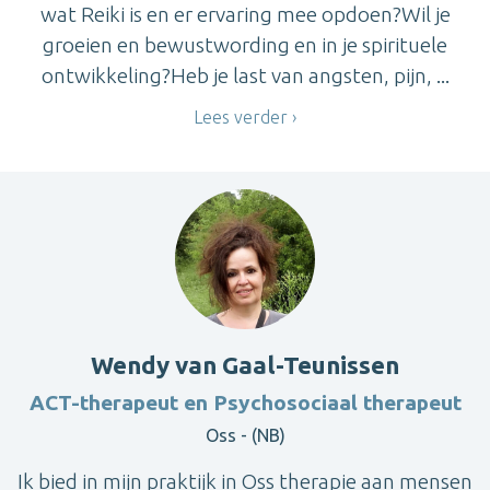
wat Reiki is en er ervaring mee opdoen?Wil je
groeien en bewustwording en in je spirituele
ontwikkeling?Heb je last van angsten, pijn, ...
Lees verder
Wendy van Gaal-Teunissen
ACT-therapeut en Psychosociaal therapeut
Oss - (NB)
Ik bied in mijn praktijk in Oss therapie aan mensen