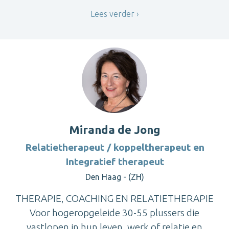
Lees verder
Miranda de Jong
Relatietherapeut / koppeltherapeut en
Integratief therapeut
Den Haag - (ZH)
THERAPIE, COACHING EN RELATIETHERAPIE
Voor hogeropgeleide 30-55 plussers die
vastlopen in hun leven, werk of relatie en