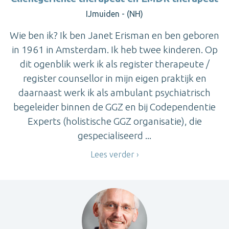
IJmuiden - (NH)
Wie ben ik? Ik ben Janet Erisman en ben geboren
in 1961 in Amsterdam. Ik heb twee kinderen. Op
dit ogenblik werk ik als register therapeute /
register counsellor in mijn eigen praktijk en
daarnaast werk ik als ambulant psychiatrisch
begeleider binnen de GGZ en bij Codependentie
Experts (holistische GGZ organisatie), die
gespecialiseerd ...
Lees verder