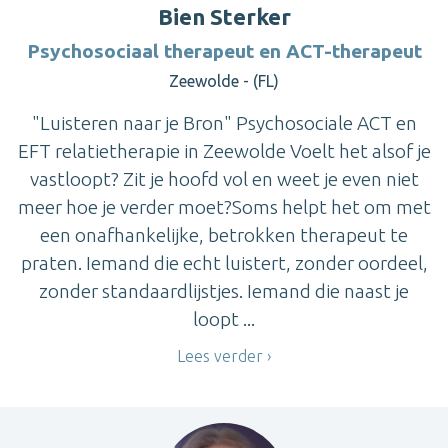
Bien Sterker
Psychosociaal therapeut en ACT-therapeut
Zeewolde - (FL)
"Luisteren naar je Bron" Psychosociale ACT en
EFT relatietherapie in Zeewolde Voelt het alsof je
vastloopt? Zit je hoofd vol en weet je even niet
meer hoe je verder moet?Soms helpt het om met
een onafhankelijke, betrokken therapeut te
praten. Iemand die echt luistert, zonder oordeel,
zonder standaardlijstjes. Iemand die naast je
loopt ...
Lees verder