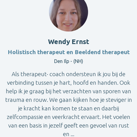
Wendy Ernst
Holistisch therapeut en Beeldend therapeut
Den Ilp - (NH)
Als therapeut- coach ondersteun ik jou bij de
verbinding tussen je hart, hoofd en handen. Ook
help ik je graag bij het verzachten van sporen van
trauma en rouw. We gaan kijken hoe je steviger in
je kracht kan komen te staan en daarbij
zelfcompassie en veerkracht ervaart. Het voelen
van een basis in jezelf geeft een gevoel van rust
en ...