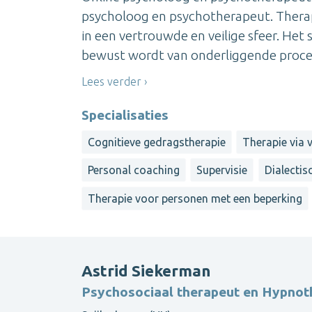
psycholoog en psychotherapeut. Thera
in een vertrouwde en veilige sfeer. Het st
bewust wordt van onderliggende processe
Lees verder
Specialisaties
Cognitieve gedragstherapie
Therapie via v
Personal coaching
Supervisie
Dialectis
Therapie voor personen met een beperking
Astrid Siekerman
Psychosociaal therapeut en Hypnot