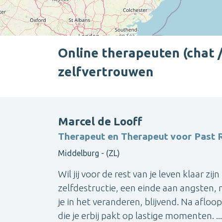
Online therapeuten (chat / 
zelfvertrouwen
Marcel de Looff
Therapeut en Therapeut voor Past R
Middelburg - (ZL)
Wil jij voor de rest van je leven klaar
zelfdestructie, een einde aan angsten, 
je in het veranderen, blijvend. Na afloop
die je erbij pakt op lastige momenten. ...