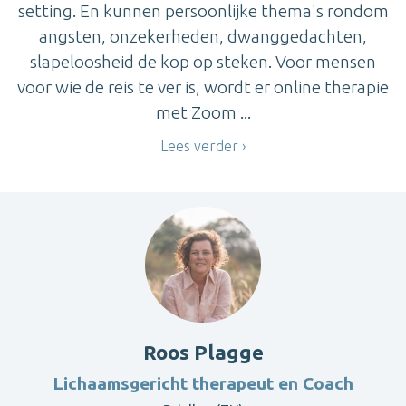
setting. En kunnen persoonlijke thema's rondom
angsten, onzekerheden, dwanggedachten,
slapeloosheid de kop op steken. Voor mensen
voor wie de reis te ver is, wordt er online therapie
met Zoom ...
Lees verder
Roos Plagge
Lichaamsgericht therapeut en Coach