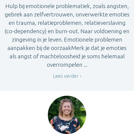
Hulp bij emotionele problematiek, zoals angsten,
gebrek aan zelfvertrouwen, onverwerkte emoties
en trauma, relatieproblemen, relatieverslaving
(co-dependency) en burn-out. Naar voldoening en
zingeving in je leven. Emotionele problemen
aanpakken bij de oorzaakMerk je dat je emoties
als angst of machteloosheid je soms helemaal
overrompelen ...
Lees verder