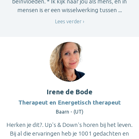
beïnvloeden. * Ik kijk naar jou als mens, en in
mensen is er een wisselwerking tussen ...
Lees verder
Irene de Bode
Therapeut en Energetisch therapeut
Baarn - (UT)
Herken je dit?. Up's & Down's horen bij het leven.
Bij al die ervaringen heb je 1001 gedachten en