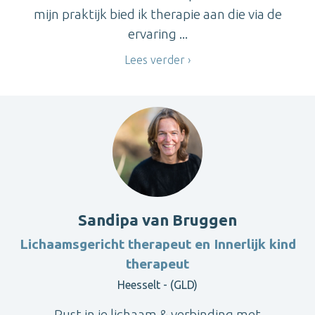
mijn praktijk bied ik therapie aan die via de
ervaring ...
Lees verder
Sandipa van Bruggen
Lichaamsgericht therapeut en Innerlijk kind
therapeut
Heesselt - (GLD)
Rust in je lichaam & verbinding met