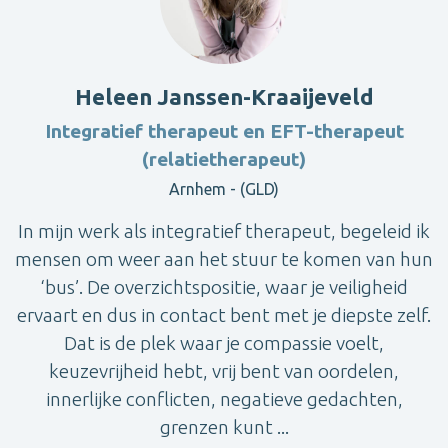
Heleen Janssen-Kraaijeveld
Integratief therapeut en EFT-therapeut
(relatietherapeut)
Arnhem - (GLD)
In mijn werk als integratief therapeut, begeleid ik
mensen om weer aan het stuur te komen van hun
‘bus’. De overzichtspositie, waar je veiligheid
ervaart en dus in contact bent met je diepste zelf.
Dat is de plek waar je compassie voelt,
keuzevrijheid hebt, vrij bent van oordelen,
innerlijke conflicten, negatieve gedachten,
grenzen kunt ...