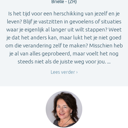
Brielle - (ZH)
Is het tijd voor een herschikking van jezelf en je
leven? Blijf je vastzitten in gevoelens of situaties
waar je eigenlijk al langer uit wilt stappen? Weet
je dat het anders kan, maar lukt het je niet goed
om die verandering zelf te maken? Misschien heb
je al van alles geprobeerd, maar voelt het nog
steeds niet als de juiste weg voor jou. ...
Lees verder