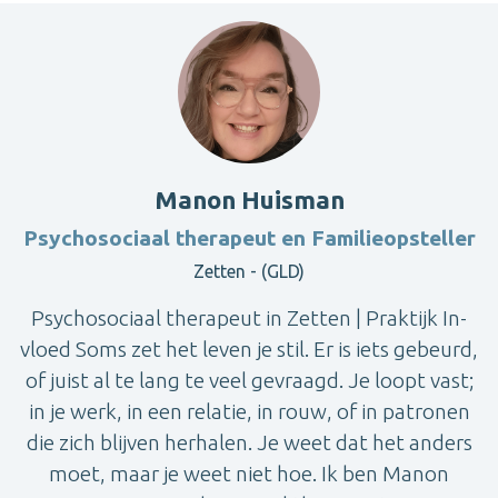
Manon Huisman
Psychosociaal therapeut en Familieopsteller
Zetten - (GLD)
Psychosociaal therapeut in Zetten | Praktijk In-
vloed Soms zet het leven je stil. Er is iets gebeurd,
of juist al te lang te veel gevraagd. Je loopt vast;
in je werk, in een relatie, in rouw, of in patronen
die zich blijven herhalen. Je weet dat het anders
moet, maar je weet niet hoe. Ik ben Manon