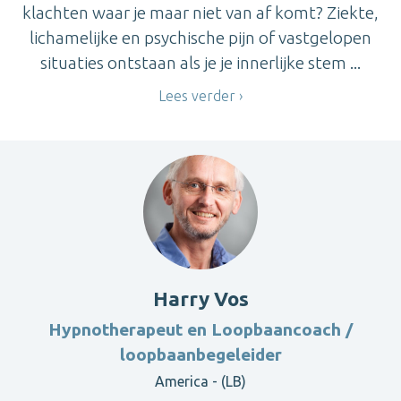
klachten waar je maar niet van af komt? Ziekte,
lichamelijke en psychische pijn of vastgelopen
situaties ontstaan als je je innerlijke stem ...
Lees verder
Harry Vos
Hypnotherapeut en Loopbaancoach /
loopbaanbegeleider
America - (LB)