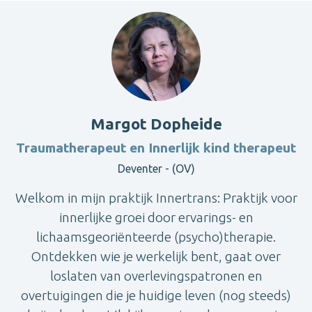
Margot Dopheide
Traumatherapeut en Innerlijk kind therapeut
Deventer - (OV)
Welkom in mijn praktijk Innertrans: Praktijk voor
innerlijke groei door ervarings- en
lichaamsgeoriënteerde (psycho)therapie.
Ontdekken wie je werkelijk bent, gaat over
loslaten van overlevingspatronen en
overtuigingen die je huidige leven (nog steeds)