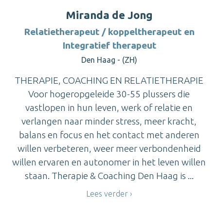
Miranda de Jong
Relatietherapeut / koppeltherapeut en
Integratief therapeut
Den Haag - (ZH)
THERAPIE, COACHING EN RELATIETHERAPIE
Voor hogeropgeleide 30-55 plussers die
vastlopen in hun leven, werk of relatie en
verlangen naar minder stress, meer kracht,
balans en focus en het contact met anderen
willen verbeteren, weer meer verbondenheid
willen ervaren en autonomer in het leven willen
staan. Therapie & Coaching Den Haag is ...
Lees verder