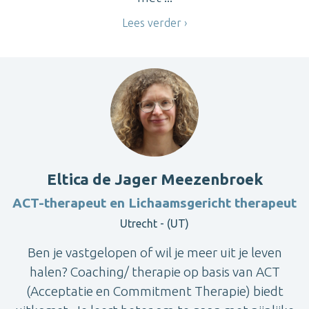
Lees verder
Eltica de Jager Meezenbroek
ACT-therapeut en Lichaamsgericht therapeut
Utrecht - (UT)
Ben je vastgelopen of wil je meer uit je leven
halen? Coaching/ therapie op basis van ACT
(Acceptatie en Commitment Therapie) biedt