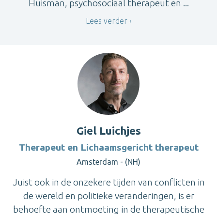
Huisman, psychosociaal therapeut en ...
Lees verder
Giel Luichjes
Therapeut en Lichaamsgericht therapeut
Amsterdam - (NH)
Juist ook in de onzekere tijden van conflicten in
de wereld en politieke veranderingen, is er
behoefte aan ontmoeting in de therapeutische