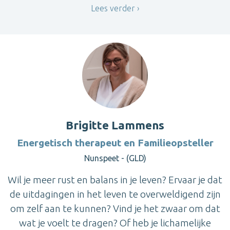
Lees verder
Brigitte Lammens
Energetisch therapeut en Familieopsteller
Nunspeet - (GLD)
Wil je meer rust en balans in je leven? Ervaar je dat
de uitdagingen in het leven te overweldigend zijn
om zelf aan te kunnen? Vind je het zwaar om dat
wat je voelt te dragen? Of heb je lichamelijke