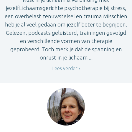
jezelfLichaamsgerichte psychotherapie bij stress,
een overbelast zenuwstelsel en trauma Misschien
heb je al veel gedaan om jezelf beter te begrijpen.
Gelezen, podcasts geluisterd, trainingen gevolgd
en verschillende vormen van therapie
geprobeerd. Toch merk je dat de spanning en
onrust in je lichaam ...
Lees verder