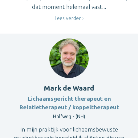
dat moment helemaal vast...
Lees verder
Mark de Waard
Lichaamsgericht therapeut en
Relatietherapeut / koppeltherapeut
Halfweg - (NH)
In mijn praktijk voor lichaamsbewuste