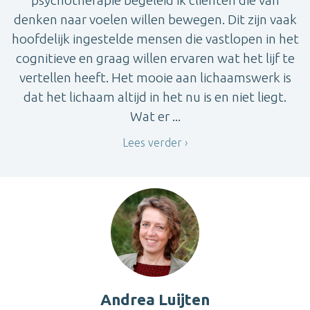
psychotherapie begeleid ik cliënten die van
denken naar voelen willen bewegen. Dit zijn vaak
hoofdelijk ingestelde mensen die vastlopen in het
cognitieve en graag willen ervaren wat het lijf te
vertellen heeft. Het mooie aan lichaamswerk is
dat het lichaam altijd in het nu is en niet liegt.
Wat er ...
Lees verder
Andrea Luijten