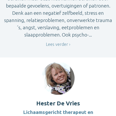
bepaalde gevoelens, overtuigingen of patronen.
Denk aan een negatief zelfbeeld, stress en
spanning, relatieproblemen, onverwerkte trauma
´s, angst, verslaving, eetproblemen en
slaapproblemen. Ook psycho-...
Lees verder
Hester De Vries
Lichaamsgericht therapeut en