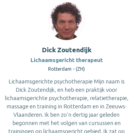
Dick Zoutendijk
Lichaamsgericht therapeut
Rotterdam - (ZH)
Lichaamsgerichte psychotherapie Mijn naam is
Dick Zoutendijk, en heb een praktijk voor
lichaamsgerichte psychotherapie, relatietherapie,
massage en training in Rotterdam en in Zeeuws-
Vlaanderen. Ik ben zo'n dertig jaar geleden
begonnen met het volgen van cursussen en
trainingen op lichaamsgericht gebied. Ik zat op