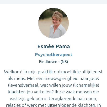
Esmée Pama
Psychotherapeut
Eindhoven - (NB)
Welkom! In mijn praktijk ontmoet ik je altijd eerst
als mens. Met een nieuwsgierigheid naar jouw
(levens)verhaal, wat willen jouw (lichamelijke)
klachten jou vertellen? Ik zie vaak mensen die
vast zijn gelopen in terugkerende patronen,
relaties of werk met uiteenlopende klachten. In