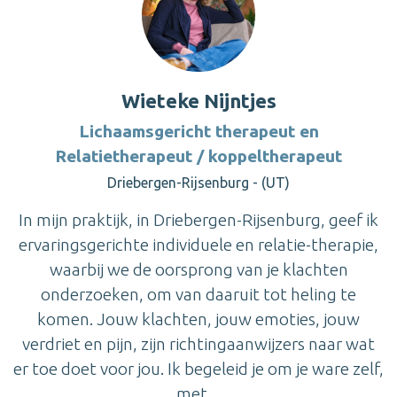
Wieteke Nijntjes
Lichaamsgericht therapeut en
Relatietherapeut / koppeltherapeut
Driebergen-Rijsenburg - (UT)
In mijn praktijk, in Driebergen-Rijsenburg, geef ik
ervaringsgerichte individuele en relatie-therapie,
waarbij we de oorsprong van je klachten
onderzoeken, om van daaruit tot heling te
komen. Jouw klachten, jouw emoties, jouw
verdriet en pijn, zijn richtingaanwijzers naar wat
er toe doet voor jou. Ik begeleid je om je ware zelf,
met ...