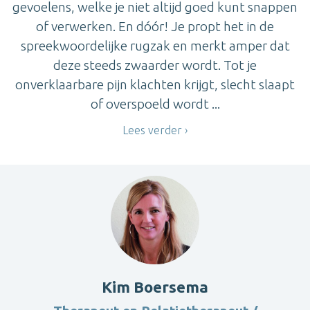
gevoelens, welke je niet altijd goed kunt snappen
of verwerken. En dóór! Je propt het in de
spreekwoordelijke rugzak en merkt amper dat
deze steeds zwaarder wordt. Tot je
onverklaarbare pijn klachten krijgt, slecht slaapt
of overspoeld wordt ...
Lees verder
Kim Boersema