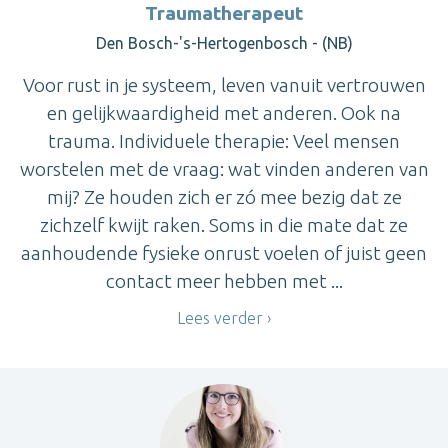
Traumatherapeut
Den Bosch-'s-Hertogenbosch - (NB)
Voor rust in je systeem, leven vanuit vertrouwen
en gelijkwaardigheid met anderen. Ook na
trauma. Individuele therapie: Veel mensen
worstelen met de vraag: wat vinden anderen van
mij? Ze houden zich er zó mee bezig dat ze
zichzelf kwijt raken. Soms in die mate dat ze
aanhoudende fysieke onrust voelen of juist geen
contact meer hebben met ...
Lees verder