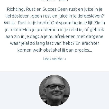
Richting, Rust en Succes Geen rust en juice in je
liefdesleven, geen rust en juice in je liefdesleven?
Wil jij: -Rust in je hoofd-Ontspanning in je lijf-Zin in
je relatieHeb je problemen in je relatie, of gebrek
aan zin in je dagGa je nu afrekenen met datgene
waar je al zo lang last van hebt? En erachter
komen welk obstakel jij dan precies...
Lees verder