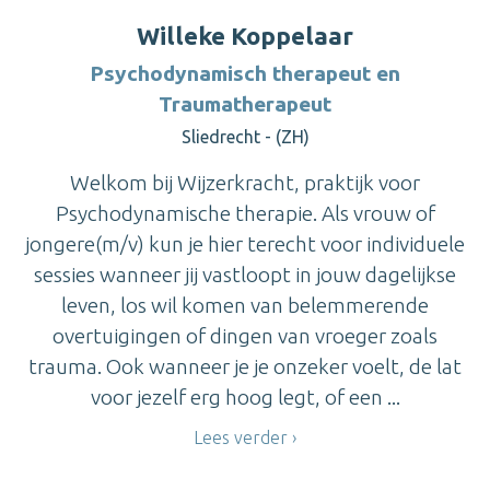
Willeke Koppelaar
Psychodynamisch therapeut en
Traumatherapeut
Sliedrecht - (ZH)
Welkom bij Wijzerkracht, praktijk voor
Psychodynamische therapie. Als vrouw of
jongere(m/v) kun je hier terecht voor individuele
sessies wanneer jij vastloopt in jouw dagelijkse
leven, los wil komen van belemmerende
overtuigingen of dingen van vroeger zoals
trauma. Ook wanneer je je onzeker voelt, de lat
voor jezelf erg hoog legt, of een ...
Lees verder