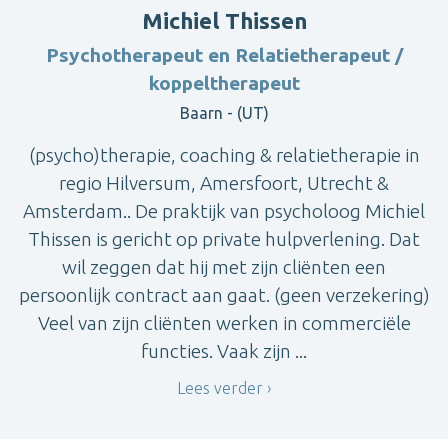
Michiel Thissen
Psychotherapeut en Relatietherapeut /
koppeltherapeut
Baarn - (UT)
(psycho)therapie, coaching & relatietherapie in
regio Hilversum, Amersfoort, Utrecht &
Amsterdam.. De praktijk van psycholoog Michiel
Thissen is gericht op private hulpverlening. Dat
wil zeggen dat hij met zijn cliënten een
persoonlijk contract aan gaat. (geen verzekering)
Veel van zijn cliënten werken in commerciële
functies. Vaak zijn ...
Lees verder