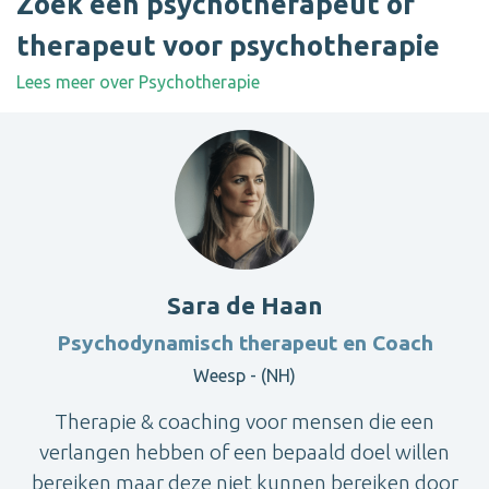
Zoek een psychotherapeut of
therapeut voor psychotherapie
Lees meer over Psychotherapie
Sara de Haan
Psychodynamisch therapeut en Coach
Weesp - (NH)
Therapie & coaching voor mensen die een
verlangen hebben of een bepaald doel willen
bereiken maar deze niet kunnen bereiken door