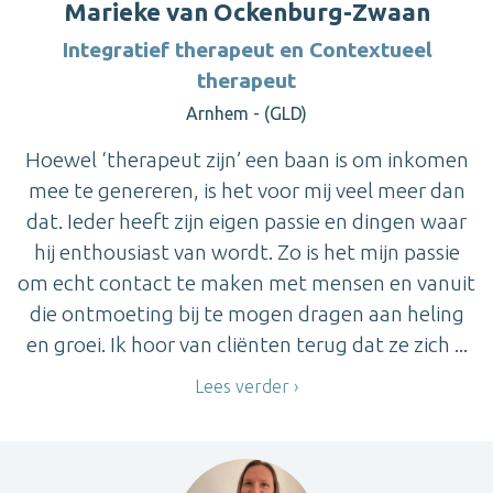
Marieke van Ockenburg-Zwaan
Integratief therapeut en Contextueel
therapeut
Arnhem - (GLD)
Hoewel ‘therapeut zijn’ een baan is om inkomen
mee te genereren, is het voor mij veel meer dan
dat. Ieder heeft zijn eigen passie en dingen waar
hij enthousiast van wordt. Zo is het mijn passie
om echt contact te maken met mensen en vanuit
die ontmoeting bij te mogen dragen aan heling
en groei. Ik hoor van cliënten terug dat ze zich ...
Lees verder