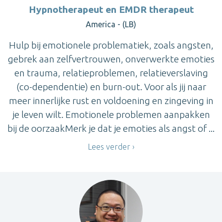
Hypnotherapeut en EMDR therapeut
America - (LB)
Hulp bij emotionele problematiek, zoals angsten,
gebrek aan zelfvertrouwen, onverwerkte emoties
en trauma, relatieproblemen, relatieverslaving
(co-dependentie) en burn-out. Voor als jij naar
meer innerlijke rust en voldoening en zingeving in
je leven wilt. Emotionele problemen aanpakken
bij de oorzaakMerk je dat je emoties als angst of ...
Lees verder