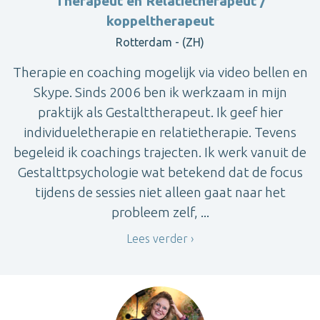
Therapeut en Relatietherapeut /
koppeltherapeut
Rotterdam - (ZH)
Therapie en coaching mogelijk via video bellen en
Skype. Sinds 2006 ben ik werkzaam in mijn
praktijk als Gestalttherapeut. Ik geef hier
individueletherapie en relatietherapie. Tevens
begeleid ik coachings trajecten. Ik werk vanuit de
Gestalttpsychologie wat betekend dat de focus
tijdens de sessies niet alleen gaat naar het
probleem zelf, ...
Lees verder