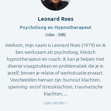
Leonard Roes
Psycholoog en Hypnotherapeut
Uden - (NB)
Welkom, mijn naam is Leonard Roes (1979) en ik
ben werkzaam als psycholoog, klinisch
hypnotherapeut en coach. Ik kan je helpen met
diverse vraagstukken en problematiek die je in
jezelf, binnen je relatie of werksituatie ervaart.
Voorbeelden hiervan zijn: burnout klachten,
spanning- en/of stressklachten, traumatische
klachten, ...
Lees verder