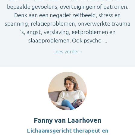
bepaalde gevoelens, overtuigingen of patronen.
Denk aan een negatief zelfbeeld, stress en
spanning, relatieproblemen, onverwerkte trauma
´s, angst, verslaving, eetproblemen en
slaapproblemen. Ook psycho-...
Lees verder
Fanny van Laarhoven
Lichaamsgericht therapeut en