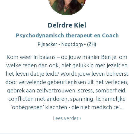
Deirdre Kiel
Psychodynamisch therapeut en Coach
Pijnacker - Nootdorp - (ZH)
Kom weer in balans – op jouw manier Ben je, om
welke reden dan ook, niet gelukkig met jezelf en
het leven dat je leidt? Wordt jouw leven beheerst
door vervelende gebeurtenissen uit het verleden,
gebrek aan zelfvertrouwen, stress, somberheid,
conflicten met anderen, spanning, lichamelijke
‘onbegrepen’ klachten - die niet medisch te ...
Lees verder