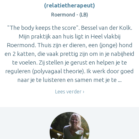
(relatietherapeut)
Roermond - (LB)
"The body keeps the score". Bessel van der Kolk.
Mijn praktijk aan huis ligt in Heel vlakbij
Roermond. Thuis zijn er dieren, een (jonge) hond
en 2 katten, die vaak prettig zijn om in je nabijheid
te voelen. Zij stellen je gerust en helpen je te
reguleren (polyvagaal theorie). Ik werk door goed
naar je te luisteren en samen met je te ...
Lees verder