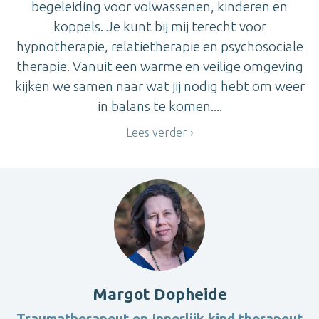
begeleiding voor volwassenen, kinderen en
koppels. Je kunt bij mij terecht voor
hypnotherapie, relatietherapie en psychosociale
therapie. Vanuit een warme en veilige omgeving
kijken we samen naar wat jij nodig hebt om weer
in balans te komen....
Lees verder
Margot Dopheide
Traumatherapeut en Innerlijk kind therapeut