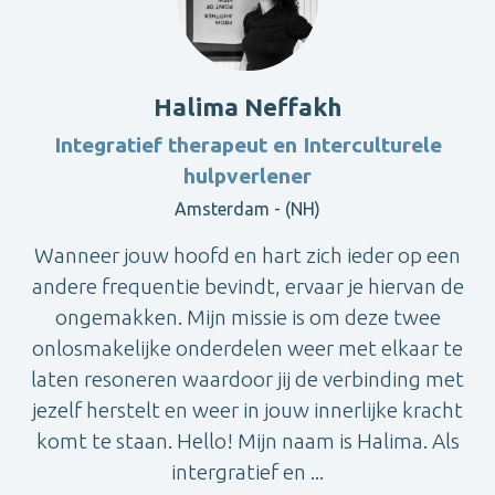
Halima Neffakh
Integratief therapeut en Interculturele
hulpverlener
Amsterdam - (NH)
Wanneer jouw hoofd en hart zich ieder op een
andere frequentie bevindt, ervaar je hiervan de
ongemakken. Mijn missie is om deze twee
onlosmakelijke onderdelen weer met elkaar te
laten resoneren waardoor jij de verbinding met
jezelf herstelt en weer in jouw innerlijke kracht
komt te staan. Hello! Mijn naam is Halima. Als
intergratief en ...