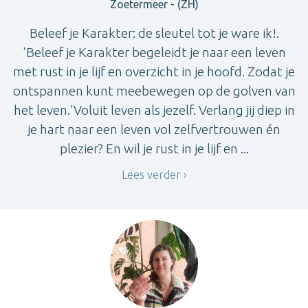
Zoetermeer - (ZH)
Beleef je Karakter: de sleutel tot je ware ik!.
'Beleef je Karakter begeleidt je naar een leven
met rust in je lijf en overzicht in je hoofd. Zodat je
ontspannen kunt meebewegen op de golven van
het leven.'Voluit leven als jezelf. Verlang jij diep in
je hart naar een leven vol zelfvertrouwen én
plezier? En wil je rust in je lijf en ...
Lees verder