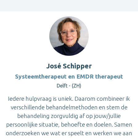
José Schipper
Systeemtherapeut en EMDR therapeut
Delft - (ZH)
Iedere hulpvraag is uniek. Daarom combineer ik
verschillende behandelmethoden en stem de
behandeling zorgvuldig af op jouw/jullie
persoonlijke situatie, behoefte en doelen. Samen
onderzoeken we wat er speelt en werken we aan