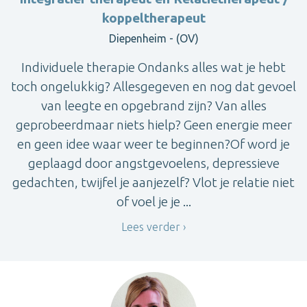
koppeltherapeut
Diepenheim - (OV)
Individuele therapie Ondanks alles wat je hebt
toch ongelukkig? Allesgegeven en nog dat gevoel
van leegte en opgebrand zijn? Van alles
geprobeerdmaar niets hielp? Geen energie meer
en geen idee waar weer te beginnen?Of word je
geplaagd door angstgevoelens, depressieve
gedachten, twijfel je aanjezelf? Vlot je relatie niet
of voel je je ...
Lees verder