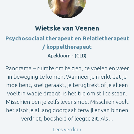
Wietske van Veenen
Psychosociaal therapeut en Relatietherapeut
/ koppeltherapeut
Apeldoorn - (GLD)
Panorama – ruimte om te zien, te voelen en weer
in beweging te komen. Wanneer je merkt dat je
moe bent, snel geraakt, je terugtrekt of je alleen
voelt in wat je draagt, is het tijd om stil te staan.
Misschien ben je zelfs levensmoe. Misschien voelt
het alsof je al lang doorgaat terwijl er van binnen
verdriet, boosheid of leegte zit. Als ...
Lees verder