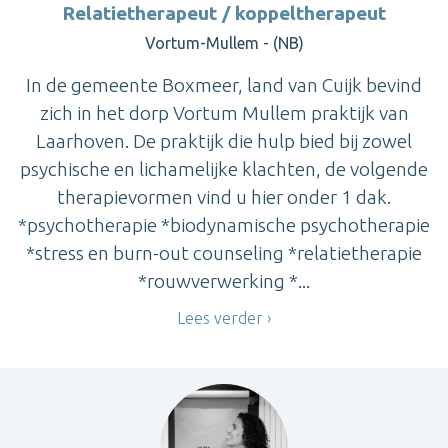
Relatietherapeut / koppeltherapeut
Vortum-Mullem - (NB)
In de gemeente Boxmeer, land van Cuijk bevind
zich in het dorp Vortum Mullem praktijk van
Laarhoven. De praktijk die hulp bied bij zowel
psychische en lichamelijke klachten, de volgende
therapievormen vind u hier onder 1 dak.
*psychotherapie *biodynamische psychotherapie
*stress en burn-out counseling *relatietherapie
*rouwverwerking *...
Lees verder