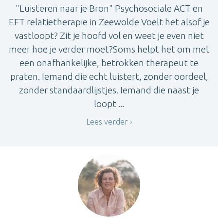
"Luisteren naar je Bron" Psychosociale ACT en
EFT relatietherapie in Zeewolde Voelt het alsof je
vastloopt? Zit je hoofd vol en weet je even niet
meer hoe je verder moet?Soms helpt het om met
een onafhankelijke, betrokken therapeut te
praten. Iemand die echt luistert, zonder oordeel,
zonder standaardlijstjes. Iemand die naast je
loopt ...
Lees verder