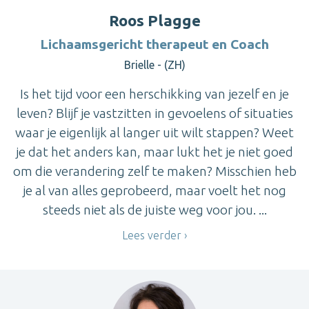
Roos Plagge
Lichaamsgericht therapeut en Coach
Brielle - (ZH)
Is het tijd voor een herschikking van jezelf en je
leven? Blijf je vastzitten in gevoelens of situaties
waar je eigenlijk al langer uit wilt stappen? Weet
je dat het anders kan, maar lukt het je niet goed
om die verandering zelf te maken? Misschien heb
je al van alles geprobeerd, maar voelt het nog
steeds niet als de juiste weg voor jou. ...
Lees verder