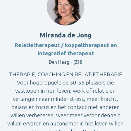
Miranda de Jong
Relatietherapeut / koppeltherapeut en
Integratief therapeut
Den Haag - (ZH)
THERAPIE, COACHING EN RELATIETHERAPIE
Voor hogeropgeleide 30-55 plussers die
vastlopen in hun leven, werk of relatie en
verlangen naar minder stress, meer kracht,
balans en focus en het contact met anderen
willen verbeteren, weer meer verbondenheid
willen ervaren en autonomer in het leven willen