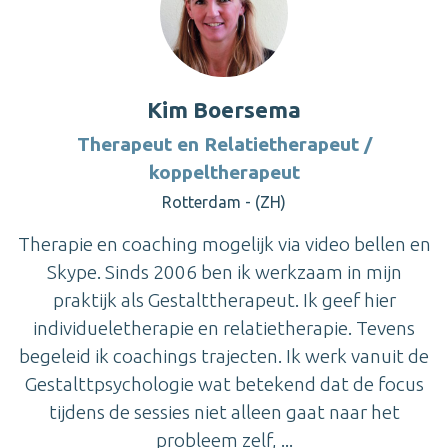
Kim Boersema
Therapeut en Relatietherapeut /
koppeltherapeut
Rotterdam - (ZH)
Therapie en coaching mogelijk via video bellen en
Skype. Sinds 2006 ben ik werkzaam in mijn
praktijk als Gestalttherapeut. Ik geef hier
individueletherapie en relatietherapie. Tevens
begeleid ik coachings trajecten. Ik werk vanuit de
Gestalttpsychologie wat betekend dat de focus
tijdens de sessies niet alleen gaat naar het
probleem zelf, ...