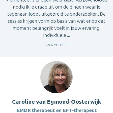
nodig ik je graag uit om de dingen waar je
tegenaan loopt uitgebreid te onderzoeken. De
sessies krijgen vorm op basis van wat er op dat
moment belangrijk voelt in jouw ervaring.
Individuele ...
Lees verder
Caroline van Egmond-Oosterwijk
EMDR therapeut en EFT-therapeut