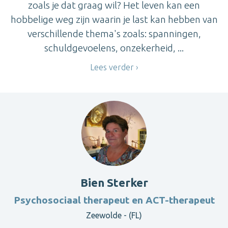
zoals je dat graag wil? Het leven kan een
hobbelige weg zijn waarin je last kan hebben van
verschillende thema's zoals: spanningen,
schuldgevoelens, onzekerheid, ...
Lees verder
Bien Sterker
Psychosociaal therapeut en ACT-therapeut
Zeewolde - (FL)