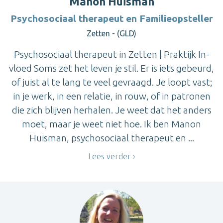
Manon Huisman
Psychosociaal therapeut en Familieopsteller
Zetten - (GLD)
Psychosociaal therapeut in Zetten | Praktijk In-
vloed Soms zet het leven je stil. Er is iets gebeurd,
of juist al te lang te veel gevraagd. Je loopt vast;
in je werk, in een relatie, in rouw, of in patronen
die zich blijven herhalen. Je weet dat het anders
moet, maar je weet niet hoe. Ik ben Manon
Huisman, psychosociaal therapeut en ...
Lees verder