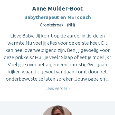
Anne Mulder-Boot
Babytherapeut en NEI coach
Grootebroek - (NH)
Lieve Baby, Jij komt op de aarde, in liefde en
warmte.Nu voel jij alles voor de eerste keer. Dit
kan heel overweldigend zijn. Ben jij gevoelig voor
deze prikkels? Huil je veel? Slaap of eet je moeilijk?
Voel jij je over het algemeen onrustig?Wij gaan
kijken waar dit gevoel vandaan komt door het
onderbewuste te laten spreken.Jouw papa en ...
Lees verder