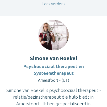
Lees verder
Simone van Roekel
Psychosociaal therapeut en
Systeemtherapeut
Amersfoort - (UT)
Simone van Roekel is psychosociaal therapeut -
relatie/gezinstherapeut die hulp biedt in
Amersfoort.. Ik ben gespecialiseerd in