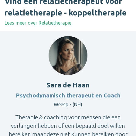
Vind een relatietherapeut voor
relatietherapie - koppeltherapie
Lees meer over Relatietherapie
Sara de Haan
Psychodynamisch therapeut en Coach
Weesp - (NH)
Therapie & coaching voor mensen die een
verlangen hebben of een bepaald doel willen
bereiken maar deze niet kunnen bereiken door