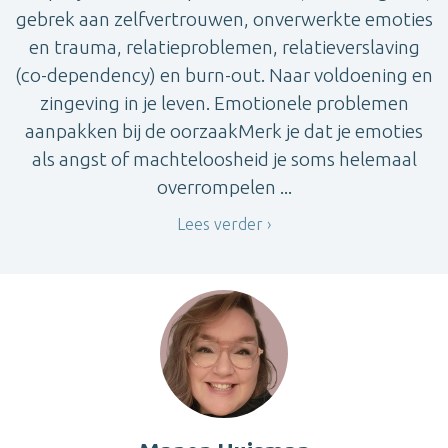
gebrek aan zelfvertrouwen, onverwerkte emoties
en trauma, relatieproblemen, relatieverslaving
(co-dependency) en burn-out. Naar voldoening en
zingeving in je leven. Emotionele problemen
aanpakken bij de oorzaakMerk je dat je emoties
als angst of machteloosheid je soms helemaal
overrompelen ...
Lees verder