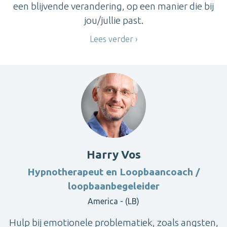
een blijvende verandering, op een manier die bij
jou/jullie past.
Lees verder
Harry Vos
Hypnotherapeut en Loopbaancoach /
loopbaanbegeleider
America - (LB)
Hulp bij emotionele problematiek, zoals angsten,