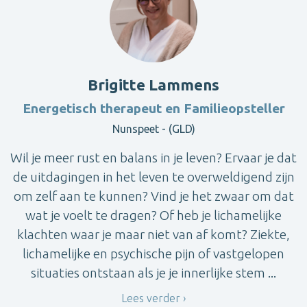
Brigitte Lammens
Energetisch therapeut en Familieopsteller
Nunspeet - (GLD)
Wil je meer rust en balans in je leven? Ervaar je dat
de uitdagingen in het leven te overweldigend zijn
om zelf aan te kunnen? Vind je het zwaar om dat
wat je voelt te dragen? Of heb je lichamelijke
klachten waar je maar niet van af komt? Ziekte,
lichamelijke en psychische pijn of vastgelopen
situaties ontstaan als je je innerlijke stem ...
Lees verder