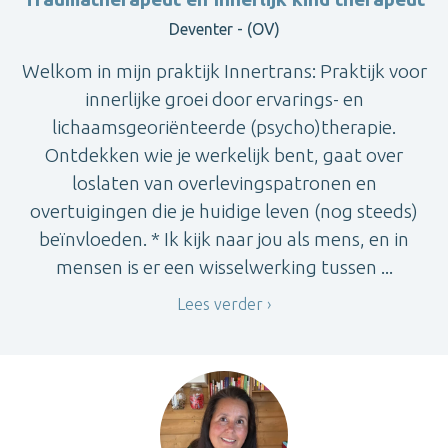
Deventer - (OV)
Welkom in mijn praktijk Innertrans: Praktijk voor
innerlijke groei door ervarings- en
lichaamsgeoriënteerde (psycho)therapie.
Ontdekken wie je werkelijk bent, gaat over
loslaten van overlevingspatronen en
overtuigingen die je huidige leven (nog steeds)
beïnvloeden. * Ik kijk naar jou als mens, en in
mensen is er een wisselwerking tussen ...
Lees verder