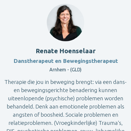
Renate Hoenselaar
Danstherapeut en Bewegingstherapeut
Arnhem - (GLD)
Therapie die jou in beweging brengt: via een dans-
en bewegingsgerichte benadering kunnen
uiteenlopende (psychische) problemen worden
behandeld. Denk aan emotionele problemen als
angsten of boosheid. Sociale problemen en
relatieproblemen. (Vroegkinderlijke) Trauma’s,