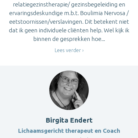
relatiegezinstherapie/ gezinsbegeleiding en
ervaringsdeskundige m.b.t. Boulimia Nervosa /
eetstoornissen/verslavingen. Dit betekent niet
dat ik geen individuele cliënten help. Wel kijk ik
binnen de gesprekken hoe...
Lees verder
Birgita Endert
Lichaamsgericht therapeut en Coach