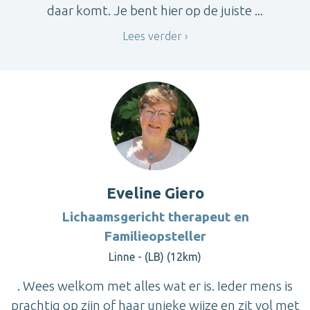
daar komt. Je bent hier op de juiste ...
Lees verder
Eveline Giero
Lichaamsgericht therapeut en
Familieopsteller
Linne - (LB) (12km)
. Wees welkom met alles wat er is. Ieder mens is
prachtig op zijn of haar unieke wijze en zit vol met