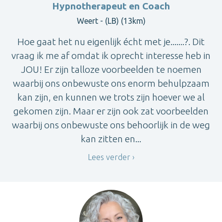
Hypnotherapeut en Coach
Weert - (LB) (13km)
Hoe gaat het nu eigenlijk écht met je.......?. Dit
vraag ik me af omdat ik oprecht interesse heb in
JOU! Er zijn talloze voorbeelden te noemen
waarbij ons onbewuste ons enorm behulpzaam
kan zijn, en kunnen we trots zijn hoever we al
gekomen zijn. Maar er zijn ook zat voorbeelden
waarbij ons onbewuste ons behoorlijk in de weg
kan zitten en...
Lees verder