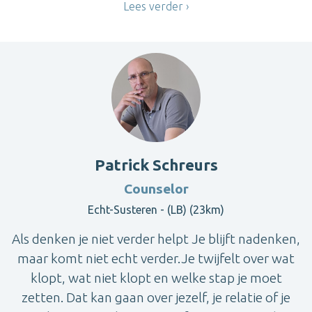
Lees verder
Patrick Schreurs
Counselor
Echt-Susteren - (LB) (23km)
Als denken je niet verder helpt Je blijft nadenken,
maar komt niet echt verder.Je twijfelt over wat
klopt, wat niet klopt en welke stap je moet
zetten. Dat kan gaan over jezelf, je relatie of je