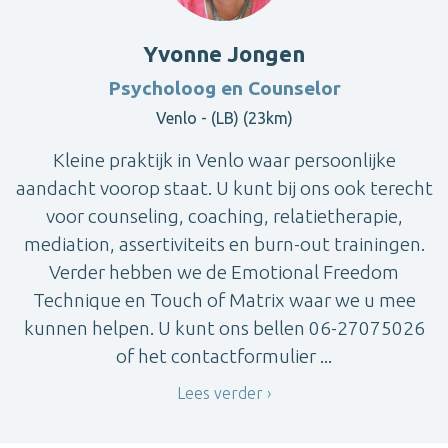
Yvonne Jongen
Psycholoog en Counselor
Venlo - (LB) (23km)
Kleine praktijk in Venlo waar persoonlijke
aandacht voorop staat. U kunt bij ons ook terecht
voor counseling, coaching, relatietherapie,
mediation, assertiviteits en burn-out trainingen.
Verder hebben we de Emotional Freedom
Technique en Touch of Matrix waar we u mee
kunnen helpen. U kunt ons bellen 06-27075026
of het contactformulier ...
Lees verder