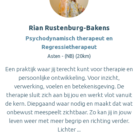
Rian Rustenburg-Bakens
Psychodynamisch therapeut en
Regressietherapeut
Asten - (NB) (20km)
Een praktijk waar jij terecht kunt voor therapie en
persoonlijke ontwikkeling. Voor inzicht,
verwerking, voelen en betekenisgeving. De
therapie sluit zich aan bij jou en werkt vlot vanuit
de kern. Diepgaand waar nodig en maakt dat wat
onbewust meespeelt zichtbaar. Zo kan jij in jouw
leven weer met meer begrip en richting verder.
Lichter ...