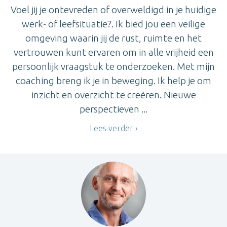
Voel jij je ontevreden of overweldigd in je huidige
werk- of leefsituatie?. Ik bied jou een veilige
omgeving waarin jij de rust, ruimte en het
vertrouwen kunt ervaren om in alle vrijheid een
persoonlijk vraagstuk te onderzoeken. Met mijn
coaching breng ik je in beweging. Ik help je om
inzicht en overzicht te creëren. Nieuwe
perspectieven ...
Lees verder