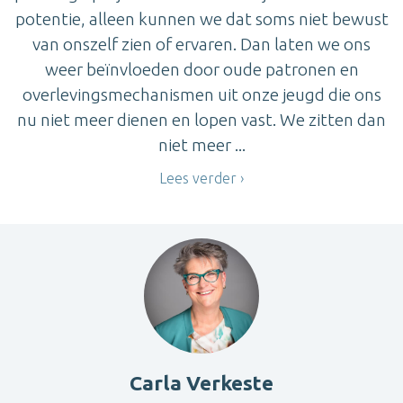
potentie, alleen kunnen we dat soms niet bewust
van onszelf zien of ervaren. Dan laten we ons
weer beïnvloeden door oude patronen en
overlevingsmechanismen uit onze jeugd die ons
nu niet meer dienen en lopen vast. We zitten dan
niet meer ...
Lees verder
Carla Verkeste