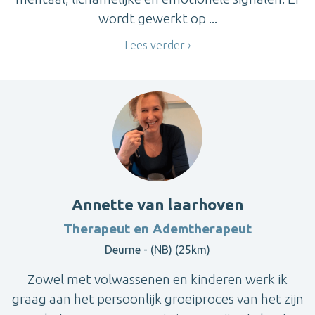
wordt gewerkt op ...
Lees verder
Annette van laarhoven
Therapeut en Ademtherapeut
Deurne - (NB) (25km)
Zowel met volwassenen en kinderen werk ik
graag aan het persoonlijk groeiproces van het zijn