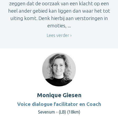
zeggen dat de oorzaak van een klacht op een
heel ander gebied kan liggen dan waar het tot
uiting komt. Denk hierbij aan verstoringen in
emoties, ...
Lees verder
Monique Giesen
Voice dialogue facilitator en Coach
Sevenum - (LB) (18km)