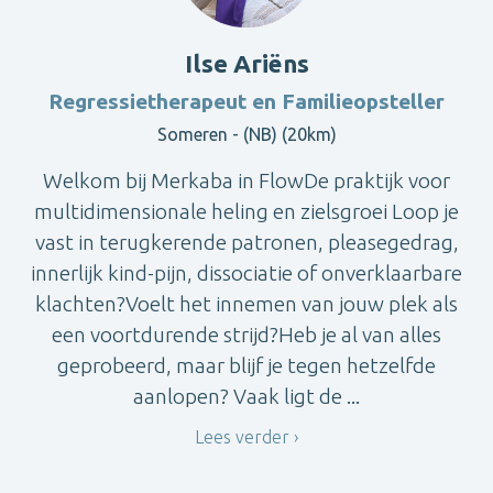
Ilse Ariëns
Regressietherapeut en Familieopsteller
Someren - (NB) (20km)
Welkom bij Merkaba in FlowDe praktijk voor
multidimensionale heling en zielsgroei Loop je
vast in terugkerende patronen, pleasegedrag,
innerlijk kind-pijn, dissociatie of onverklaarbare
klachten?Voelt het innemen van jouw plek als
een voortdurende strijd?Heb je al van alles
geprobeerd, maar blijf je tegen hetzelfde
aanlopen? Vaak ligt de ...
Lees verder