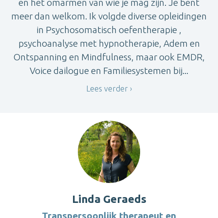
en het omarmen van wie je mag zijn. Je bent
meer dan welkom. Ik volgde diverse opleidingen
in Psychosomatisch oefentherapie ,
psychoanalyse met hypnotherapie, Adem en
Ontspanning en Mindfulness, maar ook EMDR,
Voice dailogue en Familiesystemen bij...
Lees verder
Linda Geraeds
Transpersoonlijk therapeut en