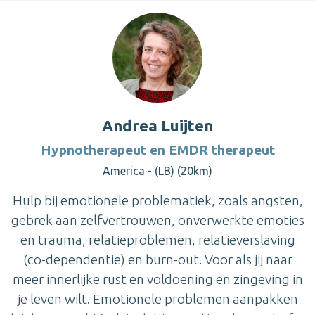
Andrea Luijten
Hypnotherapeut en EMDR therapeut
America - (LB) (20km)
Hulp bij emotionele problematiek, zoals angsten,
gebrek aan zelfvertrouwen, onverwerkte emoties
en trauma, relatieproblemen, relatieverslaving
(co-dependentie) en burn-out. Voor als jij naar
meer innerlijke rust en voldoening en zingeving in
je leven wilt. Emotionele problemen aanpakken