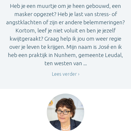
Heb je een muurtje om je heen gebouwd, een
masker opgezet? Heb je last van stress- of
angstklachten of zijn er andere belemmeringen?
Kortom, leef je niet voluit en ben je jezelf
kwijtgeraakt? Graag help ik jou om weer regie
over je leven te krijgen. Mijn naam is José en ik
heb een praktijk in Nunhem, gemeente Leudal,
ten westen van ...
Lees verder