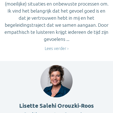
(moeilijke) situaties en onbewuste processen om.
Ik vind het belangrijk dat het gevoel goed is en
dat je vertrouwen hebt in mij en het
begeleidingstraject dat we samen aangaan. Door
empathisch te luisteren krijgt iedereen de tijd zijn
gevoelens ...
Lees verder
Lisette Salehi Orouzki-Roos