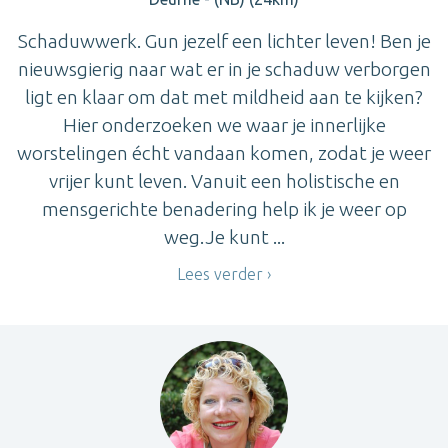
Schaduwwerk. Gun jezelf een lichter leven! Ben je
nieuwsgierig naar wat er in je schaduw verborgen
ligt en klaar om dat met mildheid aan te kijken?
Hier onderzoeken we waar je innerlijke
worstelingen écht vandaan komen, zodat je weer
vrijer kunt leven. Vanuit een holistische en
mensgerichte benadering help ik je weer op
weg.Je kunt ...
Lees verder