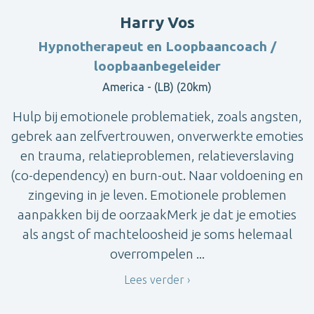
Harry Vos
Hypnotherapeut en Loopbaancoach /
loopbaanbegeleider
America - (LB) (20km)
Hulp bij emotionele problematiek, zoals angsten,
gebrek aan zelfvertrouwen, onverwerkte emoties
en trauma, relatieproblemen, relatieverslaving
(co-dependency) en burn-out. Naar voldoening en
zingeving in je leven. Emotionele problemen
aanpakken bij de oorzaakMerk je dat je emoties
als angst of machteloosheid je soms helemaal
overrompelen ...
Lees verder