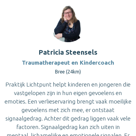
Patricia Steensels
Traumatherapeut en Kindercoach
Bree (24km)
Praktijk Lichtpunt helpt kinderen en jongeren die
vastgelopen zijn in hun eigen gevoelens en
emoties. Een verlieservaring brengt vaak moeilijke
gevoelens met zich mee, er ontstaat
signaalgedrag. Achter dit gedrag liggen vaak vele
factoren. Signaalgedrag kan zich uiten in
mentaal, lichamelijke en emotionele signalen. Er