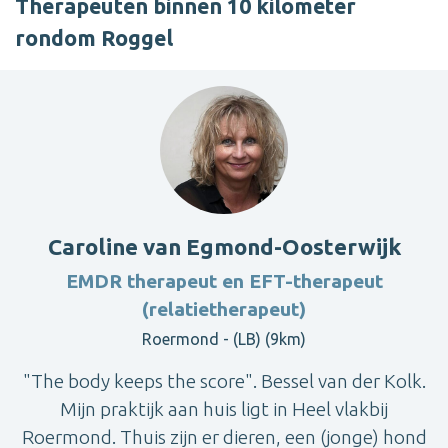
Therapeuten binnen 10 kilometer
rondom Roggel
Caroline van Egmond-Oosterwijk
EMDR therapeut en EFT-therapeut
(relatietherapeut)
Roermond - (LB) (9km)
"The body keeps the score". Bessel van der Kolk.
Mijn praktijk aan huis ligt in Heel vlakbij
Roermond. Thuis zijn er dieren, een (jonge) hond