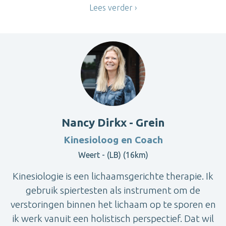
Lees verder
Nancy Dirkx - Grein
Kinesioloog en Coach
Weert - (LB) (16km)
Kinesiologie is een lichaamsgerichte therapie. Ik
gebruik spiertesten als instrument om de
verstoringen binnen het lichaam op te sporen en
ik werk vanuit een holistisch perspectief. Dat wil