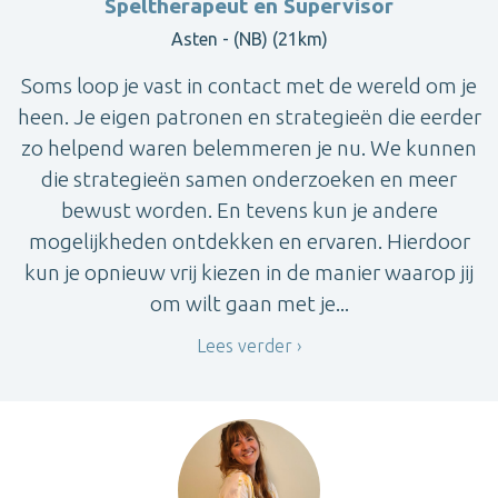
Speltherapeut en Supervisor
Asten - (NB) (21km)
Soms loop je vast in contact met de wereld om je
heen. Je eigen patronen en strategieën die eerder
zo helpend waren belemmeren je nu. We kunnen
die strategieën samen onderzoeken en meer
bewust worden. En tevens kun je andere
mogelijkheden ontdekken en ervaren. Hierdoor
kun je opnieuw vrij kiezen in de manier waarop jij
om wilt gaan met je...
Lees verder