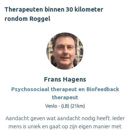
Therapeuten binnen 30 kilometer
rondom Roggel
Frans Hagens
Psychosociaal therapeut en Biofeedback
therapeut
Venlo - (LB) (21km)
Aandacht geven wat aandacht nodig heeft. Ieder
mens is uniek en gaat op zijn eigen manier met