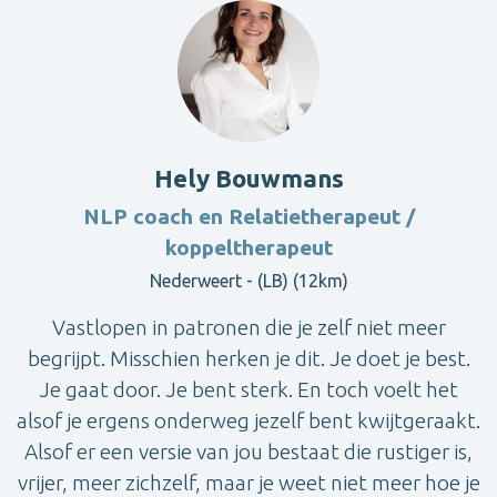
Hely Bouwmans
NLP coach en Relatietherapeut /
koppeltherapeut
Nederweert - (LB) (12km)
Vastlopen in patronen die je zelf niet meer
begrijpt. Misschien herken je dit. Je doet je best.
Je gaat door. Je bent sterk. En toch voelt het
alsof je ergens onderweg jezelf bent kwijtgeraakt.
Alsof er een versie van jou bestaat die rustiger is,
vrijer, meer zichzelf, maar je weet niet meer hoe je