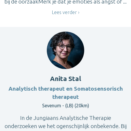
bij de oorzaakMerk je dat je emoties als angst of ...
Lees verder
Anita Stal
Analytisch therapeut en Somatosensorisch
therapeut
Sevenum - (LB) (20km)
In de Jungiaans Analytische Therapie
onderzoeken we het ogenschijnlijk onbekende. Bij