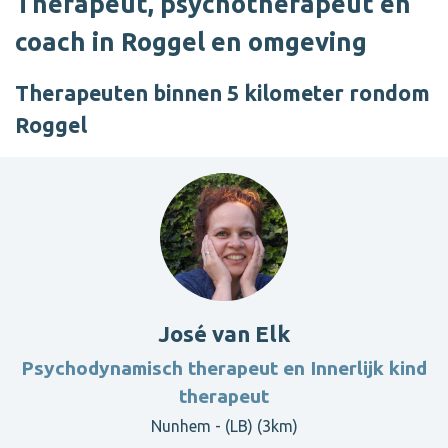
Therapeut, psychotherapeut en
coach in Roggel en omgeving
Therapeuten binnen 5 kilometer rondom
Roggel
José van Elk
Psychodynamisch therapeut en Innerlijk kind
therapeut
Nunhem - (LB) (3km)