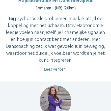
Haptotherapie en Danstherapeut
Someren - (NB) (20km)
Bij psychosociale problemen maak ik altijd de
koppeling met het lichaam. Dmv Haptonomie
leer je voelen naar jezelf, je lichamelijke signalen
en hoe jij in contact bent met anderen. Met
Danscoaching zet ik wat gevoeld is in beweging,
waardoor het duidelijk voelbaar wordt en je het
kunt integreren.
Lees verder