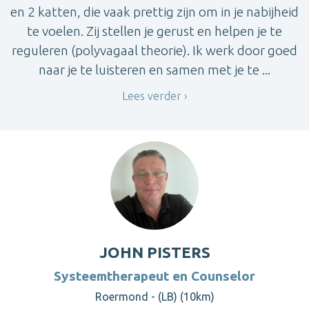
en 2 katten, die vaak prettig zijn om in je nabijheid
te voelen. Zij stellen je gerust en helpen je te
reguleren (polyvagaal theorie). Ik werk door goed
naar je te luisteren en samen met je te ...
Lees verder
JOHN PISTERS
Systeemtherapeut en Counselor
Roermond - (LB) (10km)