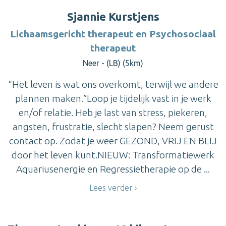
Sjannie Kurstjens
Lichaamsgericht therapeut en Psychosociaal
therapeut
Neer - (LB) (5km)
“Het leven is wat ons overkomt, terwijl we andere
plannen maken.”Loop je tijdelijk vast in je werk
en/of relatie. Heb je last van stress, piekeren,
angsten, frustratie, slecht slapen? Neem gerust
contact op. Zodat je weer GEZOND, VRIJ EN BLIJ
door het leven kunt.NIEUW: Transformatiewerk
Aquariusenergie en Regressietherapie op de ...
Lees verder