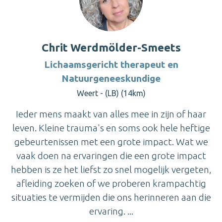
Chrit Werdmölder-Smeets
Lichaamsgericht therapeut en
Natuurgeneeskundige
Weert - (LB) (14km)
Ieder mens maakt van alles mee in zijn of haar
leven. Kleine trauma's en soms ook hele heftige
gebeurtenissen met een grote impact. Wat we
vaak doen na ervaringen die een grote impact
hebben is ze het liefst zo snel mogelijk vergeten,
afleiding zoeken of we proberen krampachtig
situaties te vermijden die ons herinneren aan die
ervaring. ...