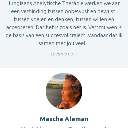
Jungiaans Analytische Therapie werken we aan
een verbinding tussen onbewust en bewust,
tussen voelen en denken, tussen willen en
accepteren. Dat het is zoals het is. Vertrouwen is
de basis van een succesvol traject. Vandaar dat ik
samen met jou veel ...
Lees verder
Mascha Aleman