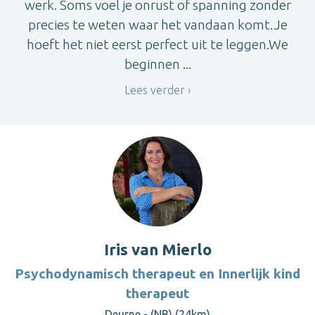
werk. Soms voel je onrust of spanning zonder
precies te weten waar het vandaan komt.Je
hoeft het niet eerst perfect uit te leggen.We
beginnen ...
Lees verder
Iris van Mierlo
Psychodynamisch therapeut en Innerlijk kind
therapeut
Deurne - (NB) (24km)