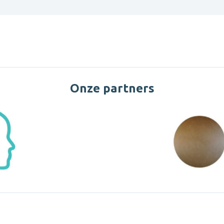
Onze partners