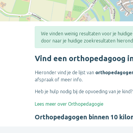
We vinden weinig resultaten voor je huidig
door naar je huidige zoekresultaten hierond
Vind een orthopedagoog i
Hieronder vind je de lijst van
orthopedagoge
afspraak of meer info.
Heb je hulp nodig bij de opvoeding van je kin
Lees meer over Orthopedagogie
Orthopedagogen binnen 10 kil