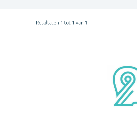
Resultaten 1 tot 1 van 1