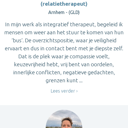
(relatietherapeut)
Arnhem - (GLD)
In mijn werk als integratief therapeut, begeleid ik
mensen om weer aan het stuur te komen van hun
‘bus’. De overzichtspositie, waar je veiligheid
ervaart en dus in contact bent met je diepste zelf.
Dat is de plek waar je compassie voelt,
keuzevrijheid hebt, vrij bent van oordelen,
innerlijke conflicten, negatieve gedachten,
grenzen kunt ...
Lees verder