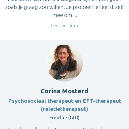
zoals je graag zou willen. Je probeert er eerst zelf
mee om ...
Lees verder
Corina Mosterd
Psychosociaal therapeut en EFT-therapeut
(relatietherapeut)
Ermelo - (GLD)