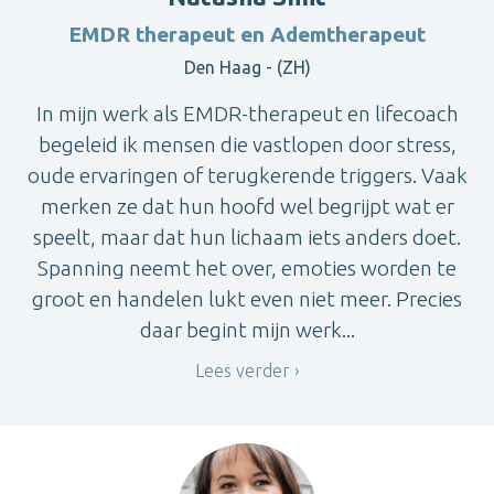
EMDR therapeut en Ademtherapeut
Den Haag - (ZH)
In mijn werk als EMDR-therapeut en lifecoach
begeleid ik mensen die vastlopen door stress,
oude ervaringen of terugkerende triggers. Vaak
merken ze dat hun hoofd wel begrijpt wat er
speelt, maar dat hun lichaam iets anders doet.
Spanning neemt het over, emoties worden te
groot en handelen lukt even niet meer. Precies
daar begint mijn werk...
Lees verder