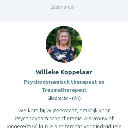
Lees verder
Willeke Koppelaar
Psychodynamisch therapeut en
Traumatherapeut
Sliedrecht - (ZH)
Welkom bij Wijzerkracht, praktijk voor
Psychodynamische therapie. Als vrouw of
jongere(m/v) kun je hier terecht voor individuele