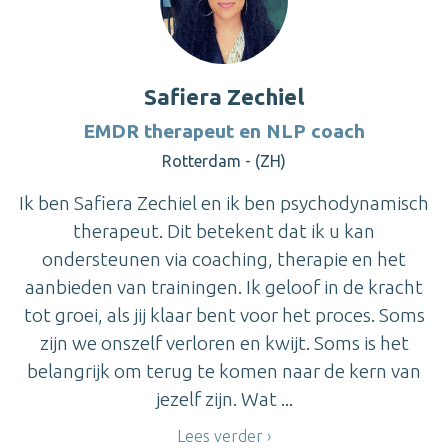
Safiera Zechiel
EMDR therapeut en NLP coach
Rotterdam - (ZH)
Ik ben Safiera Zechiel en ik ben psychodynamisch
therapeut. Dit betekent dat ik u kan
ondersteunen via coaching, therapie en het
aanbieden van trainingen. Ik geloof in de kracht
tot groei, als jij klaar bent voor het proces. Soms
zijn we onszelf verloren en kwijt. Soms is het
belangrijk om terug te komen naar de kern van
jezelf zijn. Wat ...
Lees verder