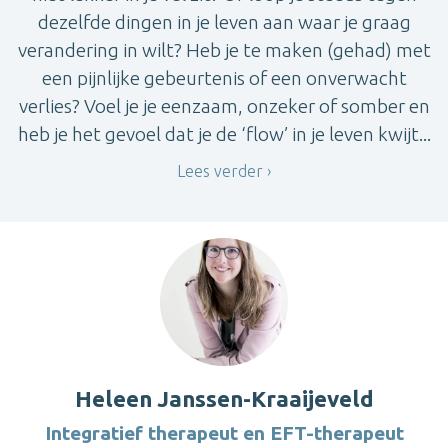
dezelfde dingen in je leven aan waar je graag
verandering in wilt? Heb je te maken (gehad) met
een pijnlijke gebeurtenis of een onverwacht
verlies? Voel je je eenzaam, onzeker of somber en
heb je het gevoel dat je de ‘flow’ in je leven kwijt...
Lees verder
Heleen Janssen-Kraaijeveld
Integratief therapeut en EFT-therapeut