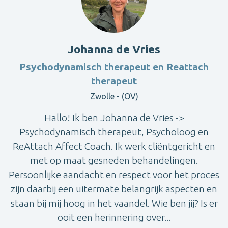
Johanna de Vries
Psychodynamisch therapeut en Reattach
therapeut
Zwolle - (OV)
Hallo! Ik ben Johanna de Vries ->
Psychodynamisch therapeut, Psycholoog en
ReAttach Affect Coach. Ik werk cliëntgericht en
met op maat gesneden behandelingen.
Persoonlijke aandacht en respect voor het proces
zijn daarbij een uitermate belangrijk aspecten en
staan bij mij hoog in het vaandel. Wie ben jij? Is er
ooit een herinnering over...