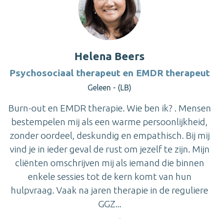
Helena Beers
Psychosociaal therapeut en EMDR therapeut
Geleen - (LB)
Burn-out en EMDR therapie. Wie ben ik? . Mensen
bestempelen mij als een warme persoonlijkheid,
zonder oordeel, deskundig en empathisch. Bij mij
vind je in ieder geval de rust om jezelf te zijn. Mijn
cliënten omschrijven mij als iemand die binnen
enkele sessies tot de kern komt van hun
hulpvraag. Vaak na jaren therapie in de reguliere
GGZ...