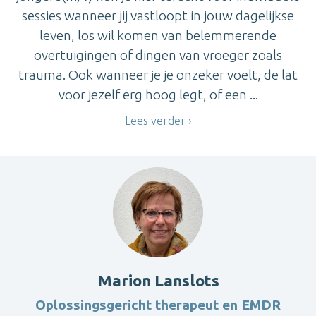
sessies wanneer jij vastloopt in jouw dagelijkse
leven, los wil komen van belemmerende
overtuigingen of dingen van vroeger zoals
trauma. Ook wanneer je je onzeker voelt, de lat
voor jezelf erg hoog legt, of een ...
Lees verder
Marion Lanslots
Oplossingsgericht therapeut en EMDR