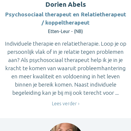
Dorien Abels
Psychosociaal therapeut en Relatietherapeut
/ koppeltherapeut
Etten-Leur - (NB)
Individuele therapie en relatietherapie. Loop je op
persoonlijk vlak of in je relatie tegen problemen
aan? Als psychosociaal therapeut help ik je in je
kracht te komen van waaruit probleemhantering
en meer kwaliteit en voldoening in het leven
binnen je bereik komen. Naast individuele
begeleiding kan je bij mij ook terecht voor ...
Lees verder