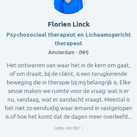
Florien Linck
Psychosociaal therapeut en Lichaamsgericht
therapeut
Amsterdam - (NH)
Het ontwarren van waar het in de kern om gaat,
of om draait, bij de cliënt, is een terugkerende
beweging die in therapie bij mij belangrijk is. Elke
sessie maken we ruimte voor de vraag: wat is er
nu, vandaag, wat er aandacht vraagt. Meestal is
het niet zo eenduidig waar iemand in vastgelopen
is of hoe het komt dat de dagen meer overleefd...
Lees verder