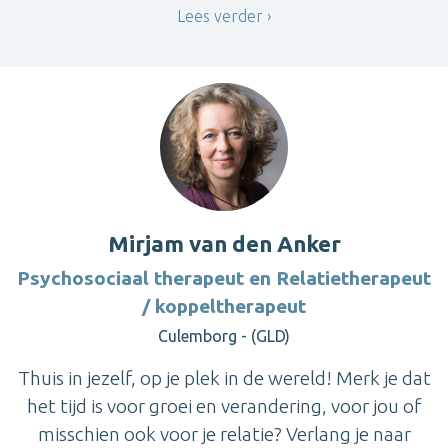
Lees verder
Mirjam van den Anker
Psychosociaal therapeut en Relatietherapeut
/ koppeltherapeut
Culemborg - (GLD)
Thuis in jezelf, op je plek in de wereld! Merk je dat
het tijd is voor groei en verandering, voor jou of
misschien ook voor je relatie? Verlang je naar