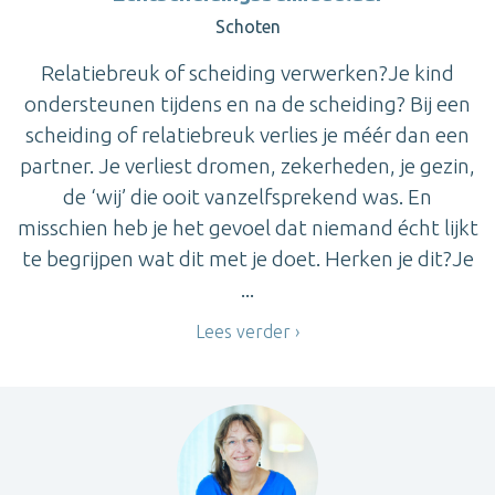
Schoten
Relatiebreuk of scheiding verwerken?Je kind
ondersteunen tijdens en na de scheiding? Bij een
scheiding of relatiebreuk verlies je méér dan een
partner. Je verliest dromen, zekerheden, je gezin,
de ‘wij’ die ooit vanzelfsprekend was. En
misschien heb je het gevoel dat niemand écht lijkt
te begrijpen wat dit met je doet. Herken je dit?Je
...
Lees verder