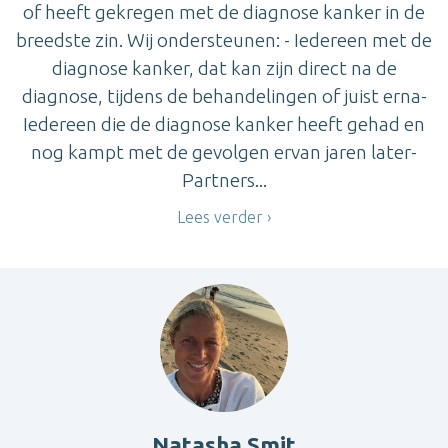
of heeft gekregen met de diagnose kanker in de
breedste zin. Wij ondersteunen: - Iedereen met de
diagnose kanker, dat kan zijn direct na de
diagnose, tijdens de behandelingen of juist erna-
Iedereen die de diagnose kanker heeft gehad en
nog kampt met de gevolgen ervan jaren later-
Partners...
Lees verder
Natasha Smit