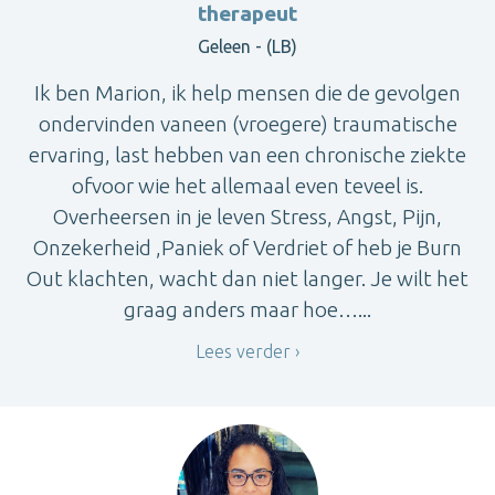
therapeut
Geleen - (LB)
Ik ben Marion, ik help mensen die de gevolgen
ondervinden vaneen (vroegere) traumatische
ervaring, last hebben van een chronische ziekte
ofvoor wie het allemaal even teveel is.
Overheersen in je leven Stress, Angst, Pijn,
Onzekerheid ,Paniek of Verdriet of heb je Burn
Out klachten, wacht dan niet langer. Je wilt het
graag anders maar hoe…...
Lees verder