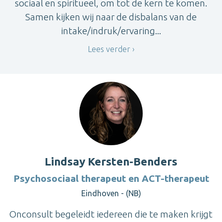
sociaal en spiritueel, om tot de kern te komen.
Samen kijken wij naar de disbalans van de
intake/indruk/ervaring...
Lees verder
Lindsay Kersten-Benders
Psychosociaal therapeut en ACT-therapeut
Eindhoven - (NB)
Onconsult begeleidt iedereen die te maken krijgt