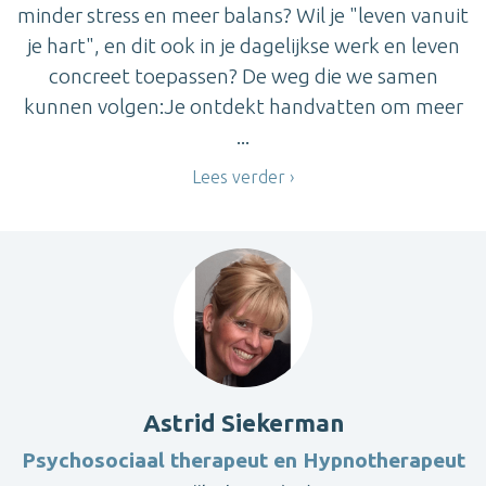
minder stress en meer balans? Wil je "leven vanuit
je hart", en dit ook in je dagelijkse werk en leven
concreet toepassen? De weg die we samen
kunnen volgen:Je ontdekt handvatten om meer
...
Lees verder
Astrid Siekerman
Psychosociaal therapeut en Hypnotherapeut