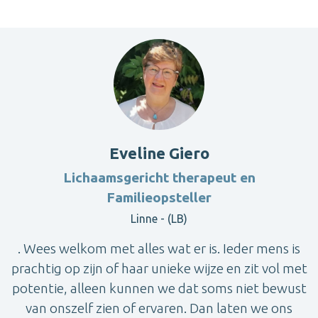
Eveline Giero
Lichaamsgericht therapeut en
Familieopsteller
Linne - (LB)
. Wees welkom met alles wat er is. Ieder mens is
prachtig op zijn of haar unieke wijze en zit vol met
potentie, alleen kunnen we dat soms niet bewust
van onszelf zien of ervaren. Dan laten we ons