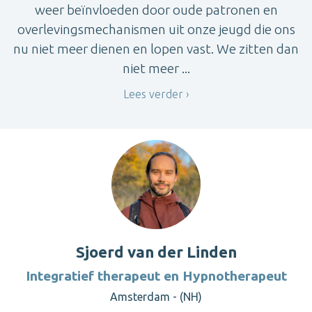
weer beïnvloeden door oude patronen en
overlevingsmechanismen uit onze jeugd die ons
nu niet meer dienen en lopen vast. We zitten dan
niet meer ...
Lees verder
Sjoerd van der Linden
Integratief therapeut en Hypnotherapeut
Amsterdam - (NH)