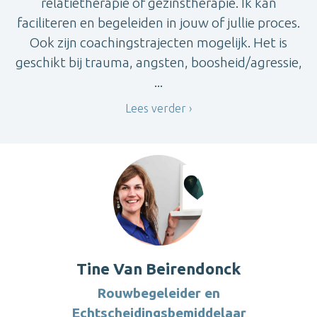
relatietherapie of gezinstherapie. Ik kan
faciliteren en begeleiden in jouw of jullie proces.
Ook zijn coachingstrajecten mogelijk. Het is
geschikt bij trauma, angsten, boosheid/agressie,
...
Lees verder
Tine Van Beirendonck
Rouwbegeleider en
Echtscheidingsbemiddelaar