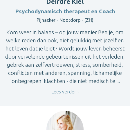
Deirdre Kiel
Psychodynamisch therapeut en Coach
Pijnacker - Nootdorp - (ZH)
Kom weer in balans – op jouw manier Ben je, om
welke reden dan ook, niet gelukkig met jezelf en
het leven dat je leidt? Wordt jouw leven beheerst
door vervelende gebeurtenissen uit het verleden,
gebrek aan zelfvertrouwen, stress, somberheid,
conflicten met anderen, spanning, lichamelijke
‘onbegrepen’ klachten - die niet medisch te ...
Lees verder