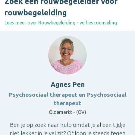
Zoek een rouwbegeleider voor
rouwbegeleiding
Lees meer over Rouwbegeleiding - verliescounseling
Agnes Pen
Psychosociaal therapeut en Psychosociaal
therapeut
Oldemarkt - (OV)
Ben je op zoek naar hulp omdat je al een tijdje
niet lekker in je vel zit? Of loop je steeds tegen