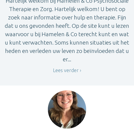
Hartelijk welkom bij Hamelen & Co Psychosociale
Therapie en Zorg. Hartelijk welkom! U bent op
zoek naar informatie over hulp en therapie. Fijn
dat u ons gevonden heeft. Op de site kunt u lezen
waarvoor u bij Hamelen & Co terecht kunt en wat
u kunt verwachten. Soms kunnen situaties uit het
heden en verleden uw leven zo beïnvloeden dat u
er...
Lees verder