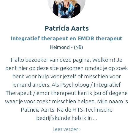
Patricia Aarts
Integratief therapeut en EMDR therapeut
Helmond - (NB)
Hallo bezoeker van deze pagina, Welkom! Je
bent hier op deze site gekomen omdat je op zoek
bent voor hulp voor jezelf of misschien voor
iemand anders. Als Psycholoog / Integratief
Therapeut / emdr therapeut kan ik jou of degene
waar je voor zoekt misschien helpen. Mijn naam is
Patricia Aarts. Na de HTS-Technische
bedrijfskunde heb ik in ...
Lees verder