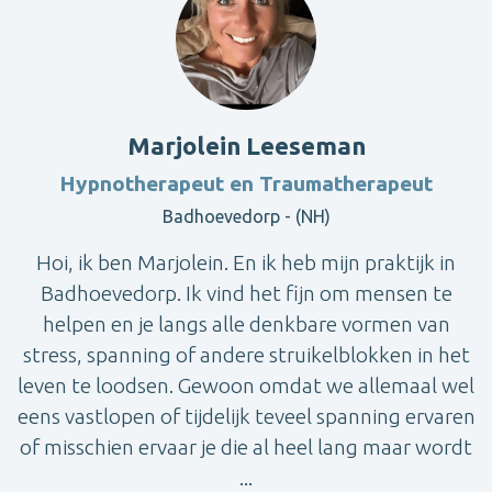
Marjolein Leeseman
Hypnotherapeut en Traumatherapeut
Badhoevedorp - (NH)
Hoi, ik ben Marjolein. En ik heb mijn praktijk in
Badhoevedorp. Ik vind het fijn om mensen te
helpen en je langs alle denkbare vormen van
stress, spanning of andere struikelblokken in het
leven te loodsen. Gewoon omdat we allemaal wel
eens vastlopen of tijdelijk teveel spanning ervaren
of misschien ervaar je die al heel lang maar wordt
...