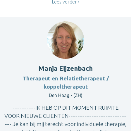
Lees verder
Manja Eijzenbach
Therapeut en Relatietherapeut /
koppeltherapeut
Den Haag - (ZH)
-------------IK HEB OP DIT MOMENT RUIMTE
VOOR NIEUWE CLIENTEN---------------------------------
---- Je kan bij mij terecht voor individuele therapie,