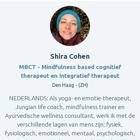
Shira Cohen
MBCT - Mindfulness based cognitief
therapeut en Integratief therapeut
Den Haag - (ZH)
NEDERLANDS: Als yoga- en emotie-therapeut,
Jungian life coach, mindfulness trainer en
Ayurvedische wellness consultant, werk ik met de
verschillende lagen van mens zijn: fysiek,
fysiologisch, emotioneel, mentaal, psychologisch,