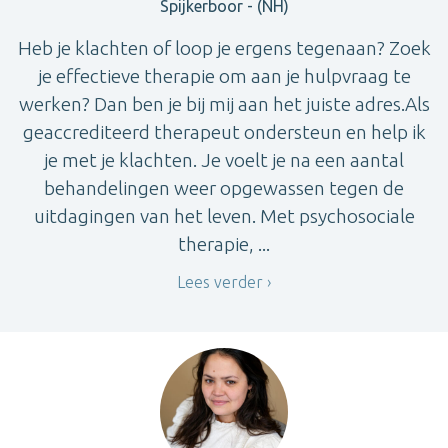
Spijkerboor - (NH)
Heb je klachten of loop je ergens tegenaan? Zoek
je effectieve therapie om aan je hulpvraag te
werken? Dan ben je bij mij aan het juiste adres.Als
geaccrediteerd therapeut ondersteun en help ik
je met je klachten. Je voelt je na een aantal
behandelingen weer opgewassen tegen de
uitdagingen van het leven. Met psychosociale
therapie, ...
Lees verder