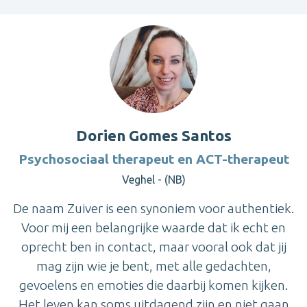
Dorien Gomes Santos
Psychosociaal therapeut en ACT-therapeut
Veghel - (NB)
De naam Zuiver is een synoniem voor authentiek.
Voor mij een belangrijke waarde dat ik echt en
oprecht ben in contact, maar vooral ook dat jij
mag zijn wie je bent, met alle gedachten,
gevoelens en emoties die daarbij komen kijken.
Het leven kan soms uitdagend zijn en niet gaan