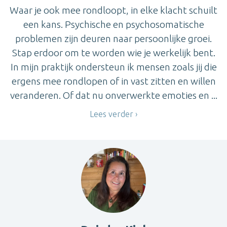
Waar je ook mee rondloopt, in elke klacht schuilt
een kans. Psychische en psychosomatische
problemen zijn deuren naar persoonlijke groei.
Stap erdoor om te worden wie je werkelijk bent.
In mijn praktijk ondersteun ik mensen zoals jij die
ergens mee rondlopen of in vast zitten en willen
veranderen. Of dat nu onverwerkte emoties en ...
Lees verder