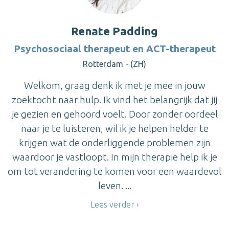
Renate Padding
Psychosociaal therapeut en ACT-therapeut
Rotterdam - (ZH)
Welkom, graag denk ik met je mee in jouw
zoektocht naar hulp. Ik vind het belangrijk dat jij
je gezien en gehoord voelt. Door zonder oordeel
naar je te luisteren, wil ik je helpen helder te
krijgen wat de onderliggende problemen zijn
waardoor je vastloopt. In mijn therapie help ik je
om tot verandering te komen voor een waardevol
leven. ...
Lees verder