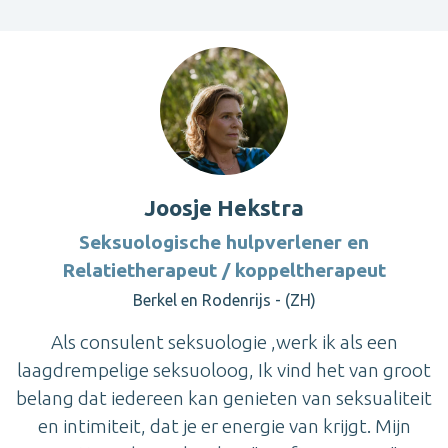
Joosje Hekstra
Seksuologische hulpverlener en
Relatietherapeut / koppeltherapeut
Berkel en Rodenrijs - (ZH)
Als consulent seksuologie ,werk ik als een
laagdrempelige seksuoloog, Ik vind het van groot
belang dat iedereen kan genieten van seksualiteit
en intimiteit, dat je er energie van krijgt. Mijn