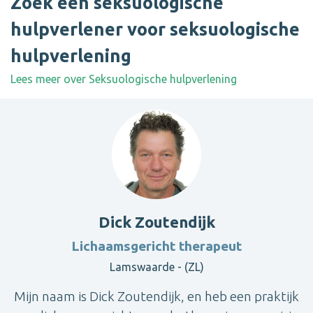
Zoek een seksuologische
hulpverlener voor seksuologische
hulpverlening
Lees meer over Seksuologische hulpverlening
Dick Zoutendijk
Lichaamsgericht therapeut
Lamswaarde - (ZL)
Mijn naam is Dick Zoutendijk, en heb een praktijk