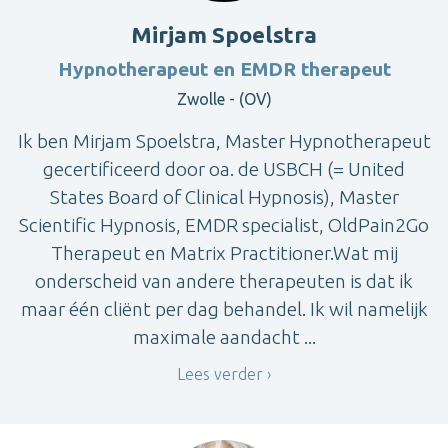
Mirjam Spoelstra
Hypnotherapeut en EMDR therapeut
Zwolle - (OV)
Ik ben Mirjam Spoelstra, Master Hypnotherapeut
gecertificeerd door oa. de USBCH (= United
States Board of Clinical Hypnosis), Master
Scientific Hypnosis, EMDR specialist, OldPain2Go
Therapeut en Matrix Practitioner.Wat mij
onderscheid van andere therapeuten is dat ik
maar één cliënt per dag behandel. Ik wil namelijk
maximale aandacht ...
Lees verder