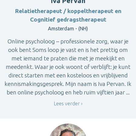
Iva Pervan
Relatietherapeut / koppeltherapeut en
Cognitief gedragstherapeut
Amsterdam - (NH)
Online psycholoog – professionele zorg, waar je
ook bent Soms loop je vast en is het prettig om
met iemand te praten die met je meekijkt en
meedenkt. Waar je ook woont of verblijft: je kunt
direct starten met een kosteloos en vrijblijvend
kennismakingsgesprek. Mijn naam is Iva Pervan. Ik
ben online psycholoog en heb ruim vijftien jaar ...
Lees verder