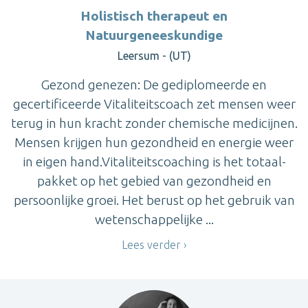
Holistisch therapeut en
Natuurgeneeskundige
Leersum - (UT)
Gezond genezen: De gediplomeerde en
gecertificeerde Vitaliteitscoach zet mensen weer
terug in hun kracht zonder chemische medicijnen.
Mensen krijgen hun gezondheid en energie weer
in eigen hand.Vitaliteitscoaching is het totaal-
pakket op het gebied van gezondheid en
persoonlijke groei. Het berust op het gebruik van
wetenschappelijke ...
Lees verder