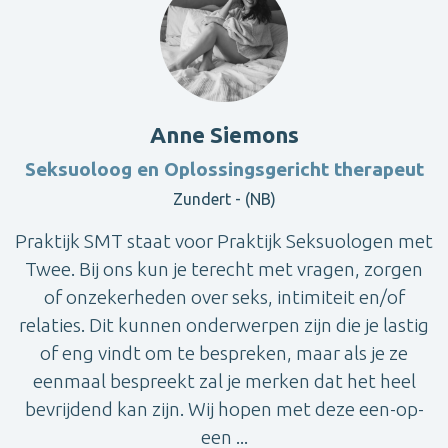
Anne Siemons
Seksuoloog en Oplossingsgericht therapeut
Zundert - (NB)
Praktijk SMT staat voor Praktijk Seksuologen met
Twee. Bij ons kun je terecht met vragen, zorgen
of onzekerheden over seks, intimiteit en/of
relaties. Dit kunnen onderwerpen zijn die je lastig
of eng vindt om te bespreken, maar als je ze
eenmaal bespreekt zal je merken dat het heel
bevrijdend kan zijn. Wij hopen met deze een-op-
een ...