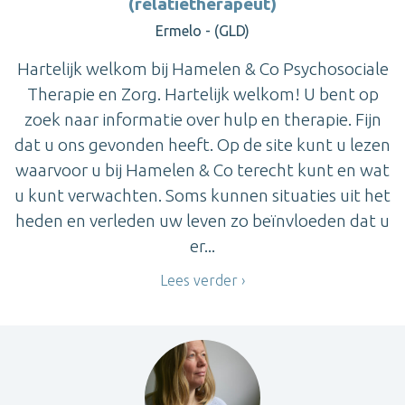
(relatietherapeut)
Ermelo - (GLD)
Hartelijk welkom bij Hamelen & Co Psychosociale
Therapie en Zorg. Hartelijk welkom! U bent op
zoek naar informatie over hulp en therapie. Fijn
dat u ons gevonden heeft. Op de site kunt u lezen
waarvoor u bij Hamelen & Co terecht kunt en wat
u kunt verwachten. Soms kunnen situaties uit het
heden en verleden uw leven zo beïnvloeden dat u
er...
Lees verder