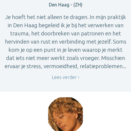
Den Haag - (ZH)
Je hoeft het niet alleen te dragen. In mijn praktijk
in Den Haag begeleid ik je bij het verwerken van
trauma, het doorbreken van patronen en het
hervinden van rust en verbinding met jezelf. Soms
kom je op een punt in je leven waarop je merkt
dat iets niet meer werkt zoals vroeger. Misschien
ervaar je stress, vermoeidheid, relatieproblemen...
Lees verder