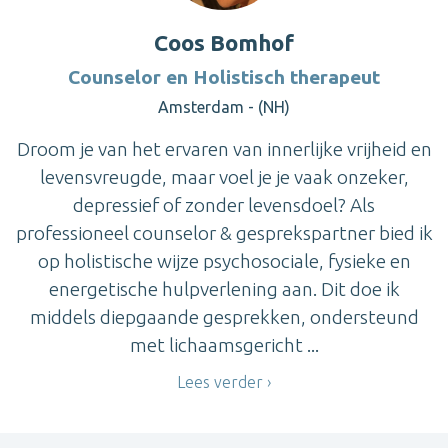
Coos Bomhof
Counselor en Holistisch therapeut
Amsterdam - (NH)
Droom je van het ervaren van innerlijke vrijheid en
levensvreugde, maar voel je je vaak onzeker,
depressief of zonder levensdoel? Als
professioneel counselor & gesprekspartner bied ik
op holistische wijze psychosociale, fysieke en
energetische hulpverlening aan. Dit doe ik
middels diepgaande gesprekken, ondersteund
met lichaamsgericht ...
Lees verder