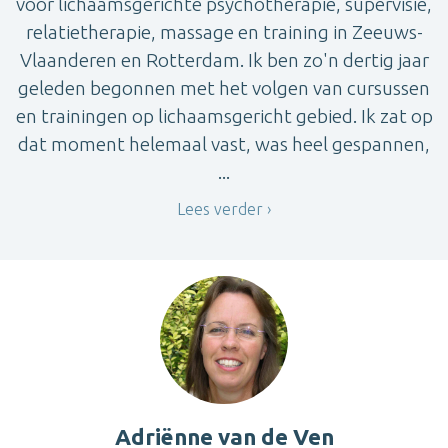
voor lichaamsgerichte psychotherapie, supervisie,
relatietherapie, massage en training in Zeeuws-
Vlaanderen en Rotterdam. Ik ben zo'n dertig jaar
geleden begonnen met het volgen van cursussen
en trainingen op lichaamsgericht gebied. Ik zat op
dat moment helemaal vast, was heel gespannen,
...
Lees verder
Adriënne van de Ven