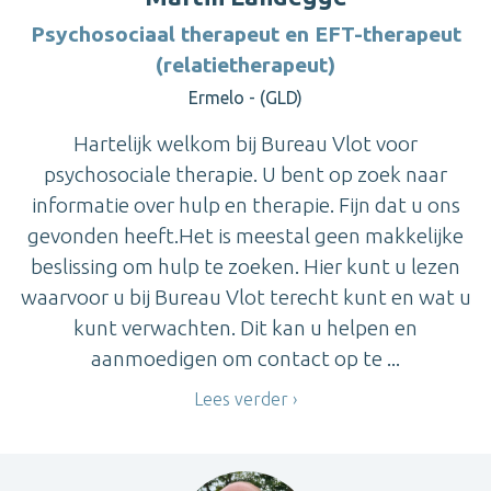
Psychosociaal therapeut en EFT-therapeut
(relatietherapeut)
Ermelo - (GLD)
Hartelijk welkom bij Bureau Vlot voor
psychosociale therapie. U bent op zoek naar
informatie over hulp en therapie. Fijn dat u ons
gevonden heeft.Het is meestal geen makkelijke
beslissing om hulp te zoeken. Hier kunt u lezen
waarvoor u bij Bureau Vlot terecht kunt en wat u
kunt verwachten. Dit kan u helpen en
aanmoedigen om contact op te ...
Lees verder