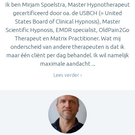
Ik ben Mirjam Spoelstra, Master Hypnotherapeut
gecertificeerd door oa. de USBCH (= United
States Board of Clinical Hypnosis), Master
Scientific Hypnosis, EMDR specialist, OldPain2Go
Therapeut en Matrix Practitioner. Wat mij
onderscheid van andere therapeuten is dat ik
maar één cliënt per dag behandel. Ik wil namelijk
maximale aandacht ...
Lees verder