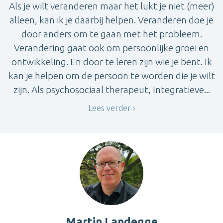
Als je wilt veranderen maar het lukt je niet (meer)
alleen, kan ik je daarbij helpen. Veranderen doe je
door anders om te gaan met het probleem.
Verandering gaat ook om persoonlijke groei en
ontwikkeling. En door te leren zijn wie je bent. Ik
kan je helpen om de persoon te worden die je wilt
zijn. Als psychosociaal therapeut, Integratieve...
Lees verder
Martin Landegge