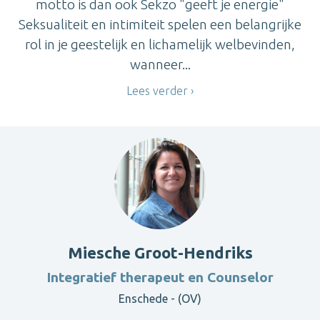
motto is dan ook Sekzo "geeft je energie"
Seksualiteit en intimiteit spelen een belangrijke
rol in je geestelijk en lichamelijk welbevinden,
wanneer...
Lees verder
Miesche Groot-Hendriks
Integratief therapeut en Counselor
Enschede - (OV)