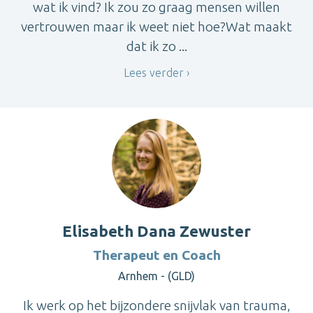
wat ik vind? Ik zou zo graag mensen willen
vertrouwen maar ik weet niet hoe?Wat maakt
dat ik zo ...
Lees verder
Elisabeth Dana Zewuster
Therapeut en Coach
Arnhem - (GLD)
Ik werk op het bijzondere snijvlak van trauma,