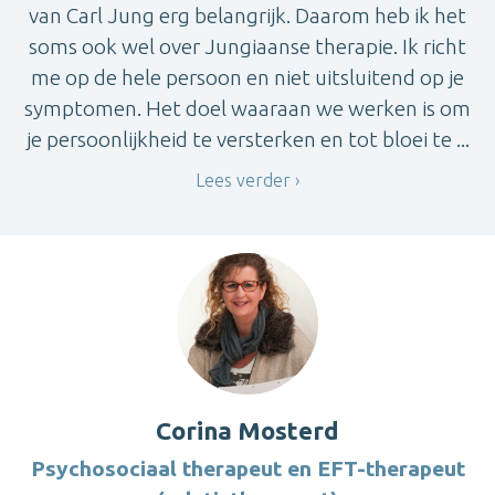
van Carl Jung erg belangrijk. Daarom heb ik het
soms ook wel over Jungiaanse therapie. Ik richt
me op de hele persoon en niet uitsluitend op je
symptomen. Het doel waaraan we werken is om
je persoonlijkheid te versterken en tot bloei te ...
Lees verder
Corina Mosterd
Psychosociaal therapeut en EFT-therapeut