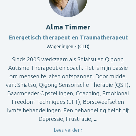
Alma Timmer
Energetisch therapeut en Traumatherapeut
Wageningen - (GLD)
Sinds 2005 werkzaam als Shiatsu en Qigong
Autisme Therapeut en coach. Het is mijn passie
om mensen te laten ontspannen. Door middel
van: Shiatsu, Qigong Sensorische Therapie (QST),
Baarmoeder Opstellingen, Coaching, Emotional
Freedom Techniques (EFT), Borstweefsel en
lymfe behandelingen. Een behandeling helpt bij:
Depressie, Frustratie, ...
Lees verder