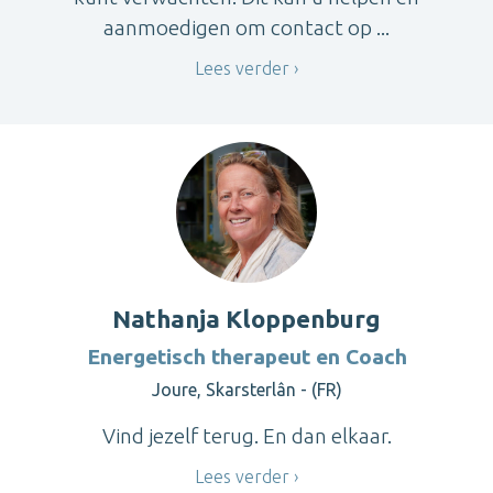
aanmoedigen om contact op ...
Lees verder
Nathanja Kloppenburg
Energetisch therapeut en Coach
Joure, Skarsterlân - (FR)
Vind jezelf terug. En dan elkaar.
Lees verder