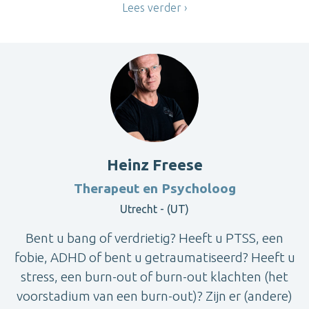
Lees verder
Heinz Freese
Therapeut en Psycholoog
Utrecht - (UT)
Bent u bang of verdrietig? Heeft u PTSS, een
fobie, ADHD of bent u getraumatiseerd? Heeft u
stress, een burn-out of burn-out klachten (het
voorstadium van een burn-out)? Zijn er (andere)