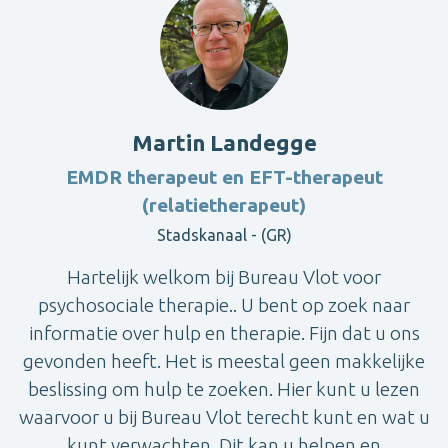
Martin Landegge
EMDR therapeut en EFT-therapeut
(relatietherapeut)
Stadskanaal - (GR)
Hartelijk welkom bij Bureau Vlot voor
psychosociale therapie.. U bent op zoek naar
informatie over hulp en therapie. Fijn dat u ons
gevonden heeft. Het is meestal geen makkelijke
beslissing om hulp te zoeken. Hier kunt u lezen
waarvoor u bij Bureau Vlot terecht kunt en wat u
kunt verwachten. Dit kan u helpen en