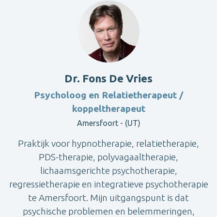
Dr. Fons De Vries
Psycholoog en Relatietherapeut /
koppeltherapeut
Amersfoort - (UT)
Praktijk voor hypnotherapie, relatietherapie,
PDS-therapie, polyvagaaltherapie,
lichaamsgerichte psychotherapie,
regressietherapie en integratieve psychotherapie
te Amersfoort. Mijn uitgangspunt is dat
psychische problemen en belemmeringen,