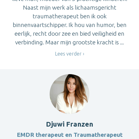
Naast mijn werk als lichaamsgericht
traumatherapeut ben ik ook
binnenvaartschipper. Ik hou van humor, ben
eerlijk, recht door zee en bied veiligheid en
verbinding. Maar mijn grootste kracht is ...
Lees verder
Djuwi Franzen
EMDR therapeut en Traumatherapeut