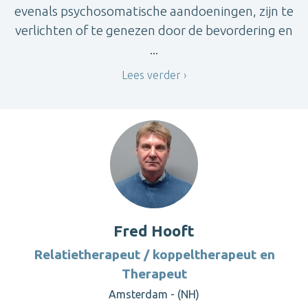
evenals psychosomatische aandoeningen, zijn te
verlichten of te genezen door de bevordering en
...
Lees verder
Fred Hooft
Relatietherapeut / koppeltherapeut en
Therapeut
Amsterdam - (NH)