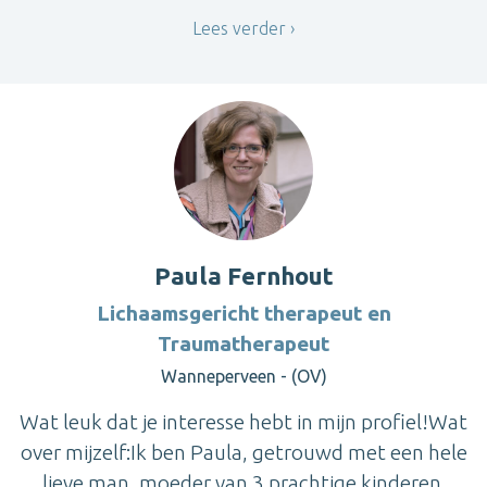
Lees verder
Paula Fernhout
Lichaamsgericht therapeut en
Traumatherapeut
Wanneperveen - (OV)
Wat leuk dat je interesse hebt in mijn profiel!Wat
over mijzelf:Ik ben Paula, getrouwd met een hele
lieve man, moeder van 3 prachtige kinderen.