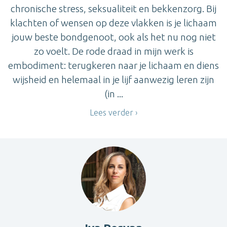
chronische stress, seksualiteit en bekkenzorg. Bij
klachten of wensen op deze vlakken is je lichaam
jouw beste bondgenoot, ook als het nu nog niet
zo voelt. De rode draad in mijn werk is
embodiment: terugkeren naar je lichaam en diens
wijsheid en helemaal in je lijf aanwezig leren zijn
(in ...
Lees verder