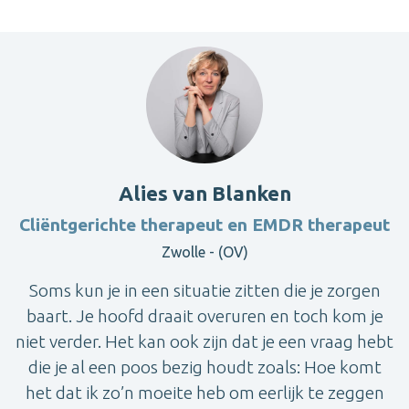
Alies van Blanken
Cliëntgerichte therapeut en EMDR therapeut
Zwolle - (OV)
Soms kun je in een situatie zitten die je zorgen
baart. Je hoofd draait overuren en toch kom je
niet verder. Het kan ook zijn dat je een vraag hebt
die je al een poos bezig houdt zoals: Hoe komt
het dat ik zo’n moeite heb om eerlijk te zeggen