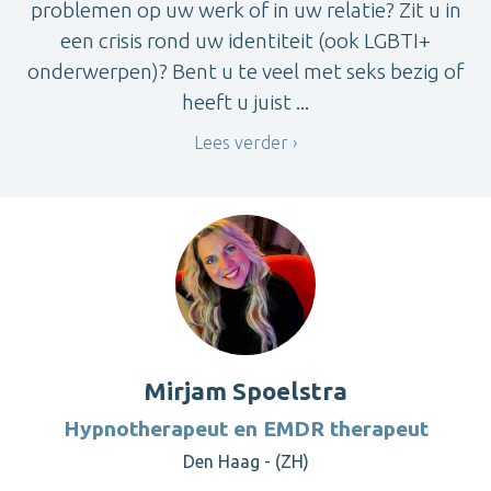
problemen op uw werk of in uw relatie? Zit u in
een crisis rond uw identiteit (ook LGBTI+
onderwerpen)? Bent u te veel met seks bezig of
heeft u juist ...
Lees verder
Mirjam Spoelstra
Hypnotherapeut en EMDR therapeut
Den Haag - (ZH)