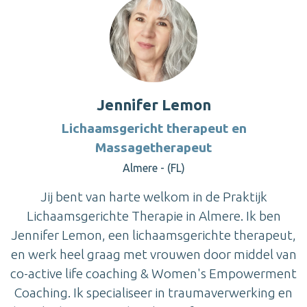
Jennifer Lemon
Lichaamsgericht therapeut en
Massagetherapeut
Almere - (FL)
Jij bent van harte welkom in de Praktijk
Lichaamsgerichte Therapie in Almere. Ik ben
Jennifer Lemon, een lichaamsgerichte therapeut,
en werk heel graag met vrouwen door middel van
co-active life coaching & Women's Empowerment
Coaching. Ik specialiseer in traumaverwerking en