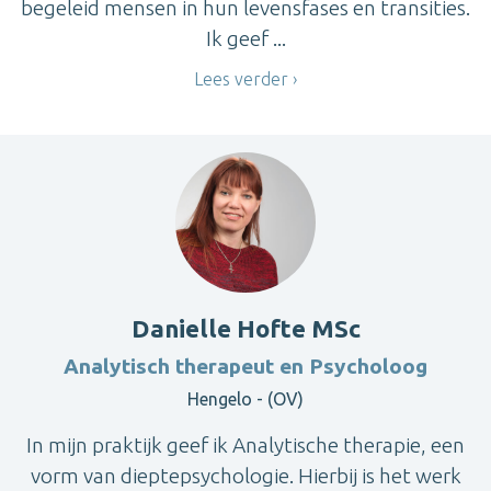
begeleid mensen in hun levensfases en transities.
Ik geef ...
Lees verder
Danielle Hofte MSc
Analytisch therapeut en Psycholoog
Hengelo - (OV)
In mijn praktijk geef ik Analytische therapie, een
vorm van dieptepsychologie. Hierbij is het werk