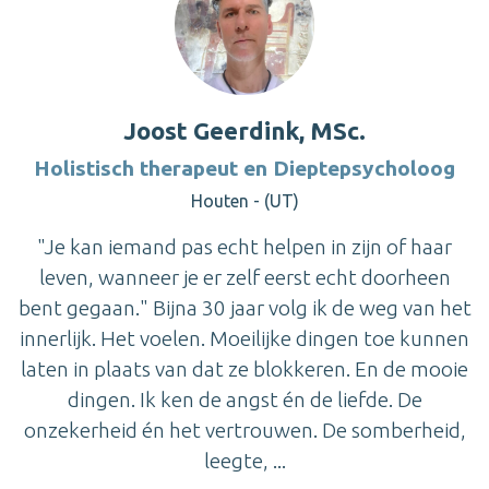
Joost Geerdink, MSc.
Holistisch therapeut en Dieptepsycholoog
Houten - (UT)
"Je kan iemand pas echt helpen in zijn of haar
leven, wanneer je er zelf eerst echt doorheen
bent gegaan." Bijna 30 jaar volg ik de weg van het
innerlijk. Het voelen. Moeilijke dingen toe kunnen
laten in plaats van dat ze blokkeren. En de mooie
dingen. Ik ken de angst én de liefde. De
onzekerheid én het vertrouwen. De somberheid,
leegte, ...