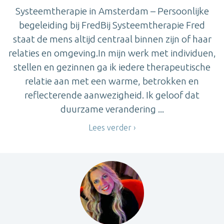
Systeemtherapie in Amsterdam – Persoonlijke
begeleiding bij FredBij Systeemtherapie Fred
staat de mens altijd centraal binnen zijn of haar
relaties en omgeving.In mijn werk met individuen,
stellen en gezinnen ga ik iedere therapeutische
relatie aan met een warme, betrokken en
reflecterende aanwezigheid. Ik geloof dat
duurzame verandering ...
Lees verder