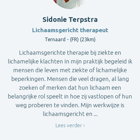
Sidonie Terpstra
Lichaamsgericht therapeut
Ternaard - (FR) (23km)
Lichaamsgerichte therapie bij ziekte en
lichamelijke klachten In mijn praktijk begeleid ik
mensen die leven met ziekte of lichamelijke
beperkingen. Mensen die veel dragen, al lang
zoeken of merken dat hun lichaam een
belangrijke rol speelt in hoe zij vastlopen of hun
weg proberen te vinden. Mijn werkwijze is
lichaamsgericht en ...
Lees verder