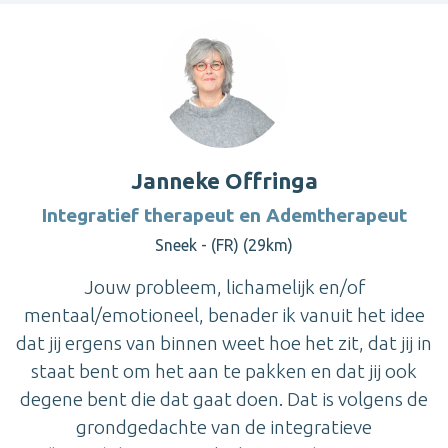
Janneke Offringa
Integratief therapeut en Ademtherapeut
Sneek - (FR) (29km)
Jouw probleem, lichamelijk en/of
mentaal/emotioneel, benader ik vanuit het idee
dat jij ergens van binnen weet hoe het zit, dat jij in
staat bent om het aan te pakken en dat jij ook
degene bent die dat gaat doen. Dat is volgens de
grondgedachte van de integratieve