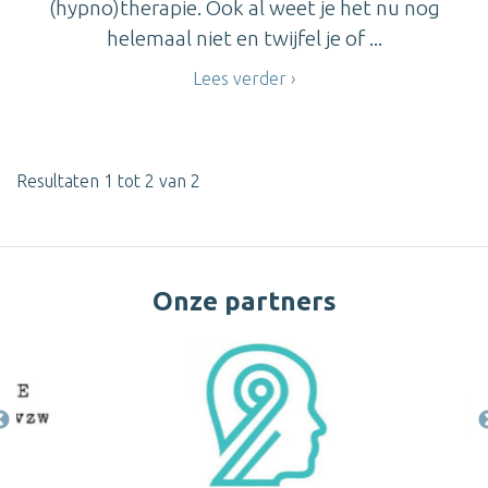
(hypno)therapie. Ook al weet je het nu nog
helemaal niet en twijfel je of ...
Lees verder
Resultaten 1 tot 2 van 2
Onze partners