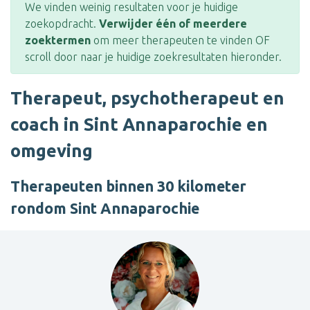
We vinden weinig resultaten voor je huidige
zoekopdracht.
Verwijder één of meerdere
zoektermen
om meer therapeuten te vinden OF
scroll door naar je huidige zoekresultaten hieronder.
Therapeut, psychotherapeut en
coach in Sint Annaparochie en
omgeving
Therapeuten binnen 30 kilometer
rondom Sint Annaparochie