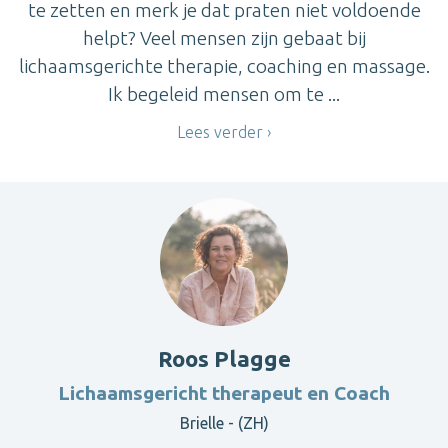
te zetten en merk je dat praten niet voldoende
helpt? Veel mensen zijn gebaat bij
lichaamsgerichte therapie, coaching en massage.
Ik begeleid mensen om te ...
Lees verder
Roos Plagge
Lichaamsgericht therapeut en Coach
Brielle - (ZH)