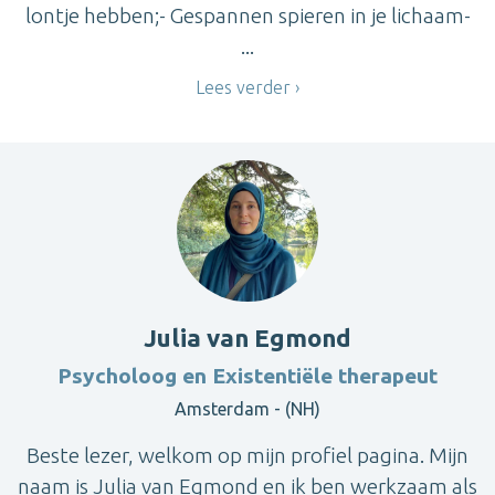
lontje hebben;- Gespannen spieren in je lichaam-
...
Lees verder
Julia van Egmond
Psycholoog en Existentiële therapeut
Amsterdam - (NH)
Beste lezer, welkom op mijn profiel pagina. Mijn
naam is Julia van Egmond en ik ben werkzaam als