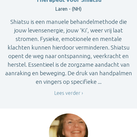
Laren - (NH)
Shiatsu is een manuele behandelmethode die
jouw levensenergie, jouw ‘Ki’, weer vrij laat
stromen. Fysieke, emotionele en mentale
klachten kunnen hierdoor verminderen. Shiatsu
opent de weg naar ontspanning, veerkracht en
herstel. Essentieel is de zorgzame aandacht van
aanraking en beweging. De druk van handpalmen
en vingers op specifieke ...
Lees verder