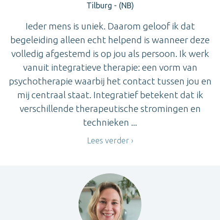
Tilburg - (NB)
Ieder mens is uniek. Daarom geloof ik dat
begeleiding alleen echt helpend is wanneer deze
volledig afgestemd is op jou als persoon. Ik werk
vanuit integratieve therapie: een vorm van
psychotherapie waarbij het contact tussen jou en
mij centraal staat. Integratief betekent dat ik
verschillende therapeutische stromingen en
technieken ...
Lees verder