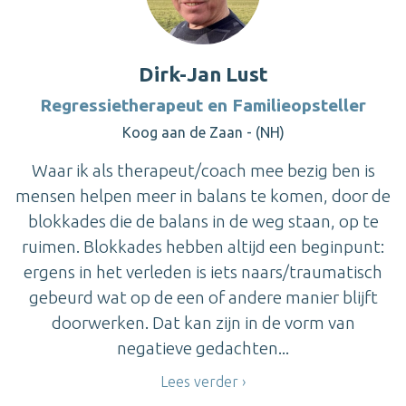
Dirk-Jan Lust
Regressietherapeut en Familieopsteller
Koog aan de Zaan - (NH)
Waar ik als therapeut/coach mee bezig ben is
mensen helpen meer in balans te komen, door de
blokkades die de balans in de weg staan, op te
ruimen. Blokkades hebben altijd een beginpunt:
ergens in het verleden is iets naars/traumatisch
gebeurd wat op de een of andere manier blijft
doorwerken. Dat kan zijn in de vorm van
negatieve gedachten...
Lees verder