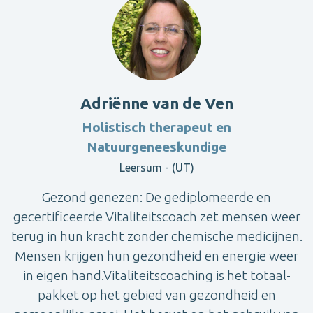
Adriënne van de Ven
Holistisch therapeut en
Natuurgeneeskundige
Leersum - (UT)
Gezond genezen: De gediplomeerde en
gecertificeerde Vitaliteitscoach zet mensen weer
terug in hun kracht zonder chemische medicijnen.
Mensen krijgen hun gezondheid en energie weer
in eigen hand.Vitaliteitscoaching is het totaal-
pakket op het gebied van gezondheid en