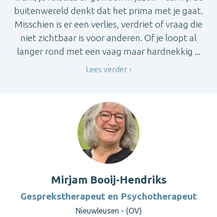
buitenwereld denkt dat het prima met je gaat.
Misschien is er een verlies, verdriet of vraag die
niet zichtbaar is voor anderen. Of je loopt al
langer rond met een vaag maar hardnekkig ...
Lees verder
Mirjam Booij-Hendriks
Gesprekstherapeut en Psychotherapeut
Nieuwleusen - (OV)