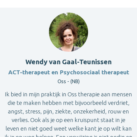
Wendy van Gaal-Teunissen
ACT-therapeut en Psychosociaal therapeut
Oss - (NB)
Ik bied in mijn praktijk in Oss therapie aan mensen
die te maken hebben met bijvoorbeeld verdriet,
angst, stress, pijn, ziekte, onzekerheid, rouw en
verlies. Ook als je op een kruispunt staat in je
leven en niet goed weet welke kant je op wilt kan