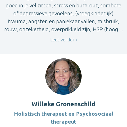
goed in je vel zitten, stress en burn-out, sombere
of depressieve gevoelens, (vroegkinderlijk)
trauma, angsten en paniekaanvallen, misbruik,
rouw, onzekerheid, overprikkeld zijn, HSP (hoog ...
Lees verder
Willeke Gronenschild
Holistisch therapeut en Psychosociaal
therapeut