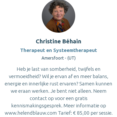
Christine Béhain
Therapeut en Systeemtherapeut
Amersfoort - (UT)
Heb je last van somberheid, twijfels en
vermoeidheid? Wil je ervan af en meer balans,
energie en innerlijke rust ervaren? Samen kunnen
we eraan werken. Je bent niet alleen. Neem
contact op voor een gratis
kennismakingsgesprek. Meer informatie op
www.helendblauw.com Tarief: € 85,00 per sessie.