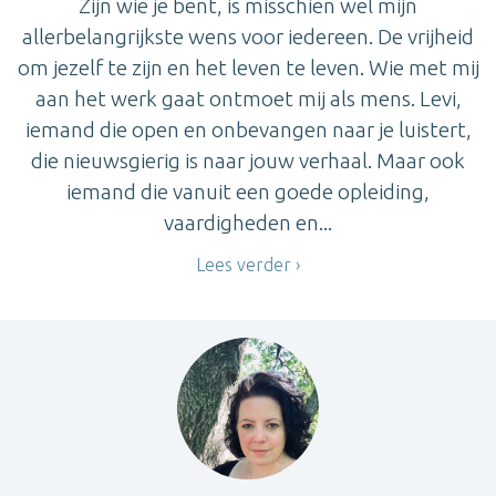
Zijn wie je bent, is misschien wel mijn
allerbelangrijkste wens voor iedereen. De vrijheid
om jezelf te zijn en het leven te leven. Wie met mij
aan het werk gaat ontmoet mij als mens. Levi,
iemand die open en onbevangen naar je luistert,
die nieuwsgierig is naar jouw verhaal. Maar ook
iemand die vanuit een goede opleiding,
vaardigheden en...
Lees verder