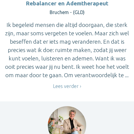
Rebalancer en Ademtherapeut
Bruchem - (GLD)
Ik begeleid mensen die altijd doorgaan, die sterk
zijn, maar soms vergeten te voelen. Maar zich wel
beseffen dat er iets mag veranderen. En dat is
precies wat ik doe: ruimte maken, zodat jij weer
kunt voelen, luisteren en ademen. Want ik was
ooit precies waar jij nu bent. Ik weet hoe het voelt
om maar door te gaan. Om verantwoordelijk te ...
Lees verder