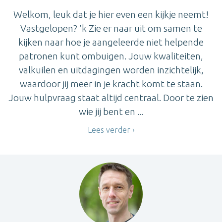
Welkom, leuk dat je hier even een kijkje neemt!
Vastgelopen? 'k Zie er naar uit om samen te
kijken naar hoe je aangeleerde niet helpende
patronen kunt ombuigen. Jouw kwaliteiten,
valkuilen en uitdagingen worden inzichtelijk,
waardoor jij meer in je kracht komt te staan.
Jouw hulpvraag staat altijd centraal. Door te zien
wie jij bent en ...
Lees verder