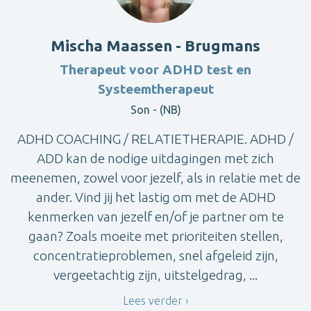
Mischa Maassen - Brugmans
Therapeut voor ADHD test en
Systeemtherapeut
Son - (NB)
ADHD COACHING / RELATIETHERAPIE. ADHD /
ADD kan de nodige uitdagingen met zich
meenemen, zowel voor jezelf, als in relatie met de
ander. Vind jij het lastig om met de ADHD
kenmerken van jezelf en/of je partner om te
gaan? Zoals moeite met prioriteiten stellen,
concentratieproblemen, snel afgeleid zijn,
vergeetachtig zijn, uitstelgedrag, ...
Lees verder