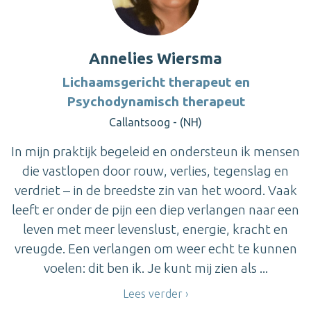
Annelies Wiersma
Lichaamsgericht therapeut en
Psychodynamisch therapeut
Callantsoog - (NH)
In mijn praktijk begeleid en ondersteun ik mensen
die vastlopen door rouw, verlies, tegenslag en
verdriet – in de breedste zin van het woord. Vaak
leeft er onder de pijn een diep verlangen naar een
leven met meer levenslust, energie, kracht en
vreugde. Een verlangen om weer echt te kunnen
voelen: dit ben ik. Je kunt mij zien als ...
Lees verder