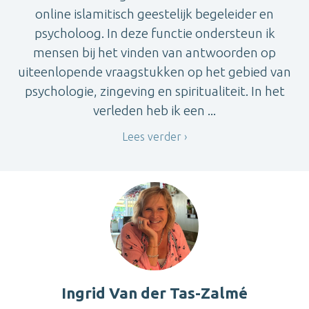
online islamitisch geestelijk begeleider en
psycholoog. In deze functie ondersteun ik
mensen bij het vinden van antwoorden op
uiteenlopende vraagstukken op het gebied van
psychologie, zingeving en spiritualiteit. In het
verleden heb ik een ...
Lees verder
Ingrid Van der Tas-Zalmé