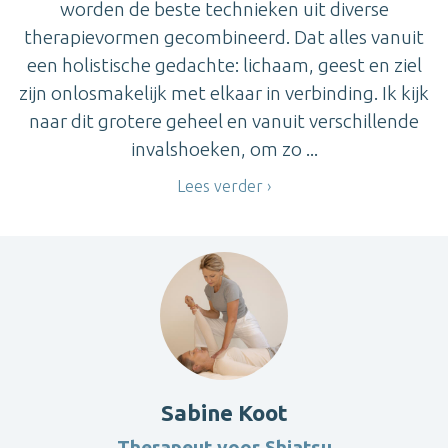
worden de beste technieken uit diverse
therapievormen gecombineerd. Dat alles vanuit
een holistische gedachte: lichaam, geest en ziel
zijn onlosmakelijk met elkaar in verbinding. Ik kijk
naar dit grotere geheel en vanuit verschillende
invalshoeken, om zo ...
Lees verder
Sabine Koot
Therapeut voor Shiatsu