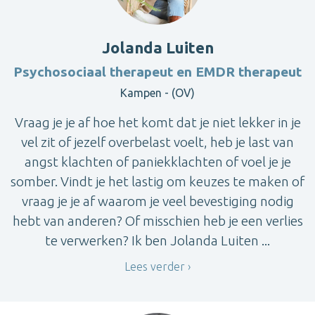
Jolanda Luiten
Psychosociaal therapeut en EMDR therapeut
Kampen - (OV)
Vraag je je af hoe het komt dat je niet lekker in je
vel zit of jezelf overbelast voelt, heb je last van
angst klachten of paniekklachten of voel je je
somber. Vindt je het lastig om keuzes te maken of
vraag je je af waarom je veel bevestiging nodig
hebt van anderen? Of misschien heb je een verlies
te verwerken? Ik ben Jolanda Luiten ...
Lees verder