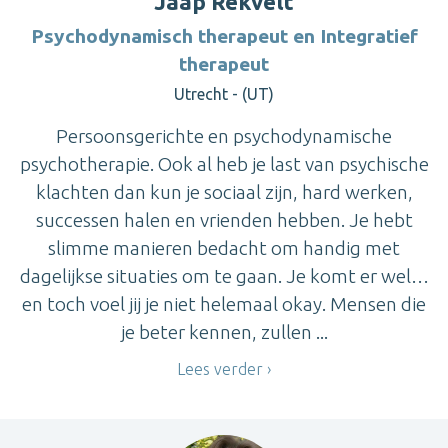
Jaap Rekvelt
Psychodynamisch therapeut en Integratief
therapeut
Utrecht - (UT)
Persoonsgerichte en psychodynamische
psychotherapie. Ook al heb je last van psychische
klachten dan kun je sociaal zijn, hard werken,
successen halen en vrienden hebben. Je hebt
slimme manieren bedacht om handig met
dagelijkse situaties om te gaan. Je komt er wel…
en toch voel jij je niet helemaal okay. Mensen die
je beter kennen, zullen ...
Lees verder