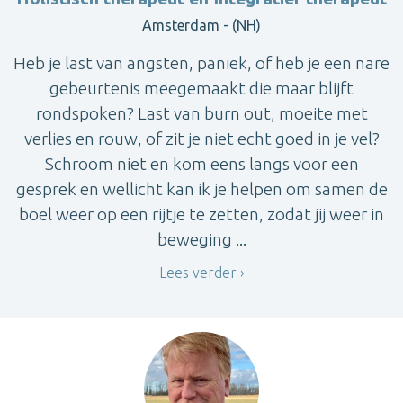
Amsterdam - (NH)
Heb je last van angsten, paniek, of heb je een nare
gebeurtenis meegemaakt die maar blijft
rondspoken? Last van burn out, moeite met
verlies en rouw, of zit je niet echt goed in je vel?
Schroom niet en kom eens langs voor een
gesprek en wellicht kan ik je helpen om samen de
boel weer op een rijtje te zetten, zodat jij weer in
beweging ...
Lees verder