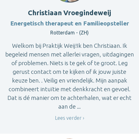
Christiaan Vroegindeweij
Energetisch therapeut en Familieopsteller
Rotterdam - (ZH)
Welkom bij Praktijk Weij!Ik ben Christiaan. Ik
begeleid mensen met allerlei vragen, uitdagingen
of problemen. Niets is te gek of te groot. Leg
gerust contact om te kijken of ik jouw juiste
keuze ben. . Veilig en vriendelijk. Mijn aanpak
combineert intuïtie met denkkracht en gevoel.
Dat is dé manier om te achterhalen, wat er echt
aan de ...
Lees verder