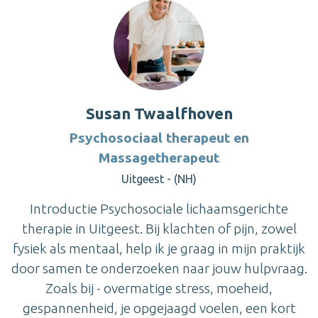
Susan Twaalfhoven
Psychosociaal therapeut en
Massagetherapeut
Uitgeest - (NH)
Introductie Psychosociale lichaamsgerichte
therapie in Uitgeest. Bij klachten of pijn, zowel
fysiek als mentaal, help ik je graag in mijn praktijk
door samen te onderzoeken naar jouw hulpvraag.
Zoals bij - overmatige stress, moeheid,
gespannenheid, je opgejaagd voelen, een kort