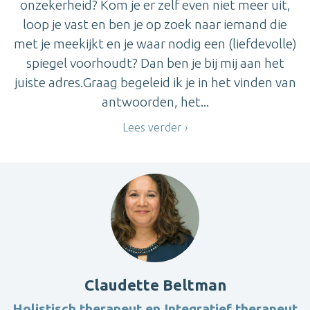
onzekerheid? Kom je er zelf even niet meer uit,
loop je vast en ben je op zoek naar iemand die
met je meekijkt en je waar nodig een (liefdevolle)
spiegel voorhoudt? Dan ben je bij mij aan het
juiste adres.Graag begeleid ik je in het vinden van
antwoorden, het...
Lees verder
Claudette Beltman
Holistisch therapeut en Integratief therapeut