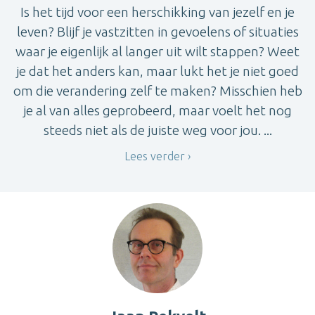
Is het tijd voor een herschikking van jezelf en je
leven? Blijf je vastzitten in gevoelens of situaties
waar je eigenlijk al langer uit wilt stappen? Weet
je dat het anders kan, maar lukt het je niet goed
om die verandering zelf te maken? Misschien heb
je al van alles geprobeerd, maar voelt het nog
steeds niet als de juiste weg voor jou. ...
Lees verder