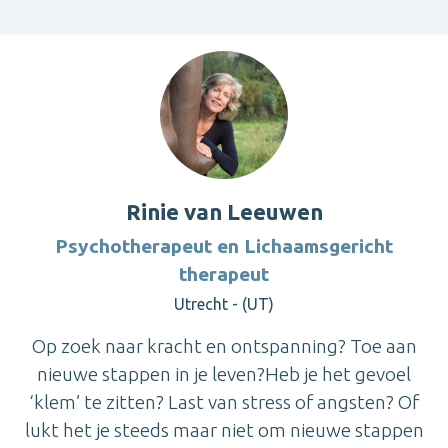
Rinie van Leeuwen
Psychotherapeut en Lichaamsgericht
therapeut
Utrecht - (UT)
Op zoek naar kracht en ontspanning? Toe aan
nieuwe stappen in je leven?Heb je het gevoel
‘klem’ te zitten? Last van stress of angsten? Of
lukt het je steeds maar niet om nieuwe stappen