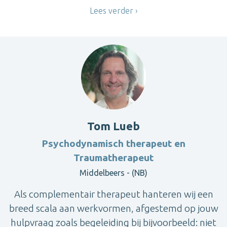
Lees verder
Tom Lueb
Psychodynamisch therapeut en
Traumatherapeut
Middelbeers - (NB)
Als complementair therapeut hanteren wij een
breed scala aan werkvormen, afgestemd op jouw
hulpvraag zoals begeleiding bij bijvoorbeeld: niet