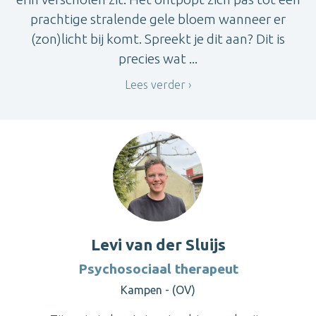
prachtige stralende gele bloem wanneer er
(zon)licht bij komt. Spreekt je dit aan? Dit is
precies wat ...
Lees verder
Levi van der Sluijs
Psychosociaal therapeut
Kampen - (OV)