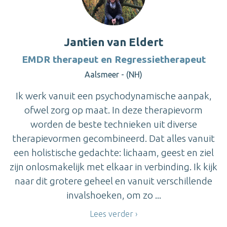
Jantien van Eldert
EMDR therapeut en Regressietherapeut
Aalsmeer - (NH)
Ik werk vanuit een psychodynamische aanpak,
ofwel zorg op maat. In deze therapievorm
worden de beste technieken uit diverse
therapievormen gecombineerd. Dat alles vanuit
een holistische gedachte: lichaam, geest en ziel
zijn onlosmakelijk met elkaar in verbinding. Ik kijk
naar dit grotere geheel en vanuit verschillende
invalshoeken, om zo ...
Lees verder