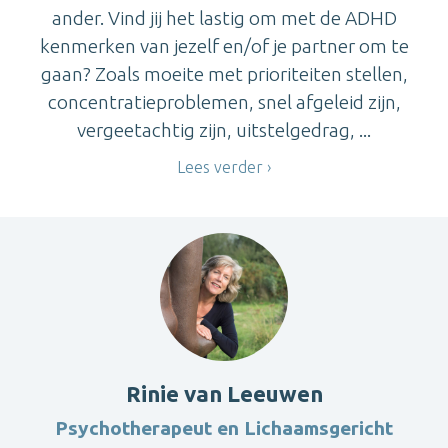
ander. Vind jij het lastig om met de ADHD
kenmerken van jezelf en/of je partner om te
gaan? Zoals moeite met prioriteiten stellen,
concentratieproblemen, snel afgeleid zijn,
vergeetachtig zijn, uitstelgedrag, ...
Lees verder
Rinie van Leeuwen
Psychotherapeut en Lichaamsgericht