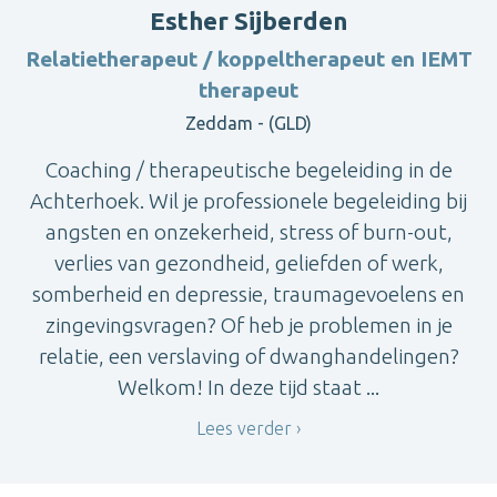
Esther Sijberden
Relatietherapeut / koppeltherapeut en IEMT
therapeut
Zeddam - (GLD)
Coaching / therapeutische begeleiding in de
Achterhoek. Wil je professionele begeleiding bij
angsten en onzekerheid, stress of burn-out,
verlies van gezondheid, geliefden of werk,
somberheid en depressie, traumagevoelens en
zingevingsvragen? Of heb je problemen in je
relatie, een verslaving of dwanghandelingen?
Welkom! In deze tijd staat ...
Lees verder