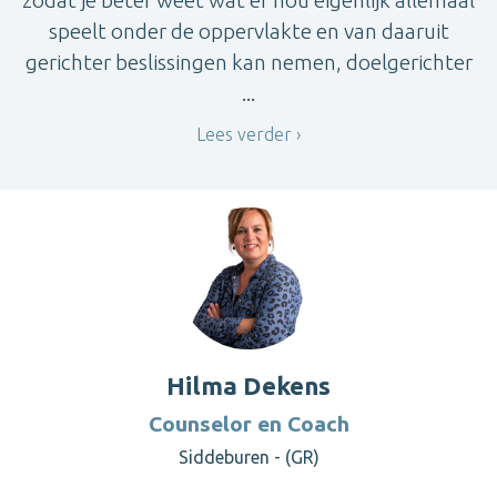
speelt onder de oppervlakte en van daaruit
gerichter beslissingen kan nemen, doelgerichter
...
Lees verder
Hilma Dekens
Counselor en Coach
Siddeburen - (GR)