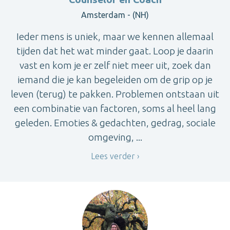
Amsterdam - (NH)
Ieder mens is uniek, maar we kennen allemaal
tijden dat het wat minder gaat. Loop je daarin
vast en kom je er zelf niet meer uit, zoek dan
iemand die je kan begeleiden om de grip op je
leven (terug) te pakken. Problemen ontstaan uit
een combinatie van factoren, soms al heel lang
geleden. Emoties & gedachten, gedrag, sociale
omgeving, ...
Lees verder