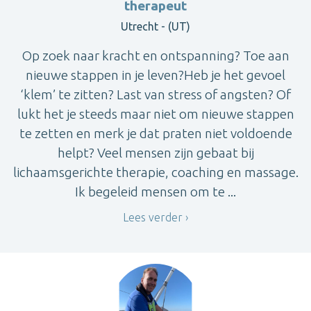
therapeut
Utrecht - (UT)
Op zoek naar kracht en ontspanning? Toe aan
nieuwe stappen in je leven?Heb je het gevoel
‘klem’ te zitten? Last van stress of angsten? Of
lukt het je steeds maar niet om nieuwe stappen
te zetten en merk je dat praten niet voldoende
helpt? Veel mensen zijn gebaat bij
lichaamsgerichte therapie, coaching en massage.
Ik begeleid mensen om te ...
Lees verder