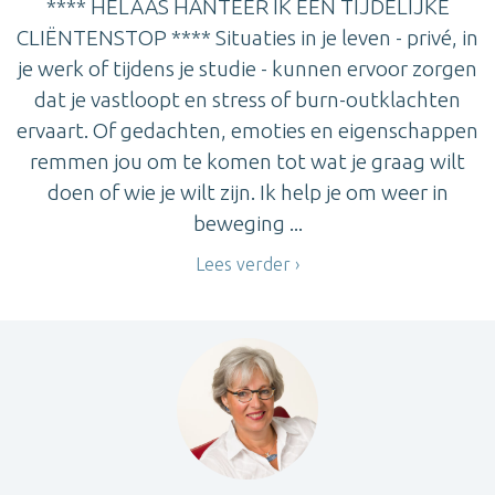
**** HELAAS HANTEER IK EEN TIJDELIJKE
CLIËNTENSTOP **** Situaties in je leven - privé, in
je werk of tijdens je studie - kunnen ervoor zorgen
dat je vastloopt en stress of burn-outklachten
ervaart. Of gedachten, emoties en eigenschappen
remmen jou om te komen tot wat je graag wilt
doen of wie je wilt zijn. Ik help je om weer in
beweging ...
Lees verder