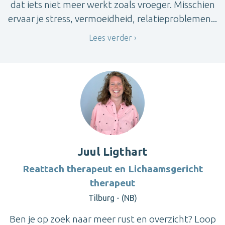
dat iets niet meer werkt zoals vroeger. Misschien
ervaar je stress, vermoeidheid, relatieproblemen...
Lees verder
Juul Ligthart
Reattach therapeut en Lichaamsgericht
therapeut
Tilburg - (NB)
Ben je op zoek naar meer rust en overzicht? Loop