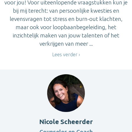
voor jou! Voor uiteenlopende vraagstukken kun je
bij mij terecht: van persoonlijke kwesties en
levensvragen tot stress en burn-out klachten,
maar ook voor loopbaanbegeleiding, het
inzichtelijk maken van jouw talenten of het
verkrijgen van meer ...
Lees verder
Nicole Scheerder
Counselor en Coach