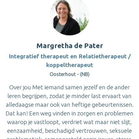
Margretha de Pater
Integratief therapeut en Relatietherapeut /
koppeltherapeut
Oosterhout - (NB)
Over jou Met iemand samen jezelf en de ander
leren begrijpen, zodat je minder last ervaart van
alledaagse maar ook van heftige gebeurtenissen.
Dat kan! Een weg vinden in zorgen en problemen
waarop je vastloopt, verdriet wat maar niet slijt,
eenzaamheid, beschadigd vertrouwen, seksuele