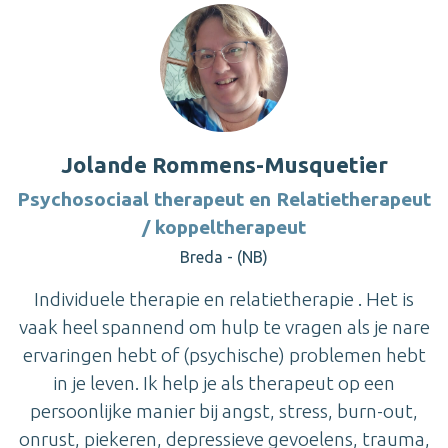
Jolande Rommens-Musquetier
Psychosociaal therapeut en Relatietherapeut
/ koppeltherapeut
Breda - (NB)
Individuele therapie en relatietherapie . Het is
vaak heel spannend om hulp te vragen als je nare
ervaringen hebt of (psychische) problemen hebt
in je leven. Ik help je als therapeut op een
persoonlijke manier bij angst, stress, burn-out,
onrust, piekeren, depressieve gevoelens, trauma,