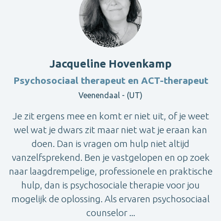
Jacqueline Hovenkamp
Psychosociaal therapeut en ACT-therapeut
Veenendaal - (UT)
Je zit ergens mee en komt er niet uit, of je weet
wel wat je dwars zit maar niet wat je eraan kan
doen. Dan is vragen om hulp niet altijd
vanzelfsprekend. Ben je vastgelopen en op zoek
naar laagdrempelige, professionele en praktische
hulp, dan is psychosociale therapie voor jou
mogelijk de oplossing. Als ervaren psychosociaal
counselor ...