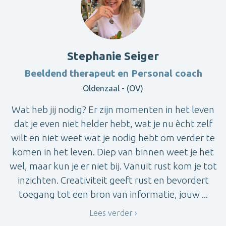
Stephanie Seiger
Beeldend therapeut en Personal coach
Oldenzaal - (OV)
Wat heb jij nodig? Er zijn momenten in het leven
dat je even niet helder hebt, wat je nu ècht zelf
wilt en niet weet wat je nodig hebt om verder te
komen in het leven. Diep van binnen weet je het
wel, maar kun je er niet bij. Vanuit rust kom je tot
inzichten. Creativiteit geeft rust en bevordert
toegang tot een bron van informatie, jouw ...
Lees verder