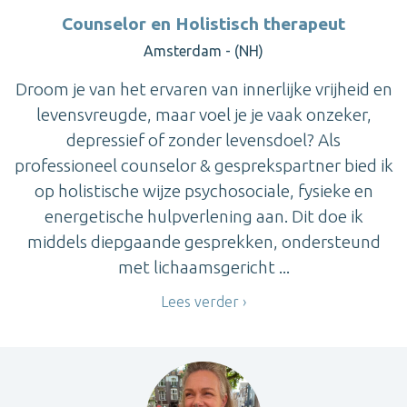
Counselor en Holistisch therapeut
Amsterdam - (NH)
Droom je van het ervaren van innerlijke vrijheid en
levensvreugde, maar voel je je vaak onzeker,
depressief of zonder levensdoel? Als
professioneel counselor & gesprekspartner bied ik
op holistische wijze psychosociale, fysieke en
energetische hulpverlening aan. Dit doe ik
middels diepgaande gesprekken, ondersteund
met lichaamsgericht ...
Lees verder