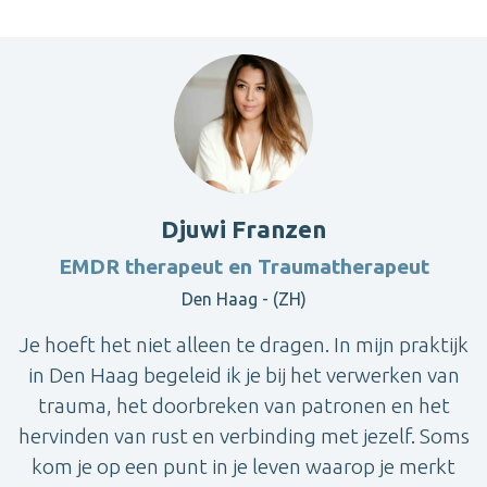
Djuwi Franzen
EMDR therapeut en Traumatherapeut
Den Haag - (ZH)
Je hoeft het niet alleen te dragen. In mijn praktijk
in Den Haag begeleid ik je bij het verwerken van
trauma, het doorbreken van patronen en het
hervinden van rust en verbinding met jezelf. Soms
kom je op een punt in je leven waarop je merkt