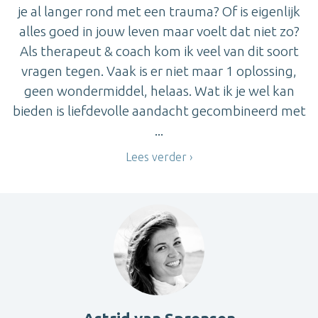
je al langer rond met een trauma? Of is eigenlijk
alles goed in jouw leven maar voelt dat niet zo?
Als therapeut & coach kom ik veel van dit soort
vragen tegen. Vaak is er niet maar 1 oplossing,
geen wondermiddel, helaas. Wat ik je wel kan
bieden is liefdevolle aandacht gecombineerd met
...
Lees verder