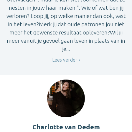
nesten in jouw haar maken.". Wie of wat ben jij
verloren? Loop jij, op welke manier dan ook, vast
in het leven?Merk jij dat oude patronen jou niet
meer het gewenste resultaat opleveren?Wil jij
meer vanuit je gevoel gaan leven in plaats van in
je...
Lees verder
Charlotte van Dedem