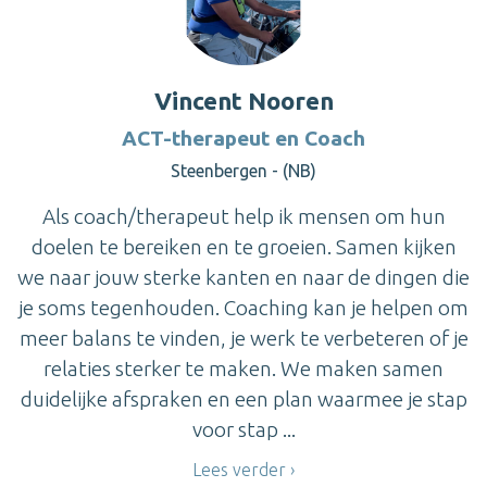
Vincent Nooren
ACT-therapeut en Coach
Steenbergen - (NB)
Als coach/therapeut help ik mensen om hun
doelen te bereiken en te groeien. Samen kijken
we naar jouw sterke kanten en naar de dingen die
je soms tegenhouden. Coaching kan je helpen om
meer balans te vinden, je werk te verbeteren of je
relaties sterker te maken. We maken samen
duidelijke afspraken en een plan waarmee je stap
voor stap ...
Lees verder