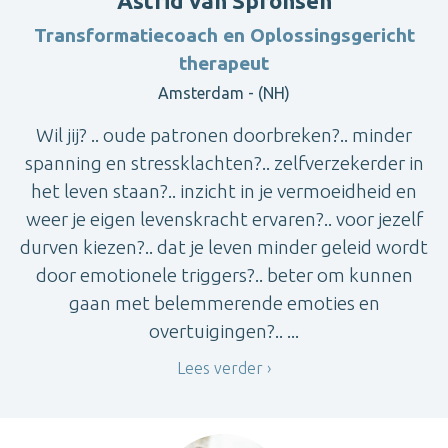
Astrid van Spronsen
Transformatiecoach en Oplossingsgericht
therapeut
Amsterdam - (NH)
Wil jij? .. oude patronen doorbreken?.. minder
spanning en stressklachten?.. zelfverzekerder in
het leven staan?.. inzicht in je vermoeidheid en
weer je eigen levenskracht ervaren?.. voor jezelf
durven kiezen?.. dat je leven minder geleid wordt
door emotionele triggers?.. beter om kunnen
gaan met belemmerende emoties en
overtuigingen?.. ...
Lees verder