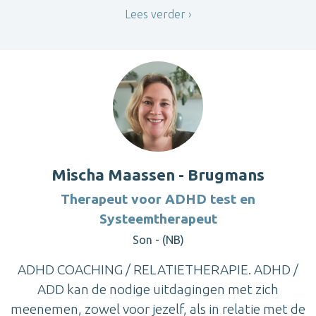
Lees verder
Mischa Maassen - Brugmans
Therapeut voor ADHD test en
Systeemtherapeut
Son - (NB)
ADHD COACHING / RELATIETHERAPIE. ADHD /
ADD kan de nodige uitdagingen met zich
meenemen, zowel voor jezelf, als in relatie met de