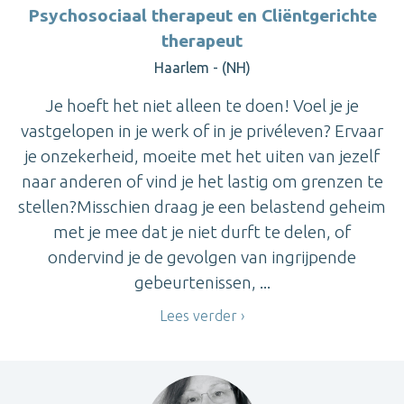
Psychosociaal therapeut en Cliëntgerichte
therapeut
Haarlem - (NH)
Je hoeft het niet alleen te doen! Voel je je
vastgelopen in je werk of in je privéleven? Ervaar
je onzekerheid, moeite met het uiten van jezelf
naar anderen of vind je het lastig om grenzen te
stellen?Misschien draag je een belastend geheim
met je mee dat je niet durft te delen, of
ondervind je de gevolgen van ingrijpende
gebeurtenissen, ...
Lees verder