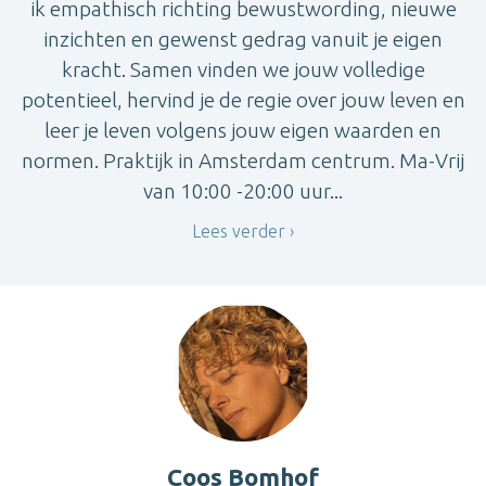
ik empathisch richting bewustwording, nieuwe
inzichten en gewenst gedrag vanuit je eigen
kracht. Samen vinden we jouw volledige
potentieel, hervind je de regie over jouw leven en
leer je leven volgens jouw eigen waarden en
normen. Praktijk in Amsterdam centrum. Ma-Vrij
van 10:00 -20:00 uur...
Lees verder
Coos Bomhof