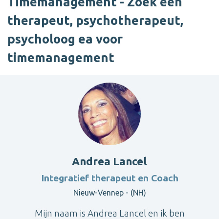
Timemanagement - Zoek een
therapeut, psychotherapeut,
psycholoog ea voor
timemanagement
Andrea Lancel
Integratief therapeut en Coach
Nieuw-Vennep - (NH)
Mijn naam is Andrea Lancel en ik ben