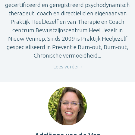
gecertificeerd en geregistreerd psychodynamisch
therapeut, coach en directielid en eigenaar van
Praktijk HeelJezelf en van Therapie en Coach
centrum Bewustzijnscentrum Heel Jezelf in
Nieuw Vennep. Sinds 2009 is Praktijk Heeljezelf
gespecialiseerd in Preventie Burn-out, Burn-out,
Chronische vermoeidheid...
Lees verder