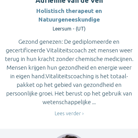
Adriënne van de Ven
Holistisch therapeut en
Natuurgeneeskundige
Leersum - (UT)
Gezond genezen: De gediplomeerde en
gecertificeerde Vitaliteitscoach zet mensen weer
terug in hun kracht zonder chemische medicijnen.
Mensen krijgen hun gezondheid en energie weer
in eigen hand.Vitaliteitscoaching is het totaal-
pakket op het gebied van gezondheid en
persoonlijke groei. Het berust op het gebruik van
wetenschappelijke ...
Lees verder