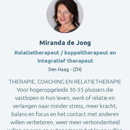
Miranda de Jong
Relatietherapeut / koppeltherapeut en
Integratief therapeut
Den Haag - (ZH)
THERAPIE, COACHING EN RELATIETHERAPIE
Voor hogeropgeleide 30-55 plussers die
vastlopen in hun leven, werk of relatie en
verlangen naar minder stress, meer kracht,
balans en focus en het contact met anderen
willen verbeteren, weer meer verbondenheid