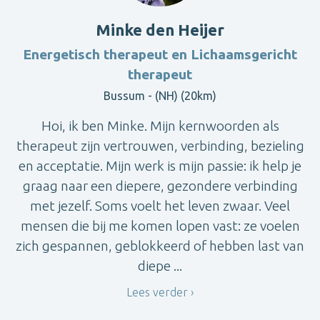
Minke den Heijer
Energetisch therapeut en Lichaamsgericht
therapeut
Bussum - (NH) (20km)
Hoi, ik ben Minke. Mijn kernwoorden als
therapeut zijn vertrouwen, verbinding, bezieling
en acceptatie. Mijn werk is mijn passie: ik help je
graag naar een diepere, gezondere verbinding
met jezelf. Soms voelt het leven zwaar. Veel
mensen die bij me komen lopen vast: ze voelen
zich gespannen, geblokkeerd of hebben last van
diepe ...
Lees verder