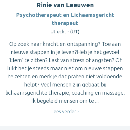
Rinie van Leeuwen
Psychotherapeut en Lichaamsgericht
therapeut
Utrecht - (UT)
Op zoek naar kracht en ontspanning? Toe aan
nieuwe stappen in je leven?Heb je het gevoel
‘klem’ te zitten? Last van stress of angsten? Of
lukt het je steeds maar niet om nieuwe stappen
te zetten en merk je dat praten niet voldoende
helpt? Veel mensen zijn gebaat bij
lichaamsgerichte therapie, coaching en massage.
Ik begeleid mensen om te ...
Lees verder