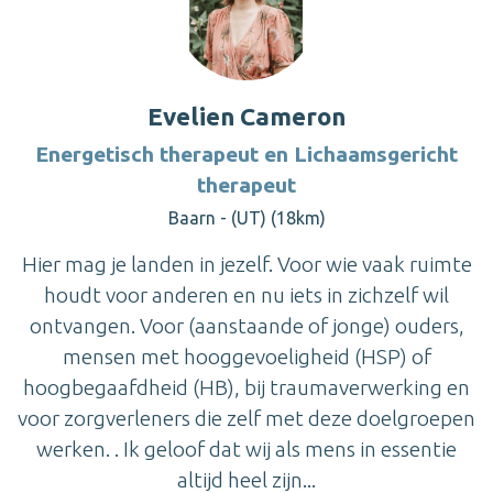
Evelien Cameron
Energetisch therapeut en Lichaamsgericht
therapeut
Baarn - (UT) (18km)
Hier mag je landen in jezelf. Voor wie vaak ruimte
houdt voor anderen en nu iets in zichzelf wil
ontvangen. Voor (aanstaande of jonge) ouders,
mensen met hooggevoeligheid (HSP) of
hoogbegaafdheid (HB), bij traumaverwerking en
voor zorgverleners die zelf met deze doelgroepen
werken. . Ik geloof dat wij als mens in essentie
altijd heel zijn...