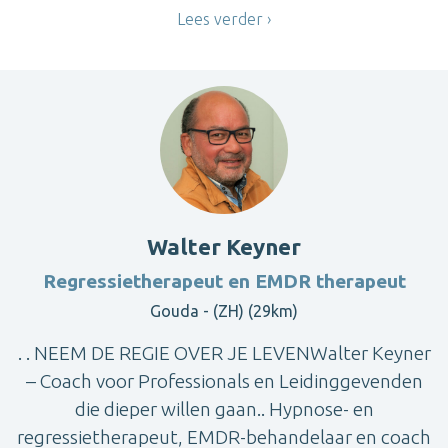
Lees verder
Walter Keyner
Regressietherapeut en EMDR therapeut
Gouda - (ZH) (29km)
. . NEEM DE REGIE OVER JE LEVENWalter Keyner
– Coach voor Professionals en Leidinggevenden
die dieper willen gaan.. Hypnose- en
regressietherapeut, EMDR-behandelaar en coach