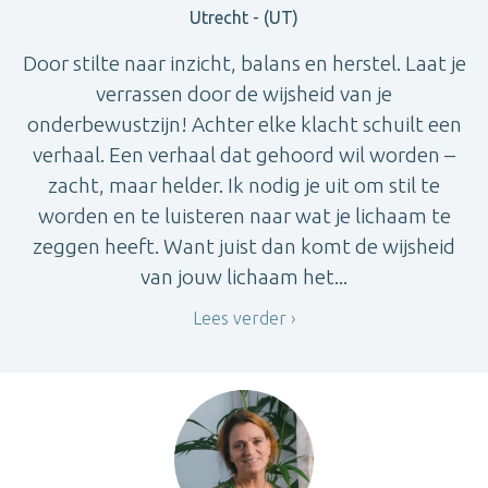
Utrecht - (UT)
Door stilte naar inzicht, balans en herstel. Laat je
verrassen door de wijsheid van je
onderbewustzijn! Achter elke klacht schuilt een
verhaal. Een verhaal dat gehoord wil worden –
zacht, maar helder. Ik nodig je uit om stil te
worden en te luisteren naar wat je lichaam te
zeggen heeft. Want juist dan komt de wijsheid
van jouw lichaam het...
Lees verder