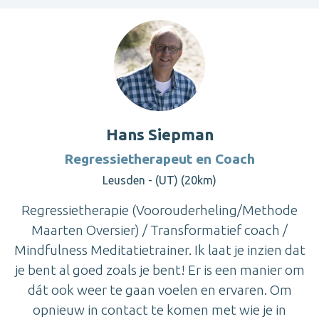
Hans Siepman
Regressietherapeut en Coach
Leusden - (UT) (20km)
Regressietherapie (Voorouderheling/Methode
Maarten Oversier) / Transformatief coach /
Mindfulness Meditatietrainer. Ik laat je inzien dat
je bent al goed zoals je bent! Er is een manier om
dát ook weer te gaan voelen en ervaren. Om
opnieuw in contact te komen met wie je in