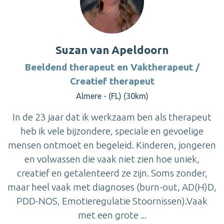
Suzan van Apeldoorn
Beeldend therapeut en Vaktherapeut /
Creatief therapeut
Almere - (FL) (30km)
In de 23 jaar dat ik werkzaam ben als therapeut
heb ik vele bijzondere, speciale en gevoelige
mensen ontmoet en begeleid. Kinderen, jongeren
en volwassen die vaak niet zien hoe uniek,
creatief en getalenteerd ze zijn. Soms zonder,
maar heel vaak met diagnoses (burn-out, AD(H)D,
PDD-NOS, Emotieregulatie Stoornissen).Vaak
met een grote ...