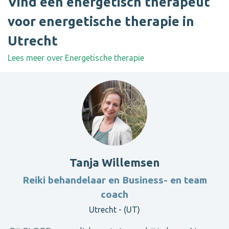
Vind een energetisch therapeut
voor energetische therapie in
Utrecht
Lees meer over Energetische therapie
Tanja Willemsen
Reiki behandelaar en Business- en team
coach
Utrecht - (UT)