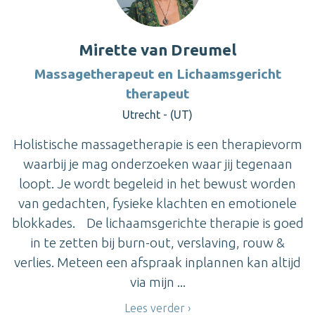
Mirette van Dreumel
Massagetherapeut en Lichaamsgericht
therapeut
Utrecht - (UT)
Holistische massagetherapie is een therapievorm
waarbij je mag onderzoeken waar jij tegenaan
loopt. Je wordt begeleid in het bewust worden
van gedachten, fysieke klachten en emotionele
blokkades. De lichaamsgerichte therapie is goed
in te zetten bij burn-out, verslaving, rouw &
verlies. Meteen een afspraak inplannen kan altijd
via mijn ...
Lees verder