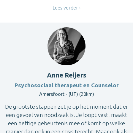
Lees verder
Anne Reijers
Psychosociaal therapeut en Counselor
Amersfoort - (UT) (20km)
De grootste stappen zet je op het moment dat er
een gevoel van noodzaak is. Je loopt vast, maakt
een heftige gebeurtenis mee of komt op welke
manier dan ook in een crisis terecht. Maar ook als