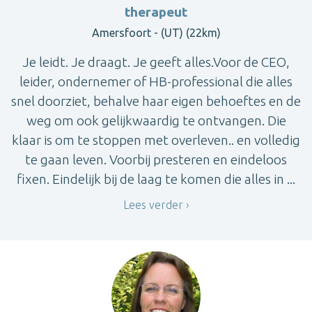
therapeut
Amersfoort - (UT) (22km)
Je leidt. Je draagt. Je geeft alles.Voor de CEO,
leider, ondernemer of HB-professional die alles
snel doorziet, behalve haar eigen behoeftes en de
weg om ook gelijkwaardig te ontvangen. Die
klaar is om te stoppen met overleven.. en volledig
te gaan leven. Voorbij presteren en eindeloos
fixen. Eindelijk bij de laag te komen die alles in ...
Lees verder