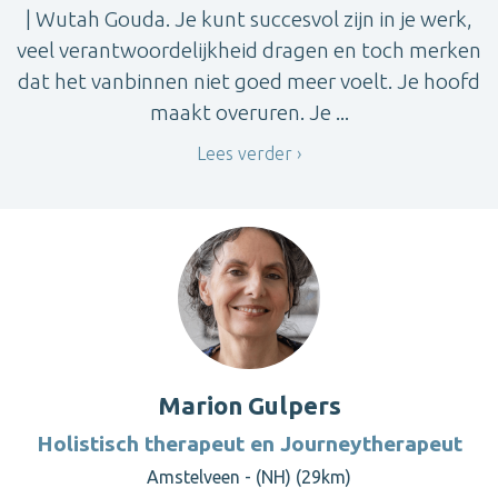
| Wutah Gouda. Je kunt succesvol zijn in je werk,
veel verantwoordelijkheid dragen en toch merken
dat het vanbinnen niet goed meer voelt. Je hoofd
maakt overuren. Je ...
Lees verder
Marion Gulpers
Holistisch therapeut en Journeytherapeut
Amstelveen - (NH) (29km)