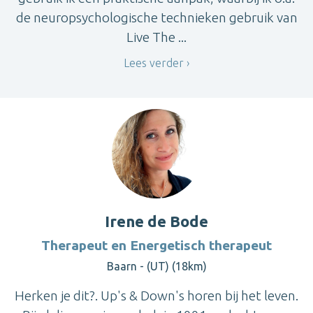
de neuropsychologische technieken gebruik van
Live The ...
Lees verder
Irene de Bode
Therapeut en Energetisch therapeut
Baarn - (UT) (18km)
Herken je dit?. Up's & Down's horen bij het leven.