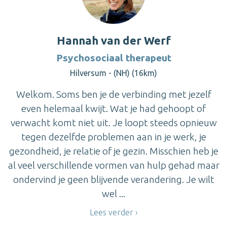
Hannah van der Werf
Psychosociaal therapeut
Hilversum - (NH) (16km)
Welkom. Soms ben je de verbinding met jezelf
even helemaal kwijt. Wat je had gehoopt of
verwacht komt niet uit. Je loopt steeds opnieuw
tegen dezelfde problemen aan in je werk, je
gezondheid, je relatie of je gezin. Misschien heb je
al veel verschillende vormen van hulp gehad maar
ondervind je geen blijvende verandering. Je wilt
wel ...
Lees verder