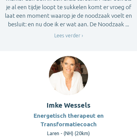
je al een tijdje loopt te sukkelen komt er vroeg of
laat een moment waarop je de noodzaak voelt en
besluit: en nu doe ik er wat aan. De Noodzaak ...
Lees verder
Imke Wessels
Energetisch therapeut en
Transformatiecoach
Laren - (NH) (20km)