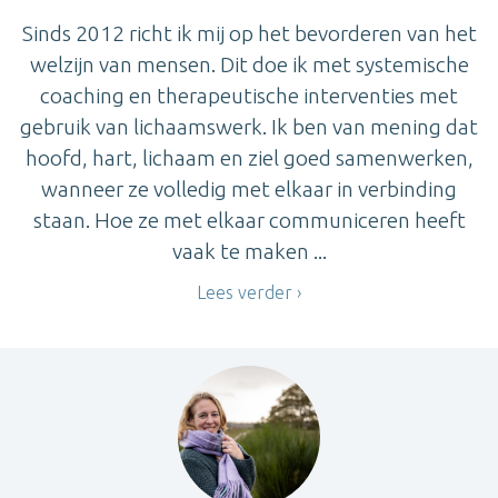
Sinds 2012 richt ik mij op het bevorderen van het
welzijn van mensen. Dit doe ik met systemische
coaching en therapeutische interventies met
gebruik van lichaamswerk. Ik ben van mening dat
hoofd, hart, lichaam en ziel goed samenwerken,
wanneer ze volledig met elkaar in verbinding
staan. Hoe ze met elkaar communiceren heeft
vaak te maken ...
Lees verder