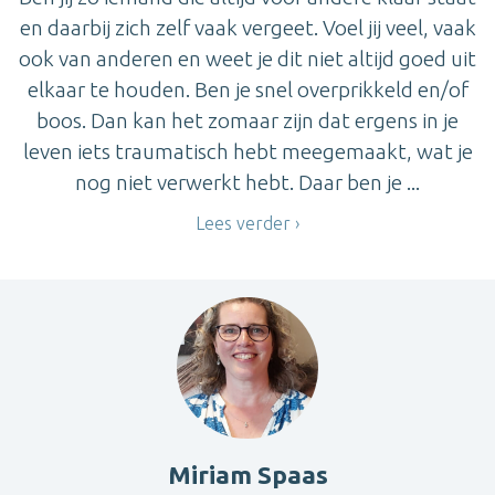
en daarbij zich zelf vaak vergeet. Voel jij veel, vaak
ook van anderen en weet je dit niet altijd goed uit
elkaar te houden. Ben je snel overprikkeld en/of
boos. Dan kan het zomaar zijn dat ergens in je
leven iets traumatisch hebt meegemaakt, wat je
nog niet verwerkt hebt. Daar ben je ...
Lees verder
Miriam Spaas