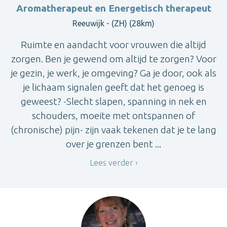
Aromatherapeut en Energetisch therapeut
Reeuwijk - (ZH) (28km)
Ruimte en aandacht voor vrouwen die altijd
zorgen. Ben je gewend om altijd te zorgen? Voor
je gezin, je werk, je omgeving? Ga je door, ook als
je lichaam signalen geeft dat het genoeg is
geweest? -Slecht slapen, spanning in nek en
schouders, moeite met ontspannen of
(chronische) pijn- zijn vaak tekenen dat je te lang
over je grenzen bent ...
Lees verder