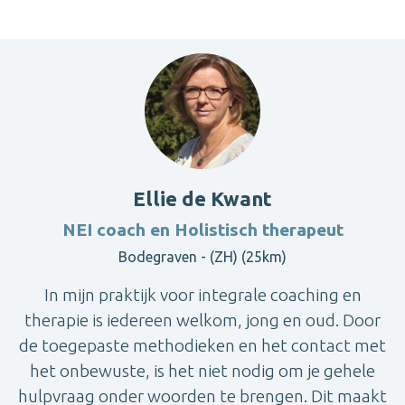
Ellie de Kwant
NEI coach en Holistisch therapeut
Bodegraven - (ZH) (25km)
In mijn praktijk voor integrale coaching en
therapie is iedereen welkom, jong en oud. Door
de toegepaste methodieken en het contact met
het onbewuste, is het niet nodig om je gehele
hulpvraag onder woorden te brengen. Dit maakt