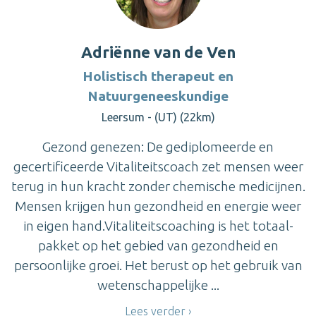
Adriënne van de Ven
Holistisch therapeut en
Natuurgeneeskundige
Leersum - (UT) (22km)
Gezond genezen: De gediplomeerde en
gecertificeerde Vitaliteitscoach zet mensen weer
terug in hun kracht zonder chemische medicijnen.
Mensen krijgen hun gezondheid en energie weer
in eigen hand.Vitaliteitscoaching is het totaal-
pakket op het gebied van gezondheid en
persoonlijke groei. Het berust op het gebruik van
wetenschappelijke ...
Lees verder