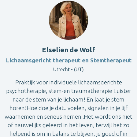
Elselien de Wolf
Lichaamsgericht therapeut en Stemtherapeut
Utrecht - (UT)
Praktijk voor individuele lichaamsgerichte
psychotherapie, stem-en traumatherapie Luister
naar de stem van je lichaam! En laat je stem
horen!Hoe doe je dat.. voelen, signalen in je lijf
waarnemen en serieus nemen..Het wordt ons niet
of nauwelijks geleerd in het leven, terwijl het zo
helpend is om in balans te blijven, je goed of in