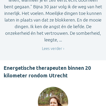
bent gegaan." Bijna 30 jaar volg ik de weg van het
innerlijk. Het voelen. Moeilijke dingen toe kunnen
laten in plaats van dat ze blokkeren. En de mooie
dingen. Ik ken de angst én de liefde. De
onzekerheid én het vertrouwen. De somberheid,
leegte, ...
Lees verder
Energetische therapeuten binnen 20
kilometer rondom Utrecht