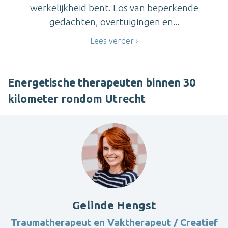
werkelijkheid bent. Los van beperkende
gedachten, overtuigingen en...
Lees verder
Energetische therapeuten binnen 30
kilometer rondom Utrecht
Gelinde Hengst
Traumatherapeut en Vaktherapeut / Creatief