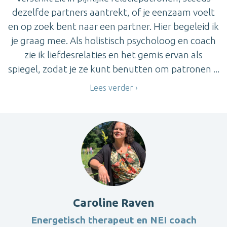
dezelfde partners aantrekt, of je eenzaam voelt
en op zoek bent naar een partner. Hier begeleid ik
je graag mee. Als holistisch psycholoog en coach
zie ik liefdesrelaties en het gemis ervan als
spiegel, zodat je ze kunt benutten om patronen ...
Lees verder
Caroline Raven
Energetisch therapeut en NEI coach