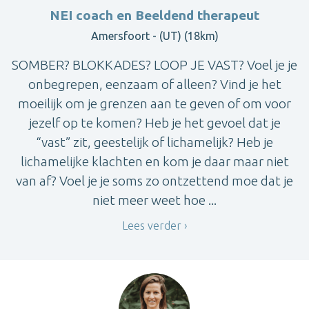
NEI coach en Beeldend therapeut
Amersfoort - (UT) (18km)
SOMBER? BLOKKADES? LOOP JE VAST? Voel je je
onbegrepen, eenzaam of alleen? Vind je het
moeilijk om je grenzen aan te geven of om voor
jezelf op te komen? Heb je het gevoel dat je
“vast” zit, geestelijk of lichamelijk? Heb je
lichamelijke klachten en kom je daar maar niet
van af? Voel je je soms zo ontzettend moe dat je
niet meer weet hoe ...
Lees verder