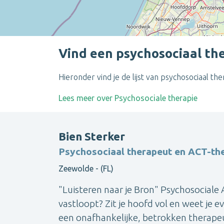
Vind een psychosociaal th
Hieronder vind je de lijst van psychosociaal t
Lees meer over Psychosociale therapie
Bien Sterker
Psychosociaal therapeut en ACT-th
Zeewolde - (FL)
"Luisteren naar je Bron" Psychosociale 
vastloopt? Zit je hoofd vol en weet je
een onafhankelijke, betrokken therapeut