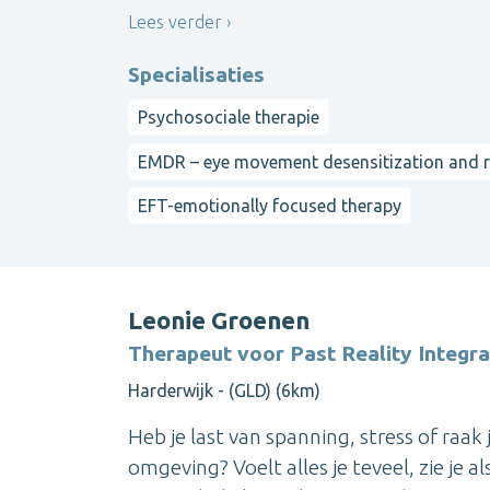
Lees verder
Specialisaties
Psychosociale therapie
EMDR – eye movement desensitization and 
EFT-emotionally focused therapy
Leonie Groenen
Therapeut voor Past Reality Integra
Harderwijk - (GLD) (6km)
Heb je last van spanning, stress of raak
omgeving? Voelt alles je teveel, zie je a