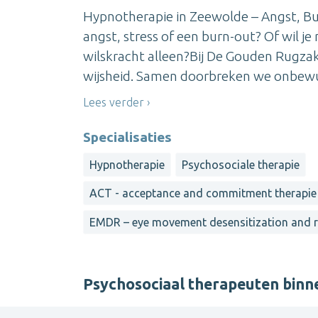
Hypnotherapie in Zeewolde – Angst, Bur
angst, stress of een burn-out? Of wil j
wilskracht alleen?Bij De Gouden Rugzak
wijsheid. Samen doorbreken we onbewus
Lees verder
Specialisaties
Hypnotherapie
Psychosociale therapie
ACT - acceptance and commitment therapie
EMDR – eye movement desensitization and 
Psychosociaal therapeuten bin