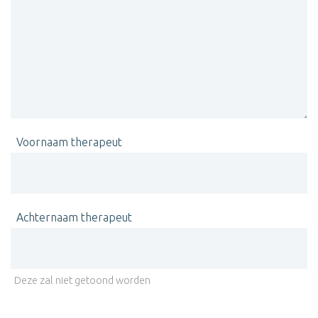
Voornaam therapeut
Achternaam therapeut
Deze zal niet getoond worden