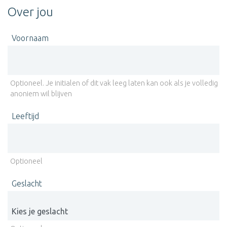
Over jou
Voornaam
Optioneel. Je initialen of dit vak leeg laten kan ook als je volledig
anoniem wil blijven
Leeftijd
Optioneel
Geslacht