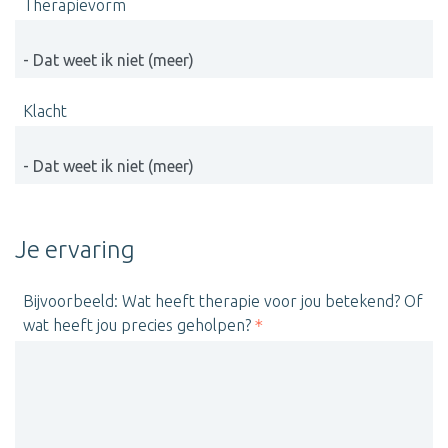
Therapievorm
Klacht
Je ervaring
Bijvoorbeeld: Wat heeft therapie voor jou betekend? Of
wat heeft jou precies geholpen?