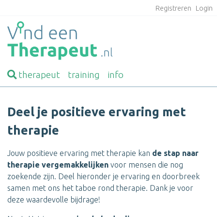
Registreren
Login
therapeut
training
info
Deel je positieve ervaring met
therapie
Jouw positieve ervaring met therapie kan
de stap naar
therapie vergemakkelijken
voor mensen die nog
zoekende zijn. Deel hieronder je ervaring en doorbreek
samen met ons het taboe rond therapie. Dank je voor
deze waardevolle bijdrage!