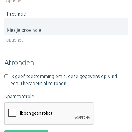
Optioneel
Provincie
Optioneel
Afronden
Ik geef toestemming om al deze gegevens op Vind-
een-Therapeut.nl te tonen
Spamcontrole