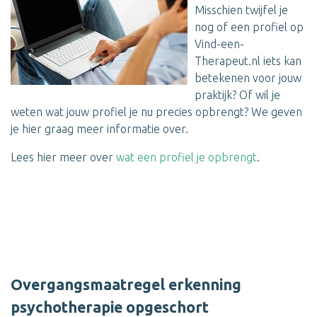
Misschien twijfel je
nog of een profiel op
Vind-een-
Therapeut.nl iets kan
betekenen voor jouw
praktijk? Of wil je
weten wat jouw profiel je nu precies opbrengt? We geven
je hier graag meer informatie over.
Lees hier meer over
wat een profiel je opbrengt
.
Overgangsmaatregel erkenning
psychotherapie opgeschort