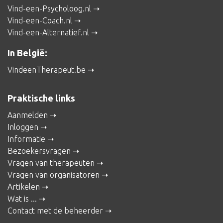
Vind-een-Psycholoog.nl
Vind-een-Coach.nl
Vind-een-Alternatief.nl
In België:
VindeenTherapeut.be
Praktische links
Aanmelden
Inloggen
Informatie
Bezoekersvragen
Vragen van therapeuten
Vragen van organisatoren
Artikelen
Wat is ...
Contact met de beheerder