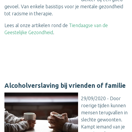
gevoel. Van enkele basistips voor je mentale gezondheid
tot racisme in therapie.
Lees al onze artikelen rond de
Tiendaagse van de
Geestelijke Gezondheid
.
Alcoholverslaving bij vrienden of familie
29/09/2020 - Door
roerige tijden kunnen
mensen terugvallen in
slechte gewoonten.
Kampt iemand van je