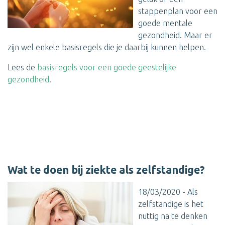
stappenplan voor een
goede mentale
gezondheid. Maar er
zijn wel enkele basisregels die je daarbij kunnen helpen.
Lees de
basisregels voor een goede geestelijke
gezondheid
.
Wat te doen bij ziekte als zelfstandige?
18/03/2020 - Als
zelfstandige is het
nuttig na te denken