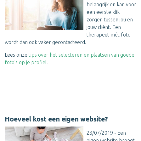
belangrijk en kan voor
een eerste klik
zorgen tussen jou en
jouw cliënt. Een
therapeut mét foto
wordt dan ook vaker gecontacteerd.
Lees onze
tips over het selecteren en plaatsen van goede
foto's op je profiel
.
Hoeveel kost een eigen website?
23/07/2019 - Een
eigen website brengt