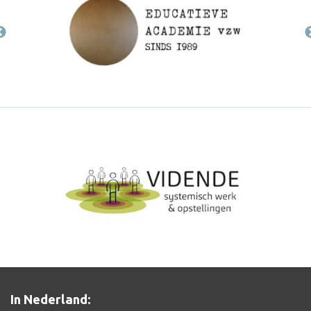
In Nederland: