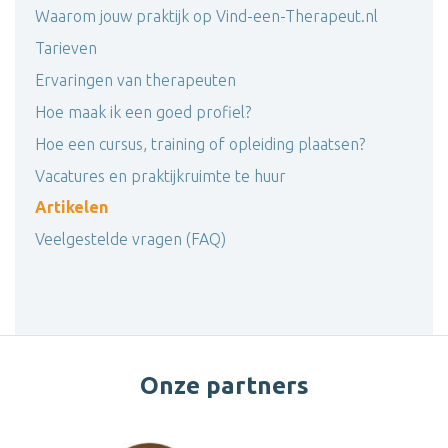
Waarom jouw praktijk op Vind-een-Therapeut.nl
Tarieven
Ervaringen van therapeuten
Hoe maak ik een goed profiel?
Hoe een cursus, training of opleiding plaatsen?
Vacatures en praktijkruimte te huur
Artikelen
Veelgestelde vragen (FAQ)
Onze partners