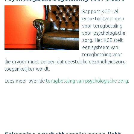
Rapport KCE - Al
enige tijd ijvert men
voor terugbetaling
voor psychologische
zorg. Het KCE stelt
een systeem van
terugbetaling voor
die ervoor moet zorgen dat geestelijke gezondheidszorg
toegankelijker wordt.
Lees meer over de
terugbetaling van psychologische zorg
.