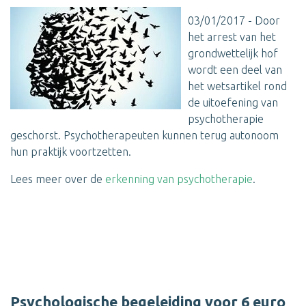
03/01/2017 - Door
het arrest van het
grondwettelijk hof
wordt een deel van
het wetsartikel rond
de uitoefening van
psychotherapie
geschorst. Psychotherapeuten kunnen terug autonoom
hun praktijk voortzetten.
Lees meer over de
erkenning van psychotherapie
.
Psychologische begeleiding voor 6 euro