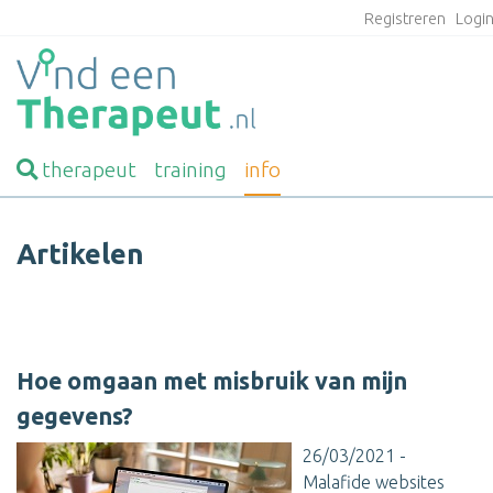
Registreren
Logi
therapeut
training
info
Artikelen
Hoe omgaan met misbruik van mijn
gegevens?
26/03/2021 -
Malafide websites