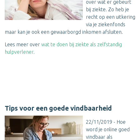
over wat er gebeurt
bij ziekte. Zo heb je
recht op een uitkering
via je ziekenfonds
maar kan je ook een gewaarborgd inkomen afsluiten.
Lees meer over
wat te doen bij ziekte als zelfstandig
hulpverlener.
Tips voor een goede vindbaarheid
22/11/2019 - Hoe
word je online goed
vindbaar als