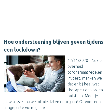
Hoe ondersteuning blijven geven tijdens
een lockdown?
12/11/2020 - Nu de
overheid
coronamaatregelen
invoert, merken we
dat er bij heel wat
therapeuten vragen
ontstaan. Moet je
jouw sessies nu wel of niet laten doorgaan? Of voor een
aangepaste vorm gaan?