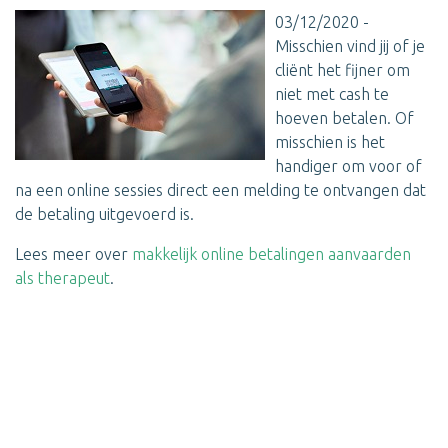
03/12/2020 -
Misschien vind jij of je
cliënt het fijner om
niet met cash te
hoeven betalen. Of
misschien is het
handiger om voor of
na een online sessies direct een melding te ontvangen dat
de betaling uitgevoerd is.
Lees meer over
makkelijk online betalingen aanvaarden
als therapeut
.