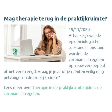
Mag therapie terug in de praktijkruimte?
19/11/2020 -
Afhankelijk van de
epidemiologische
toestand in ons land
worden de
coronamaatregelen
opnieuw versoepeld
of net verstrengd. Vraag je je af of je cliënten veilig mag
ontvangen in de praktijkruimte?
Lees meer over
therapie in de praktijkruimte tijdens de
coronamaatregelen
.