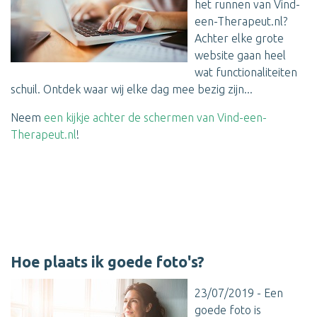
het runnen van Vind-
een-Therapeut.nl?
Achter elke grote
website gaan heel
wat functionaliteiten
schuil. Ontdek waar wij elke dag mee bezig zijn...
Neem
een kijkje achter de schermen van Vind-een-
Therapeut.nl
!
Hoe plaats ik goede foto's?
23/07/2019 - Een
goede foto is