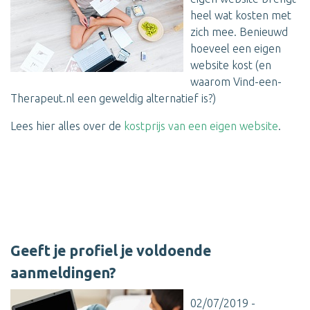
heel wat kosten met
zich mee. Benieuwd
hoeveel een eigen
website kost (en
waarom Vind-een-
Therapeut.nl een geweldig alternatief is?)
Lees hier alles over de
kostprijs van een eigen website
.
Geeft je profiel je voldoende
aanmeldingen?
02/07/2019 -