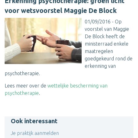
Erkenning psychotherapie: groen licht
voor wetsvoorstel Maggie De Block
01/09/2016 - Op
voorstel van Maggie
De Block heeft de
ministerraad enkele
maatregelen
goedgekeurd rond de
erkenning van
psychotherapie.
Lees meer over de
wettelijke bescherming van
psychotherapie
.
Ook interessant
Je praktijk aanmelden