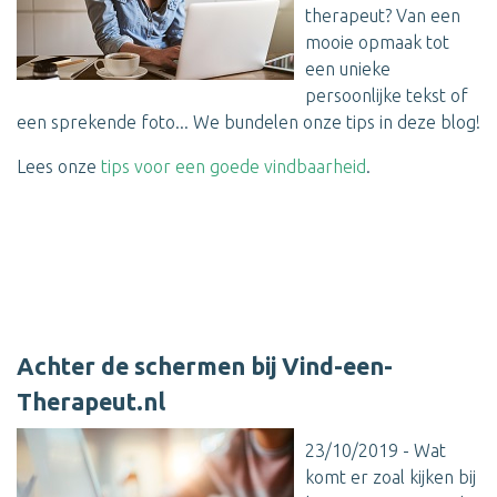
therapeut? Van een
mooie opmaak tot
een unieke
persoonlijke tekst of
een sprekende foto... We bundelen onze tips in deze blog!
Lees onze
tips voor een goede vindbaarheid
.
Achter de schermen bij Vind-een-
Therapeut.nl
23/10/2019 - Wat
komt er zoal kijken bij