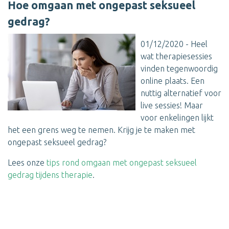
Hoe omgaan met ongepast seksueel
gedrag?
01/12/2020 - Heel
wat therapiesessies
vinden tegenwoordig
online plaats. Een
nuttig alternatief voor
live sessies! Maar
voor enkelingen lijkt
het een grens weg te nemen. Krijg je te maken met
ongepast seksueel gedrag?
Lees onze
tips rond omgaan met ongepast seksueel
gedrag tijdens therapie
.