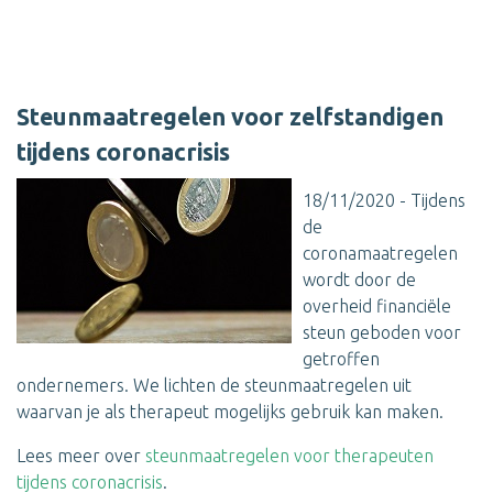
Steunmaatregelen voor zelfstandigen
tijdens coronacrisis
18/11/2020 - Tijdens
de
coronamaatregelen
wordt door de
overheid financiële
steun geboden voor
getroffen
ondernemers. We lichten de steunmaatregelen uit
waarvan je als therapeut mogelijks gebruik kan maken.
Lees meer over
steunmaatregelen voor therapeuten
tijdens coronacrisis
.