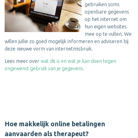
gebruiken soms
openbare gegevens
op het internet om
hun eigen websites
mee op te vullen. We
willen jullie zo goed mogelijk informeren en adviseren bij
deze nieuwe vorm van internetmisbruik.
Lees meer over
wat dit is en wat je kan doen tegen
ongewenst gebruik van je gegevens
.
Hoe makkelijk online betalingen
aanvaarden als therapeut?