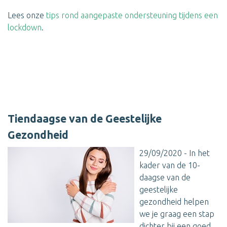
Lees onze
tips rond aangepaste ondersteuning tijdens een
lockdown
.
Tiendaagse van de Geestelijke
Gezondheid
29/09/2020 - In het
kader van de 10-
daagse van de
geestelijke
gezondheid helpen
we je graag een stap
dichter bij een goed